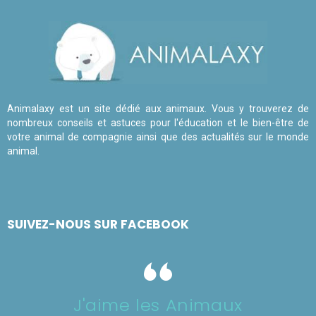
Animalaxy est un site dédié aux animaux. Vous y trouverez de
nombreux conseils et astuces pour l'éducation et le bien-être de
votre animal de compagnie ainsi que des actualités sur le monde
animal.
SUIVEZ-NOUS SUR FACEBOOK
J'aime les Animaux