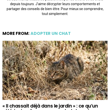
depuis toujours. J’aime décrypter leurs comportements et
partager des conseils de bien-être. Pour mieux se comprendre,
tout simplement.
MORE FROM:
ADOPTER UN CHAT
« Il chassait déjà dans le jardin » : ce qu’un