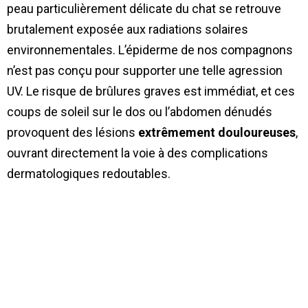
peau particulièrement délicate du chat se retrouve
brutalement exposée aux radiations solaires
environnementales. L’épiderme de nos compagnons
n’est pas conçu pour supporter une telle agression
UV. Le risque de brûlures graves est immédiat, et ces
coups de soleil sur le dos ou l’abdomen dénudés
provoquent des lésions
extrêmement douloureuses
,
ouvrant directement la voie à des complications
dermatologiques redoutables.