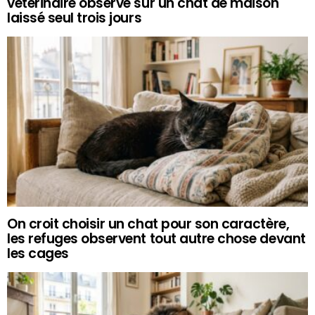
vétérinaire observe sur un chat de maison
laissé seul trois jours
On croit choisir un chat pour son caractère,
les refuges observent tout autre chose devant
les cages