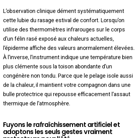
L’observation clinique dément systématiquement
cette lubie du rasage estival de confort. Lorsqu’on
utilise des thermomètres infrarouges sur le corps
d’un félin rasé exposé aux chaleurs actuelles,
l’épiderme affiche des valeurs anormalement élevées.
À l’inverse, l’instrument indique une température bien
plus clémente sous la toison abondante d’un
congénère non tondu. Parce que le pelage isole aussi
de la chaleur, il maintient votre compagnon dans une
bulle protectrice qui repousse efficacement l’assaut
thermique de l’atmosphère.
Fuyons le rafraîchissement artificiel et
adoptons les seuls gestes vraiment