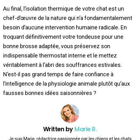
Au final, l’isolation thermique de votre chat est un
chef-d’œuvre de la nature qui n’a fondamentalement
besoin d’aucune intervention humaine radicale. En
troquant définitivement votre tondeuse pour une
bonne brosse adaptée, vous préservez son
indispensable thermostat interne et le mettez
véritablement à l’abri des souffrances estivales.
N’est-il pas grand temps de faire confiance à
l’intelligence de la physiologie animale plutôt qu’aux
fausses bonnes idées saisonnières ?
Written by
Marie R.
Je suis Marie, rédactrice passionnée par les chiens et les chats