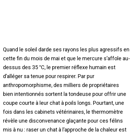
Quand le soleil darde ses rayons les plus agressifs en
cette fin du mois de mai et que le mercure s’affole au-
dessus des 35 °C, le premier réflexe humain est
d’alléger sa tenue pour respirer. Par pur
anthropomorphisme, des milliers de propriétaires
bien intentionnés sortent la tondeuse pour offrir une
coupe courte à leur chat à poils longs. Pourtant, une
fois dans les cabinets vétérinaires, le thermomètre
révèle une disconvenance glaçante pour ces félins
mis à nu : raser un chat à l’approche de la chaleur est