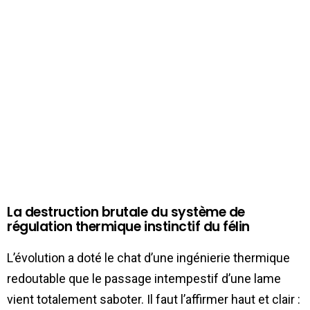
La destruction brutale du système de
régulation thermique instinctif du félin
L’évolution a doté le chat d’une ingénierie thermique
redoutable que le passage intempestif d’une lame
vient totalement saboter. Il faut l’affirmer haut et clair :