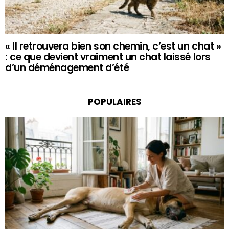
« Il retrouvera bien son chemin, c’est un chat »
: ce que devient vraiment un chat laissé lors
d’un déménagement d’été
POPULAIRES