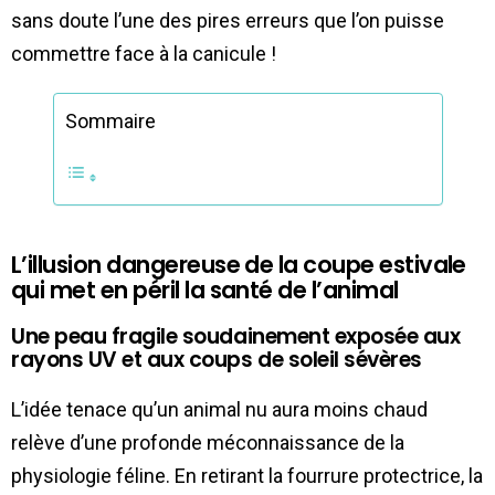
sans doute l’une des pires erreurs que l’on puisse
commettre face à la canicule !
Sommaire
L’illusion dangereuse de la coupe estivale
qui met en péril la santé de l’animal
Une peau fragile soudainement exposée aux
rayons UV et aux coups de soleil sévères
L’idée tenace qu’un animal nu aura moins chaud
relève d’une profonde méconnaissance de la
physiologie féline. En retirant la fourrure protectrice, la