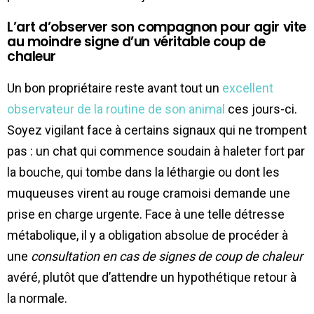
L’art d’observer son compagnon pour agir vite
au moindre signe d’un véritable coup de
chaleur
Un bon propriétaire reste avant tout un
excellent
observateur de la routine de son animal
ces jours-ci.
Soyez vigilant face à certains signaux qui ne trompent
pas : un chat qui commence soudain à haleter fort par
la bouche, qui tombe dans la léthargie ou dont les
muqueuses virent au rouge cramoisi demande une
prise en charge urgente. Face à une telle détresse
métabolique, il y a obligation absolue de procéder à
une
consultation en cas de signes de coup de chaleur
avéré, plutôt que d’attendre un hypothétique retour à
la normale.