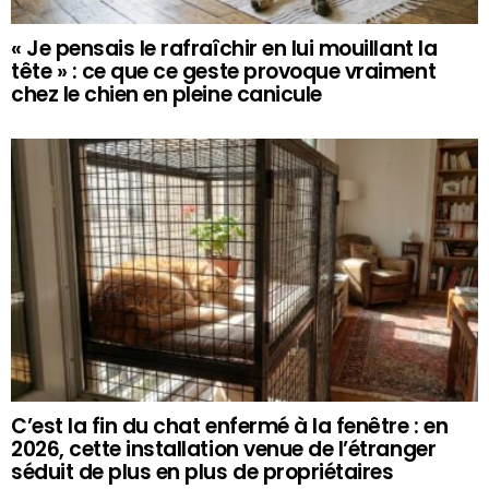
« Je pensais le rafraîchir en lui mouillant la
tête » : ce que ce geste provoque vraiment
chez le chien en pleine canicule
C’est la fin du chat enfermé à la fenêtre : en
2026, cette installation venue de l’étranger
séduit de plus en plus de propriétaires