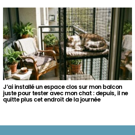
J’ai installé un espace clos sur mon balcon
juste pour tester avec mon chat : depuis, il ne
quitte plus cet endroit de la journée