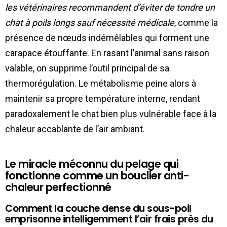
les vétérinaires recommandent d’éviter de tondre un
chat à poils longs sauf nécessité médicale
, comme la
présence de nœuds indémêlables qui forment une
carapace étouffante. En rasant l’animal sans raison
valable, on supprime l’outil principal de sa
thermorégulation. Le métabolisme peine alors à
maintenir sa propre température interne, rendant
paradoxalement le chat bien plus vulnérable face à la
chaleur accablante de l’air ambiant.
Le miracle méconnu du pelage qui
fonctionne comme un bouclier anti-
chaleur perfectionné
Comment la couche dense du sous-poil
emprisonne intelligemment l’air frais près du