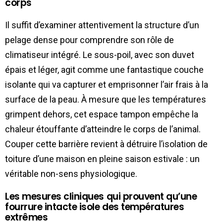
corps
Il suffit d’examiner attentivement la structure d’un
pelage dense pour comprendre son rôle de
climatiseur intégré. Le sous-poil, avec son duvet
épais et léger, agit comme une fantastique couche
isolante qui va capturer et emprisonner l’air frais à la
surface de la peau. À mesure que les températures
grimpent dehors, cet espace tampon empêche la
chaleur étouffante d’atteindre le corps de l’animal.
Couper cette barrière revient à détruire l’isolation de
toiture d’une maison en pleine saison estivale : un
véritable non-sens physiologique.
Les mesures cliniques qui prouvent qu’une
fourrure intacte isole des températures
extrêmes