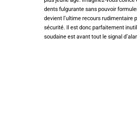
dents fulgurante sans pouvoir formuler
devient l’ultime recours rudimentaire
sécurité. Il est donc parfaitement inuti
soudaine est avant tout le signal d’al