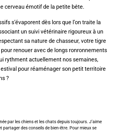
cerveau émotif de la petite bête.
ifs s’évaporent dès lors que l’on traite la
ssociant un suivi vétérinaire rigoureux à un
espectant sa nature de chasseur, votre tigre
e pour renouer avec de longs ronronnements
 qui rythment actuellement nos semaines,
estival pour réaménager son petit territoire
ns ?
née par les chiens et les chats depuis toujours. J’aime
 partager des conseils de bien-être. Pour mieux se