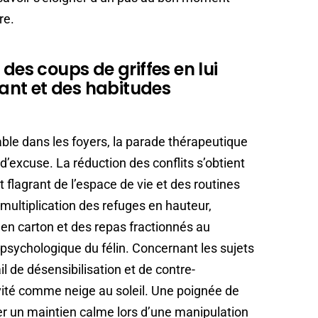
re.
 des coups de griffes en lui
ulant et des habitudes
able dans les foyers, la parade thérapeutique
d’excuse. La réduction des conflits s’obtient
flagrant de l’espace de vie et des routines
multiplication des refuges en hauteur,
s en carton et des repas fractionnés au
psychologique du félin. Concernant les sujets
il de désensibilisation et de contre-
vité comme neige au soleil. Une poignée de
ier un maintien calme lors d’une manipulation