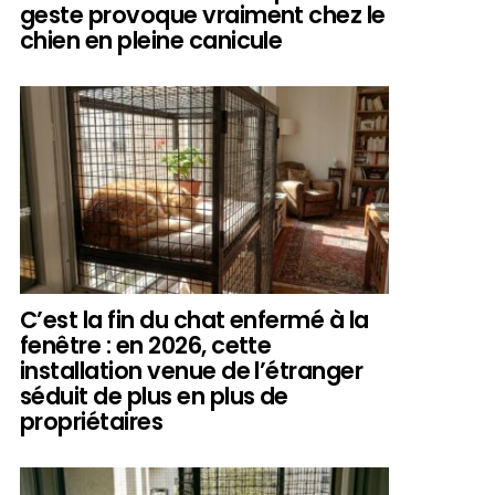
geste provoque vraiment chez le
chien en pleine canicule
C’est la fin du chat enfermé à la
fenêtre : en 2026, cette
installation venue de l’étranger
séduit de plus en plus de
propriétaires