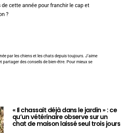
 de cette année pour franchir le cap et
on ?
née par les chiens et les chats depuis toujours. J’aime
 partager des conseils de bien-être. Pour mieux se
« Il chassait déjà dans le jardin » : ce
qu’un vétérinaire observe sur un
chat de maison laissé seul trois jours