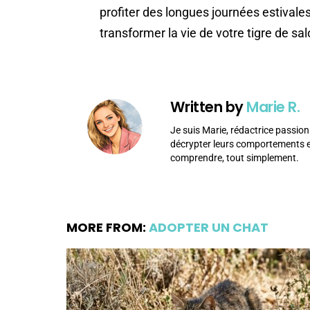
profiter des longues journées estivales
transformer la vie de votre tigre de sal
Written by
Marie R.
Je suis Marie, rédactrice passion
décrypter leurs comportements et
comprendre, tout simplement.
MORE FROM:
ADOPTER UN CHAT