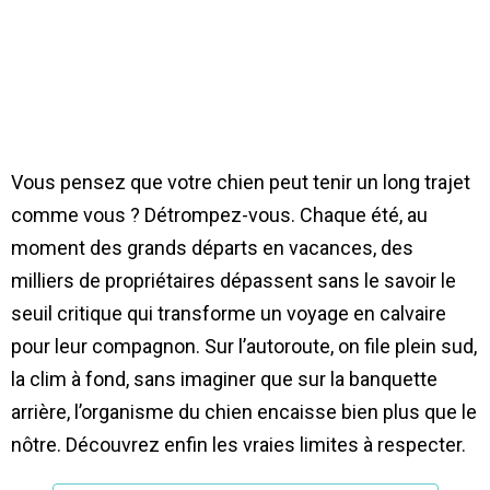
Vous pensez que votre chien peut tenir un long trajet
comme vous ? Détrompez-vous. Chaque été, au
moment des grands départs en vacances, des
milliers de propriétaires dépassent sans le savoir le
seuil critique qui transforme un voyage en calvaire
pour leur compagnon. Sur l’autoroute, on file plein sud,
la clim à fond, sans imaginer que sur la banquette
arrière, l’organisme du chien encaisse bien plus que le
nôtre. Découvrez enfin les vraies limites à respecter.