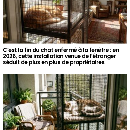
C’est la fin du chat enfermé à la fenêtre : en
2026, cette installation venue de l’étranger
séduit de plus en plus de propriétaires