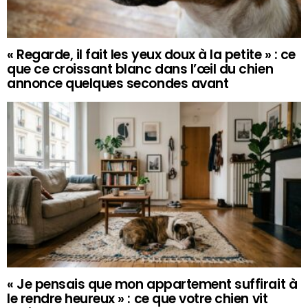
« Regarde, il fait les yeux doux à la petite » : ce
que ce croissant blanc dans l’œil du chien
annonce quelques secondes avant
« Je pensais que mon appartement suffirait à
le rendre heureux » : ce que votre chien vit