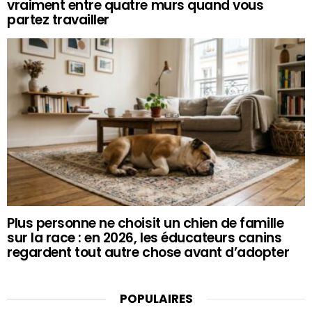
vraiment entre quatre murs quand vous
partez travailler
Plus personne ne choisit un chien de famille
sur la race : en 2026, les éducateurs canins
regardent tout autre chose avant d’adopter
POPULAIRES