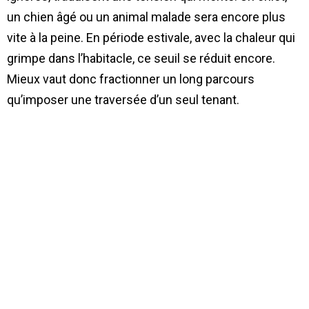
un chien âgé ou un animal malade sera encore plus
vite à la peine. En période estivale, avec la chaleur qui
grimpe dans l’habitacle, ce seuil se réduit encore.
Mieux vaut donc fractionner un long parcours
qu’imposer une traversée d’un seul tenant.