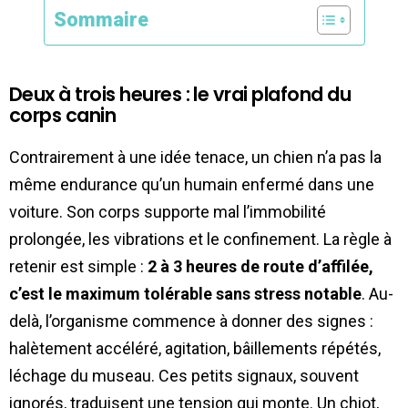
Sommaire
Deux à trois heures : le vrai plafond du
corps canin
Contrairement à une idée tenace, un chien n’a pas la
même endurance qu’un humain enfermé dans une
voiture. Son corps supporte mal l’immobilité
prolongée, les vibrations et le confinement. La règle à
retenir est simple :
2 à 3 heures de route d’affilée,
c’est le maximum tolérable sans stress notable
. Au-
delà, l’organisme commence à donner des signes :
halètement accéléré, agitation, bâillements répétés,
léchage du museau. Ces petits signaux, souvent
ignorés, traduisent une tension qui monte. Un chiot,