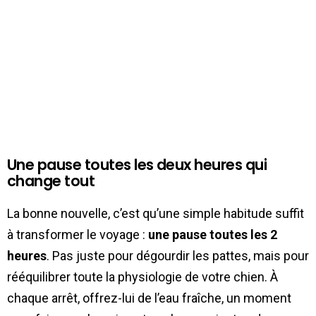
Une pause toutes les deux heures qui
change tout
La bonne nouvelle, c’est qu’une simple habitude suffit
à transformer le voyage :
une pause toutes les 2
heures
. Pas juste pour dégourdir les pattes, mais pour
rééquilibrer toute la physiologie de votre chien. À
chaque arrêt, offrez-lui de l’eau fraîche, un moment