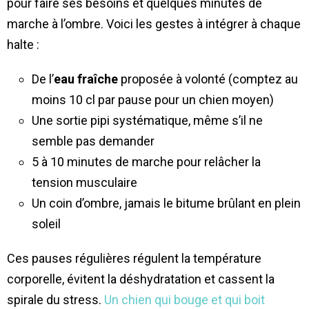
pour faire ses besoins et quelques minutes de
marche à l’ombre. Voici les gestes à intégrer à chaque
halte :
De l’
eau fraîche
proposée à volonté (comptez au
moins 10 cl par pause pour un chien moyen)
Une sortie pipi systématique, même s’il ne
semble pas demander
5 à 10 minutes de marche pour relâcher la
tension musculaire
Un coin d’ombre, jamais le bitume brûlant en plein
soleil
Ces pauses régulières régulent la température
corporelle, évitent la déshydratation et cassent la
spirale du stress.
Un chien qui bouge et qui boit