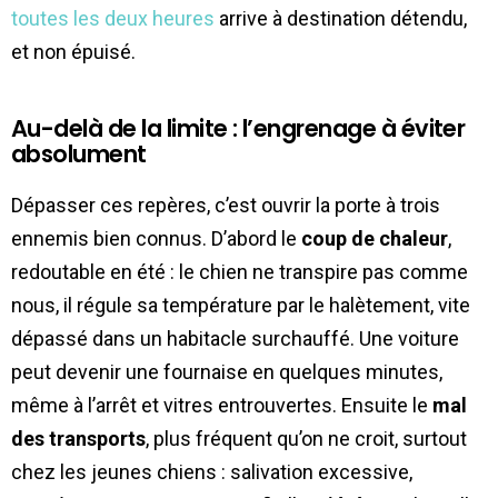
toutes les deux heures
arrive à destination détendu,
et non épuisé.
Au-delà de la limite : l’engrenage à éviter
absolument
Dépasser ces repères, c’est ouvrir la porte à trois
ennemis bien connus. D’abord le
coup de chaleur
,
redoutable en été : le chien ne transpire pas comme
nous, il régule sa température par le halètement, vite
dépassé dans un habitacle surchauffé. Une voiture
peut devenir une fournaise en quelques minutes,
même à l’arrêt et vitres entrouvertes. Ensuite le
mal
des transports
, plus fréquent qu’on ne croit, surtout
chez les jeunes chiens : salivation excessive,