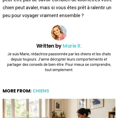
chien peut avaler, mais si vous êtes prêt à ralentir un
peu pour voyager vraiment ensemble ?
Written by
Marie R.
Je suis Marie, rédactrice passionnée par les chiens et les chats
depuis toujours. J’aime décrypter leurs comportements et
partager des conseils de bien-être. Pour mieux se comprendre,
tout simplement.
MORE FROM:
CHIENS