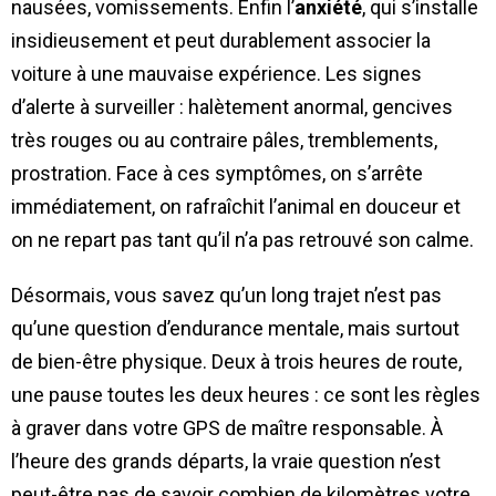
nausées, vomissements. Enfin l’
anxiété
, qui s’installe
insidieusement et peut durablement associer la
voiture à une mauvaise expérience. Les signes
d’alerte à surveiller : halètement anormal, gencives
très rouges ou au contraire pâles, tremblements,
prostration. Face à ces symptômes, on s’arrête
immédiatement, on rafraîchit l’animal en douceur et
on ne repart pas tant qu’il n’a pas retrouvé son calme.
Désormais, vous savez qu’un long trajet n’est pas
qu’une question d’endurance mentale, mais surtout
de bien-être physique. Deux à trois heures de route,
une pause toutes les deux heures : ce sont les règles
à graver dans votre GPS de maître responsable. À
l’heure des grands départs, la vraie question n’est
peut-être pas de savoir combien de kilomètres votre