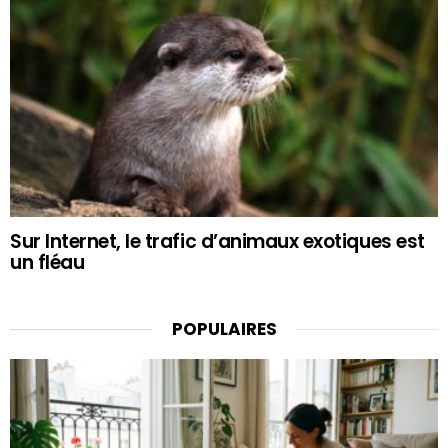
Sur Internet, le trafic d’animaux exotiques est
un fléau
POPULAIRES