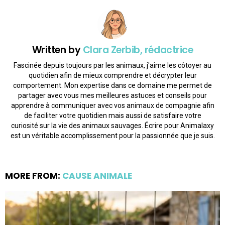
Written by
Clara Zerbib, rédactrice
Fascinée depuis toujours par les animaux, j'aime les côtoyer au
quotidien afin de mieux comprendre et décrypter leur
comportement. Mon expertise dans ce domaine me permet de
partager avec vous mes meilleures astuces et conseils pour
apprendre à communiquer avec vos animaux de compagnie afin
de faciliter votre quotidien mais aussi de satisfaire votre
curiosité sur la vie des animaux sauvages. Écrire pour Animalaxy
est un véritable accomplissement pour la passionnée que je suis.
MORE FROM:
CAUSE ANIMALE