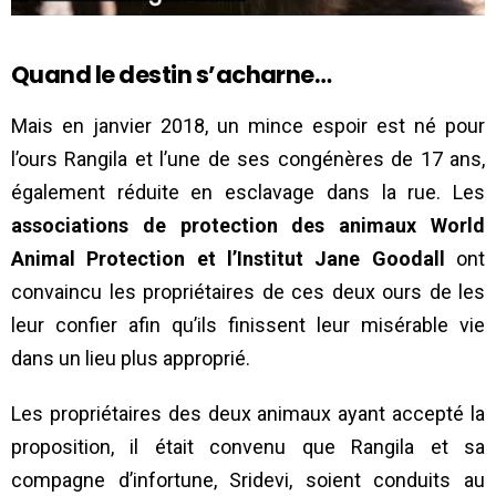
Quand le destin s’acharne…
Mais en janvier 2018, un mince espoir est né pour
l’ours Rangila et l’une de ses congénères de 17 ans,
également réduite en esclavage dans la rue. Les
associations de protection des animaux World
Animal Protection et l’Institut Jane Goodall
ont
convaincu les propriétaires de ces deux ours de les
leur confier afin qu’ils finissent leur misérable vie
dans un lieu plus approprié.
Les propriétaires des deux animaux ayant accepté la
proposition, il était convenu que Rangila et sa
compagne d’infortune, Sridevi, soient conduits au