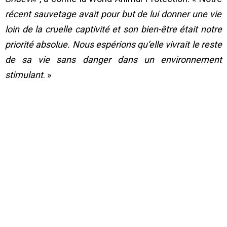
récent sauvetage avait pour but de lui donner une vie
loin de la cruelle captivité et son bien-être était notre
priorité absolue.
Nous espérions qu’elle vivrait le reste
de sa vie sans danger dans un environnement
stimulant
. »