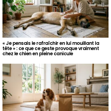
« Je pensais le rafraîchir en lui mouillant la
tête » : ce que ce geste provoque vraiment
chez le chien en pleine canicule