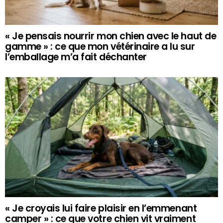
« Je pensais nourrir mon chien avec le haut de
gamme » : ce que mon vétérinaire a lu sur
l’emballage m’a fait déchanter
« Je croyais lui faire plaisir en l’emmenant
camper » : ce que votre chien vit vraiment