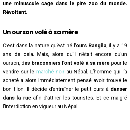
une minuscule cage dans le pire zoo du monde.
Révoltant.
Un ourson volé à sa mère
C’est dans la nature qu’est né
l’ours Rangila
, il y a 19
ans de cela. Mais, alors qu’il n’était encore qu’un
ourson, d
es braconniers l’ont volé à sa mère
pour le
vendre sur le
marché noir
au Népal. L’homme qui l’a
acheté a alors immédiatement pensé avoir trouvé le
bon filon. Il décide d’entraîner le petit ours à
danser
dans la rue
afin d’attirer les touristes. Et ce malgré
l’interdiction en vigueur au Népal.