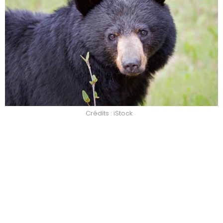
Crédits : iStock