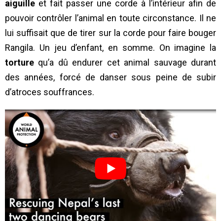
aiguille
et fait passer une corde à l’intérieur afin de
pouvoir contrôler l’animal en toute circonstance. Il ne
lui suffisait que de tirer sur la corde pour faire bouger
Rangila. Un jeu d’enfant, en somme. On imagine la
torture
qu’a dû endurer cet animal sauvage durant
des années, forcé de danser sous peine de subir
d’atroces souffrances.