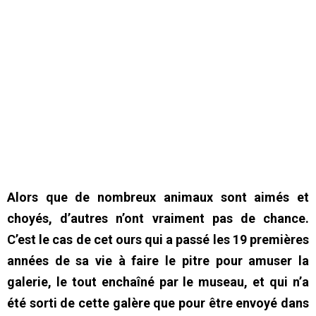
Alors que de nombreux animaux sont aimés et
choyés, d’autres n’ont vraiment pas de chance.
C’est le cas de cet ours qui a passé les 19 premières
années de sa vie à faire le pitre pour amuser la
galerie, le tout enchaîné par le museau, et qui n’a
été sorti de cette galère que pour être envoyé dans