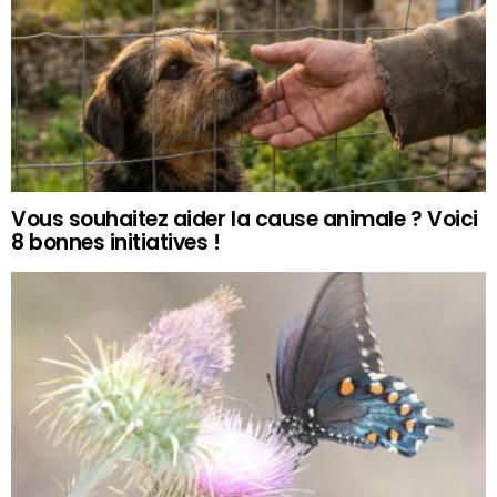
Vous souhaitez aider la cause animale ? Voici
8 bonnes initiatives !