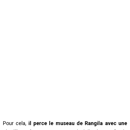
Pour cela,
il perce le museau de Rangila avec une