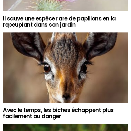
Il sauve une espèce rare de papillons en la
repeuplant dans son jardin
Avec le temps, les biches échappent plus
facilement au danger