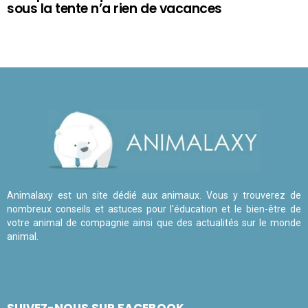
sous la tente n’a rien de vacances
Animalaxy est un site dédié aux animaux. Vous y trouverez de
nombreux conseils et astuces pour l'éducation et le bien-être de
votre animal de compagnie ainsi que des actualités sur le monde
animal.
SUIVEZ-NOUS SUR FACEBOOK