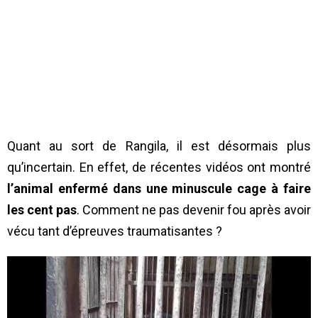
Quant au sort de Rangila, il est désormais plus
qu’incertain. En effet, de récentes vidéos ont montré
l’animal enfermé dans une minuscule cage à faire
les cent pas
. Comment ne pas devenir fou après avoir
vécu tant d’épreuves traumatisantes ?