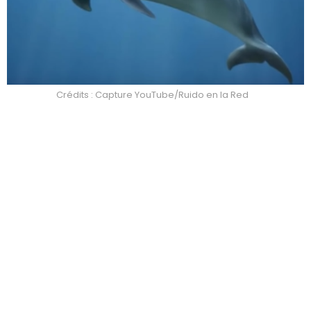
Crédits : Capture YouTube/Ruido en la Red