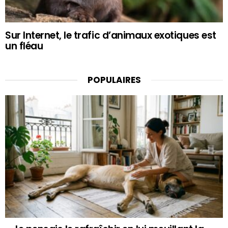
Sur Internet, le trafic d’animaux exotiques est
un fléau
POPULAIRES