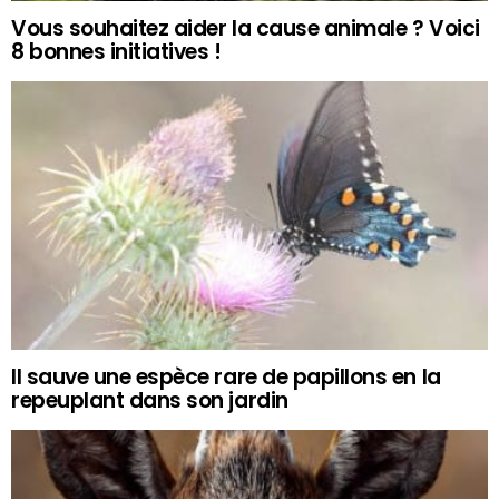
Vous souhaitez aider la cause animale ? Voici
8 bonnes initiatives !
Il sauve une espèce rare de papillons en la
repeuplant dans son jardin