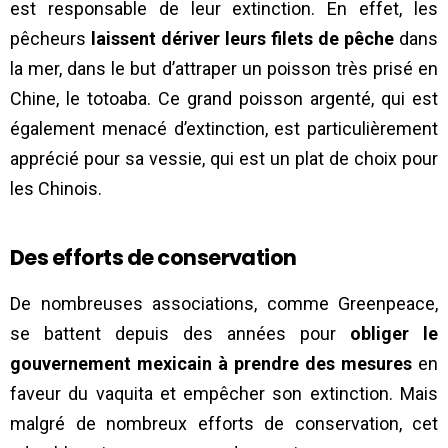
est responsable de leur extinction. En effet, les
pêcheurs
laissent dériver leurs filets de pêche
dans
la mer, dans le but d’attraper un poisson très prisé en
Chine, le totoaba. Ce grand poisson argenté, qui est
également menacé d’extinction, est particulièrement
apprécié pour sa vessie, qui est un plat de choix pour
les Chinois.
Des efforts de conservation
De nombreuses associations, comme Greenpeace,
se battent depuis des années pour
obliger le
gouvernement mexicain à prendre des mesures
en
faveur du vaquita et empêcher son extinction. Mais
malgré de nombreux efforts de conservation, cet