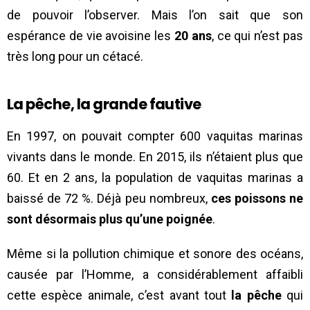
de pouvoir l’observer. Mais l’on sait que son
espérance de vie avoisine les
20 ans
, ce qui n’est pas
très long pour un cétacé.
La pêche, la grande fautive
En 1997, on pouvait compter 600 vaquitas marinas
vivants dans le monde. En 2015, ils n’étaient plus que
60. Et en 2 ans, la population de vaquitas marinas a
baissé de 72 %. Déjà peu nombreux,
ces poissons ne
sont désormais plus qu’une poignée
.
Même si la pollution chimique et sonore des océans,
causée par l’Homme, a considérablement affaibli
cette espèce animale, c’est avant tout
la pêche
qui