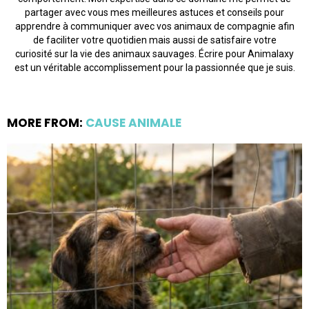
partager avec vous mes meilleures astuces et conseils pour
apprendre à communiquer avec vos animaux de compagnie afin
de faciliter votre quotidien mais aussi de satisfaire votre
curiosité sur la vie des animaux sauvages. Écrire pour Animalaxy
est un véritable accomplissement pour la passionnée que je suis.
MORE FROM:
CAUSE ANIMALE