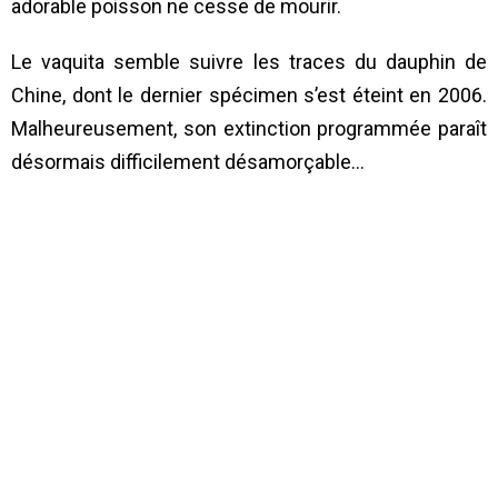
adorable poisson ne cesse de mourir.
Le vaquita semble suivre les traces du dauphin de
Chine, dont le dernier spécimen s’est éteint en 2006.
Malheureusement, son extinction programmée paraît
désormais difficilement désamorçable…