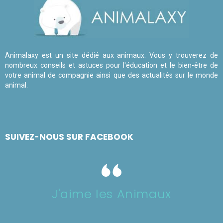
Animalaxy est un site dédié aux animaux. Vous y trouverez de
nombreux conseils et astuces pour l'éducation et le bien-être de
votre animal de compagnie ainsi que des actualités sur le monde
animal.
SUIVEZ-NOUS SUR FACEBOOK
J'aime les Animaux