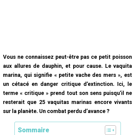
Vous ne connaissez peut-être pas ce petit poisson
aux allures de dauphin, et pour cause. Le vaquita
marina, qui signifie « petite vache des mers », est
un cétacé en danger critique d’extinction. Ici, le
terme « critique » prend tout son sens puisqu’il ne
resterait que 25 vaquitas marinas encore vivants
sur la planète. Un combat perdu d’avance ?
Sommaire