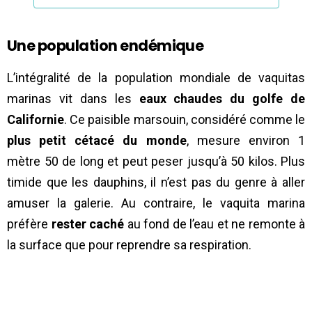
Une population endémique
L’intégralité de la population mondiale de vaquitas
marinas vit dans les
eaux chaudes du golfe de
Californie
. Ce paisible marsouin, considéré comme le
plus petit cétacé du monde
, mesure environ 1
mètre 50 de long et peut peser jusqu’à 50 kilos. Plus
timide que les dauphins, il n’est pas du genre à aller
amuser la galerie. Au contraire, le vaquita marina
préfère
rester caché
au fond de l’eau et ne remonte à
la surface que pour reprendre sa respiration.