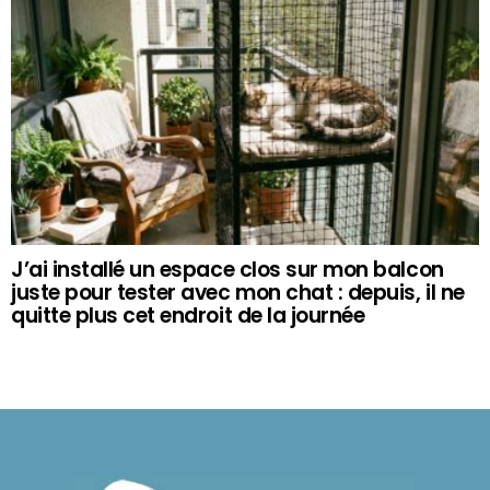
J’ai installé un espace clos sur mon balcon
juste pour tester avec mon chat : depuis, il ne
quitte plus cet endroit de la journée