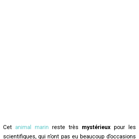
Cet
animal marin
reste très
mystérieux
pour les
scientifiques, qui n’ont pas eu beaucoup d’occasions