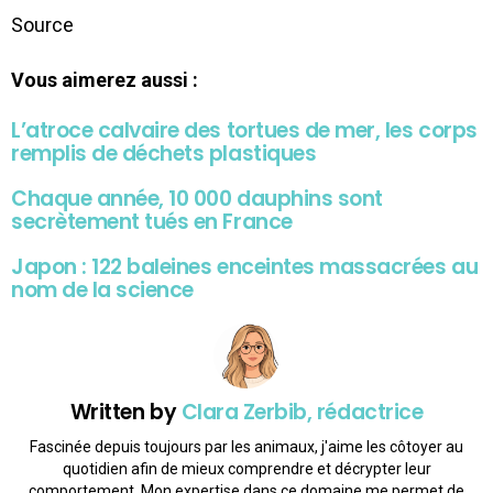
Source
Vous aimerez aussi :
L’atroce calvaire des tortues de mer, les corps
remplis de déchets plastiques
Chaque année, 10 000 dauphins sont
secrètement tués en France
Japon : 122 baleines enceintes massacrées au
nom de la science
Written by
Clara Zerbib, rédactrice
Fascinée depuis toujours par les animaux, j'aime les côtoyer au
quotidien afin de mieux comprendre et décrypter leur
comportement. Mon expertise dans ce domaine me permet de