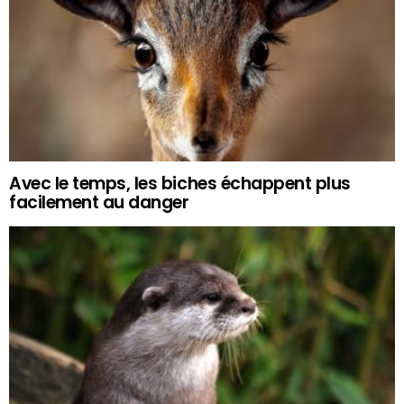
Avec le temps, les biches échappent plus
facilement au danger