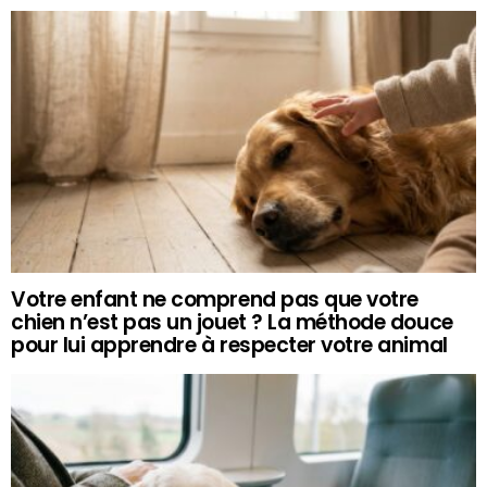
Votre enfant ne comprend pas que votre
chien n’est pas un jouet ? La méthode douce
pour lui apprendre à respecter votre animal