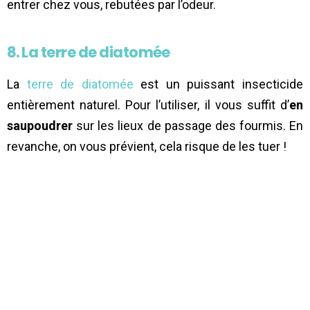
entrer chez vous, rebutées par l’odeur.
8. La terre de diatomée
La
terre de diatomée
est un puissant insecticide
entièrement naturel. Pour l’utiliser, il vous suffit d’
en
saupoudrer
sur les lieux de passage des fourmis. En
revanche, on vous prévient, cela risque de les tuer !