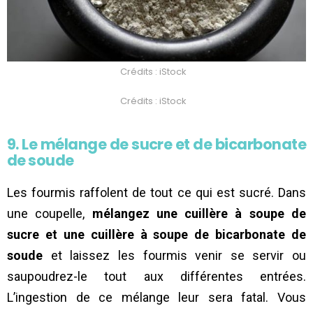
Crédits : iStock
Crédits : iStock
9. Le mélange de sucre et de bicarbonate
de soude
Les fourmis raffolent de tout ce qui est sucré. Dans
une coupelle,
mélangez une cuillère à soupe de
sucre et une cuillère à soupe de bicarbonate de
soude
et laissez les fourmis venir se servir ou
saupoudrez-le tout aux différentes entrées.
L’ingestion de ce mélange leur sera fatal. Vous