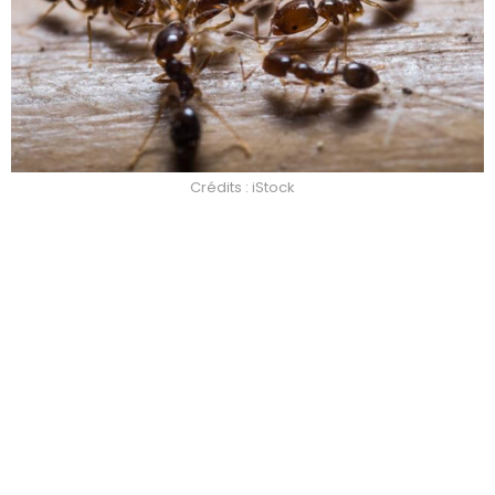
Crédits : iStock