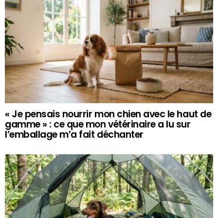
« Je pensais nourrir mon chien avec le haut de
gamme » : ce que mon vétérinaire a lu sur
l’emballage m’a fait déchanter