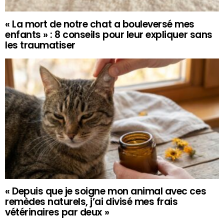
« La mort de notre chat a bouleversé mes
enfants » : 8 conseils pour leur expliquer sans
les traumatiser
« Depuis que je soigne mon animal avec ces
remèdes naturels, j’ai divisé mes frais
vétérinaires par deux »