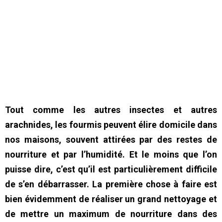
Tout comme les autres insectes et autres
arachnides, les fourmis peuvent élire domicile dans
nos maisons, souvent attirées par des restes de
nourriture et par l’humidité. Et le moins que l’on
puisse dire, c’est qu’il est particulièrement difficile
de s’en débarrasser. La première chose à faire est
bien évidemment de réaliser un grand nettoyage et
de mettre un maximum de nourriture dans des