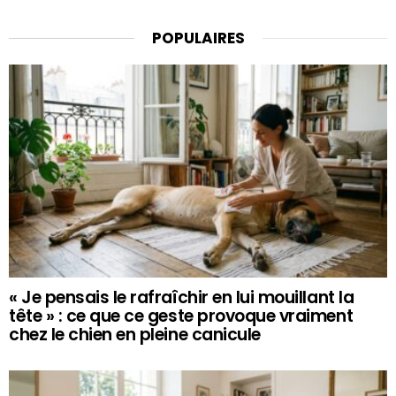
POPULAIRES
« Je pensais le rafraîchir en lui mouillant la
tête » : ce que ce geste provoque vraiment
chez le chien en pleine canicule