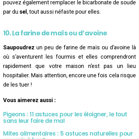
pouvez également remplacer le bicarbonate de soude
par du
sel
, tout aussi néfaste pour elles.
10. La farine de maïs ou d’avoine
Saupoudrez
un peu de farine de maïs ou d’avoine là
où s’aventurent les fourmis et elles comprendront
rapidement que votre maison n’est pas un lieu
hospitalier. Mais attention, encore une fois cela risque
de les tuer !
Vous aimerez aussi :
Pigeons : 11 astuces pour les éloigner, le tout
sans leur faire de mal
Mites alimentaires : 5 astuces naturelles pour