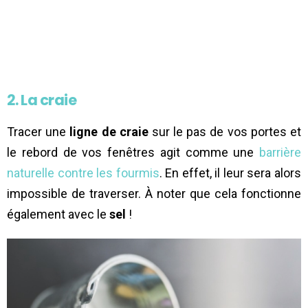
2. La craie
Tracer une
ligne de craie
sur le pas de vos portes et
le rebord de vos fenêtres agit comme une
barrière
naturelle contre les fourmis
. En effet, il leur sera alors
impossible de traverser. À noter que cela fonctionne
également avec le
sel
!