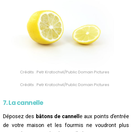
Crédits : Petr Kratochvil/Public Domain Pictures
Crédits : Petr Kratochvil/Public Domain Pictures
7. La cannelle
Déposez des
bâtons de cannell
e aux points d’entrée
de votre maison et les fourmis ne voudront plus