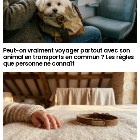
Peut-on vraiment voyager partout avec son
animal en transports en commun ? Les règles
que personne ne connaît