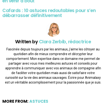
en venir à bout
Cafards : 10 astuces redoutables pour s’en
débarrasser définitivement
Written by
Clara Zerbib, rédactrice
Fascinée depuis toujours par les animaux, j'aime les côtoyer au
quotidien afin de mieux comprendre et décrypter leur
comportement. Mon expertise dans ce domaine me permet de
partager avec vous mes meilleures astuces et conseils pour
apprendre à communiquer avec vos animaux de compagnie afin
de faciliter votre quotidien mais aussi de satisfaire votre
curiosité sur la vie des animaux sauvages. Écrire pour Animalaxy
est un véritable accomplissement pour la passionnée que je suis.
MORE FROM:
ASTUCES