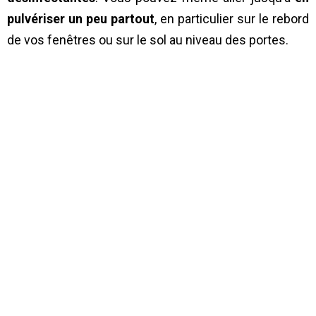
pulvériser un peu partout
, en particulier sur le rebord
de vos fenêtres ou sur le sol au niveau des portes.