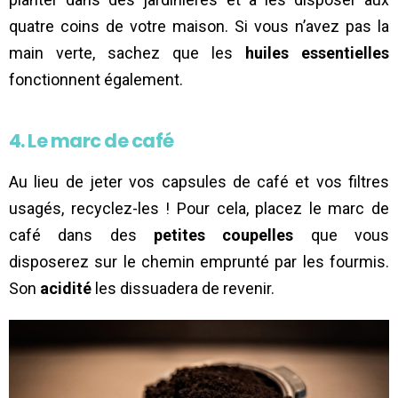
quatre coins de votre maison. Si vous n’avez pas la
main verte, sachez que les
huiles essentielles
fonctionnent également.
4. Le marc de café
Au lieu de jeter vos capsules de café et vos filtres
usagés, recyclez-les ! Pour cela, placez le marc de
café dans des
petites coupelles
que vous
disposerez sur le chemin emprunté par les fourmis.
Son
acidité
les dissuadera de revenir.