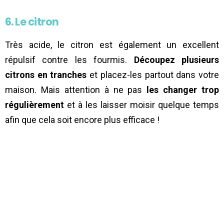
6. Le citron
Très acide, le citron est également un excellent
répulsif contre les fourmis.
Découpez plusieurs
citrons en tranches
et placez-les partout dans votre
maison. Mais attention à ne pas
les changer trop
régulièrement
et à les laisser moisir quelque temps
afin que cela soit encore plus efficace !