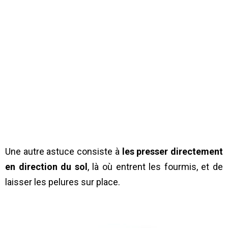
Une autre astuce consiste à
les presser directement
en direction du sol
, là où entrent les fourmis, et de
laisser les pelures sur place.