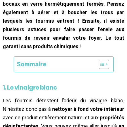
bocaux en verre hermétiquement fermés. Pensez
également à aérer et à boucher les trous par
lesquels les fourmis entrent ! Ensuite, il existe
plusieurs astuces pour faire passer l’envie aux
fourmis de revenir envahir votre foyer. Le tout
garanti sans produits chimiques !
Sommaire
1. Le vinaigre blanc
Les fourmis détestent l’odeur du vinaigre blanc.
N’hésitez donc pas à
nettoyer à fond votre intérieur
avec ce produit entièrement naturel et aux
propriétés
désinfectantes
. Vous pouvez même aller jusqu’à
en