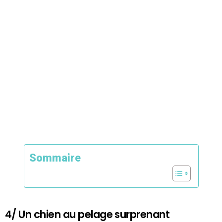
Sommaire
4/ Un chien au pelage surprenant