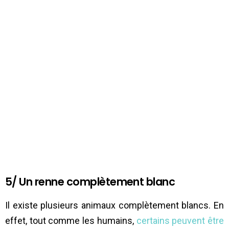
5/ Un renne complètement blanc
Il existe plusieurs animaux complètement blancs. En
effet, tout comme les humains,
certains peuvent être