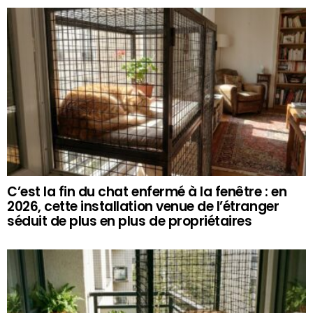
C’est la fin du chat enfermé à la fenêtre : en
2026, cette installation venue de l’étranger
séduit de plus en plus de propriétaires