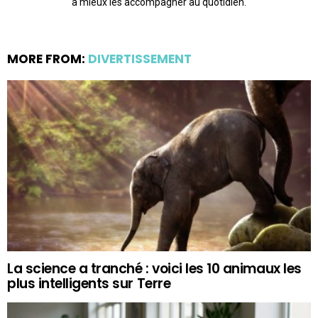
à mieux les accompagner au quotidien.
MORE FROM:
DIVERTISSEMENT
La science a tranché : voici les 10 animaux les
plus intelligents sur Terre