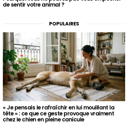
de sentir votre animal ?
POPULAIRES
« Je pensais le rafraîchir en lui mouillant la
tête » : ce que ce geste provoque vraiment
chez le chien en pleine canicule