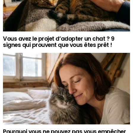
Vous avez le projet d’adopter un chat ? 9
signes qui prouvent que vous êtes prêt !
Pourquoi vous ne pouvez pas vous empêcher