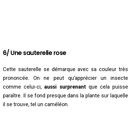
6/ Une sauterelle rose
Cette sauterelle se démarque avec sa couleur très
prononcée. On ne peut qu’apprécier un insecte
comme celui-ci,
aussi surprenant
que cela puisse
paraître. Il se fond presque dans la plante sur laquelle
il se trouve, tel un caméléon.