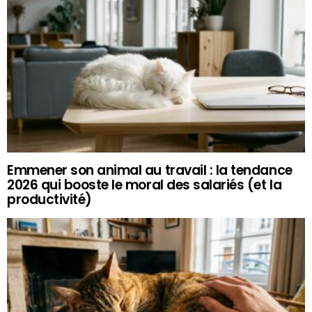
Emmener son animal au travail : la tendance
2026 qui booste le moral des salariés (et la
productivité)