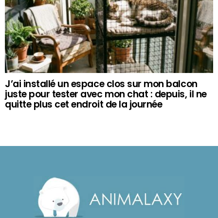
J’ai installé un espace clos sur mon balcon
juste pour tester avec mon chat : depuis, il ne
quitte plus cet endroit de la journée