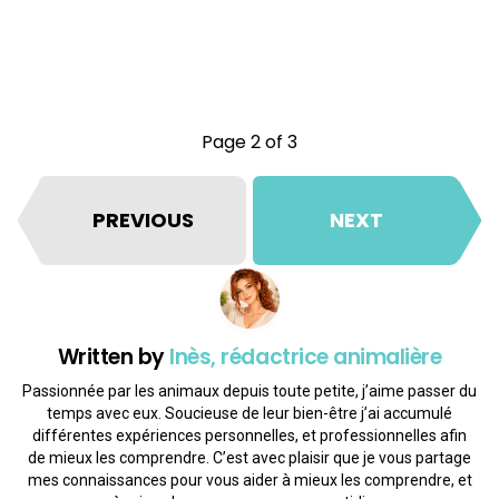
Page 2 of 3
PREVIOUS
NEXT
Written by
Inès, rédactrice animalière
Passionnée par les animaux depuis toute petite, j’aime passer du
temps avec eux. Soucieuse de leur bien-être j’ai accumulé
différentes expériences personnelles, et professionnelles afin
de mieux les comprendre. C’est avec plaisir que je vous partage
mes connaissances pour vous aider à mieux les comprendre, et