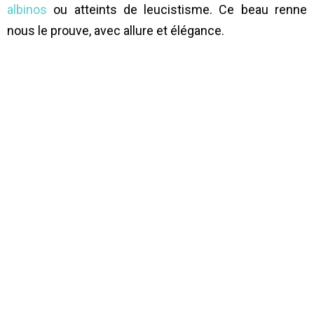
albinos
ou atteints de leucistisme. Ce beau renne
nous le prouve, avec allure et élégance.