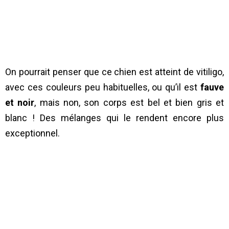
On pourrait penser que ce chien est atteint de vitiligo,
avec ces couleurs peu habituelles, ou qu’il est
fauve
et noir
, mais non, son corps est bel et bien gris et
blanc ! Des mélanges qui le rendent encore plus
exceptionnel.