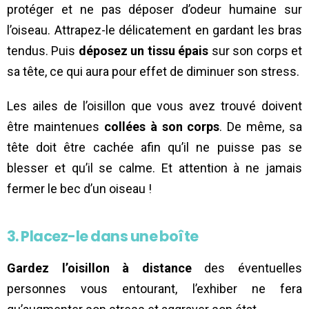
protéger et ne pas déposer d’odeur humaine sur
l’oiseau. Attrapez-le délicatement en gardant les bras
tendus. Puis
déposez un tissu épais
sur son corps et
sa tête, ce qui aura pour effet de diminuer son stress.
Les ailes de l’oisillon que vous avez trouvé doivent
être maintenues
collées à son corps
. De même, sa
tête doit être cachée afin qu’il ne puisse pas se
blesser et qu’il se calme. Et attention à ne jamais
fermer le bec d’un oiseau !
3. Placez-le dans une boîte
Gardez l’oisillon à distance
des éventuelles
personnes vous entourant, l’exhiber ne fera