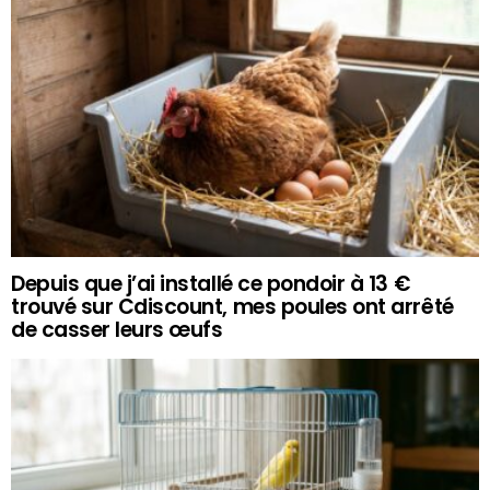
Depuis que j’ai installé ce pondoir à 13 €
trouvé sur Cdiscount, mes poules ont arrêté
de casser leurs œufs