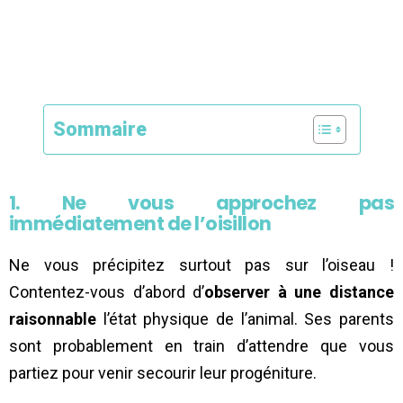
Sommaire
1. Ne vous approchez pas
immédiatement de l’oisillon
Ne vous précipitez surtout pas sur l’oiseau !
Contentez-vous d’abord d’
observer à une distance
raisonnable
l’état physique de l’animal. Ses parents
sont probablement en train d’attendre que vous
partiez pour venir secourir leur progéniture.