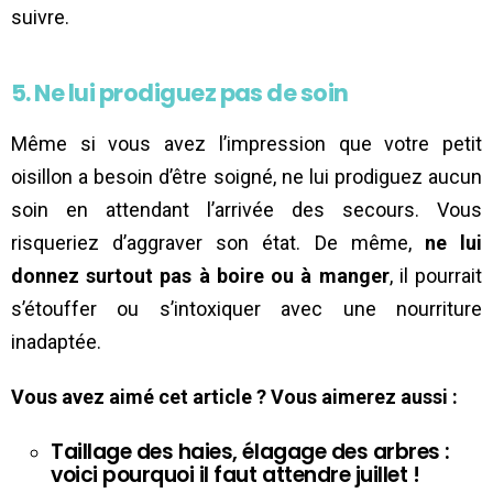
suivre.
5. Ne lui prodiguez pas de soin
Même si vous avez l’impression que votre petit
oisillon a besoin d’être soigné, ne lui prodiguez aucun
soin en attendant l’arrivée des secours. Vous
risqueriez d’aggraver son état. De même,
ne lui
donnez surtout pas à boire ou à manger
, il pourrait
s’étouffer ou s’intoxiquer avec une nourriture
inadaptée.
Vous avez aimé cet article ? Vous aimerez aussi :
Taillage des haies, élagage des arbres :
voici pourquoi il faut attendre juillet !