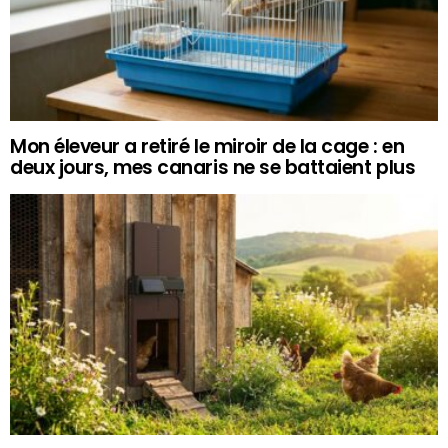
Mon éleveur a retiré le miroir de la cage : en
deux jours, mes canaris ne se battaient plus