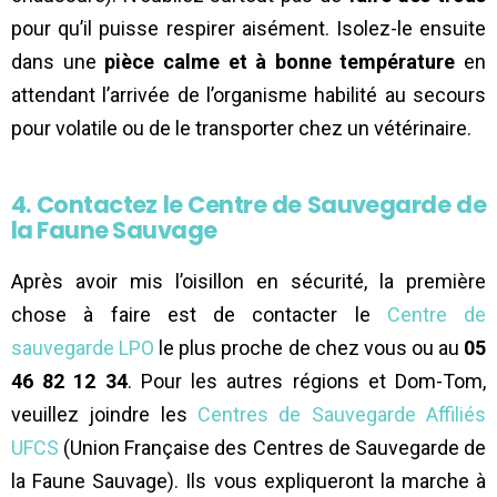
pour qu’il puisse respirer aisément. Isolez-le ensuite
dans une
pièce calme et à bonne température
en
attendant l’arrivée de l’organisme habilité au secours
pour volatile ou de le transporter chez un vétérinaire.
4. Contactez le Centre de Sauvegarde de
la Faune Sauvage
Après avoir mis l’oisillon en sécurité, la première
chose à faire est de contacter le
Centre de
sauvegarde LPO
le plus proche de chez vous ou au
05
46 82 12 34
. Pour les autres régions et Dom-Tom,
veuillez joindre les
Centres de Sauvegarde Affiliés
UFCS
(Union Française des Centres de Sauvegarde de
la Faune Sauvage). Ils vous expliqueront la marche à