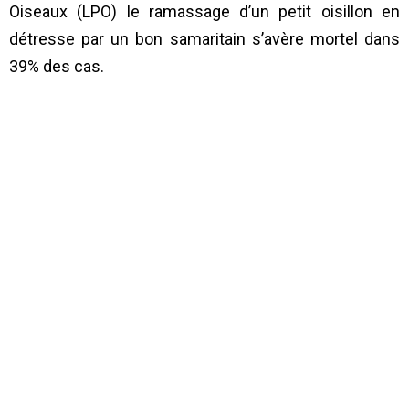
Oiseaux (LPO) le ramassage d’un petit oisillon en
détresse par un bon samaritain s’avère mortel dans
39% des cas.