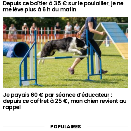
Depuis ce boîtier à 35 € sur le poulailler, je ne
me lève plus à 6 h du matin
Je payais 60 € par séance d’éducateur :
depuis ce coffret à 25 €, mon chien revient au
rappel
POPULAIRES