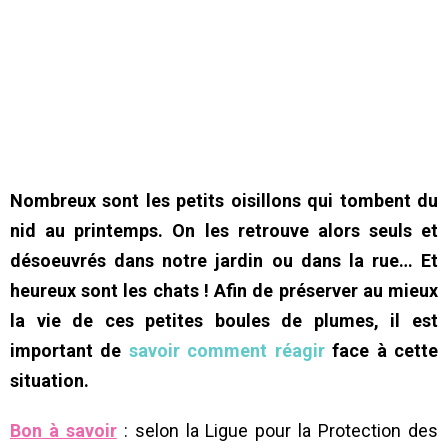
Nombreux sont les petits oisillons qui tombent du
nid au printemps. On les retrouve alors seuls et
désoeuvrés dans notre jardin ou dans la rue… Et
heureux sont les chats !
Afin de préserver au mieux
la vie de ces petites boules de plumes, il est
important de
savoir comment réagir
face à cette
situation.
Bon à savoir
: selon la Ligue pour la Protection des