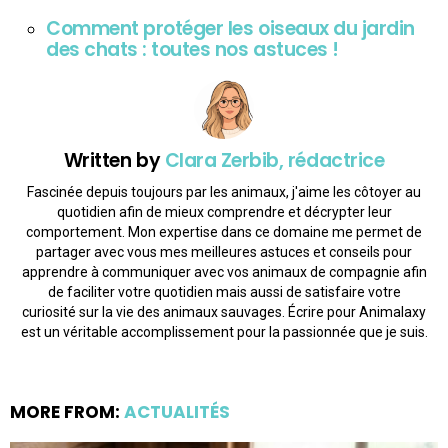
Comment protéger les oiseaux du jardin
des chats : toutes nos astuces !
Written by
Clara Zerbib, rédactrice
Fascinée depuis toujours par les animaux, j'aime les côtoyer au
quotidien afin de mieux comprendre et décrypter leur
comportement. Mon expertise dans ce domaine me permet de
partager avec vous mes meilleures astuces et conseils pour
apprendre à communiquer avec vos animaux de compagnie afin
de faciliter votre quotidien mais aussi de satisfaire votre
curiosité sur la vie des animaux sauvages. Écrire pour Animalaxy
est un véritable accomplissement pour la passionnée que je suis.
MORE FROM:
ACTUALITÉS