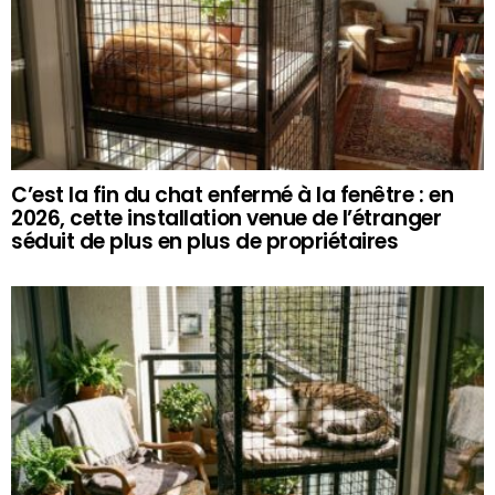
C’est la fin du chat enfermé à la fenêtre : en
2026, cette installation venue de l’étranger
séduit de plus en plus de propriétaires