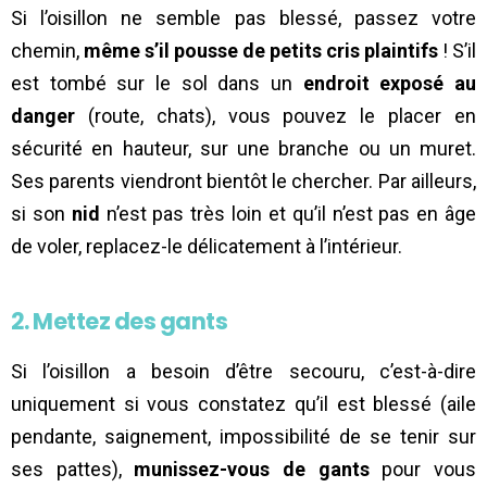
Si l’oisillon ne semble pas blessé, passez votre
chemin,
même s’il pousse de petits cris plaintifs
! S’il
est tombé sur le sol dans un
endroit exposé au
danger
(route, chats), vous pouvez le placer en
sécurité en hauteur, sur une branche ou un muret.
Ses parents viendront bientôt le chercher. Par ailleurs,
si son
nid
n’est pas très loin et qu’il n’est pas en âge
de voler, replacez-le délicatement à l’intérieur.
2. Mettez des gants
Si l’oisillon a besoin d’être secouru, c’est-à-dire
uniquement si vous constatez qu’il est blessé (aile
pendante, saignement, impossibilité de se tenir sur
ses pattes),
munissez-vous de gants
pour vous