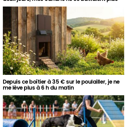
Depuis ce boîtier à 35 € sur le poulailler, je ne
me lève plus à 6 h du matin