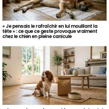
« Je pensais le rafraîchir en lui mouillant la
tête » : ce que ce geste provoque vraiment
chez le chien en pleine canicule