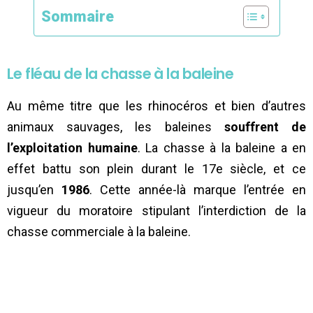
Sommaire
Le fléau de la chasse à la baleine
Au même titre que les rhinocéros et bien d’autres
animaux sauvages, les baleines
souffrent de
l’exploitation humaine
. La chasse à la baleine a en
effet battu son plein durant le 17e siècle, et ce
jusqu’en
1986
. Cette année-là marque l’entrée en
vigueur du moratoire stipulant l’interdiction de la
chasse commerciale à la baleine.