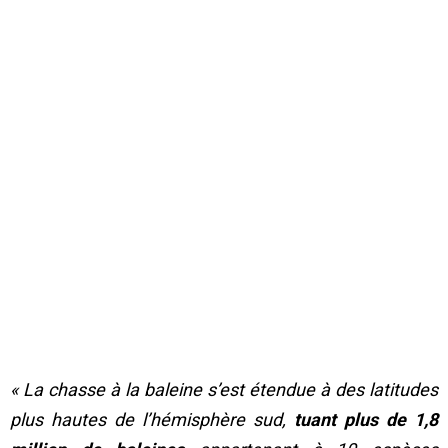
« La chasse à la baleine s’est étendue à des latitudes
plus hautes de l’hémisphère sud,
tuant plus de 1,8