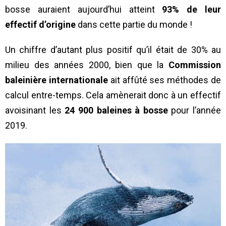
bosse auraient aujourd’hui atteint
93% de leur
effectif d’origine
dans cette partie du monde !
Un chiffre d’autant plus positif qu’il était de 30% au
milieu des années 2000, bien que la
Commission
baleinière internationale
ait affûté ses méthodes de
calcul entre-temps. Cela amènerait donc à un effectif
avoisinant les
24 900 baleines à bosse
pour l’année
2019.