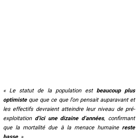
« Le statut de la population est
beaucoup plus
optimiste
que que ce que l’on pensait auparavant et
les effectifs devraient atteindre leur niveau de pré-
exploitation
d’ici une dizaine d’années
, confirmant
que la mortalité due à la menace humaine
reste
basse
. »