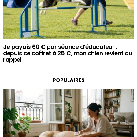
Je payais 60 € par séance d’éducateur :
depuis ce coffret à 25 €, mon chien revient au
rappel
POPULAIRES