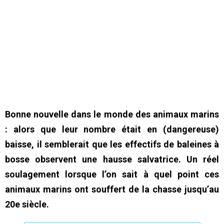
Bonne nouvelle dans le monde des animaux marins
: alors que leur nombre était en (dangereuse)
baisse, il semblerait que les effectifs de baleines à
bosse observent une hausse salvatrice. Un réel
soulagement lorsque l’on sait à quel point ces
animaux marins ont souffert de la chasse jusqu’au
20e siècle.