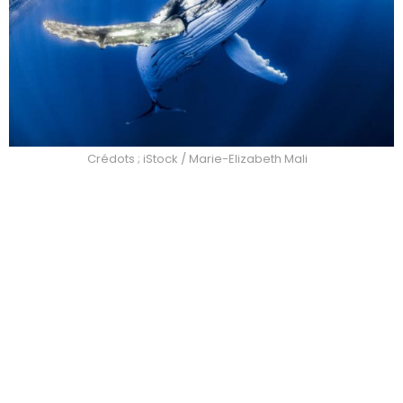
Crédots ; iStock / Marie-Elizabeth Mali