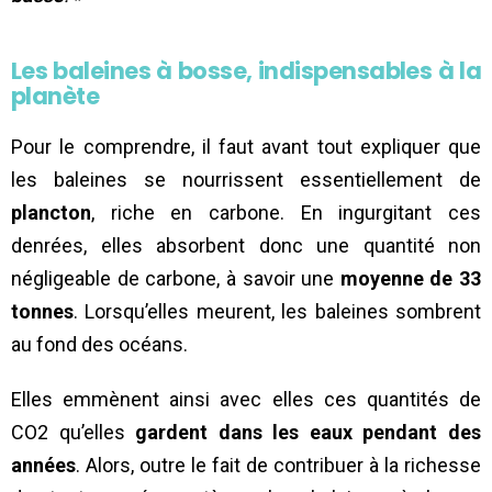
Les baleines à bosse, indispensables à la
planète
Pour le comprendre, il faut avant tout expliquer que
les baleines se nourrissent essentiellement de
plancton
, riche en carbone. En ingurgitant ces
denrées, elles absorbent donc une quantité non
négligeable de carbone, à savoir une
moyenne de 33
tonnes
. Lorsqu’elles meurent, les baleines sombrent
au fond des océans.
Elles emmènent ainsi avec elles ces quantités de
CO2 qu’elles
gardent dans les eaux pendant des
années
. Alors, outre le fait de contribuer à la richesse