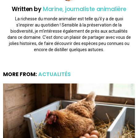
Written by
Marine, journaliste animalière
La richesse du monde animalier est telle qu'il y a de quoi
s'inspirer au quotidien ! Sensible à la préservation de la
biodiversité, je m'intéresse également de près aux actualités
dans ce domaine. C'est donc un plaisir de partager avec vous de
jolies histoires, de faire découvrir des espèces peu connues ou
encore de distiller quelques astuces.
MORE FROM:
ACTUALITÉS