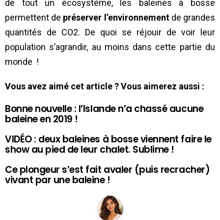
de tout un écosystème, les baleines à bosse
permettent de
préserver l’environnement
de grandes
quantités de CO2. De quoi se réjouir de voir leur
population s’agrandir, au moins dans cette partie du
monde !
Vous avez aimé cet article ? Vous aimerez aussi :
Bonne nouvelle : l’Islande n’a chassé aucune
baleine en 2019 !
VIDÉO : deux baleines à bosse viennent faire le
show au pied de leur chalet. Sublime !
Ce plongeur s’est fait avaler (puis recracher)
vivant par une baleine !