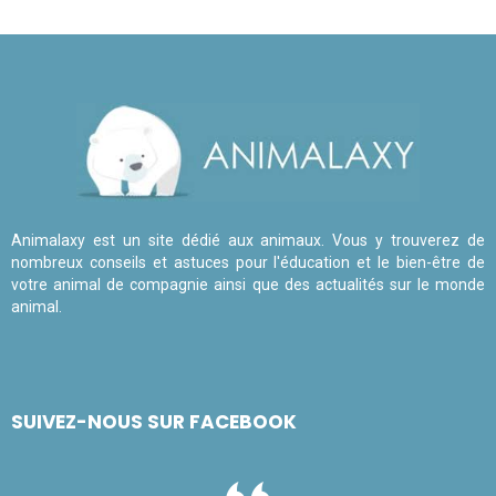
Animalaxy est un site dédié aux animaux. Vous y trouverez de
nombreux conseils et astuces pour l'éducation et le bien-être de
votre animal de compagnie ainsi que des actualités sur le monde
animal.
SUIVEZ-NOUS SUR FACEBOOK