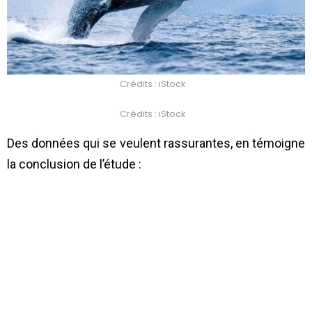
Crédits : iStock
Crédits : iStock
Des données qui se veulent rassurantes, en témoigne
la conclusion de l’étude :