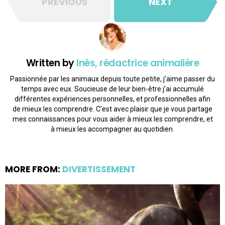
PREVIOUS
NEXT
Written by
Inès, rédactrice animalière
Passionnée par les animaux depuis toute petite, j’aime passer du
temps avec eux. Soucieuse de leur bien-être j’ai accumulé
différentes expériences personnelles, et professionnelles afin
de mieux les comprendre. C’est avec plaisir que je vous partage
mes connaissances pour vous aider à mieux les comprendre, et
à mieux les accompagner au quotidien.
MORE FROM:
DIVERTISSEMENT