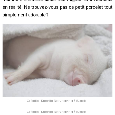
en réalité. Ne trouvez-vous pas ce petit porcelet tout
simplement adorable ?
Crédits : Kseniia Derzhavina / iStock
Crédits : Kseniia Derzhavina / iStock