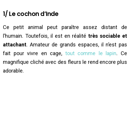
1/ Le cochon d’Inde
Ce petit animal peut paraître assez distant de
l’humain. Toutefois, il est en réalité
très sociable et
attachant
. Amateur de grands espaces, il n’est pas
fait pour vivre en cage,
tout comme le lapin
. Ce
magnifique cliché avec des fleurs le rend encore plus
adorable.