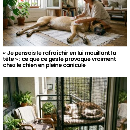
« Je pensais le rafraîchir en lui mouillant la
tête » : ce que ce geste provoque vraiment
chez le chien en pleine canicule