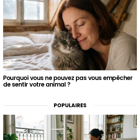
Pourquoi vous ne pouvez pas vous empêcher
de sentir votre animal ?
POPULAIRES