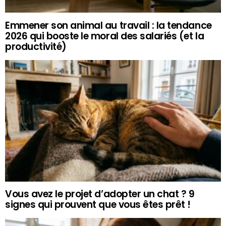
Emmener son animal au travail : la tendance
2026 qui booste le moral des salariés (et la
productivité)
Vous avez le projet d’adopter un chat ? 9
signes qui prouvent que vous êtes prêt !