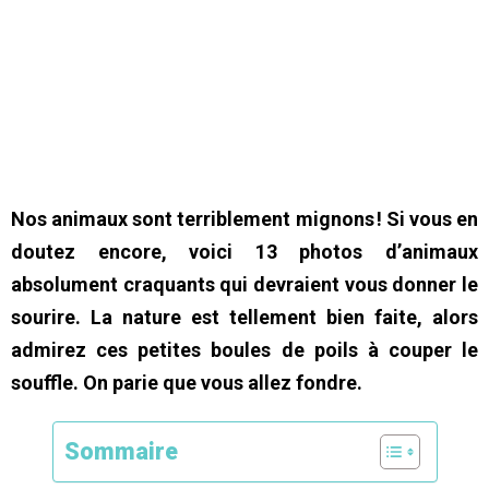
Nos animaux sont terriblement mignons ! Si vous en
doutez encore, voici 13 photos d’animaux
absolument craquants qui devraient vous donner le
sourire. La nature est tellement bien faite, alors
admirez ces petites boules de poils à couper le
souffle. On parie que vous allez fondre.
Sommaire