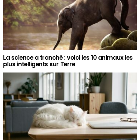
La science a tranché : voici les 10 animaux les
plus intelligents sur Terre