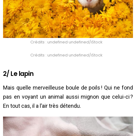
Crédits : undefined undefined/iStock
Crédits : undefined undefined/iStock
2/ Le lapin
Mais quelle merveilleuse boule de poils ! Qui ne fond
pas en voyant un animal aussi mignon que celui-ci ?
En tout cas, il a l’air très détendu.