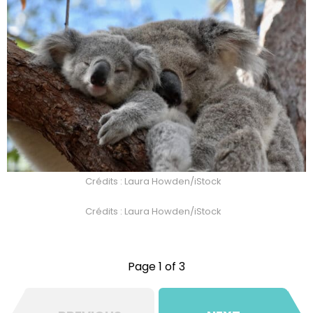
Crédits : Laura Howden/iStock
Crédits : Laura Howden/iStock
Page 1 of 3