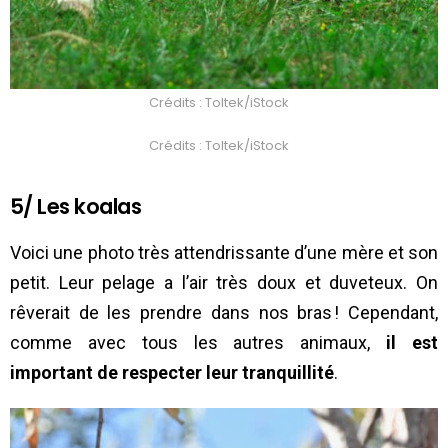
Crédits : Toltek/iStock
Crédits : Toltek/iStock
5/ Les koalas
Voici une photo très attendrissante d’une mère et son
petit. Leur pelage a l’air très doux et duveteux. On
rêverait de les prendre dans nos bras ! Cependant,
comme avec tous les autres animaux,
il est
important de respecter leur tranquillité
.