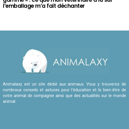
l’emballage m’a fait déchanter
Animalaxy est un site dédié aux animaux. Vous y trouverez de
nombreux conseils et astuces pour l'éducation et le bien-être de
votre animal de compagnie ainsi que des actualités sur le monde
animal.