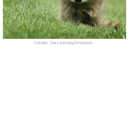
Crédits : Gary bendig/Unsplash