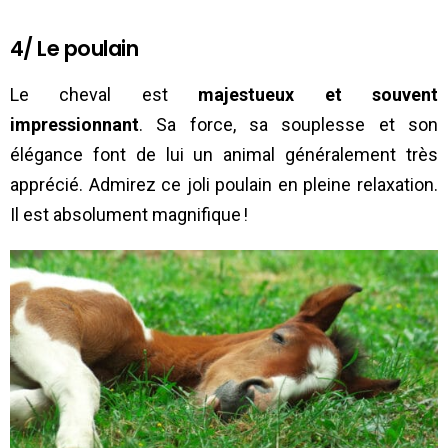
4/ Le poulain
Le cheval est
majestueux et souvent
impressionnant
. Sa force, sa souplesse et son
élégance font de lui un animal généralement très
apprécié. Admirez ce joli poulain en pleine relaxation.
Il est absolument magnifique !