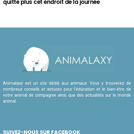
quitte plus cet endroit de la journée
Animalaxy est un site dédié aux animaux. Vous y trouverez de
nombreux conseils et astuces pour l'éducation et le bien-être de
votre animal de compagnie ainsi que des actualités sur le monde
animal.
SUIVEZ-NOUS SUR FACEBOOK