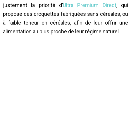
justement la priorité d’
Ultra Premium Direct
, qui
propose des croquettes fabriquées sans céréales, ou
à faible teneur en céréales, afin de leur offrir une
alimentation au plus proche de leur régime naturel.