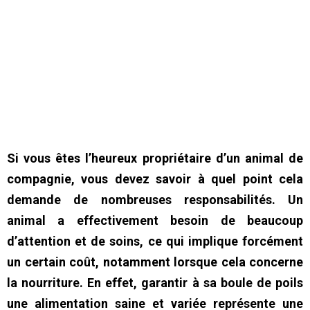
Si vous êtes l’heureux propriétaire d’un animal de
compagnie, vous devez savoir à quel point cela
demande de nombreuses responsabilités. Un
animal a effectivement besoin de beaucoup
d’attention et de soins, ce qui implique forcément
un certain coût, notamment lorsque cela concerne
la nourriture. En effet, garantir à sa boule de poils
une alimentation saine et variée représente une