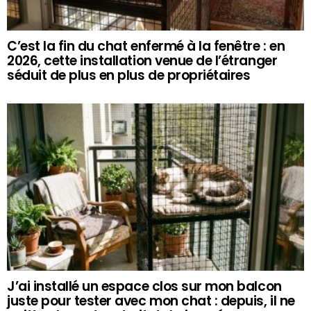
C’est la fin du chat enfermé à la fenêtre : en
2026, cette installation venue de l’étranger
séduit de plus en plus de propriétaires
J’ai installé un espace clos sur mon balcon
juste pour tester avec mon chat : depuis, il ne