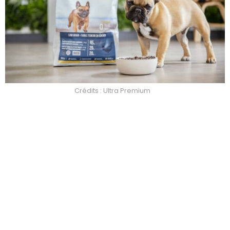
Crédits : Ultra Premium