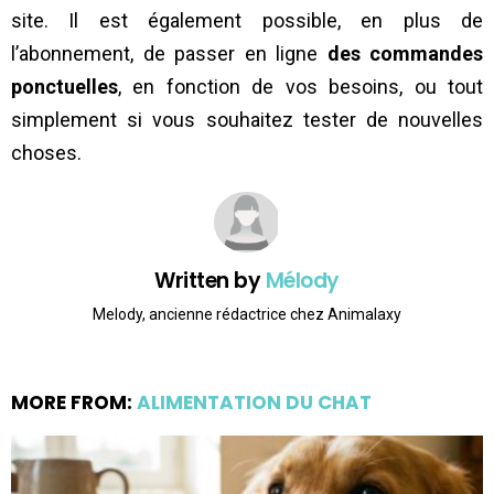
site. Il est également possible, en plus de
l’abonnement, de passer en ligne
des commandes
ponctuelles
, en fonction de vos besoins, ou tout
simplement si vous souhaitez tester de nouvelles
choses.
Written by
Mélody
Melody, ancienne rédactrice chez Animalaxy
MORE FROM:
ALIMENTATION DU CHAT