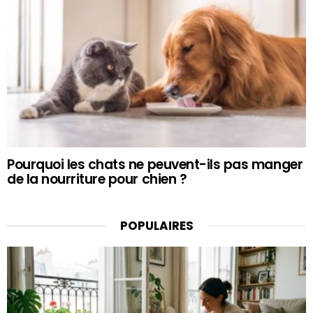
Pourquoi les chats ne peuvent-ils pas manger
de la nourriture pour chien ?
POPULAIRES