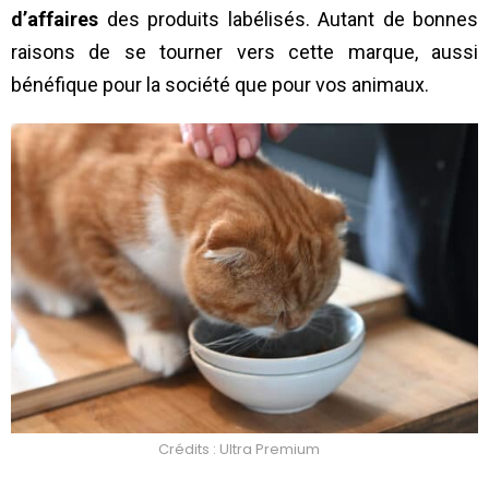
d’affaires
des produits labélisés. Autant de bonnes
raisons de se tourner vers cette marque, aussi
bénéfique pour la société que pour vos animaux.
Crédits : Ultra Premium