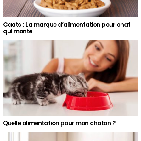
Caats : La marque d’alimentation pour chat
qui monte
Quelle alimentation pour mon chaton ?