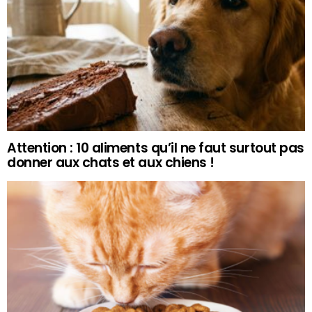
Attention : 10 aliments qu’il ne faut surtout pas
donner aux chats et aux chiens !