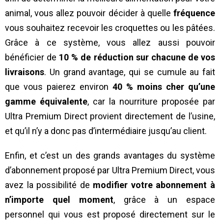
animal, vous allez pouvoir décider à quelle
fréquence
vous souhaitez recevoir les croquettes ou les pâtées.
Grâce à ce système, vous allez aussi pouvoir
bénéficier de
10 % de réduction sur chacune de vos
livraisons
. Un grand avantage, qui se cumule au fait
que vous paierez environ
40 % moins cher qu’une
gamme équivalente
, car la nourriture proposée par
Ultra Premium Direct provient directement de l’usine,
et qu’il n’y a donc pas d’intermédiaire jusqu’au client.
Enfin, et c’est un des grands avantages du système
d’abonnement proposé par Ultra Premium Direct, vous
avez la possibilité de
modifier votre abonnement à
n’importe quel moment
, grâce à un espace
personnel qui vous est proposé directement sur le