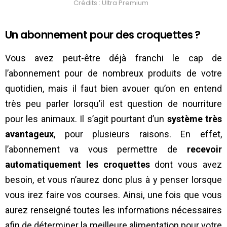
Crédits : Ultra Premium
Un abonnement pour des croquettes ?
Vous avez peut-être déjà franchi le cap de
l’abonnement pour de nombreux produits de votre
quotidien, mais il faut bien avouer qu’on en entend
très peu parler lorsqu’il est question de nourriture
pour les animaux. Il s’agit pourtant d’un
système très
avantageux
, pour plusieurs raisons. En effet,
l’abonnement va vous permettre de
recevoir
automatiquement les croquettes
dont vous avez
besoin, et vous n’aurez donc plus à y penser lorsque
vous irez faire vos courses. Ainsi, une fois que vous
aurez renseigné toutes les informations nécessaires
afin de déterminer la meilleure alimentation pour votre