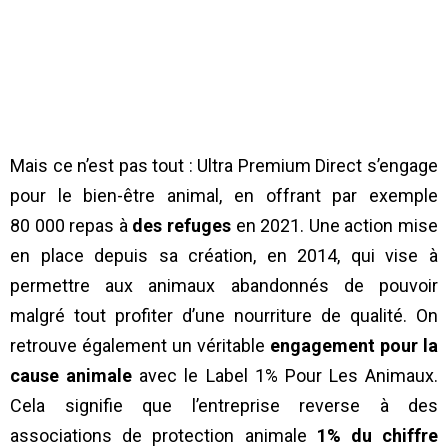
Mais ce n’est pas tout : Ultra Premium Direct s’engage
pour le bien-être animal, en offrant par exemple
80 000 repas à
des refuges
en 2021. Une action mise
en place depuis sa création, en 2014, qui vise à
permettre aux animaux abandonnés de pouvoir
malgré tout profiter d’une nourriture de qualité. On
retrouve également un véritable
engagement pour la
cause animale
avec le Label 1% Pour Les Animaux.
Cela signifie que l’entreprise reverse à des
associations de protection animale
1% du chiffre