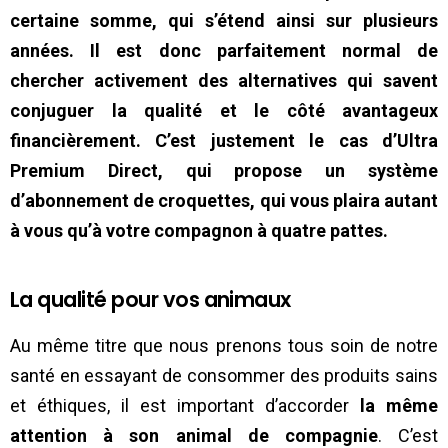
certaine somme, qui s’étend ainsi sur plusieurs
années. Il est donc parfaitement normal de
chercher activement des alternatives qui savent
conjuguer la qualité et le côté avantageux
financièrement. C’est justement le cas d’Ultra
Premium Direct, qui propose un système
d’abonnement de croquettes, qui vous plaira autant
à vous qu’à votre compagnon à quatre pattes.
La qualité pour vos animaux
Au même titre que nous prenons tous soin de notre
santé en essayant de consommer des produits sains
et éthiques, il est important d’accorder
la même
attention à son animal de compagnie
. C’est