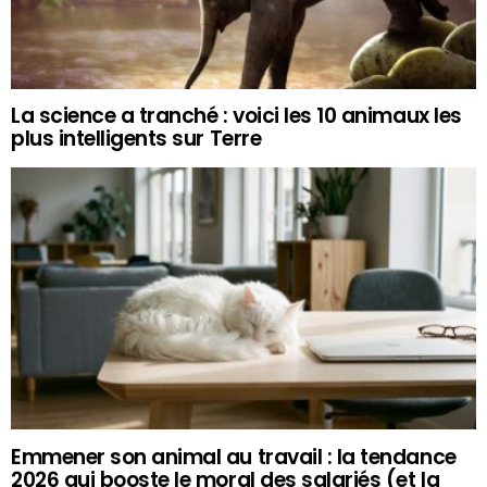
La science a tranché : voici les 10 animaux les
plus intelligents sur Terre
Emmener son animal au travail : la tendance
2026 qui booste le moral des salariés (et la