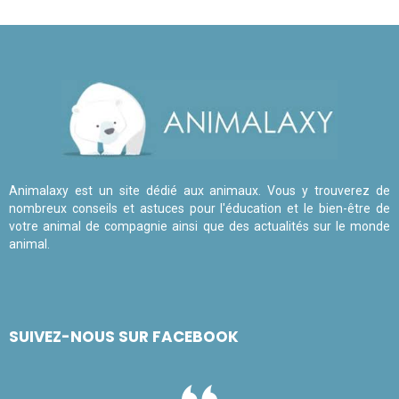
Animalaxy est un site dédié aux animaux. Vous y trouverez de
nombreux conseils et astuces pour l'éducation et le bien-être de
votre animal de compagnie ainsi que des actualités sur le monde
animal.
SUIVEZ-NOUS SUR FACEBOOK