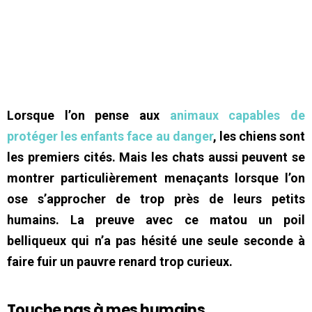
Lorsque l’on pense aux
animaux capables de
protéger les enfants face au danger
, les chiens sont
les premiers cités. Mais les chats aussi peuvent se
montrer particulièrement menaçants lorsque l’on
ose s’approcher de trop près de leurs petits
humains. La preuve avec ce matou un poil
belliqueux qui n’a pas hésité une seule seconde à
faire fuir un pauvre renard trop curieux.
Touche pas à mes humains