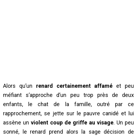
Alors qu’un
renard certainement affamé
et peu
méfiant s’approche d’un peu trop près de deux
enfants, le chat de la famille, outré par ce
rapprochement, se jette sur le pauvre canidé et lui
assène un
violent coup de griffe au visage
. Un peu
sonné, le renard prend alors la sage décision de