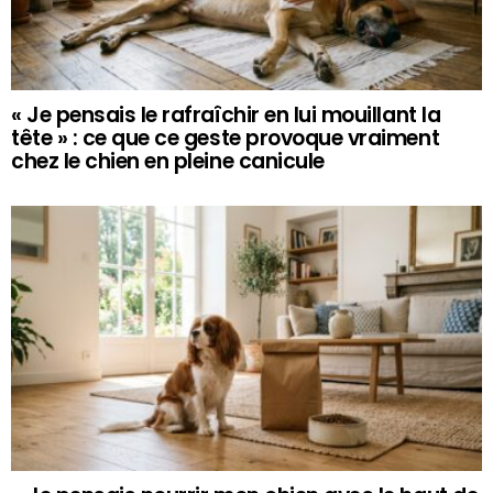
« Je pensais le rafraîchir en lui mouillant la
tête » : ce que ce geste provoque vraiment
chez le chien en pleine canicule