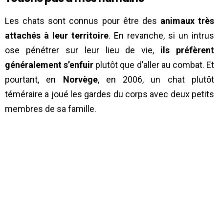
Les chats sont connus pour être des
animaux très
attachés à leur territoire
. En revanche, si un intrus
ose pénétrer sur leur lieu de vie,
ils préfèrent
généralement s’enfuir
plutôt que d’aller au combat. Et
pourtant, en
Norvège
, en 2006, un chat plutôt
téméraire a joué les gardes du corps avec deux petits
membres de sa famille.