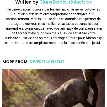
Written by
Clara Zerbib, rédactrice
Fascinée depuis toujours par les animaux, j'aime les côtoyer au
quotidien afin de mieux comprendre et décrypter leur
comportement. Mon expertise dans ce domaine me permet de
partager avec vous mes meilleures astuces et conseils pour
apprendre à communiquer avec vos animaux de compagnie afin
de faciliter votre quotidien mais aussi de satisfaire votre
curiosité sur la vie des animaux sauvages. Écrire pour Animalaxy
est un véritable accomplissement pour la passionnée que je suis.
MORE FROM:
DIVERTISSEMENT