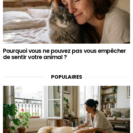
Pourquoi vous ne pouvez pas vous empêcher
de sentir votre animal ?
POPULAIRES