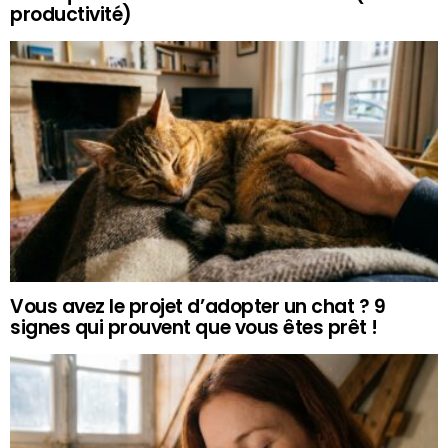
productivité)
Vous avez le projet d’adopter un chat ? 9
signes qui prouvent que vous êtes prêt !