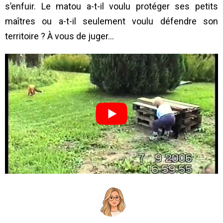
s’enfuir. Le matou a-t-il voulu protéger ses petits
maîtres ou a-t-il seulement voulu défendre son
territoire ? À vous de juger…