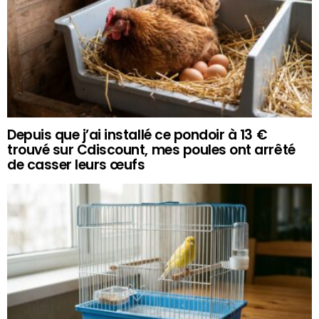
Depuis que j’ai installé ce pondoir à 13 €
trouvé sur Cdiscount, mes poules ont arrêté
de casser leurs œufs