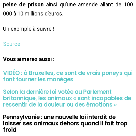
peine de prison
ainsi qu’une amende allant de 100
000 à 10 millions d’euros.
Un exemple à suivre !
Source
Vous aimerez aussi :
VIDÉO : à Bruxelles, ce sont de vrais poneys qui
font tourner les manèges
Selon la dernière loi votée au Parlement
britannique, les animaux « sont incapables de
ressentir de la douleur ou des émotions »
Pennsylvanie : une nouvelle loi interdit de
laisser ses animaux dehors quand il fait trop
froid