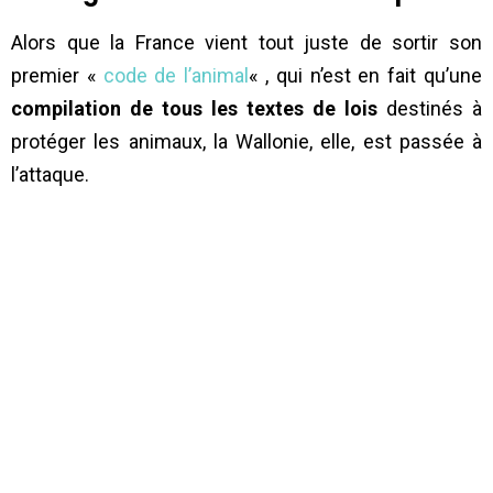
Alors que la France vient tout juste de sortir son
premier «
code de l’animal
« , qui n’est en fait qu’une
compilation de tous les textes de lois
destinés à
protéger les animaux, la Wallonie, elle, est passée à
l’attaque.