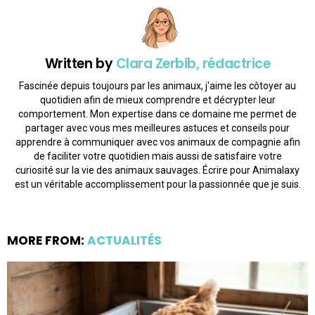
Written by
Clara Zerbib, rédactrice
Fascinée depuis toujours par les animaux, j'aime les côtoyer au
quotidien afin de mieux comprendre et décrypter leur
comportement. Mon expertise dans ce domaine me permet de
partager avec vous mes meilleures astuces et conseils pour
apprendre à communiquer avec vos animaux de compagnie afin
de faciliter votre quotidien mais aussi de satisfaire votre
curiosité sur la vie des animaux sauvages. Écrire pour Animalaxy
est un véritable accomplissement pour la passionnée que je suis.
MORE FROM:
ACTUALITÉS