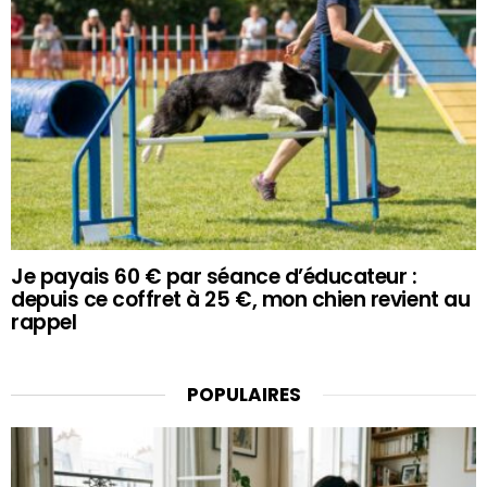
Je payais 60 € par séance d’éducateur :
depuis ce coffret à 25 €, mon chien revient au
rappel
POPULAIRES