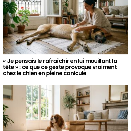
« Je pensais le rafraîchir en lui mouillant la
tête » : ce que ce geste provoque vraiment
chez le chien en pleine canicule