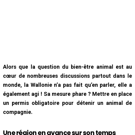
Alors que la question du bien-être animal est au
cœur de nombreuses discussions partout dans le
monde, la Wallonie n’a pas fait qu’en parler, elle a
également agi ! Sa mesure phare ? Mettre en place
un permis obligatoire pour détenir un animal de
compagnie.
Une région en avance sur son temps