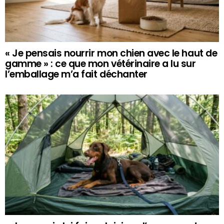
« Je pensais nourrir mon chien avec le haut de
gamme » : ce que mon vétérinaire a lu sur
l’emballage m’a fait déchanter