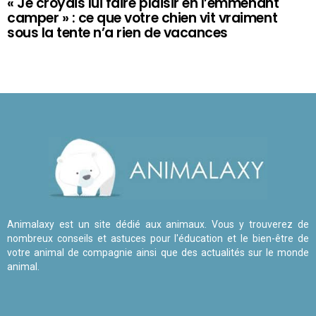
« Je croyais lui faire plaisir en l’emmenant
camper » : ce que votre chien vit vraiment
sous la tente n’a rien de vacances
Animalaxy est un site dédié aux animaux. Vous y trouverez de
nombreux conseils et astuces pour l'éducation et le bien-être de
votre animal de compagnie ainsi que des actualités sur le monde
animal.