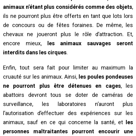
animaux n’étant plus considérés comme des objets
,
ils ne pourront plus être offerts en tant que lots lors
de concours ou de fêtes foraines. De même, les
chevaux ne joueront plus le rôle d’attraction. Et,
encore mieux,
les animaux sauvages seront
interdits dans les cirques
.
Enfin, tout sera fait pour limiter au maximum la
cruauté sur les animaux. Ainsi,
les poules pondeuses
ne pourront plus être détenues en cages
, les
abattoirs devront tous se doter de caméras de
surveillance, les laboratoires n’auront plus
l’autorisation d’effectuer des expériences sur les
animaux, sauf en ce qui concerne la santé, et
les
personnes maltraitantes pourront encourir une