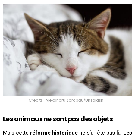
Crédits : Alexandru Zdrobău/Unsplash
Les animaux ne sont pas des objets
Mais cette
réforme historique
ne s’arrête pas là.
Les