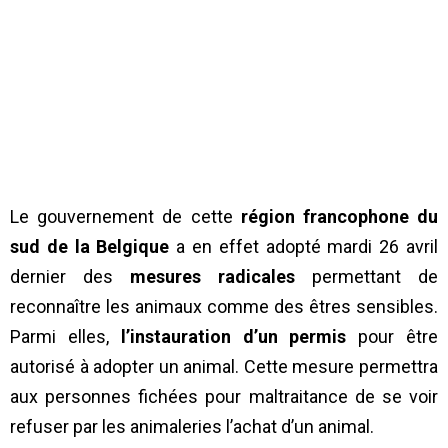
Le gouvernement de cette
région francophone du
sud de la Belgique
a en effet adopté mardi 26 avril
dernier des
mesures radicales
permettant de
reconnaître les animaux comme des êtres sensibles.
Parmi elles,
l’instauration d’un permis
pour être
autorisé à adopter un animal. Cette mesure permettra
aux personnes fichées pour maltraitance de se voir
refuser par les animaleries l’achat d’un animal.