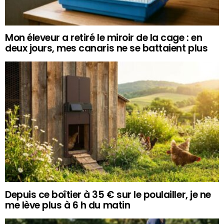
Mon éleveur a retiré le miroir de la cage : en
deux jours, mes canaris ne se battaient plus
Depuis ce boîtier à 35 € sur le poulailler, je ne
me lève plus à 6 h du matin