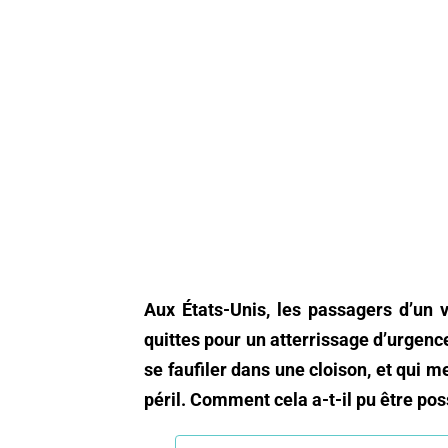
Aux États-Unis, les passagers d’un 
quittes pour un atterrissage d’urgenc
se faufiler dans une cloison, et qui me
péril. Comment cela a-t-il pu être pos