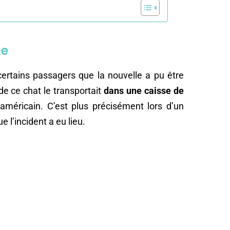
ne
certains passagers que la nouvelle a pu être
 de ce chat le transportait
dans une caisse de
e américain. C’est plus précisément lors d’un
e l’incident a eu lieu.