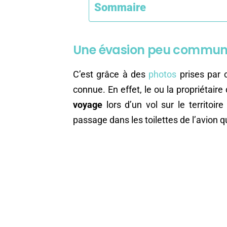
Sommaire
Une évasion peu commu
C’est grâce à des
photos
prises par 
connue. En effet, le ou la propriétaire
voyage
lors d’un vol sur le territoir
passage dans les toilettes de l’avion qu