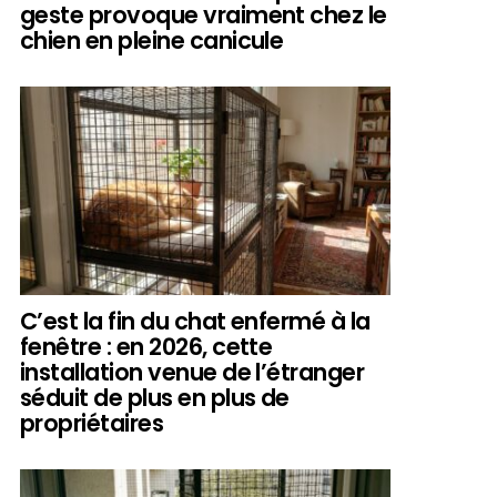
geste provoque vraiment chez le
chien en pleine canicule
C’est la fin du chat enfermé à la
fenêtre : en 2026, cette
installation venue de l’étranger
séduit de plus en plus de
propriétaires