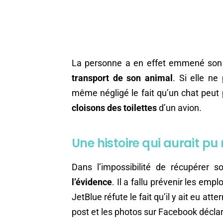
La personne a en effet emmené son c
transport de son animal
. Si elle ne
même négligé le fait qu’un chat peut 
cloisons des toilettes
d’un avion.
Une histoire qui aurait pu
Dans l’impossibilité de récupérer 
l’évidence
. Il a fallu prévenir les em
JetBlue réfute le fait qu’il y ait eu at
post et les photos sur Facebook déclare