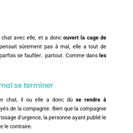
hat avec elle, et a donc
ouvert la cage de
 pensait sûrement pas à mal, elle a tout de
parfois se faufiler.. partout. Comme dans
les
 mal se terminer
son chat, il ou elle a donc dû
se rendre à
ployés de la compagnie. Bien que la compagnie
terrissage d’urgence, la personne ayant publié le
 le contraire.