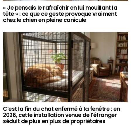
« Je pensais le rafraîchir en lui mouillant la
tête » : ce que ce geste provoque vraiment
chez le chien en pleine canicule
C’est la fin du chat enfermé à la fenêtre : en
2026, cette installation venue de l’étranger
séduit de plus en plus de propriétaires