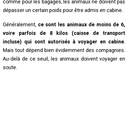
comme pour les bagages, les animaux ne doivent pas
dépasser un certain poids pour être admis en cabine.
Généralement,
ce sont les animaux de moins de 6,
voire parfois de 8 kilos (caisse de transport
incluse) qui sont autorisés à voyager en cabine
.
Mais tout dépend bien évidemment des compagnies.
Au-delà de ce seuil, les animaux doivent voyager en
soute.