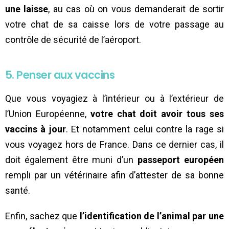
une laisse
, au cas où on vous demanderait de sortir
votre chat de sa caisse lors de votre passage au
contrôle de sécurité de l’aéroport.
5. Penser aux vaccins
Que vous voyagiez à l’intérieur ou à l’extérieur de
l’Union Européenne,
votre chat doit avoir tous ses
vaccins à jour
. Et notamment celui contre la rage si
vous voyagez hors de France. Dans ce dernier cas, il
doit également être muni d’un
passeport européen
rempli par un vétérinaire afin d’attester de sa bonne
santé.
Enfin, sachez que
l’identification de l’animal par une