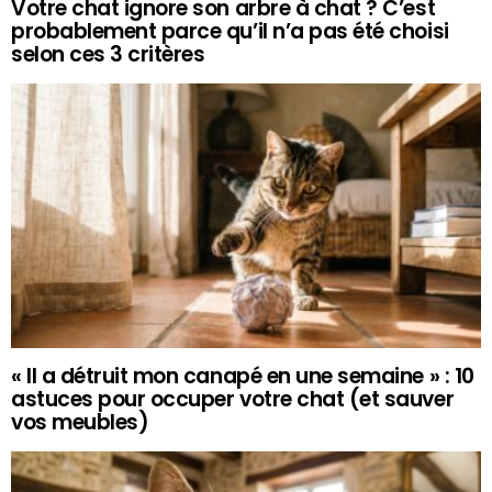
Votre chat ignore son arbre à chat ? C’est
probablement parce qu’il n’a pas été choisi
selon ces 3 critères
« Il a détruit mon canapé en une semaine » : 10
astuces pour occuper votre chat (et sauver
vos meubles)