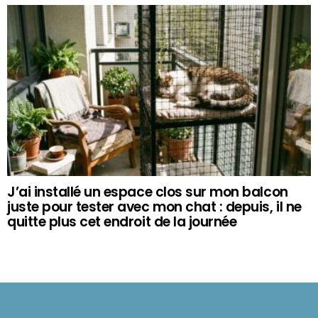
J’ai installé un espace clos sur mon balcon
juste pour tester avec mon chat : depuis, il ne
quitte plus cet endroit de la journée