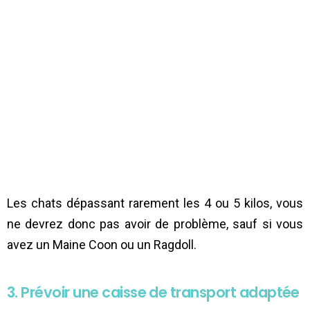
Les chats dépassant rarement les 4 ou 5 kilos, vous
ne devrez donc pas avoir de problème, sauf si vous
avez un Maine Coon ou un Ragdoll.
3. Prévoir une caisse de transport adaptée