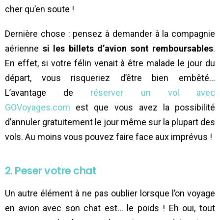
cher qu’en soute !
Dernière chose : pensez à demander à la compagnie
aérienne
si les billets d’avion sont remboursables
.
En effet, si votre félin venait à être malade le jour du
départ, vous risqueriez d’être bien embêté…
L’avantage de
réserver un vol avec
GOVoyages.com
est que vous avez la possibilité
d’annuler gratuitement le jour même sur la plupart des
vols. Au moins vous pouvez faire face aux imprévus !
2. Peser votre chat
Un autre élément à ne pas oublier lorsque l’on voyage
en avion avec son chat est… le poids ! Eh oui, tout