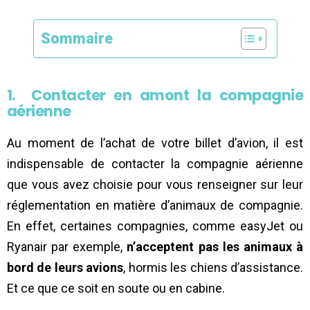
Sommaire
1. Contacter en amont la compagnie
aérienne
Au moment de l’achat de votre billet d’avion, il est
indispensable de contacter la compagnie aérienne
que vous avez choisie pour vous renseigner sur leur
réglementation en matière d’animaux de compagnie.
En effet, certaines compagnies, comme easyJet ou
Ryanair par exemple,
n’acceptent pas les animaux à
bord de leurs avions
, hormis les chiens d’assistance.
Et ce que ce soit en soute ou en cabine.