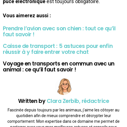
puce électronique
est toujours obligatoire.
Vous aimerez aussi :
Prendre l’avion avec son chien : tout ce qu’il
faut savoir !
Caisse de transport : 5 astuces pour enfin
réussir à y faire entrer votre chat
Voyage en transports en commun avec un
animal : ce qu’il faut savoir !
Written by
Clara Zerbib, rédactrice
Fascinée depuis toujours par les animaux, j'aime les côtoyer au
quotidien afin de mieux comprendre et décrypter leur
comportement. Mon expertise dans ce domaine me permet de
partager avec vous mes meilleures astuces et conseils pour