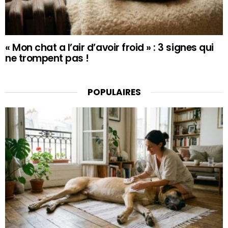
« Mon chat a l’air d’avoir froid » : 3 signes qui
ne trompent pas !
POPULAIRES