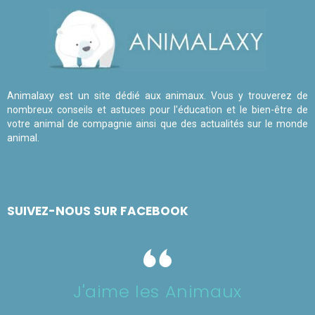
Animalaxy est un site dédié aux animaux. Vous y trouverez de
nombreux conseils et astuces pour l'éducation et le bien-être de
votre animal de compagnie ainsi que des actualités sur le monde
animal.
SUIVEZ-NOUS SUR FACEBOOK
J'aime les Animaux