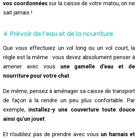
vos coordonnées
sur la caisse de votre matou, on ne
sait jamais !
4. Prévoir de l’eau et de la nourriture
Que vous effectuiez un vol long ou un vol court, la
règle est la même : vous devez absolument penser à
amener avec vous
une gamelle d’eau et de
nourriture pour votre chat
.
De même, pensez à aménager sa caisse de transport
de façon à la rendre un peu plus confortable. Par
exemple,
installez-y une couverture toute douce
ainsi qu’un jouet
.
Et n’oubliez pas de prendre avec vous
un harnais et