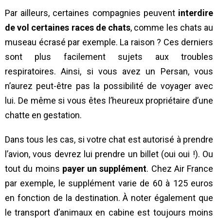
Par ailleurs, certaines compagnies peuvent
interdire
de vol certaines races de chats
, comme les chats au
museau écrasé par exemple. La raison ? Ces derniers
sont plus facilement sujets aux troubles
respiratoires. Ainsi, si vous avez un Persan, vous
n’aurez peut-être pas la possibilité de voyager avec
lui. De même si vous êtes l’heureux propriétaire d’une
chatte en gestation.
Dans tous les cas, si votre chat est autorisé à prendre
l’avion, vous devrez lui prendre un billet (oui oui !). Ou
tout du moins
payer un supplément
. Chez Air France
par exemple, le supplément varie de 60 à 125 euros
en fonction de la destination. À noter également que
le transport d’animaux en cabine est toujours moins