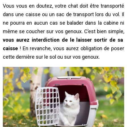
Vous vous en doutez, votre chat doit être transporté
dans une caisse ou un sac de transport lors du vol. Il
ne pourra en aucun cas se balader dans la cabine ni
même se coucher sur vos genoux. C’est bien simple,
vous aurez interdiction de le laisser sortir de sa
caisse
! En revanche, vous aurez obligation de poser
cette dernière sur le sol ou sur vos genoux.