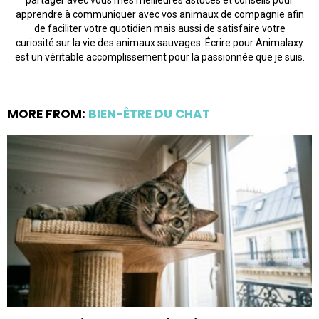
apprendre à communiquer avec vos animaux de compagnie afin
de faciliter votre quotidien mais aussi de satisfaire votre
curiosité sur la vie des animaux sauvages. Écrire pour Animalaxy
est un véritable accomplissement pour la passionnée que je suis.
MORE FROM:
BIEN-ÊTRE DU CHAT