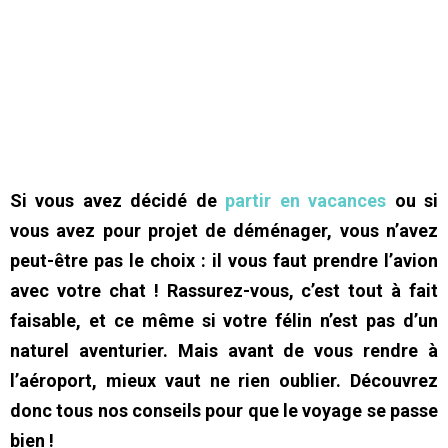
Si vous avez décidé de
partir en vacances
ou si
vous avez pour projet de déménager, vous n’avez
peut-être pas le choix : il vous faut prendre l’avion
avec votre chat ! Rassurez-vous, c’est tout à fait
faisable, et ce même si votre félin n’est pas d’un
naturel aventurier. Mais avant de vous rendre à
l’aéroport, mieux vaut ne rien oublier. Découvrez
donc tous nos conseils pour que le voyage se passe
bien !