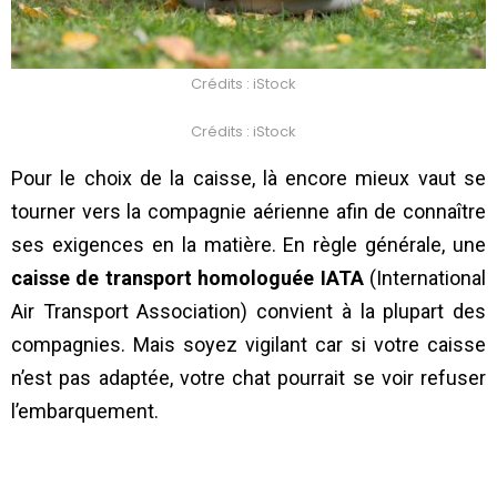
Crédits : iStock
Crédits : iStock
Pour le choix de la caisse, là encore mieux vaut se
tourner vers la compagnie aérienne afin de connaître
ses exigences en la matière. En règle générale, une
caisse de transport homologuée IATA
(International
Air Transport Association) convient à la plupart des
compagnies. Mais soyez vigilant car si votre caisse
n’est pas adaptée, votre chat pourrait se voir refuser
l’embarquement.