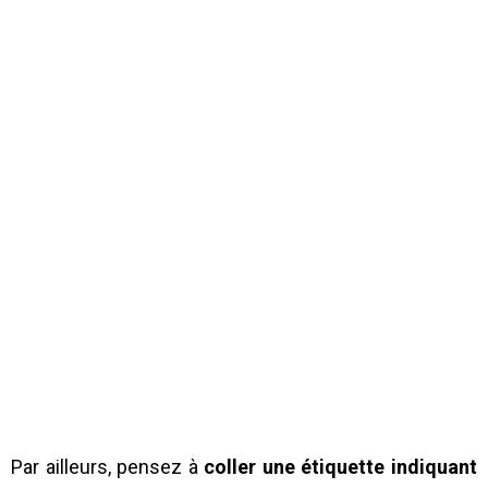
Par ailleurs, pensez à
coller une étiquette indiquant