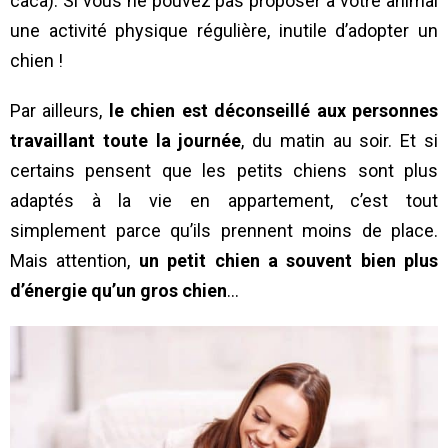
caca). Si vous ne pouvez pas proposer à votre animal
une activité physique régulière, inutile d’adopter un
chien !
Par ailleurs,
le chien est déconseillé aux personnes
travaillant toute la journée
, du matin au soir. Et si
certains pensent que les petits chiens sont plus
adaptés à la vie en appartement, c’est tout
simplement parce qu’ils prennent moins de place.
Mais attention,
un petit chien a souvent bien plus
d’énergie qu’un gros chien
…