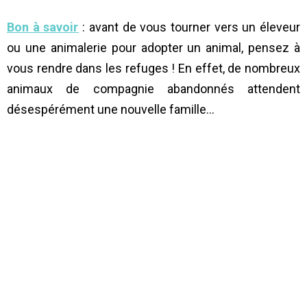
Bon à savoir
: avant de vous tourner vers un éleveur
ou une animalerie pour adopter un animal, pensez à
vous rendre dans les refuges ! En effet, de nombreux
animaux de compagnie abandonnés attendent
désespérément une nouvelle famille…