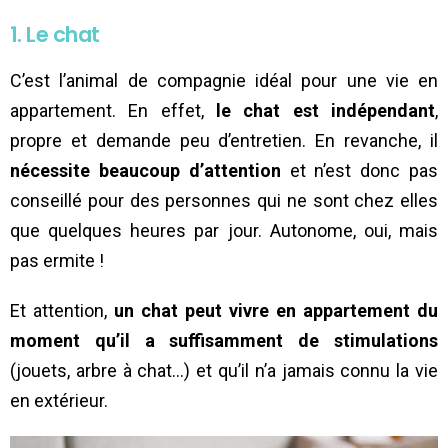
1. Le chat
C’est l’animal de compagnie idéal pour une vie en
appartement. En effet,
le chat est indépendant
,
propre et demande peu d’entretien. En revanche, il
nécessite beaucoup d’attention
et n’est donc pas
conseillé pour des personnes qui ne sont chez elles
que quelques heures par jour. Autonome, oui, mais
pas ermite !
Et attention,
un chat peut vivre en appartement du
moment qu’il a suffisamment de stimulations
(jouets, arbre à chat…) et qu’il n’a jamais connu la vie
en extérieur.