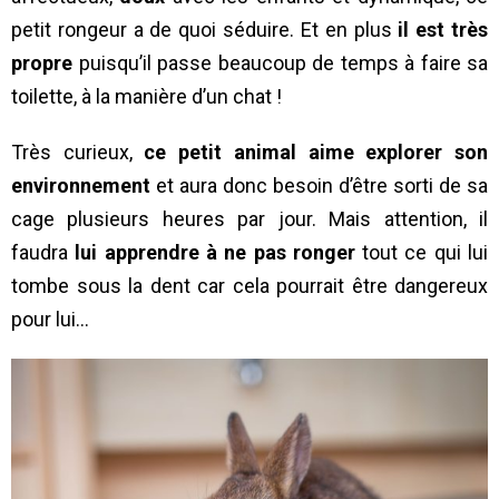
petit rongeur a de quoi séduire. Et en plus
il est très
propre
puisqu’il passe beaucoup de temps à faire sa
toilette, à la manière d’un chat !
Très curieux,
ce petit animal aime explorer son
environnement
et aura donc besoin d’être sorti de sa
cage plusieurs heures par jour. Mais attention, il
faudra
lui apprendre à ne pas ronger
tout ce qui lui
tombe sous la dent car cela pourrait être dangereux
pour lui…