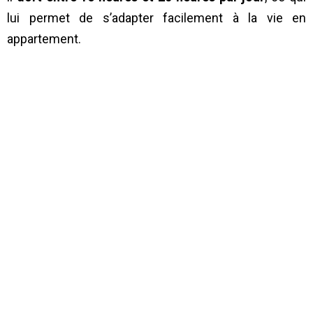
lui permet de s’adapter facilement à la vie en
appartement.