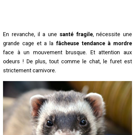
En revanche, il a une
santé fragile
, nécessite une
grande cage et a la
fâcheuse tendance à mordre
face à un mouvement brusque. Et attention aux
odeurs ! De plus, tout comme le chat, le furet est
strictement carnivore.