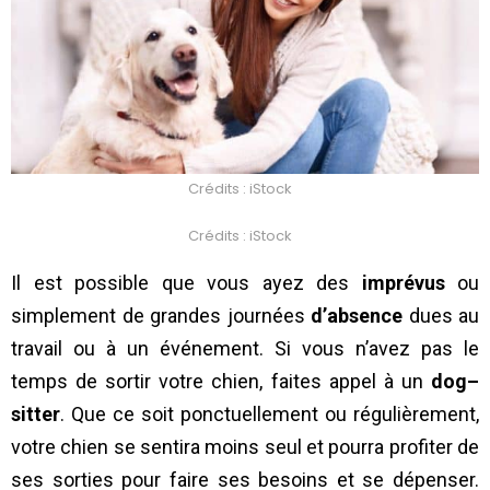
Crédits : iStock
Crédits : iStock
Il est possible que vous ayez des
imprévus
ou
simplement de grandes journées
d’absence
dues au
travail ou à un événement. Si vous n’avez pas le
temps de sortir votre chien, faites appel à un
dog
–
sitter
. Que ce soit ponctuellement ou régulièrement,
votre chien se sentira moins seul et pourra profiter de
ses sorties pour faire ses besoins et se dépenser.