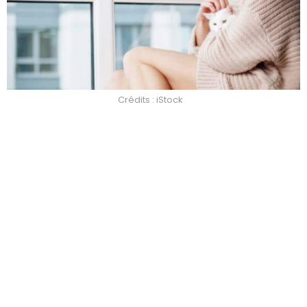
Crédits : iStock