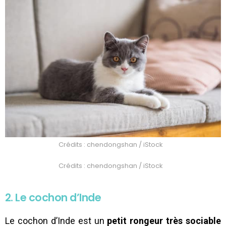
Crédits : chendongshan / iStock
Crédits : chendongshan / iStock
2. Le cochon d’Inde
Le cochon d’Inde est un
petit rongeur très sociable