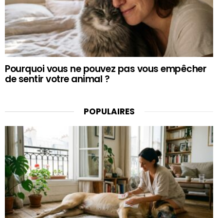
Pourquoi vous ne pouvez pas vous empêcher
de sentir votre animal ?
POPULAIRES