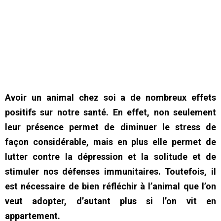
Avoir un animal chez soi a de nombreux effets
positifs sur notre santé. En effet, non seulement
leur présence permet de diminuer le stress de
façon considérable, mais en plus elle permet de
lutter contre la dépression et la solitude et de
stimuler nos défenses immunitaires. Toutefois, il
est nécessaire de bien réfléchir à l’animal que l’on
veut adopter, d’autant plus si l’on vit en
appartement.