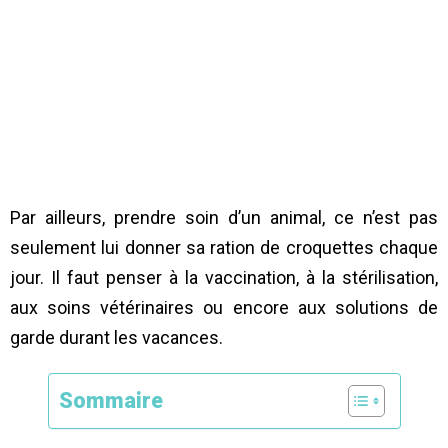
Par ailleurs, prendre soin d’un animal, ce n’est pas
seulement lui donner sa ration de croquettes chaque
jour. Il faut penser à la vaccination, à la stérilisation,
aux soins vétérinaires ou encore aux solutions de
garde durant les vacances.
Sommaire