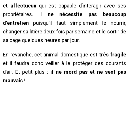
et affectueux
qui est capable d’interagir avec ses
propriétaires. Il
ne nécessite pas beaucoup
d’entretien
puisqu’il faut simplement le nourrir,
changer sa litière deux fois par semaine et le sortir de
sa cage quelques heures par jour.
En revanche, cet animal domestique est
très fragile
et il faudra donc veiller à le protéger des courants
d’air. Et petit plus :
il ne mord pas et ne sent pas
mauvais
!