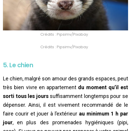
Crédits : Pipsimv/Pixabay
Crédits : Pipsimv/Pixabay
5. Le chien
Le chien, malgré son amour des grands espaces, peut
très bien vivre en appartement
du moment qu’il est
sorti tous les jours
suffisamment longtemps pour se
dépenser. Ainsi, il est vivement recommandé de le
faire courir et jouer à l’extérieur
au minimum 1 h par
jour
, en plus des promenades hygiéniques (pipi,