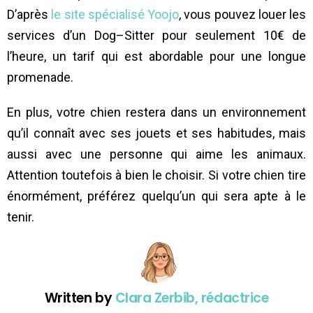
D’après
le site spécialisé Yoojo
, vous pouvez louer les
services d’un
Dog
–
Sitter
pour seulement 10€ de
l’heure, un tarif qui est abordable pour une longue
promenade.
En plus, votre chien restera dans un environnement
qu’il connaît avec ses jouets et ses habitudes, mais
aussi avec une personne qui aime les animaux.
Attention toutefois à bien le choisir. Si votre chien tire
énormément, préférez quelqu’un qui sera apte à le
tenir.
Written by
Clara Zerbib, rédactrice