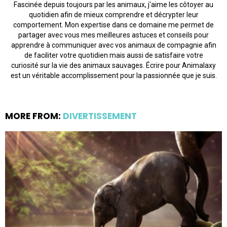
Fascinée depuis toujours par les animaux, j'aime les côtoyer au
quotidien afin de mieux comprendre et décrypter leur
comportement. Mon expertise dans ce domaine me permet de
partager avec vous mes meilleures astuces et conseils pour
apprendre à communiquer avec vos animaux de compagnie afin
de faciliter votre quotidien mais aussi de satisfaire votre
curiosité sur la vie des animaux sauvages. Écrire pour Animalaxy
est un véritable accomplissement pour la passionnée que je suis.
MORE FROM:
DIVERTISSEMENT