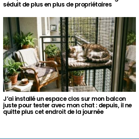
séduit de plus en plus de propriétaires
J’ai installé un espace clos sur mon balcon
juste pour tester avec mon chat : depuis, il ne
quitte plus cet endroit de la journée