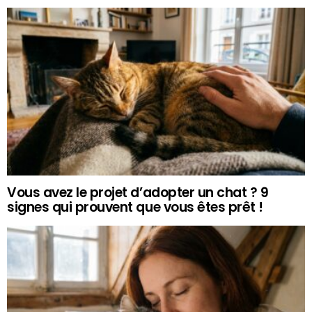
Vous avez le projet d’adopter un chat ? 9
signes qui prouvent que vous êtes prêt !