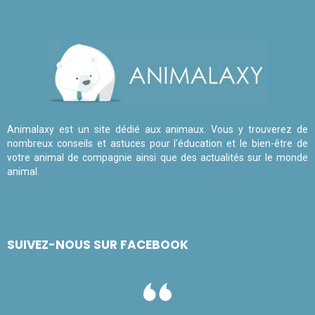
Animalaxy est un site dédié aux animaux. Vous y trouverez de
nombreux conseils et astuces pour l'éducation et le bien-être de
votre animal de compagnie ainsi que des actualités sur le monde
animal.
SUIVEZ-NOUS SUR FACEBOOK