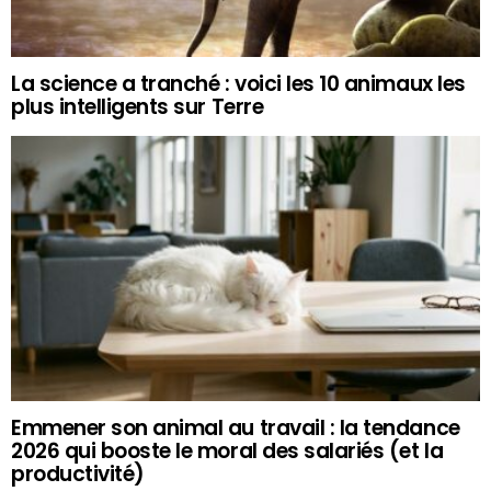
La science a tranché : voici les 10 animaux les
plus intelligents sur Terre
Emmener son animal au travail : la tendance
2026 qui booste le moral des salariés (et la
productivité)