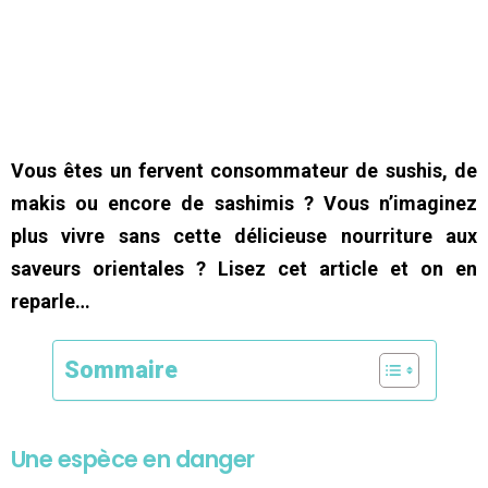
Vous êtes un fervent consommateur de sushis, de
makis ou encore de sashimis ? Vous n’imaginez
plus vivre sans cette délicieuse nourriture aux
saveurs orientales ? Lisez cet article et on en
reparle…
Sommaire
Une espèce en danger