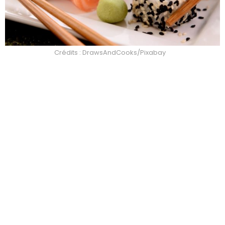
Crédits : DrawsAndCooks/Pixabay