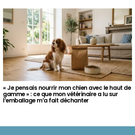
« Je pensais nourrir mon chien avec le haut de
gamme » : ce que mon vétérinaire a lu sur
l’emballage m’a fait déchanter