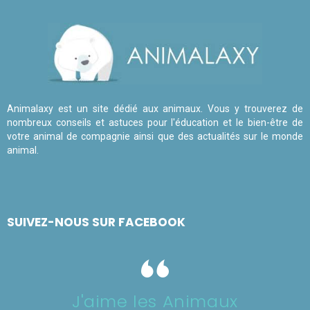
Animalaxy est un site dédié aux animaux. Vous y trouverez de
nombreux conseils et astuces pour l'éducation et le bien-être de
votre animal de compagnie ainsi que des actualités sur le monde
animal.
SUIVEZ-NOUS SUR FACEBOOK
J'aime les Animaux