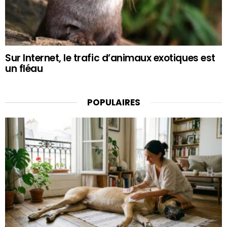
Sur Internet, le trafic d’animaux exotiques est
un fléau
POPULAIRES