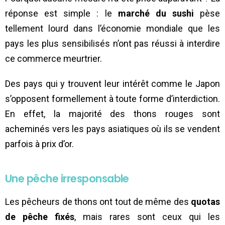
réponse est simple : le
marché du sushi
pèse
tellement lourd dans l’économie mondiale que les
pays les plus sensibilisés n’ont pas réussi à interdire
ce commerce meurtrier.
Des pays qui y trouvent leur intérêt comme le Japon
s’opposent formellement à toute forme d’interdiction.
En effet, la majorité des thons rouges sont
acheminés vers les pays asiatiques où ils se vendent
parfois à prix d’or.
Une pêche irresponsable
Les pêcheurs de thons ont tout de même des
quotas
de pêche fixés
, mais rares sont ceux qui les