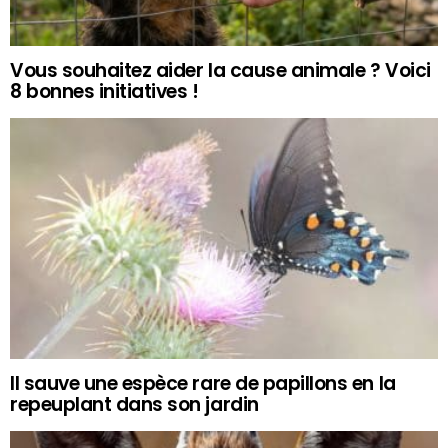
Vous souhaitez aider la cause animale ? Voici
8 bonnes initiatives !
Il sauve une espèce rare de papillons en la
repeuplant dans son jardin