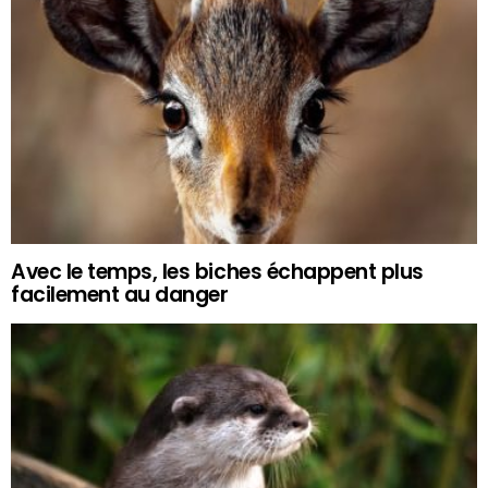
Avec le temps, les biches échappent plus
facilement au danger