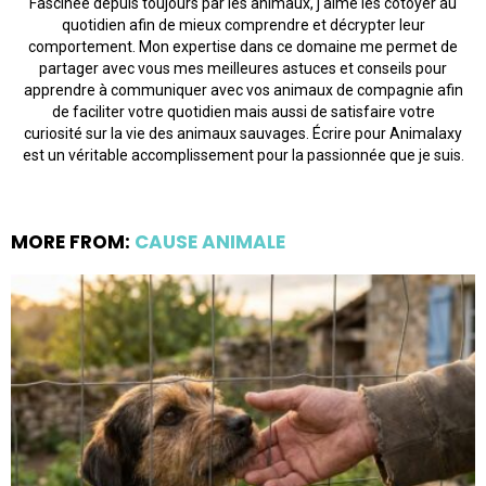
Fascinée depuis toujours par les animaux, j'aime les côtoyer au
quotidien afin de mieux comprendre et décrypter leur
comportement. Mon expertise dans ce domaine me permet de
partager avec vous mes meilleures astuces et conseils pour
apprendre à communiquer avec vos animaux de compagnie afin
de faciliter votre quotidien mais aussi de satisfaire votre
curiosité sur la vie des animaux sauvages. Écrire pour Animalaxy
est un véritable accomplissement pour la passionnée que je suis.
MORE FROM:
CAUSE ANIMALE