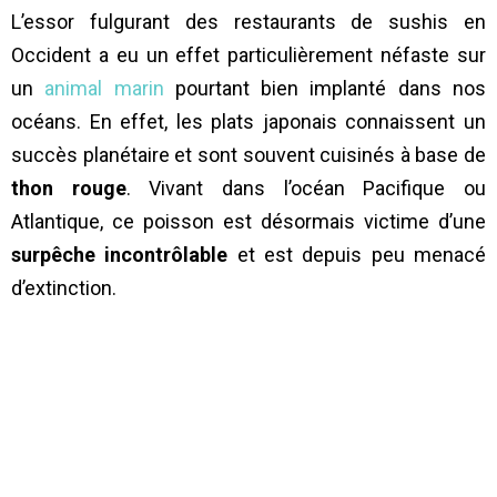
L’essor fulgurant des restaurants de sushis en
Occident a eu un effet particulièrement néfaste sur
un
animal marin
pourtant bien implanté dans nos
océans. En effet, les plats japonais connaissent un
succès planétaire et sont souvent cuisinés à base de
thon rouge
. Vivant dans l’océan Pacifique ou
Atlantique, ce poisson est désormais victime d’une
surpêche incontrôlable
et est depuis peu menacé
d’extinction.