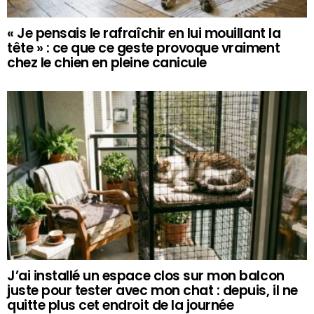
« Je pensais le rafraîchir en lui mouillant la
tête » : ce que ce geste provoque vraiment
chez le chien en pleine canicule
J’ai installé un espace clos sur mon balcon
juste pour tester avec mon chat : depuis, il ne
quitte plus cet endroit de la journée