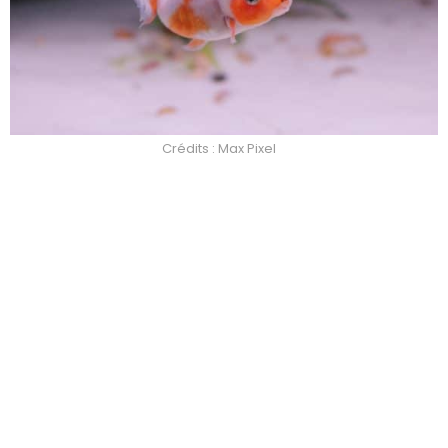
Crédits : Max Pixel