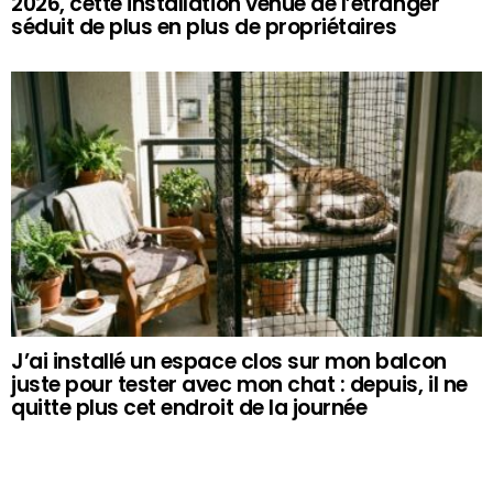
2026, cette installation venue de l’étranger
séduit de plus en plus de propriétaires
J’ai installé un espace clos sur mon balcon
juste pour tester avec mon chat : depuis, il ne
quitte plus cet endroit de la journée