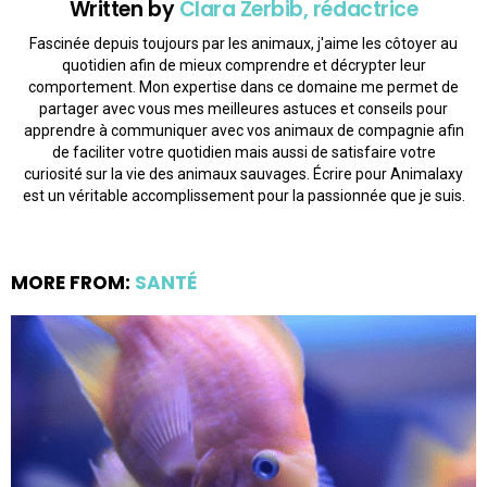
Written by
Clara Zerbib, rédactrice
Fascinée depuis toujours par les animaux, j'aime les côtoyer au
quotidien afin de mieux comprendre et décrypter leur
comportement. Mon expertise dans ce domaine me permet de
partager avec vous mes meilleures astuces et conseils pour
apprendre à communiquer avec vos animaux de compagnie afin
de faciliter votre quotidien mais aussi de satisfaire votre
curiosité sur la vie des animaux sauvages. Écrire pour Animalaxy
est un véritable accomplissement pour la passionnée que je suis.
MORE FROM:
SANTÉ