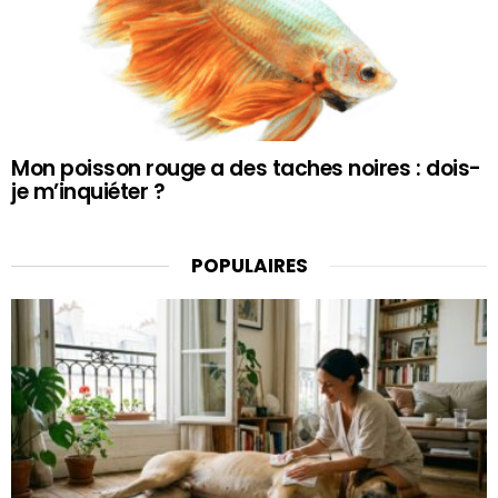
Mon poisson rouge a des taches noires : dois-
je m’inquiéter ?
POPULAIRES