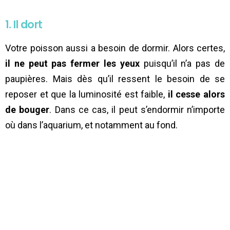
1. Il dort
Votre poisson aussi a besoin de dormir. Alors certes,
il ne peut pas fermer les yeux
puisqu’il n’a pas de
paupières. Mais dès qu’il ressent le besoin de se
reposer et que la luminosité est faible,
il cesse alors
de bouger
. Dans ce cas, il peut s’endormir n’importe
où dans l’aquarium, et notamment au fond.