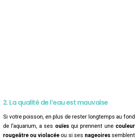
2. La qualité de l’eau est mauvaise
Si votre poisson, en plus de rester longtemps au fond
de l’aquarium, a ses
ouïes
qui prennent une
couleur
rougeâtre ou violacée
ou si ses
nageoires
semblent