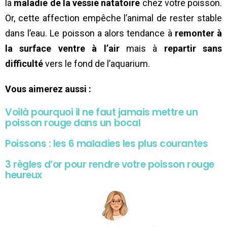
la
maladie de la vessie natatoire
chez votre poisson.
Or, cette affection empêche l’animal de rester stable
dans l’eau. Le poisson a alors tendance à
remonter à
la surface ventre à l’air
mais à
repartir sans
difficulté
vers le fond de l’aquarium.
Vous aimerez aussi :
Voilà pourquoi il ne faut jamais mettre un
poisson rouge dans un bocal
Poissons : les 6 maladies les plus courantes
3 règles d’or pour rendre votre poisson rouge
heureux