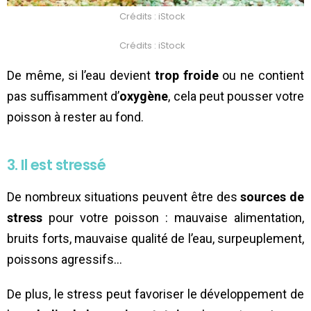
Crédits : iStock
Crédits : iStock
De même, si l’eau devient
trop froide
ou ne contient
pas suffisamment d’
oxygène
, cela peut pousser votre
poisson à rester au fond.
3. Il est stressé
De nombreux situations peuvent être des
sources de
stress
pour votre poisson : mauvaise alimentation,
bruits forts, mauvaise qualité de l’eau, surpeuplement,
poissons agressifs…
De plus, le stress peut favoriser le développement de