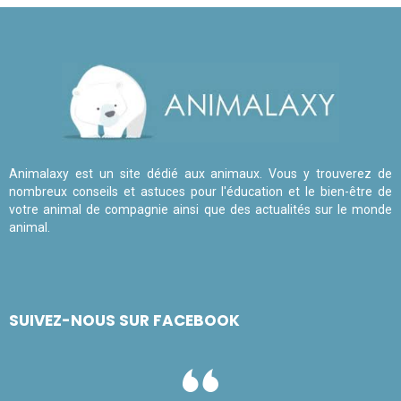
Animalaxy est un site dédié aux animaux. Vous y trouverez de
nombreux conseils et astuces pour l'éducation et le bien-être de
votre animal de compagnie ainsi que des actualités sur le monde
animal.
SUIVEZ-NOUS SUR FACEBOOK