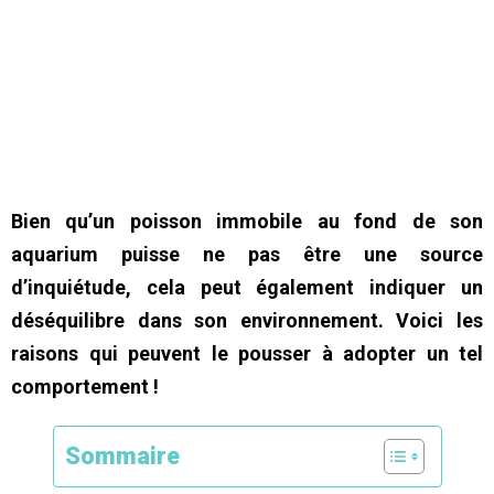
Bien qu’un poisson immobile au fond de son
aquarium puisse ne pas être une source
d’inquiétude, cela peut également indiquer un
déséquilibre dans son environnement. Voici les
raisons qui peuvent le pousser à adopter un tel
comportement !
Sommaire