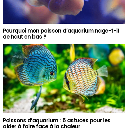
Pourquoi mon poisson d’aquarium nage-t-il
de haut en bas ?
Poissons d’aquarium : 5 astuces pour les
aider à faire face à la chaleur