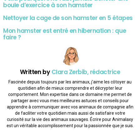
boule d’exercice à son hamster
Nettoyer la cage de son hamster en 5 étapes
Mon hamster est entré en hibernation : que
faire ?
Written by
Clara Zerbib, rédactrice
Fascinée depuis toujours par les animaux, j'aime les côtoyer au
quotidien afin de mieux comprendre et décrypter leur
comportement. Mon expertise dans ce domaine me permet de
partager avec vous mes meilleures astuces et conseils pour
apprendre à communiquer avec vos animaux de compagnie afin
de faciliter votre quotidien mais aussi de satisfaire votre
curiosité sur la vie des animaux sauvages. Écrire pour Animalaxy
est un véritable accomplissement pour la passionnée que je suis.