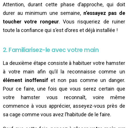
Attention, durant cette phase d’approche, qui doit
durer au minimum une semaine,
n’essayez pas de
toucher votre rongeur
. Vous risqueriez de ruiner
toute la confiance qui s’est d’ores et déjà installée !
2. Familiarisez-le avec votre main
La deuxième étape consiste à habituer votre hamster
à votre main afin qu’il la reconnaisse comme un
élément inoffensif
et non pas comme un danger.
Pour ce faire, une fois que vous serez certain que
votre hamster vous reconnaît, voire même
commence à vous apprécier, asseyez-vous près de
sa cage comme vous avez l’habitude de le faire.