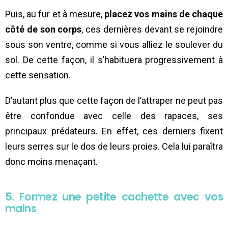
Puis, au fur et à mesure,
placez vos mains de chaque
côté de son corps
, ces dernières devant se rejoindre
sous son ventre, comme si vous alliez le soulever du
sol. De cette façon, il s’habituera progressivement à
cette sensation.
D’autant plus que cette façon de l’attraper ne peut pas
être confondue avec celle des rapaces, ses
principaux prédateurs. En effet, ces derniers fixent
leurs serres sur le dos de leurs proies. Cela lui paraîtra
donc moins menaçant.
5. Formez une petite cachette avec vos
mains