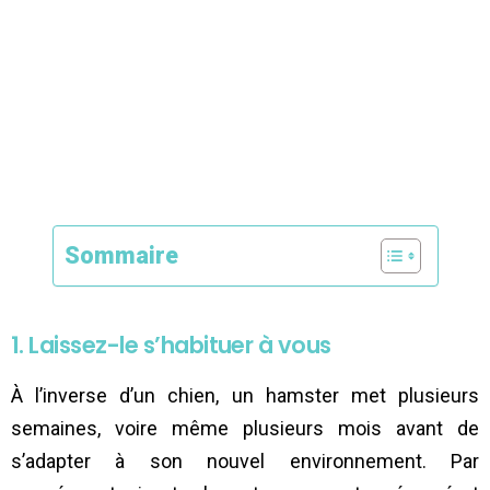
Sommaire
1. Laissez-le s’habituer à vous
À l’inverse d’un chien, un hamster met plusieurs
semaines, voire même plusieurs mois avant de
s’adapter à son nouvel environnement. Par