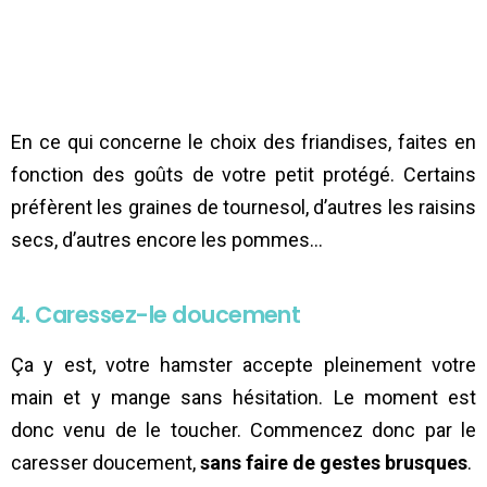
En ce qui concerne le choix des friandises, faites en
fonction des goûts de votre petit protégé. Certains
préfèrent les graines de tournesol, d’autres les raisins
secs, d’autres encore les pommes…
4. Caressez-le doucement
Ça y est, votre hamster accepte pleinement votre
main et y mange sans hésitation. Le moment est
donc venu de le toucher. Commencez donc par le
caresser doucement,
sans faire de gestes brusques
.