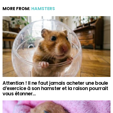
MORE FROM:
HAMSTERS
Attention ! Il ne faut jamais acheter une boule
d’exercice à son hamster et la raison pourrait
vous étonner…