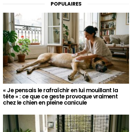
POPULAIRES
« Je pensais le rafraîchir en lui mouillant la
tête » : ce que ce geste provoque vraiment
chez le chien en pleine canicule