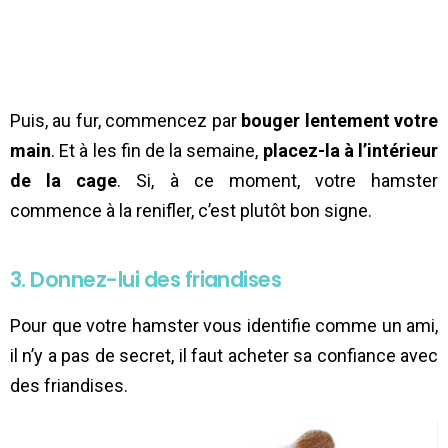
Puis, au fur, commencez par
bouger lentement votre
main
. Et à les fin de la semaine,
placez-la à l’intérieur
de la cage
. Si, à ce moment, votre hamster
commence à la renifler, c’est plutôt bon signe.
3. Donnez-lui des friandises
Pour que votre hamster vous identifie comme un ami,
il n’y a pas de secret, il faut acheter sa confiance avec
des friandises.