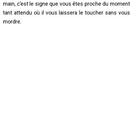
main, c’est le signe que vous êtes proche du moment
tant attendu où il vous laissera le toucher sans vous
mordre.