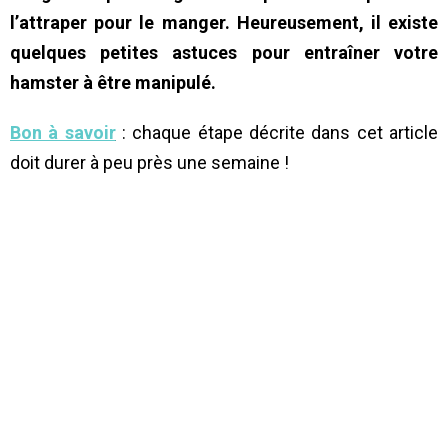
l’attraper pour le manger. Heureusement, il existe
quelques petites astuces pour entraîner votre
hamster à être manipulé.
Bon à savoir
: chaque étape décrite dans cet article
doit durer à peu près une semaine !