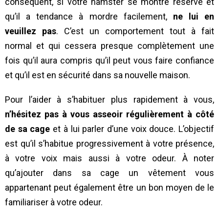
conséquent, si votre hamster se montre réservé et
qu’il a tendance à mordre facilement,
ne lui en
veuillez pas
. C’est un comportement tout à fait
normal et qui cessera presque complètement une
fois qu’il aura compris qu’il peut vous faire confiance
et qu’il est en sécurité dans sa nouvelle maison.
Pour l’aider à s’habituer plus rapidement à vous,
n’hésitez pas à vous asseoir régulièrement à côté
de sa cage
et à lui parler d’une voix douce. L’objectif
est qu’il s’habitue progressivement à votre présence,
à votre voix mais aussi à votre odeur. À noter
qu’ajouter dans sa cage un vêtement vous
appartenant peut également être un bon moyen de le
familiariser à votre odeur.