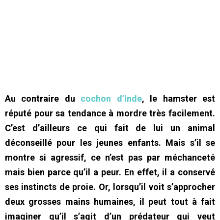
Au contraire du
cochon d’Inde
, le hamster est
réputé pour sa tendance à mordre très facilement.
C’est d’ailleurs ce qui fait de lui un animal
déconseillé pour les jeunes enfants. Mais s’il se
montre si agressif, ce n’est pas par méchanceté
mais bien parce qu’il a peur. En effet, il a conservé
ses instincts de proie. Or, lorsqu’il voit s’approcher
deux grosses mains humaines, il peut tout à fait
imaginer qu’il s’agit d’un prédateur qui veut