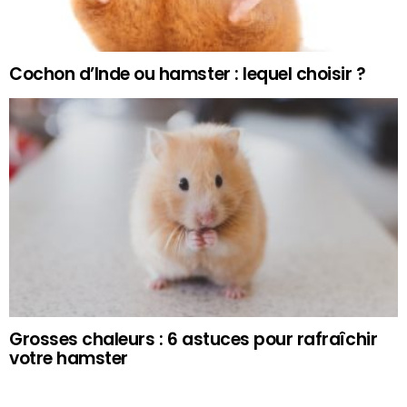
Cochon d’Inde ou hamster : lequel choisir ?
Grosses chaleurs : 6 astuces pour rafraîchir
votre hamster