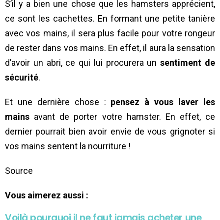
S’il y a bien une chose que les hamsters apprécient,
ce sont les cachettes. En formant une petite tanière
avec vos mains, il sera plus facile pour votre rongeur
de rester dans vos mains. En effet, il aura la sensation
d’avoir un abri, ce qui lui procurera un
sentiment de
sécurité
.
Et une dernière chose :
pensez à vous laver les
mains
avant de porter votre hamster. En effet, ce
dernier pourrait bien avoir envie de vous grignoter si
vos mains sentent la nourriture !
Source
Vous aimerez aussi :
Voilà pourquoi il ne faut jamais acheter une