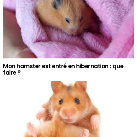
Mon hamster est entré en hibernation : que
faire ?