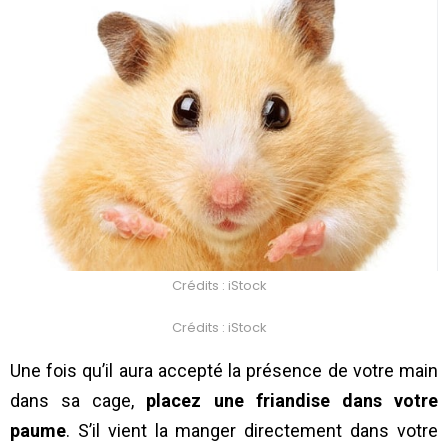
Crédits : iStock
Crédits : iStock
Une fois qu’il aura accepté la présence de votre main
dans sa cage,
placez une friandise dans votre
paume
. S’il vient la manger directement dans votre