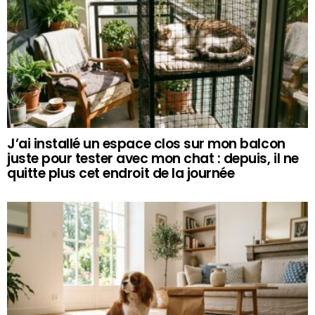
J’ai installé un espace clos sur mon balcon
juste pour tester avec mon chat : depuis, il ne
quitte plus cet endroit de la journée