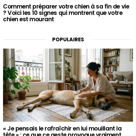
Comment préparer votre chien à sa fin de vie
? Voici les 10 signes qui montrent que votre
chien est mourant
POPULAIRES
« Je pensais le rafraîchir en lui mouillant la
tête » : ce que ce geste provoque vraiment