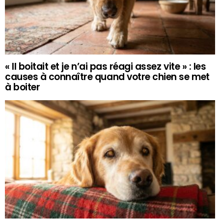
« Il boitait et je n’ai pas réagi assez vite » : les
causes à connaître quand votre chien se met
à boiter