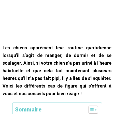
Les chiens apprécient leur routine quotidienne
lorsqu’il s’agit de manger, de dormir et de se
soulager. Ainsi, si votre chien n’a pas uriné à l’heure
habituelle et que cela fait maintenant plusieurs
heures qu’il n’a pas fait pipi, il y a lieu de s’inquiéter.
Voici les différents cas de figure qui s’offrent à
vous et nos conseils pour bien réagir !
Sommaire