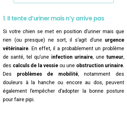
1. Il tente d’uriner mais n’y arrive pas
Si votre chien se met en position d’uriner mais que
rien (ou presque) ne sort, il s’agit d’une
urgence
vétérinaire
. En effet, il a probablement un problème
de santé, tel qu’une
infection urinaire
, une
tumeur
,
des
calculs de la vessie
ou une
obstruction urinaire
.
Des
problèmes de mobilité
, notamment des
douleurs à la hanche ou encore au dos, peuvent
également l’empêcher d’adopter la bonne posture
pour faire pipi.