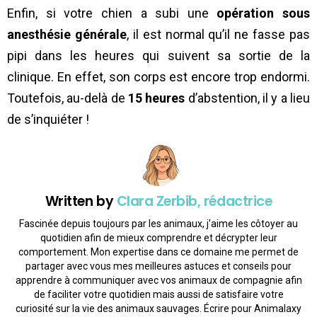
Enfin, si votre chien a subi une
opération sous
anesthésie générale
, il est normal qu’il ne fasse pas
pipi dans les heures qui suivent sa sortie de la
clinique. En effet, son corps est encore trop endormi.
Toutefois, au-delà de
15 heures
d’abstention, il y a lieu
de s’inquiéter !
Written by
Clara Zerbib, rédactrice
Fascinée depuis toujours par les animaux, j'aime les côtoyer au
quotidien afin de mieux comprendre et décrypter leur
comportement. Mon expertise dans ce domaine me permet de
partager avec vous mes meilleures astuces et conseils pour
apprendre à communiquer avec vos animaux de compagnie afin
de faciliter votre quotidien mais aussi de satisfaire votre
curiosité sur la vie des animaux sauvages. Écrire pour Animalaxy