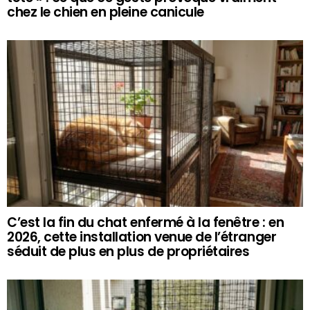
chez le chien en pleine canicule
C’est la fin du chat enfermé à la fenêtre : en
2026, cette installation venue de l’étranger
séduit de plus en plus de propriétaires