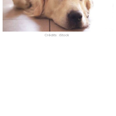
Crédits : iStock