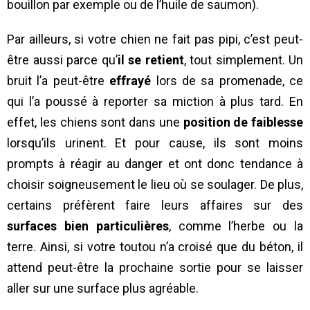
bouillon par exemple ou de l’huile de saumon).
Par ailleurs, si votre chien ne fait pas pipi, c’est peut-
être aussi parce qu’
il se retient
, tout simplement. Un
bruit l’a peut-être
effrayé
lors de sa promenade, ce
qui l’a poussé à reporter sa miction à plus tard. En
effet, les chiens sont dans une
position de faiblesse
lorsqu’ils urinent. Et pour cause, ils sont moins
prompts à réagir au danger et ont donc tendance à
choisir soigneusement le lieu où se soulager. De plus,
certains préfèrent faire leurs affaires sur des
surfaces bien particulières
, comme l’herbe ou la
terre. Ainsi, si votre toutou n’a croisé que du béton, il
attend peut-être la prochaine sortie pour se laisser
aller sur une surface plus agréable.