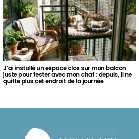
J’ai installé un espace clos sur mon balcon
juste pour tester avec mon chat : depuis, il ne
quitte plus cet endroit de la journée