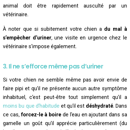
animal doit être rapidement ausculté par un
vétérinaire.
À noter que si subitement votre chien a
du mal à
s’empêcher d’uriner
, une visite en urgence chez le
vétérinaire s’impose également.
3. Il ne s’efforce même pas d’uriner
Si votre chien ne semble même pas avoir envie de
faire pipi et qu’il ne présente aucun autre symptôme
inhabituel, c’est peut-être tout simplement qu’il a
moins bu que d’habitude
et qu’il est
déshydraté
. Dans
ce cas,
forcez-le à boire
de l’eau en ajoutant dans sa
gamelle un goût qu’il apprécie particulièrement (du