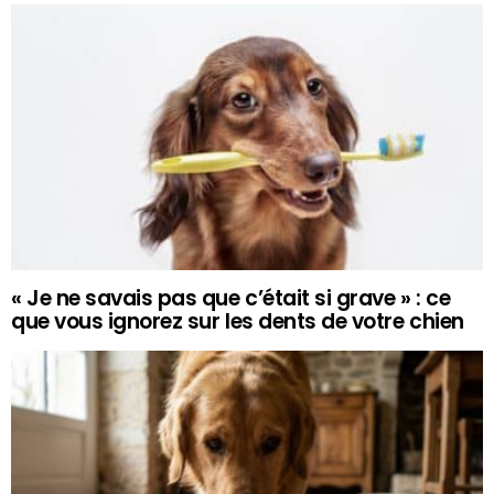
« Je ne savais pas que c’était si grave » : ce
que vous ignorez sur les dents de votre chien