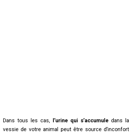
Dans tous les cas,
l’urine qui s’accumule
dans la
vessie de votre animal peut être source d’inconfort