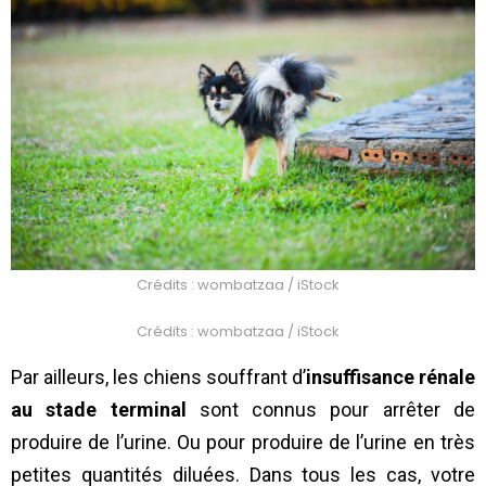
Crédits : wombatzaa / iStock
Crédits : wombatzaa / iStock
Par ailleurs, les chiens souffrant d’
insuffisance rénale
au stade terminal
sont connus pour arrêter de
produire de l’urine. Ou pour produire de l’urine en très
petites quantités diluées. Dans tous les cas, votre