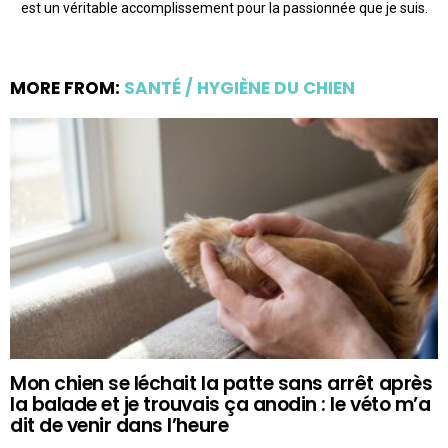
est un véritable accomplissement pour la passionnée que je suis.
MORE FROM:
SANTÉ / HYGIÈNE DU CHIEN
Mon chien se léchait la patte sans arrêt après
la balade et je trouvais ça anodin : le véto m’a
dit de venir dans l’heure