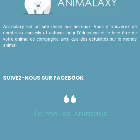
Animalaxy est un site dédié aux animaux. Vous y trouverez de
nombreux conseils et astuces pour l'éducation et le bien-être de
votre animal de compagnie ainsi que des actualités sur le monde
animal.
SUIVEZ-NOUS SUR FACEBOOK
J'aime les Animaux