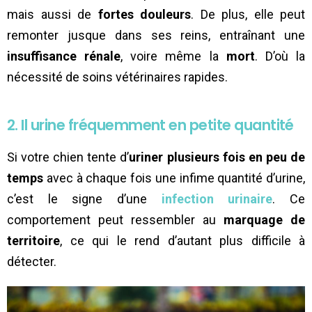
mais aussi de
fortes douleurs
. De plus, elle peut
remonter jusque dans ses reins, entraînant une
insuffisance rénale
, voire même la
mort
. D’où la
nécessité de soins vétérinaires rapides.
2. Il urine fréquemment en petite quantité
Si votre chien tente d’
uriner plusieurs fois en peu de
temps
avec à chaque fois une infime quantité d’urine,
c’est le signe d’une
infection urinaire
. Ce
comportement peut ressembler au
marquage de
territoire
, ce qui le rend d’autant plus difficile à
détecter.