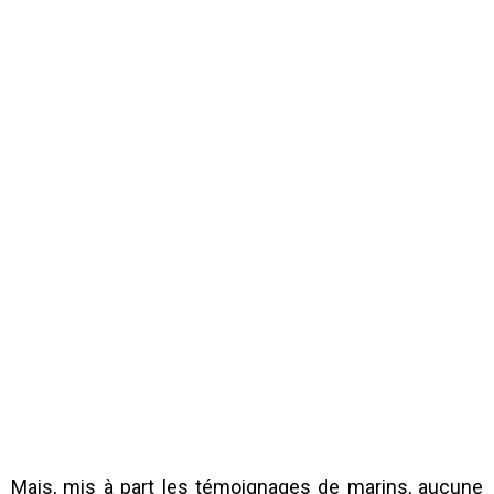
Mais, mis à part les témoignages de marins, aucune