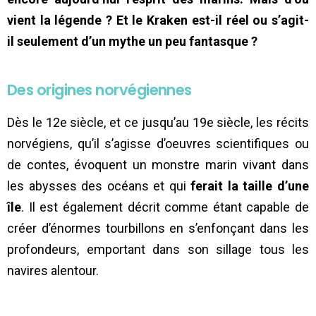
vient la légende ? Et le Kraken est-il réel ou s’agit-
il seulement d’un mythe un peu fantasque ?
Des origines norvégiennes
Dès le 12e siècle, et ce jusqu’au 19e siècle, les récits
norvégiens, qu’il s’agisse d’oeuvres scientifiques ou
de contes, évoquent un monstre marin vivant dans
les abysses des océans et qui
ferait la taille d’une
île
. Il est également décrit comme étant capable de
créer d’énormes tourbillons en s’enfonçant dans les
profondeurs, emportant dans son sillage tous les
navires alentour.