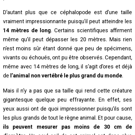
D’autant plus que ce céphalopode est d’une taille
vraiment impressionnante puisqu’il peut atteindre les
14 mètres de long
. Certains scientifiques affirment
même qu’il peut dépasser les 20 mètres. Mais rien
n’est moins sûr étant donné que peu de spécimens,
vivants ou échoués, ont pu être observés. Cependant,
même avec 14 mètres de long, il s’agit d’ores et déjà
de
l’animal non vertébré le plus grand du monde
.
Mais il n’y a pas que sa taille qui rend cette créature
gigantesque quelque peu effrayante. En effet, ses
yeux aussi ont de quoi impressionner puisqu’ils sont
les plus grands de tout le règne animal. Et pour cause,
ils peuvent mesurer pas moins de 30 cm de