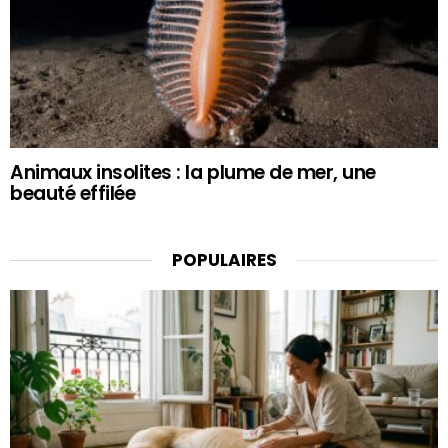
Animaux insolites : la plume de mer, une
beauté effilée
POPULAIRES