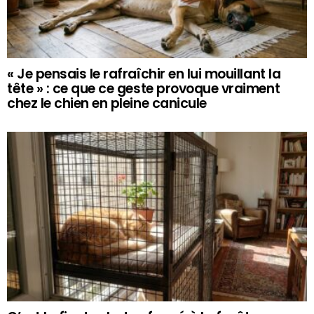
« Je pensais le rafraîchir en lui mouillant la
tête » : ce que ce geste provoque vraiment
chez le chien en pleine canicule