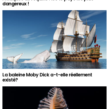
dangereux !
La baleine Moby Dick a-t-elle réellement
existé?