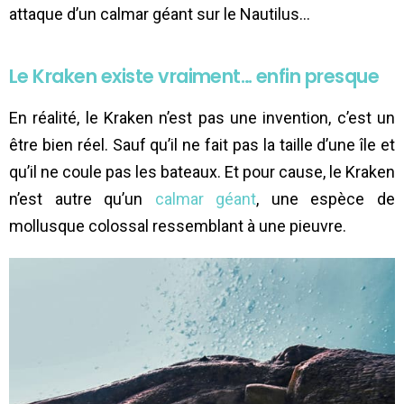
attaque d’un calmar géant sur le Nautilus…
Le Kraken existe vraiment… enfin presque
En réalité, le Kraken n’est pas une invention, c’est un
être bien réel. Sauf qu’il ne fait pas la taille d’une île et
qu’il ne coule pas les bateaux. Et pour cause, le Kraken
n’est autre qu’un
calmar géant
, une espèce de
mollusque colossal ressemblant à une pieuvre.