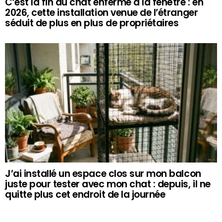
C’est la fin du chat enfermé à la fenêtre : en
2026, cette installation venue de l’étranger
séduit de plus en plus de propriétaires
J’ai installé un espace clos sur mon balcon
juste pour tester avec mon chat : depuis, il ne
quitte plus cet endroit de la journée