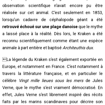
observation scientifique n’avait encore pu être
réalisée sur cet animal. C’est seulement en 1853,
lorsqu’un cadavre de céphalopode géant a été
retrouvé échoué sur une plage danoise
que le mythe
a laissé place à la réalité. Dès lors, le Kraken a été
reconnu scientifiquement comme étant une espèce
animale à part entière et baptisé
Architeuthis
dux
.
La légende du Kraken s’est également exportée en
Europe, et notamment en France. C’est notamment à
travers la littérature française, et en particulier le
célèbre
Vingt mille lieues sous les mers
de Jules
Verne, que le mythe s’est vraiment démocratisé. En
effet, Jules Verne s’est librement inspiré des récits
faits par les marins scandinaves pour décrire son