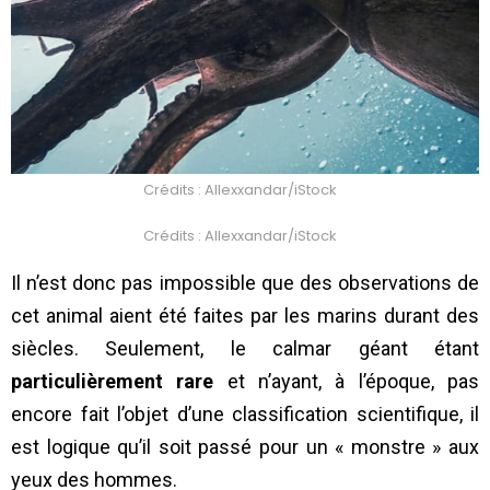
Crédits : Allexxandar/iStock
Crédits : Allexxandar/iStock
Il n’est donc pas impossible que des observations de
cet animal aient été faites par les marins durant des
siècles. Seulement, le calmar géant étant
particulièrement rare
et n’ayant, à l’époque, pas
encore fait l’objet d’une classification scientifique, il
est logique qu’il soit passé pour un « monstre » aux
yeux des hommes.