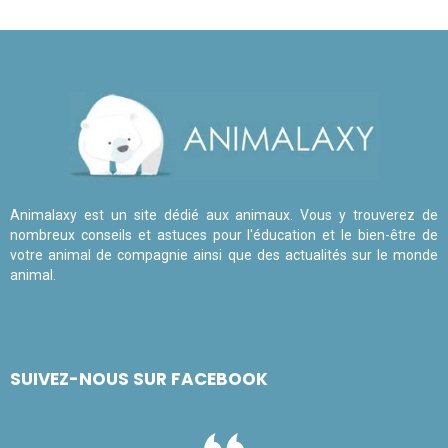
Animalaxy est un site dédié aux animaux. Vous y trouverez de
nombreux conseils et astuces pour l'éducation et le bien-être de
votre animal de compagnie ainsi que des actualités sur le monde
animal.
SUIVEZ-NOUS SUR FACEBOOK