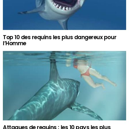
Top 10 des requins les plus dangereux pour
l’Homme
Attaques de requins : les 10 pays les plus