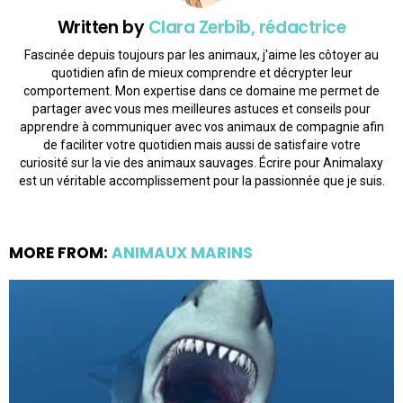
Written by
Clara Zerbib, rédactrice
Fascinée depuis toujours par les animaux, j'aime les côtoyer au
quotidien afin de mieux comprendre et décrypter leur
comportement. Mon expertise dans ce domaine me permet de
partager avec vous mes meilleures astuces et conseils pour
apprendre à communiquer avec vos animaux de compagnie afin
de faciliter votre quotidien mais aussi de satisfaire votre
curiosité sur la vie des animaux sauvages. Écrire pour Animalaxy
est un véritable accomplissement pour la passionnée que je suis.
MORE FROM:
ANIMAUX MARINS