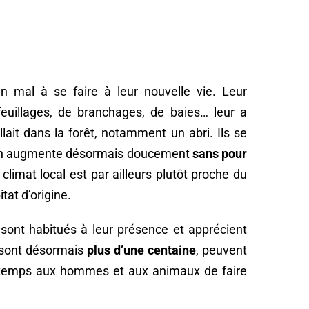
n mal à se faire à leur nouvelle vie. Leur
uillages, de branchages, de baies… leur a
llait dans la forêt, notamment un abri. Ils se
ion augmente désormais doucement
sans pour
 climat local est par ailleurs plutôt proche du
itat d’origine.
sont habitués à leur présence et apprécient
 sont désormais
plus d’une centaine
, peuvent
le temps aux hommes et aux animaux de faire