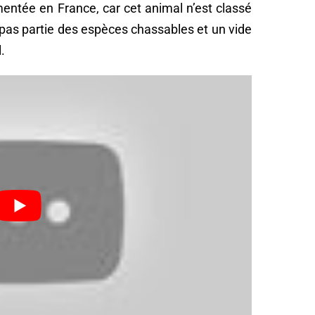
entée en France, car cet animal n’est classé
 pas partie des espèces chassables et un vide
.