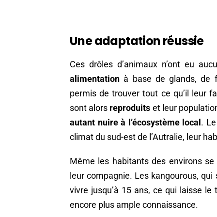
Une adaptation réussie
Ces drôles d’animaux n’ont eu aucu
alimentation
à base de glands, de fe
permis de trouver tout ce qu’il leur fa
sont alors
reproduits
et leur populat
autant nuire à l’écosystème local
. Le
climat du sud-est de l’Autralie, leur hab
Même les habitants des environs se 
leur compagnie. Les kangourous, qui
vivre jusqu’à 15 ans, ce qui laisse 
encore plus ample connaissance.