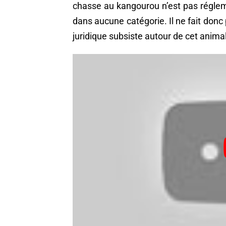
chasse au kangourou n’est pas réglem
dans aucune catégorie. Il ne fait donc
juridique subsiste autour de cet animal