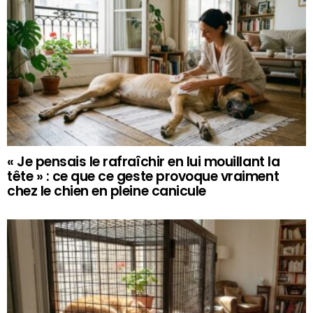
« Je pensais le rafraîchir en lui mouillant la
tête » : ce que ce geste provoque vraiment
chez le chien en pleine canicule