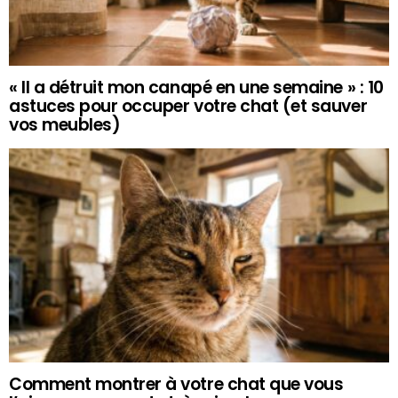
« Il a détruit mon canapé en une semaine » : 10
astuces pour occuper votre chat (et sauver
vos meubles)
Comment montrer à votre chat que vous