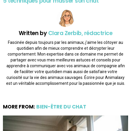
5 techniques pour masser son chat
Written by
Clara Zerbib, rédactrice
Fascinée depuis toujours par les animaux, j'aime les côtoyer au
quotidien afin de mieux comprendre et décrypter leur
comportement. Mon expertise dans ce domaine me permet de
partager avec vous mes meilleures astuces et conseils pour
apprendre à communiquer avec vos animaux de compagnie afin
de faciliter votre quotidien mais aussi de satisfaire votre
curiosité sur la vie des animaux sauvages. Écrire pour Animalaxy
est un véritable accomplissement pour la passionnée que je suis.
MORE FROM:
BIEN-ÊTRE DU CHAT