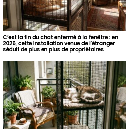
C’est la fin du chat enfermé à la fenêtre : en
2026, cette installation venue de l’étranger
séduit de plus en plus de propriétaires