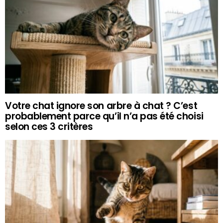
Votre chat ignore son arbre à chat ? C’est
probablement parce qu’il n’a pas été choisi
selon ces 3 critères