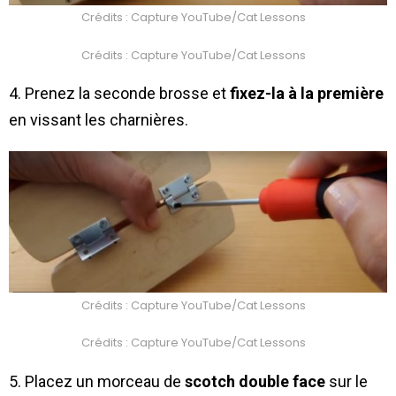
Crédits : Capture YouTube/Cat Lessons
Crédits : Capture YouTube/Cat Lessons
4. Prenez la seconde brosse et
fixez-la à la première
en vissant les charnières.
Crédits : Capture YouTube/Cat Lessons
Crédits : Capture YouTube/Cat Lessons
5. Placez un morceau de
scotch double face
sur le