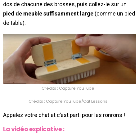
dos de chacune des brosses, puis collez-le sur un
pied de meuble suffisamment large
(comme un pied
de table).
Crédits : Capture YouTube
Crédits : Capture YouTube/Cat Lessons
Appelez votre chat et c’est parti pour les ronrons !
La vidéo explicative :