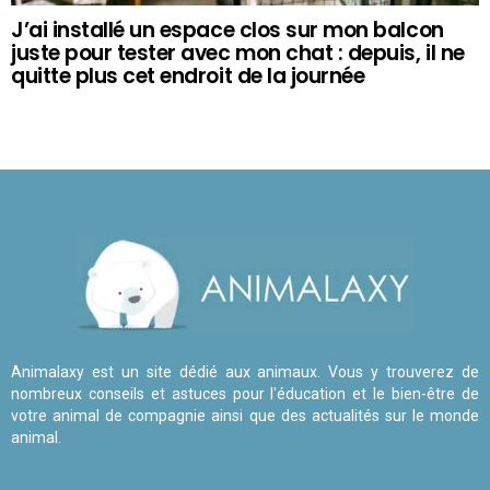
J’ai installé un espace clos sur mon balcon
juste pour tester avec mon chat : depuis, il ne
quitte plus cet endroit de la journée
Animalaxy est un site dédié aux animaux. Vous y trouverez de
nombreux conseils et astuces pour l'éducation et le bien-être de
votre animal de compagnie ainsi que des actualités sur le monde
animal.