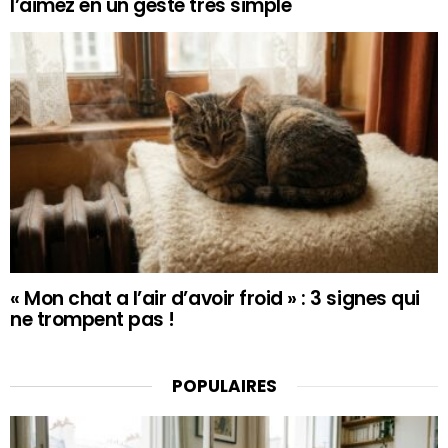
l’aimez en un geste très simple
« Mon chat a l’air d’avoir froid » : 3 signes qui
ne trompent pas !
POPULAIRES