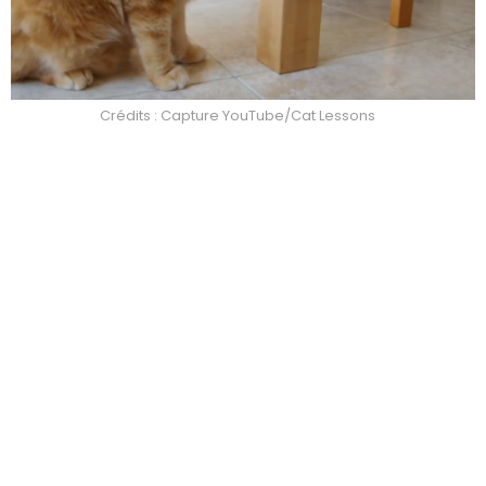
Crédits : Capture YouTube/Cat Lessons