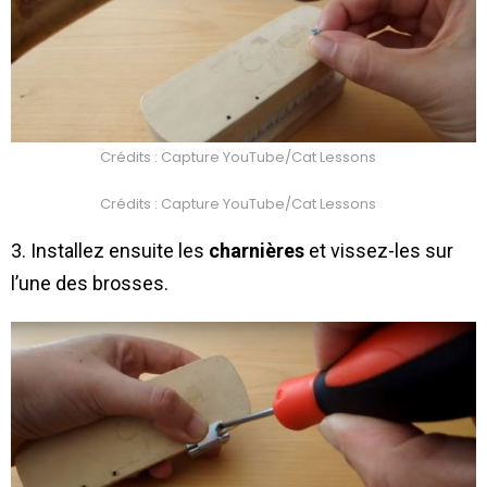
Crédits : Capture YouTube/Cat Lessons
Crédits : Capture YouTube/Cat Lessons
3. Installez ensuite les
charnières
et vissez-les sur
l’une des brosses.