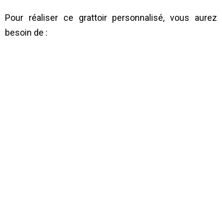
Pour réaliser ce grattoir personnalisé, vous aurez
besoin de :