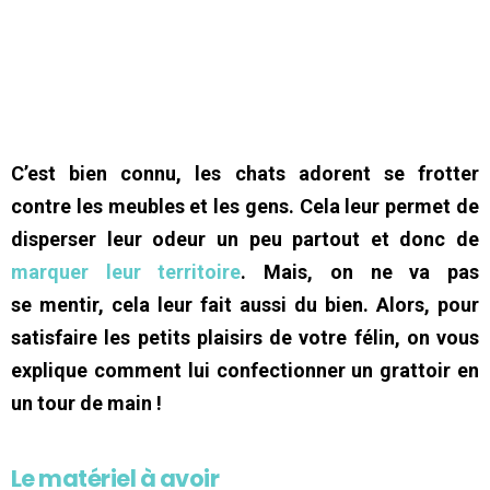
C’est bien connu, les chats adorent se frotter
contre les meubles et les gens. Cela leur permet de
disperser leur odeur un peu partout et donc de
marquer leur territoire
. Mais, on ne va pas
se mentir, cela leur fait aussi du bien. Alors, pour
satisfaire les petits plaisirs de votre félin, on vous
explique comment lui confectionner un grattoir en
un tour de main !
Le matériel à avoir