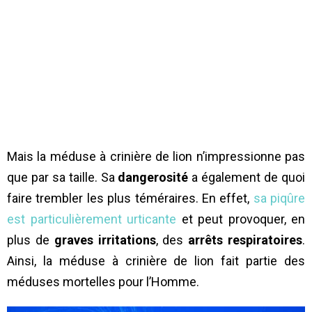
Mais la méduse à crinière de lion n’impressionne pas
que par sa taille. Sa
dangerosité
a également de quoi
faire trembler les plus téméraires. En effet,
sa piqûre
est particulièrement urticante
et peut provoquer, en
plus de
graves irritations
, des
arrêts respiratoires
.
Ainsi, la méduse à crinière de lion fait partie des
méduses mortelles pour l’Homme.