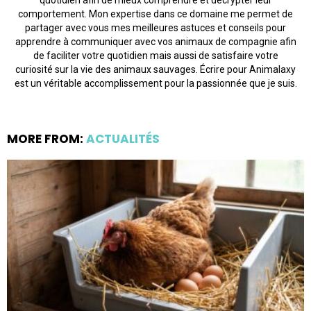
quotidien afin de mieux comprendre et décrypter leur
comportement. Mon expertise dans ce domaine me permet de
partager avec vous mes meilleures astuces et conseils pour
apprendre à communiquer avec vos animaux de compagnie afin
de faciliter votre quotidien mais aussi de satisfaire votre
curiosité sur la vie des animaux sauvages. Écrire pour Animalaxy
est un véritable accomplissement pour la passionnée que je suis.
MORE FROM:
ACTUALITÉS