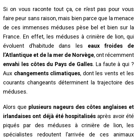
Si on vous raconte tout ça, ce n’est pas pour vous
faire peur sans raison, mais bien parce que la menace
de ces immenses méduses pèse bel et bien sur la
France. En effet, les méduses à crinière de lion, qui
évoluent d’habitude dans les
eaux froides de
l’Atlantique et de la mer de Norvège
, ont récemment
envahi les côtes du Pays de Galles
. La faute à qui ?
Aux
changements climatiques
, dont les vents et les
courants changeants déterminent la trajectoire des
méduses.
Alors que
plusieurs nageurs des côtes anglaises et
irlandaises ont déjà été hospitalisés
après avoir été
piqués par des méduses à crinière de lion, les
spécialistes redoutent l’arrivée de ces animaux