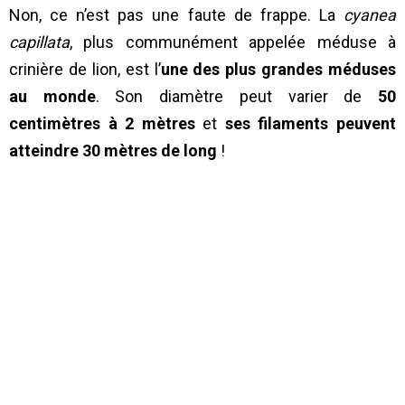
Non, ce n’est pas une faute de frappe. La
cyanea
capillata
, plus communément appelée méduse à
crinière de lion, est l’
une des plus grandes méduses
au monde
. Son diamètre peut varier de
50
centimètres à 2 mètres
et
ses filaments peuvent
atteindre 30 mètres de long
!