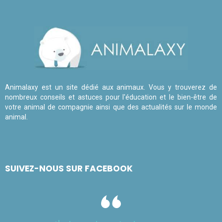
Animalaxy est un site dédié aux animaux. Vous y trouverez de
nombreux conseils et astuces pour l'éducation et le bien-être de
votre animal de compagnie ainsi que des actualités sur le monde
animal.
SUIVEZ-NOUS SUR FACEBOOK