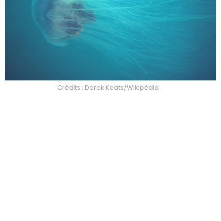
Crédits : Derek Keats/Wikipédia