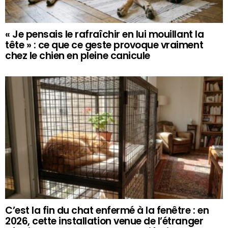
« Je pensais le rafraîchir en lui mouillant la
tête » : ce que ce geste provoque vraiment
chez le chien en pleine canicule
C’est la fin du chat enfermé à la fenêtre : en
2026, cette installation venue de l’étranger