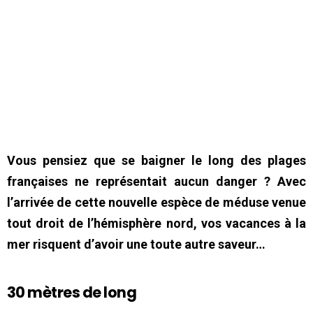
Vous pensiez que se baigner le long des plages
françaises ne représentait aucun danger ? Avec
l’arrivée de cette nouvelle espèce de méduse venue
tout droit de l’hémisphère nord, vos vacances à la
mer risquent d’avoir une toute autre saveur…
30 mètres de long