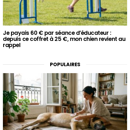
Je payais 60 € par séance d’éducateur :
depuis ce coffret à 25 €, mon chien revient au
rappel
POPULAIRES