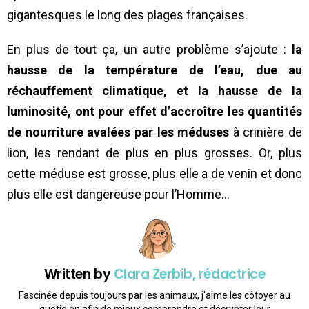
gigantesques le long des plages françaises.
En plus de tout ça, un autre problème s’ajoute :
la
hausse de la température de l’eau, due au
réchauffement climatique, et la hausse de la
luminosité, ont pour effet d’accroître les quantités
de nourriture avalées par les méduses
à crinière de
lion, les rendant de plus en plus grosses. Or, plus
cette méduse est grosse, plus elle a de venin et donc
plus elle est dangereuse pour l’Homme…
Written by
Clara Zerbib, rédactrice
Fascinée depuis toujours par les animaux, j'aime les côtoyer au