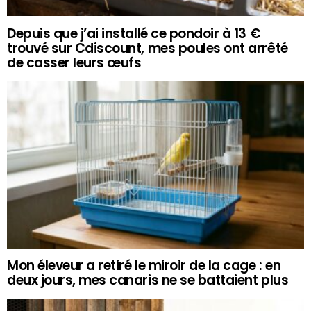
Depuis que j’ai installé ce pondoir à 13 €
trouvé sur Cdiscount, mes poules ont arrêté
de casser leurs œufs
Mon éleveur a retiré le miroir de la cage : en
deux jours, mes canaris ne se battaient plus