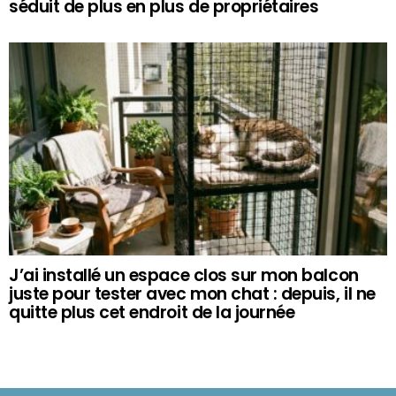
séduit de plus en plus de propriétaires
J’ai installé un espace clos sur mon balcon
juste pour tester avec mon chat : depuis, il ne
quitte plus cet endroit de la journée