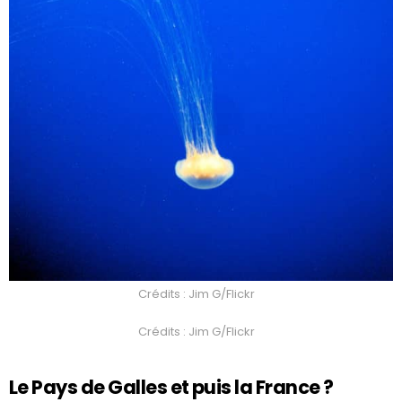
Crédits : Jim G/Flickr
Crédits : Jim G/Flickr
Le Pays de Galles et puis la France ?