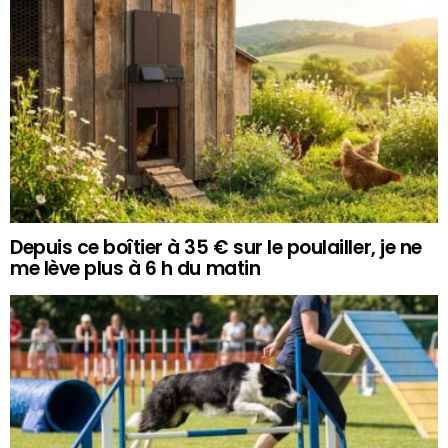
Depuis ce boîtier à 35 € sur le poulailler, je ne
me lève plus à 6 h du matin