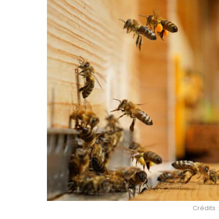
Crédits 