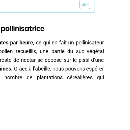
pollinisatrice
ntes par heure
, ce qui en fait un pollinisateur
pollen recueillis, une partie du suc végétal
 reste de nectar se dépose sur le pistil d’une
aines
. Grâce à l’abeille, nous pouvons espérer
nombre de plantations céréalières qui