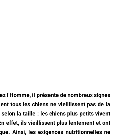
z l’Homme, il présente de nombreux signes
ent tous les chiens ne vieillissent pas de la
lon la taille : les chiens plus petits vivent
 effet, ils vieillissent plus lentement et ont
ue. Ainsi, les exigences nutritionnelles ne