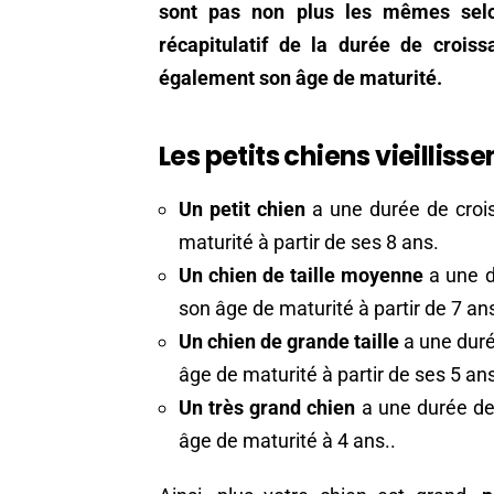
sont pas non plus les mêmes selon
récapitulatif de la durée de croiss
également son âge de maturité.
Les petits chiens vieilliss
Un petit chien
a une durée de crois
maturité à partir de ses 8 ans.
Un chien de taille moyenne
a une d
son âge de maturité à partir de 7 an
Un chien de grande taille
a une duré
âge de maturité à partir de ses 5 an
Un très grand chien
a une durée de 
âge de maturité à 4 ans..