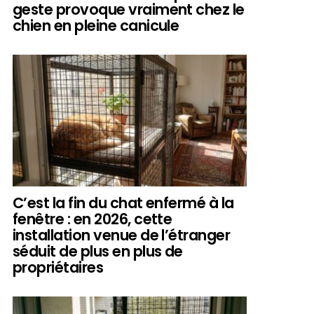
geste provoque vraiment chez le
chien en pleine canicule
C’est la fin du chat enfermé à la
fenêtre : en 2026, cette
installation venue de l’étranger
séduit de plus en plus de
propriétaires