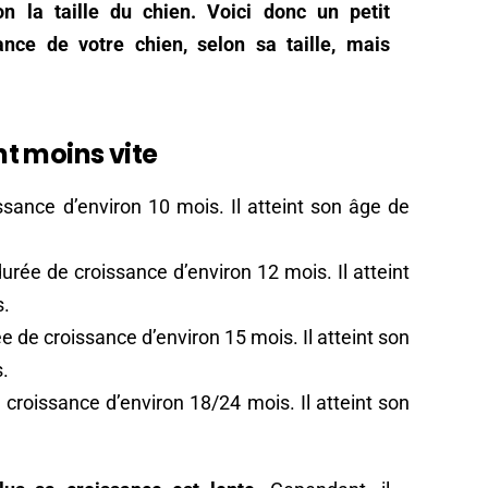
 la taille du chien. Voici donc un petit
ance de votre chien, selon sa taille, mais
ent moins vite
sance d’environ 10 mois. Il atteint son âge de
urée de croissance d’environ 12 mois. Il atteint
s.
e de croissance d’environ 15 mois. Il atteint son
s.
croissance d’environ 18/24 mois. Il atteint son