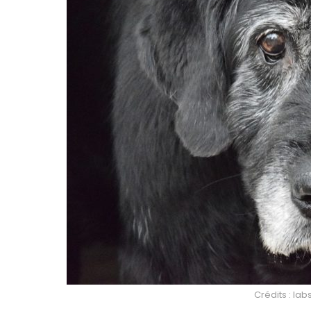
Crédits : la