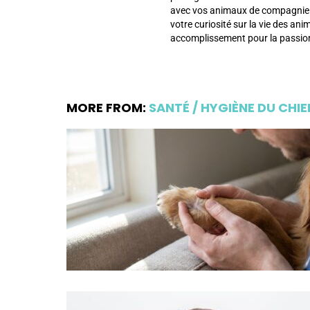
avec vos animaux de compagnie af
votre curiosité sur la vie des an
accomplissement pour la passion
MORE FROM:
SANTÉ / HYGIÈNE DU CHIE