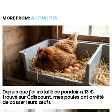
MORE FROM:
ACTUALITÉS
Depuis que j’ai installé ce pondoir à 13 €
trouvé sur Cdiscount, mes poules ont arrêté
de casser leurs œufs