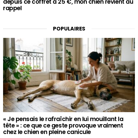
depuis ce coffret à 25 €, mon chien revient au
rappel
POPULAIRES
« Je pensais le rafraîchir en lui mouillant la
tête » : ce que ce geste provoque vraiment
chez le chien en pleine canicule