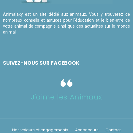
Animalaxy est un site dédié aux animaux. Vous y trouverez de
nombreux conseils et astuces pour l'éducation et le bien-être de
votre animal de compagnie ainsi que des actualités sur le monde
animal.
SUIVEZ-NOUS SUR FACEBOOK
J'aime les Animaux
Nos valeurs et engagements
Annonceurs
Contact