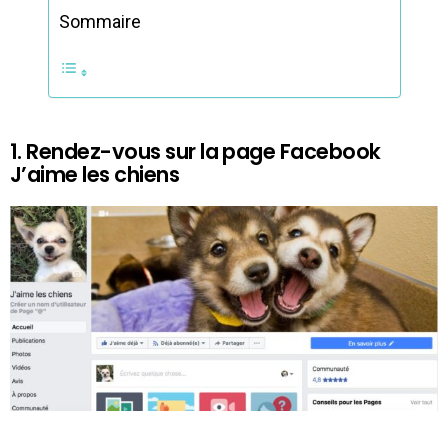
Sommaire
1. Rendez-vous sur la page Facebook
J’aime les chiens