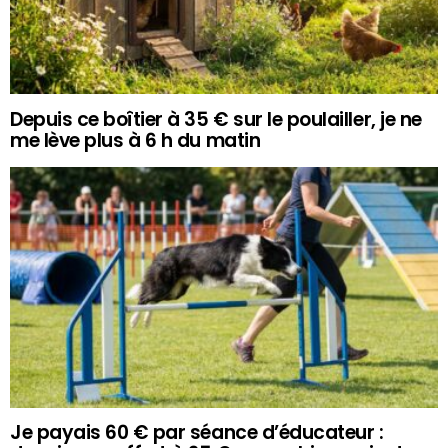
Depuis ce boîtier à 35 € sur le poulailler, je ne
me lève plus à 6 h du matin
Je payais 60 € par séance d’éducateur :