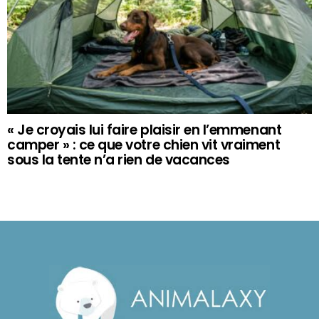
« Je croyais lui faire plaisir en l’emmenant
camper » : ce que votre chien vit vraiment
sous la tente n’a rien de vacances