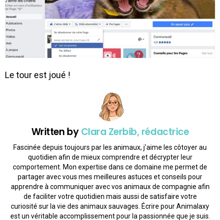
Le tour est joué !
Written by
Clara Zerbib, rédactrice
Fascinée depuis toujours par les animaux, j'aime les côtoyer au
quotidien afin de mieux comprendre et décrypter leur
comportement. Mon expertise dans ce domaine me permet de
partager avec vous mes meilleures astuces et conseils pour
apprendre à communiquer avec vos animaux de compagnie afin
de faciliter votre quotidien mais aussi de satisfaire votre
curiosité sur la vie des animaux sauvages. Écrire pour Animalaxy
est un véritable accomplissement pour la passionnée que je suis.