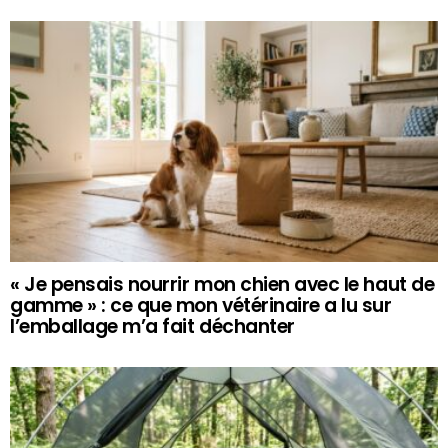
« Je pensais nourrir mon chien avec le haut de
gamme » : ce que mon vétérinaire a lu sur
l’emballage m’a fait déchanter