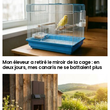
Mon éleveur a retiré le miroir de la cage : en
deux jours, mes canaris ne se battaient plus