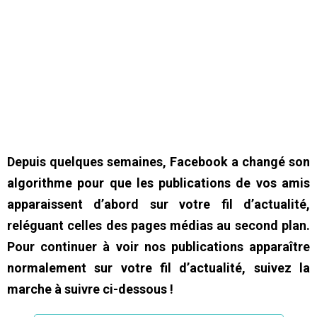
Depuis quelques semaines, Facebook a changé son
algorithme pour que les publications de vos amis
apparaissent d’abord sur votre fil d’actualité,
reléguant celles des pages médias au second plan.
Pour continuer à voir nos publications apparaître
normalement sur votre fil d’actualité, suivez la
marche à suivre ci-dessous !