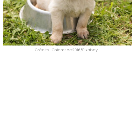
Crédits : Chiemsee2016/Pixabay