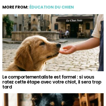
MORE FROM:
ÉDUCATION DU CHIEN
Le comportementaliste est formel : si vous
ratez cette étape avec votre chiot, il sera trop
tard