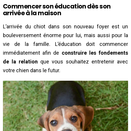
Commencer son éducation dès son
arrivée à la maison
L’arrivée du chiot dans son nouveau foyer est un
bouleversement énorme pour lui, mais aussi pour la
vie de la famille. L’éducation doit commencer
immédiatement afin de
construire les fondements
de la relation
que vous souhaitez entretenir avec
votre chien dans le futur.