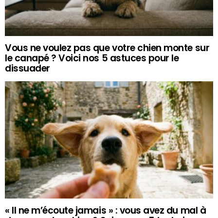
Vous ne voulez pas que votre chien monte sur
le canapé ? Voici nos 5 astuces pour le
dissuader
« Il ne m’écoute jamais » : vous avez du mal à