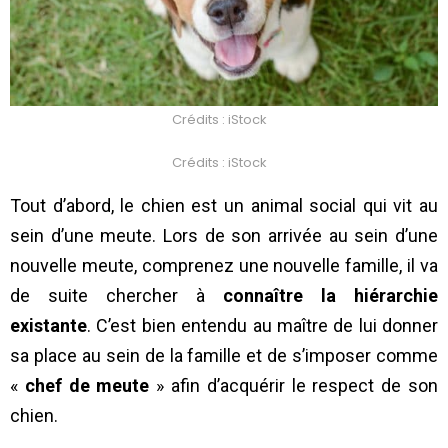
Crédits : iStock
Crédits : iStock
Tout d’abord, le chien est un animal social qui vit au
sein d’une meute. Lors de son arrivée au sein d’une
nouvelle meute, comprenez une nouvelle famille, il va
de suite chercher à
connaître la hiérarchie
existante
. C’est bien entendu au maître de lui donner
sa place au sein de la famille et de s’imposer comme
«
chef de meute
» afin d’acquérir le respect de son
chien.