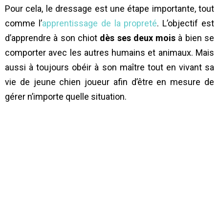
Pour cela, le dressage est une étape importante, tout
comme l’
apprentissage de la propreté
. L’objectif est
d’apprendre à son chiot
dès ses deux mois
à bien se
comporter avec les autres humains et animaux. Mais
aussi à toujours obéir à son maître tout en vivant sa
vie de jeune chien joueur afin d’être en mesure de
gérer n’importe quelle situation.