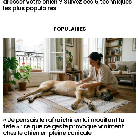
dresser votre chien ? Suivez ces 5 techniques
les plus populaires
POPULAIRES
« Je pensais le rafraîchir en lui mouillant la
tête » : ce que ce geste provoque vraiment
chez le chien en pleine canicule