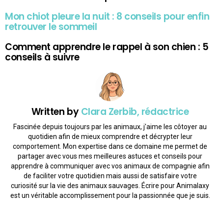
Mon chiot pleure la nuit : 8 conseils pour enfin
retrouver le sommeil
Comment apprendre le rappel à son chien : 5
conseils à suivre
Written by
Clara Zerbib, rédactrice
Fascinée depuis toujours par les animaux, j'aime les côtoyer au
quotidien afin de mieux comprendre et décrypter leur
comportement. Mon expertise dans ce domaine me permet de
partager avec vous mes meilleures astuces et conseils pour
apprendre à communiquer avec vos animaux de compagnie afin
de faciliter votre quotidien mais aussi de satisfaire votre
curiosité sur la vie des animaux sauvages. Écrire pour Animalaxy
est un véritable accomplissement pour la passionnée que je suis.