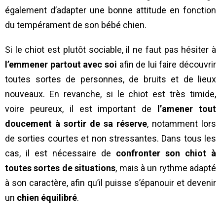
également d’adapter une bonne attitude en fonction
du tempérament de son bébé chien.
Si le chiot est plutôt sociable, il ne faut pas hésiter à
l’emmener partout avec soi
afin de lui faire découvrir
toutes sortes de personnes, de bruits et de lieux
nouveaux. En revanche, si le chiot est très timide,
voire peureux, il est important de
l’amener tout
doucement à sortir de sa réserve
, notamment lors
de sorties courtes et non stressantes. Dans tous les
cas, il est nécessaire de
confronter son chiot à
toutes sortes de situations
, mais à un rythme adapté
à son caractère, afin qu’il puisse s’épanouir et devenir
un
chien équilibré
.