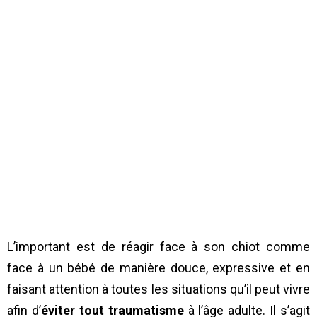
L’important est de réagir face à son chiot comme
face à un bébé de manière douce, expressive et en
faisant attention à toutes les situations qu’il peut vivre
afin d’
éviter tout traumatisme
à l’âge adulte. Il s’agit