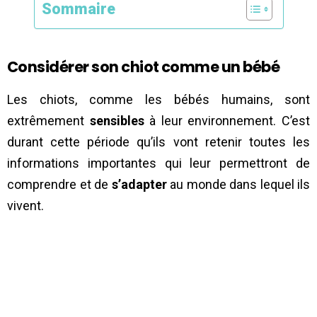
Sommaire
Considérer son chiot comme un bébé
Les chiots, comme les bébés humains, sont
extrêmement
sensibles
à leur environnement. C’est
durant cette période qu’ils vont retenir toutes les
informations importantes qui leur permettront de
comprendre et de
s’adapter
au monde dans lequel ils
vivent.