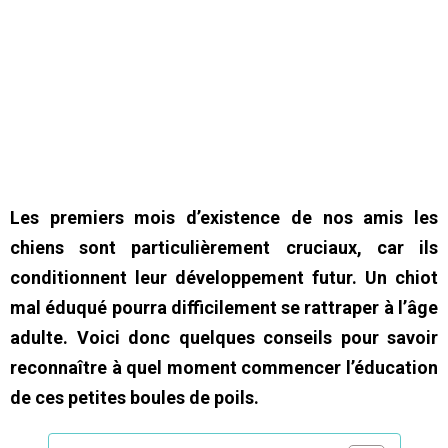
Les premiers mois d’existence de nos amis les
chiens sont particulièrement cruciaux, car ils
conditionnent leur développement futur. Un chiot
mal éduqué pourra difficilement se rattraper à l’âge
adulte. Voici donc quelques conseils pour savoir
reconnaître à quel moment commencer l’éducation
de ces petites boules de poils.