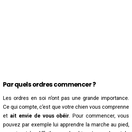
Par quels ordres commencer ?
Les ordres en soi n’ont pas une grande importance.
Ce qui compte, c’est que votre chien vous comprenne
et
ait envie de vous obéir
. Pour commencer, vous
pouvez par exemple lui apprendre la marche au pied,