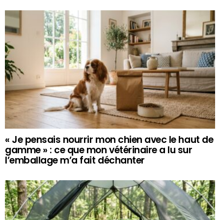
« Je pensais nourrir mon chien avec le haut de
gamme » : ce que mon vétérinaire a lu sur
l’emballage m’a fait déchanter