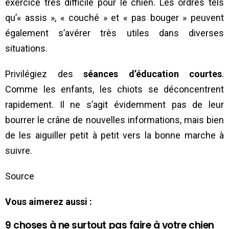
exercice très difficile pour le chien. Les ordres tels
qu’« assis », « couché » et « pas bouger » peuvent
également s’avérer très utiles dans diverses
situations.
Privilégiez des
séances d’éducation courtes
.
Comme les enfants, les chiots se déconcentrent
rapidement. Il ne s’agit évidemment pas de leur
bourrer le crâne de nouvelles informations, mais bien
de les aiguiller petit à petit vers la bonne marche à
suivre.
Source
Vous aimerez aussi :
9 choses à ne surtout pas faire à votre chien