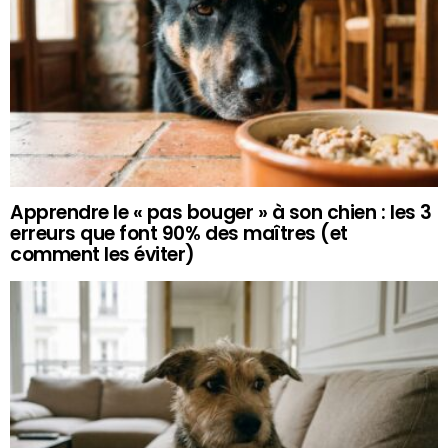
Apprendre le « pas bouger » à son chien : les 3
erreurs que font 90% des maîtres (et
comment les éviter)