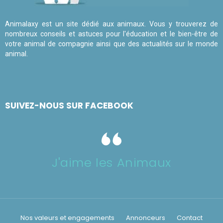
Animalaxy est un site dédié aux animaux. Vous y trouverez de
nombreux conseils et astuces pour l'éducation et le bien-être de
votre animal de compagnie ainsi que des actualités sur le monde
animal.
SUIVEZ-NOUS SUR FACEBOOK
J'aime les Animaux
Nos valeurs et engagements
Annonceurs
Contact