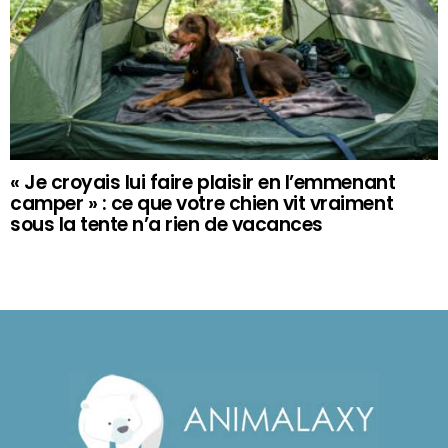
« Je croyais lui faire plaisir en l’emmenant
camper » : ce que votre chien vit vraiment
sous la tente n’a rien de vacances