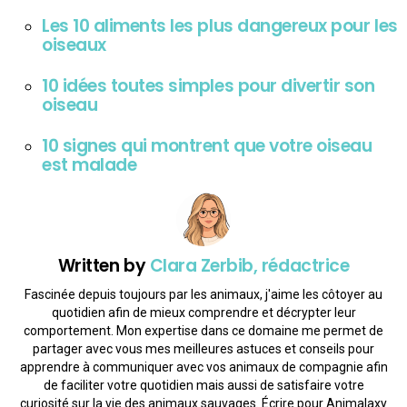
Les 10 aliments les plus dangereux pour les
oiseaux
10 idées toutes simples pour divertir son
oiseau
10 signes qui montrent que votre oiseau
est malade
Written by
Clara Zerbib, rédactrice
Fascinée depuis toujours par les animaux, j'aime les côtoyer au
quotidien afin de mieux comprendre et décrypter leur
comportement. Mon expertise dans ce domaine me permet de
partager avec vous mes meilleures astuces et conseils pour
apprendre à communiquer avec vos animaux de compagnie afin
de faciliter votre quotidien mais aussi de satisfaire votre
curiosité sur la vie des animaux sauvages. Écrire pour Animalaxy