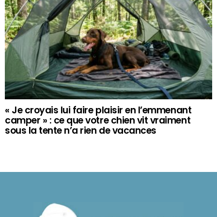
« Je croyais lui faire plaisir en l’emmenant
camper » : ce que votre chien vit vraiment
sous la tente n’a rien de vacances