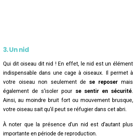
3. Un nid
Qui dit oiseau dit nid ! En effet, le nid est un élément
indispensable dans une cage à oiseaux. Il permet à
votre oiseau non seulement de
se reposer
mais
également de s’isoler pour
se sentir en sécurité
.
Ainsi, au moindre bruit fort ou mouvement brusque,
votre oiseau sait qu’il peut se réfugier dans cet abri.
À noter que la présence d’un nid est d’autant plus
importante en période de reproduction.