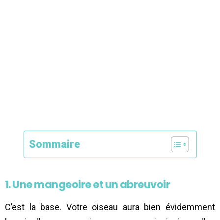
Sommaire
1. Une mangeoire et un abreuvoir
C’est la base. Votre oiseau aura bien évidemment