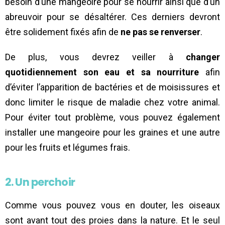
besoin d’une mangeoire pour se nourrir ainsi que d’un
abreuvoir pour se désaltérer. Ces derniers devront
être solidement fixés afin de
ne pas se renverser
.
De plus, vous devrez veiller à
changer
quotidiennement son eau et sa nourriture
afin
d’éviter l’apparition de bactéries et de moisissures et
donc limiter le risque de maladie chez votre animal.
Pour éviter tout problème, vous pouvez également
installer une mangeoire pour les graines et une autre
pour les fruits et légumes frais.
2. Un perchoir
Comme vous pouvez vous en douter, les oiseaux
sont avant tout des proies dans la nature. Et le seul