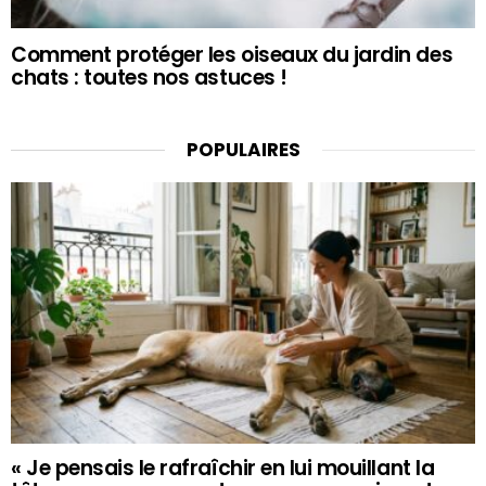
Comment protéger les oiseaux du jardin des
chats : toutes nos astuces !
POPULAIRES
« Je pensais le rafraîchir en lui mouillant la