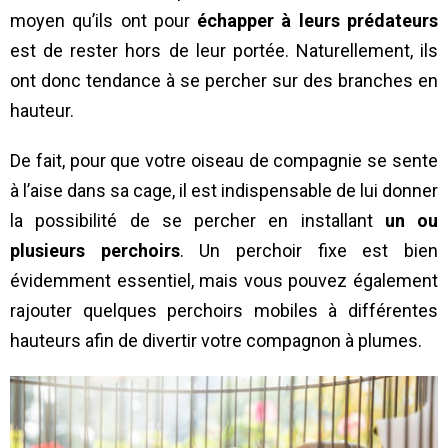
moyen qu’ils ont pour
échapper à leurs prédateurs
est de rester hors de leur portée. Naturellement, ils
ont donc tendance à se percher sur des branches en
hauteur.
De fait, pour que votre oiseau de compagnie se sente
à l’aise dans sa cage, il est indispensable de lui donner
la possibilité de se percher en installant
un ou
plusieurs perchoirs
. Un perchoir fixe est bien
évidemment essentiel, mais vous pouvez également
rajouter quelques perchoirs mobiles à différentes
hauteurs afin de divertir votre compagnon à plumes.