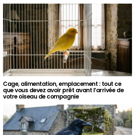
Cage, alimentation, emplacement : tout ce
que vous devez avoir prêt avant l’arrivée de
votre oiseau de compagnie