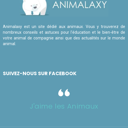
Animalaxy est un site dédié aux animaux. Vous y trouverez de
nombreux conseils et astuces pour l'éducation et le bien-être de
votre animal de compagnie ainsi que des actualités sur le monde
animal.
SUIVEZ-NOUS SUR FACEBOOK
J'aime les Animaux