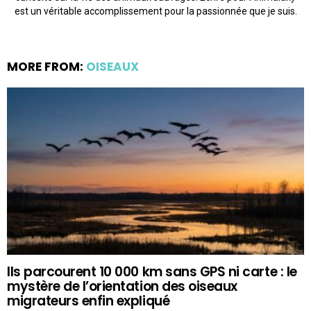
est un véritable accomplissement pour la passionnée que je suis.
MORE FROM:
OISEAUX
Ils parcourent 10 000 km sans GPS ni carte : le
mystère de l’orientation des oiseaux
migrateurs enfin expliqué