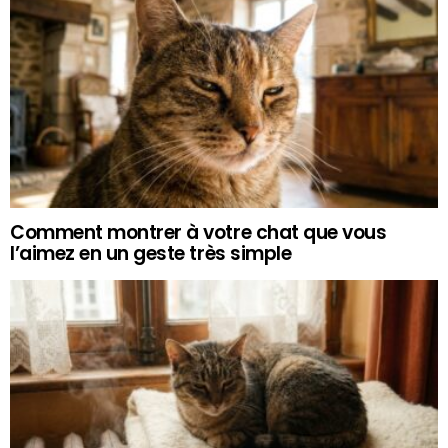
Comment montrer à votre chat que vous
l’aimez en un geste très simple