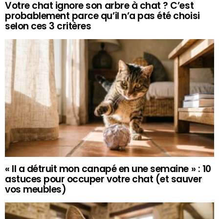
Votre chat ignore son arbre à chat ? C’est
probablement parce qu’il n’a pas été choisi
selon ces 3 critères
« Il a détruit mon canapé en une semaine » : 10
astuces pour occuper votre chat (et sauver
vos meubles)