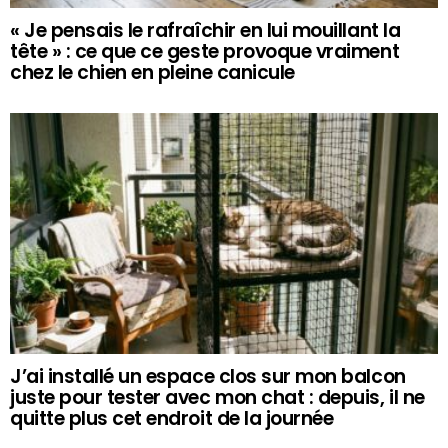
« Je pensais le rafraîchir en lui mouillant la
tête » : ce que ce geste provoque vraiment
chez le chien en pleine canicule
J’ai installé un espace clos sur mon balcon
juste pour tester avec mon chat : depuis, il ne
quitte plus cet endroit de la journée