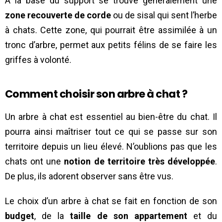
À la base du support se trouve généralement une
zone recouverte de corde
ou de sisal qui sent l’herbe
à chats. Cette zone, qui pourrait être assimilée à un
tronc d’arbre, permet aux petits félins de se faire les
griffes à volonté.
Comment choisir son arbre à chat ?
Un arbre à chat est essentiel au bien-être du chat. Il
pourra ainsi maîtriser tout ce qui se passe sur son
territoire depuis un lieu élevé. N’oublions pas que les
chats ont une
notion de territoire très développée
.
De plus, ils adorent observer sans être vus.
Le choix d’un arbre à chat se fait en fonction de son
budget
, de la
taille de son appartement
et du