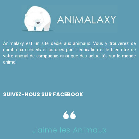
Animalaxy est un site dédié aux animaux. Vous y trouverez de
nombreux conseils et astuces pour l'éducation et le bien-être de
votre animal de compagnie ainsi que des actualités sur le monde
animal.
SUIVEZ-NOUS SUR FACEBOOK
J'aime les Animaux