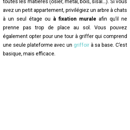
toutes les matières (osier, métal, bois, sisal…). Si vous
avez un petit appartement, privilégiez un arbre à chats
à un seul étage ou
à fixation murale
afin qu’il ne
prenne pas trop de place au sol. Vous pouvez
également opter pour une tour à griffer qui comprend
une seule plateforme avec un
griffoir
à sa base. C’est
basique, mais efficace.