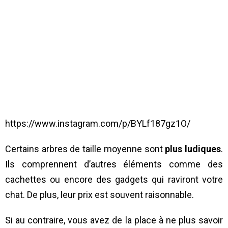
https://www.instagram.com/p/BYLf187gz1O/
Certains arbres de taille moyenne sont
plus ludiques
.
Ils comprennent d’autres éléments comme des
cachettes ou encore des gadgets qui raviront votre
chat. De plus, leur prix est souvent raisonnable.
Si au contraire, vous avez de la place à ne plus savoir