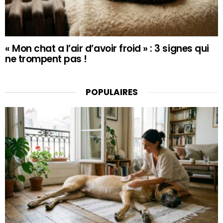
« Mon chat a l’air d’avoir froid » : 3 signes qui
ne trompent pas !
POPULAIRES