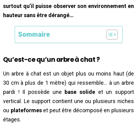
surtout qu’il puisse observer son environnement en
hauteur sans être dérangé…
Sommaire
Qu’est-ce qu’un arbre à chat ?
Un arbre à chat est un objet plus ou moins haut (de
30 cm à plus de 1 mètre) qui ressemble… à un arbre
pardi ! Il possède une
base solide
et un support
vertical. Le support contient une ou plusieurs niches
ou
plateformes
et peut être décomposé en plusieurs
étages.