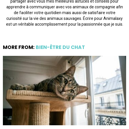
partager avec vous mes meilleures astuces et conseils pour
apprendre à communiquer avec vos animaux de compagnie afin
de faciliter votre quotidien mais aussi de satisfaire votre
curiosité sur la vie des animaux sauvages. Écrire pour Animalaxy
est un véritable accomplissement pour la passionnée que je suis.
MORE FROM:
BIEN-ÊTRE DU CHAT