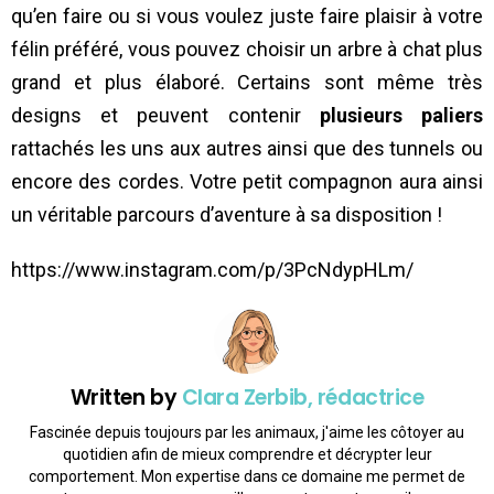
qu’en faire ou si vous voulez juste faire plaisir à votre
félin préféré, vous pouvez choisir un arbre à chat plus
grand et plus élaboré. Certains sont même très
designs et peuvent contenir
plusieurs paliers
rattachés les uns aux autres ainsi que des tunnels ou
encore des cordes. Votre petit compagnon aura ainsi
un véritable parcours d’aventure à sa disposition !
https://www.instagram.com/p/3PcNdypHLm/
Written by
Clara Zerbib, rédactrice
Fascinée depuis toujours par les animaux, j'aime les côtoyer au
quotidien afin de mieux comprendre et décrypter leur
comportement. Mon expertise dans ce domaine me permet de