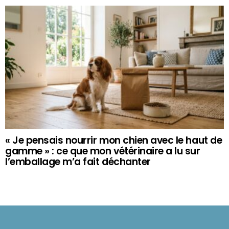
« Je pensais nourrir mon chien avec le haut de
gamme » : ce que mon vétérinaire a lu sur
l’emballage m’a fait déchanter