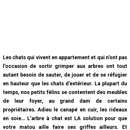
Les chats qui vivent en appartement et qui n’ont pas
l’occasion de sortir grimper aux arbres ont tout
autant besoin de sauter, de jouer et de se réfugier
en hauteur que les chats d’extérieur. La plupart du
temps, nos petits félins se contentent des meubles
de leur foyer, au grand dam de certains
propriétaires. Adieu le canapé en cuir, les rideaux
en soie… L’arbre à chat est LA solution pour que
votre matou aille faire ses griffes ailleurs. Et