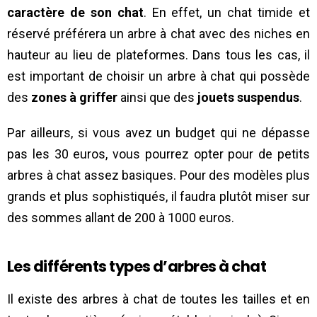
caractère de son chat
. En effet, un chat timide et
réservé préférera un arbre à chat avec des niches en
hauteur au lieu de plateformes. Dans tous les cas, il
est important de choisir un arbre à chat qui possède
des
zones à griffer
ainsi que des
jouets suspendus
.
Par ailleurs, si vous avez un budget qui ne dépasse
pas les 30 euros, vous pourrez opter pour de petits
arbres à chat assez basiques. Pour des modèles plus
grands et plus sophistiqués, il faudra plutôt miser sur
des sommes allant de 200 à 1000 euros.
Les différents types d’arbres à chat
Il existe des arbres à chat de toutes les tailles et en