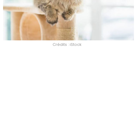
Crédits : iStock