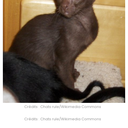
Crédits : Chats rule/Wikimedia Commons
Crédits : Chats rule/Wikimedia Commons