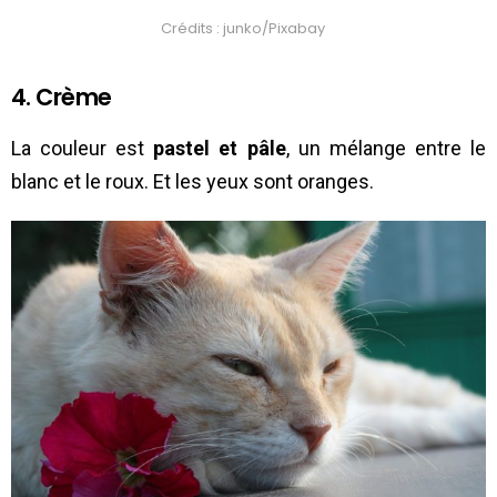
Crédits : junko/Pixabay
4. Crème
La couleur est
pastel et pâle
, un mélange entre le
blanc et le roux. Et les yeux sont oranges.