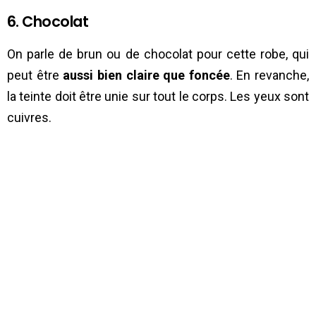
6. Chocolat
On parle de brun ou de chocolat pour cette robe, qui
peut être
aussi bien claire que foncée
. En revanche,
la teinte doit être unie sur tout le corps. Les yeux sont
cuivres.