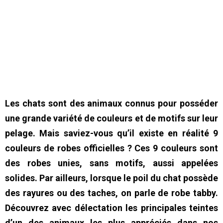
Les chats sont des animaux connus pour posséder
une grande variété de couleurs et de motifs sur leur
pelage. Mais saviez-vous qu’il existe en réalité 9
couleurs de robes officielles ? Ces 9 couleurs sont
des robes unies, sans motifs, aussi appelées
solides. Par ailleurs, lorsque le poil du chat possède
des rayures ou des taches, on parle de robe tabby.
Découvrez avec délectation les principales teintes
d’un des animaux les plus appréciés dans nos