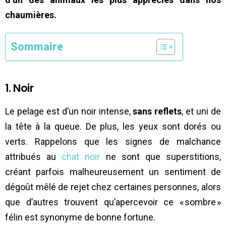
chaumières.
Sommaire
1. Noir
Le pelage est d’un noir intense,
sans reflets
, et uni de
la tête à la queue. De plus, les yeux sont dorés ou
verts. Rappelons que les signes de malchance
attribués au
chat noir
ne sont que superstitions,
créant parfois malheureusement un sentiment de
dégoût mêlé de rejet chez certaines personnes, alors
que d’autres trouvent qu’apercevoir ce « sombre »
félin est synonyme de bonne fortune.