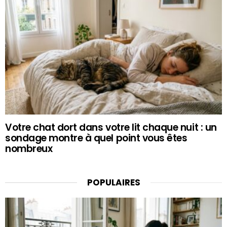
Votre chat dort dans votre lit chaque nuit : un
sondage montre à quel point vous êtes
nombreux
POPULAIRES