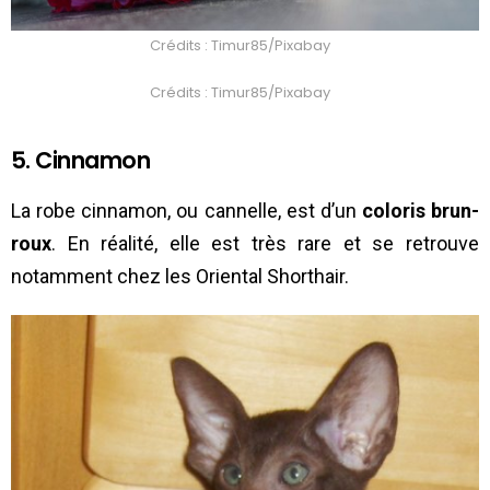
Crédits : Timur85/Pixabay
Crédits : Timur85/Pixabay
5. Cinnamon
La robe cinnamon, ou cannelle, est d’un
coloris brun-
roux
. En réalité, elle est très rare et se retrouve
notamment chez les Oriental Shorthair.