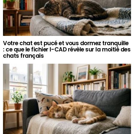
Votre chat est pucé et vous dormez tranquille
: ce que le fichier I-CAD révèle sur la moitié des
chats français