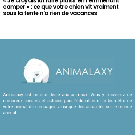
« Je croyais lui faire plaisir en l’emmenant
camper » : ce que votre chien vit vraiment
sous la tente n’a rien de vacances
Animalaxy est un site dédié aux animaux. Vous y trouverez de
nombreux conseils et astuces pour l'éducation et le bien-être de
votre animal de compagnie ainsi que des actualités sur le monde
animal.