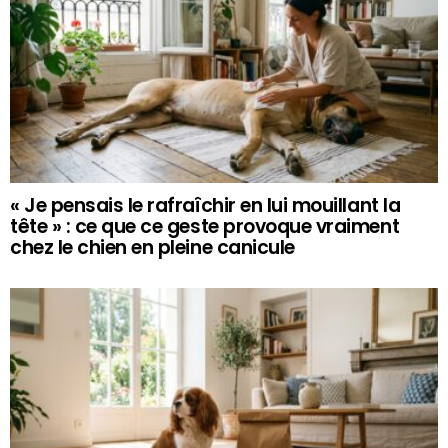
« Je pensais le rafraîchir en lui mouillant la
tête » : ce que ce geste provoque vraiment
chez le chien en pleine canicule