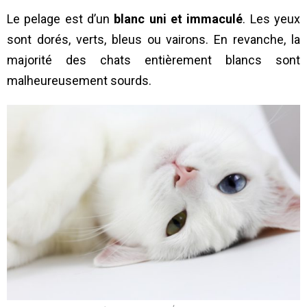
Le pelage est d’un
blanc uni et immaculé
. Les yeux
sont dorés, verts, bleus ou vairons. En revanche, la
majorité des chats entièrement blancs sont
malheureusement sourds.