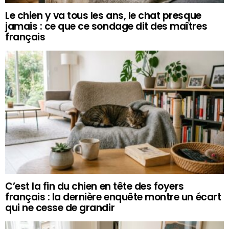
Le chien y va tous les ans, le chat presque
jamais : ce que ce sondage dit des maîtres
français
C’est la fin du chien en tête des foyers
français : la dernière enquête montre un écart
qui ne cesse de grandir