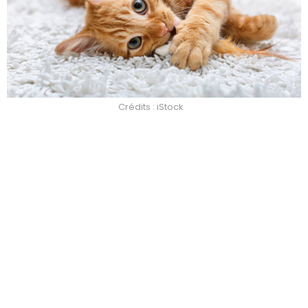
Crédits : iStock