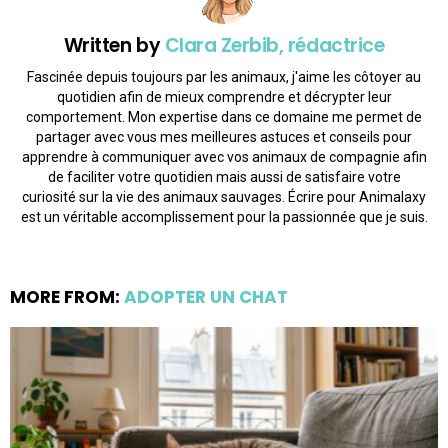
Written by
Clara Zerbib, rédactrice
Fascinée depuis toujours par les animaux, j'aime les côtoyer au
quotidien afin de mieux comprendre et décrypter leur
comportement. Mon expertise dans ce domaine me permet de
partager avec vous mes meilleures astuces et conseils pour
apprendre à communiquer avec vos animaux de compagnie afin
de faciliter votre quotidien mais aussi de satisfaire votre
curiosité sur la vie des animaux sauvages. Écrire pour Animalaxy
est un véritable accomplissement pour la passionnée que je suis.
MORE FROM:
ADOPTER UN CHAT