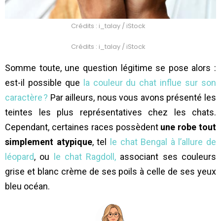
Crédits : i_talay / iStock
Crédits : i_talay / iStock
Somme toute, une question légitime se pose alors :
est-il possible que
la couleur du chat influe sur son
caractère ?
Par ailleurs, nous vous avons présenté les
teintes les plus représentatives chez les chats.
Cependant, certaines races possèdent
une robe tout
simplement atypique
, tel
le chat Bengal à l’allure de
léopard
, ou
le chat Ragdoll,
associant ses couleurs
grise et blanc crème de ses poils à celle de ses yeux
bleu océan.