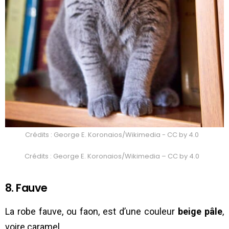
Crédits : George E. Koronaios/Wikimedia - CC by 4.0
Crédits : George E. Koronaios/Wikimedia – CC by 4.0
8. Fauve
La robe fauve, ou faon, est d’une couleur
beige pâle
,
voire caramel.