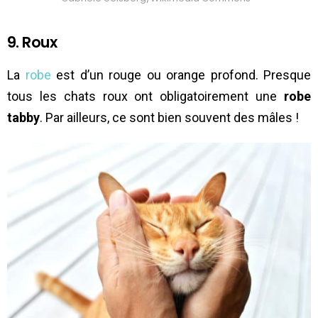
9. Roux
La
robe
est d’un rouge ou orange profond. Presque
tous les chats roux ont obligatoirement une
robe
tabby
. Par ailleurs, ce sont bien souvent des mâles !