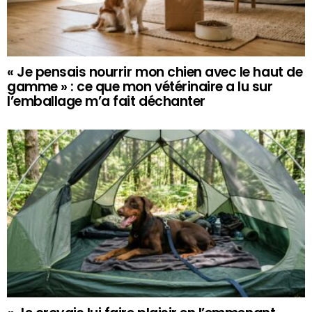
« Je pensais nourrir mon chien avec le haut de
gamme » : ce que mon vétérinaire a lu sur
l’emballage m’a fait déchanter