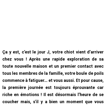
Ça y est, c’est le jour J, votre chiot vient d’arriver
chez vous ! Après une rapide exploration de sa
toute nouvelle maison et un premier contact avec
tous les membres de la famille, votre boule de poils
commence à fatiguer… et vous aussi. Et pour cause,
la première journée est toujours éprouvante car
riche en émotions ! Il est désormais l’heure de se
coucher mais, s’il y a bien un moment que vous