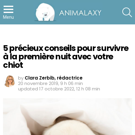
S
Menu
5 précieux conseils pour survivre
à la première nuit avec votre
chiot
by
Clara Zerbib, rédactrice
20 novembre 2019, 9 h 06 min
updated
17 octobre 2022, 12 h 08 min