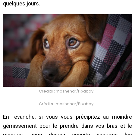
quelques jours.
Crédits : moshehar/Pixabay
Crédits : moshehar/Pixabay
En revanche, si vous vous précipitez au moindre
gémissement pour le prendre dans vos bras et le
rassurer, vous devrez ensuite assumer les