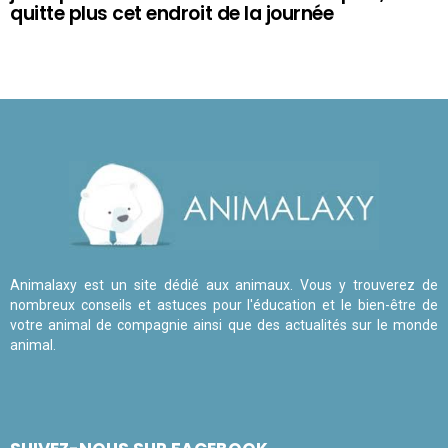
quitte plus cet endroit de la journée
Animalaxy est un site dédié aux animaux. Vous y trouverez de
nombreux conseils et astuces pour l'éducation et le bien-être de
votre animal de compagnie ainsi que des actualités sur le monde
animal.