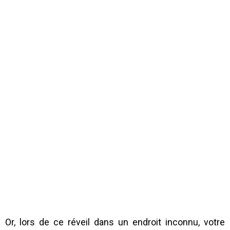
Or, lors de ce réveil dans un endroit inconnu, votre