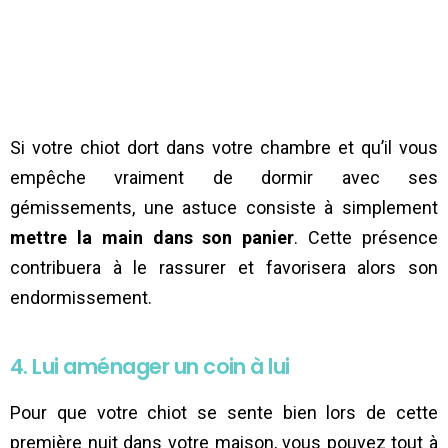
Si votre chiot dort dans votre chambre et qu’il vous
empêche vraiment de dormir avec ses
gémissements, une astuce consiste à simplement
mettre la main dans son panier
. Cette présence
contribuera à le rassurer et favorisera alors son
endormissement.
4. Lui aménager un coin à lui
Pour que votre chiot se sente bien lors de cette
première nuit dans votre maison, vous pouvez tout à