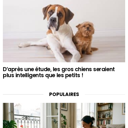
D’après une étude, les gros chiens seraient
plus intelligents que les petits !
POPULAIRES