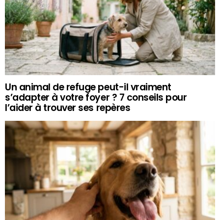
Un animal de refuge peut-il vraiment
s’adapter à votre foyer ? 7 conseils pour
l’aider à trouver ses repères