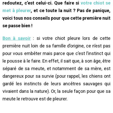
redoutez, c’est celui-ci. Que faire si
votre chiot se
met à pleurer
, et ce toute la nuit ? Pas de panique,
voici tous nos conseils pour que cette première nuit
se passe bien !
Bon à savoir
: si votre chiot pleure lors de cette
première nuit loin de sa famille d’origine, ce n’est pas
pour vous embêter mais parce que c’est l’instinct qui
le pousse à le faire. En effet, il sait que, à son âge, être
séparé de sa meute, et notamment de sa mère, est
dangereux pour sa survie (pour rappel, les chiens ont
gardé les instincts de leurs ancêtres sauvages qui
vivaient dans la nature). Or, la seule façon pour que sa
meute le retrouve est de pleurer.