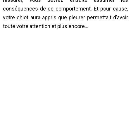
conséquences de ce comportement. Et pour cause,
votre chiot aura appris que pleurer permettait d’avoir
toute votre attention et plus encore…