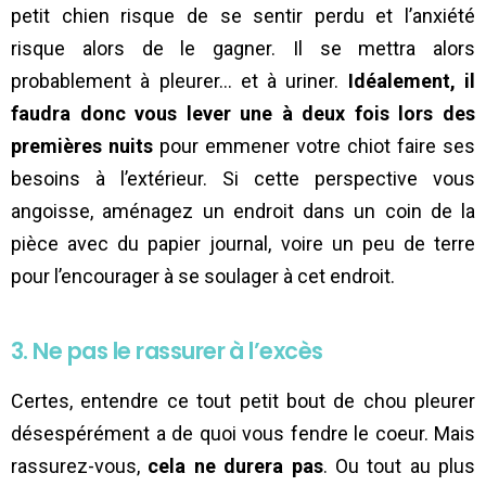
petit chien risque de se sentir perdu et l’anxiété
risque alors de le gagner. Il se mettra alors
probablement à pleurer… et à uriner.
Idéalement, il
faudra donc vous lever une à deux fois lors des
premières nuits
pour emmener votre chiot faire ses
besoins à l’extérieur. Si cette perspective vous
angoisse, aménagez un endroit dans un coin de la
pièce avec du papier journal, voire un peu de terre
pour l’encourager à se soulager à cet endroit.
3. Ne pas le rassurer à l’excès
Certes, entendre ce tout petit bout de chou pleurer
désespérément a de quoi vous fendre le coeur. Mais
rassurez-vous,
cela ne durera pas
. Ou tout au plus