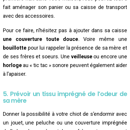
fait aménager son panier ou sa caisse de transport
avec des accessoires.
Pour ce faire, n’hésitez pas à ajouter dans sa caisse
une couverture toute douce
. Voire même une
bouillotte
pour lui rappeler la présence de sa mère et
de ses frères et soeurs. Une
veilleuse
ou encore une
horloge
au « tic tac » sonore peuvent également aider
à l’apaiser.
5. Prévoir un tissu imprégné de l’odeur de
sa mère
Donner la possibilité à votre chiot de s’endormir avec
un jouet, une peluche ou une couverture imprégnée