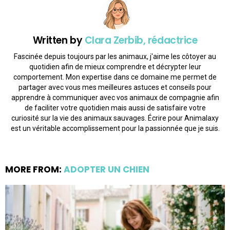
Written by
Clara Zerbib, rédactrice
Fascinée depuis toujours par les animaux, j'aime les côtoyer au
quotidien afin de mieux comprendre et décrypter leur
comportement. Mon expertise dans ce domaine me permet de
partager avec vous mes meilleures astuces et conseils pour
apprendre à communiquer avec vos animaux de compagnie afin
de faciliter votre quotidien mais aussi de satisfaire votre
curiosité sur la vie des animaux sauvages. Écrire pour Animalaxy
est un véritable accomplissement pour la passionnée que je suis.
MORE FROM:
ADOPTER UN CHIEN