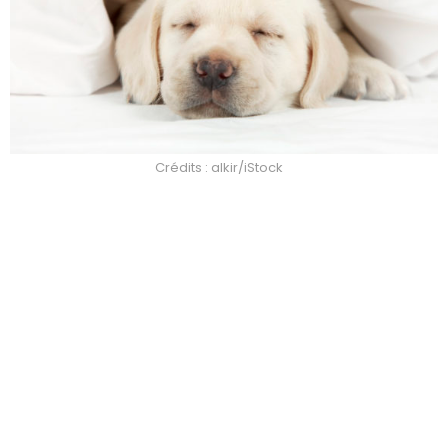
Crédits : alkir/iStock