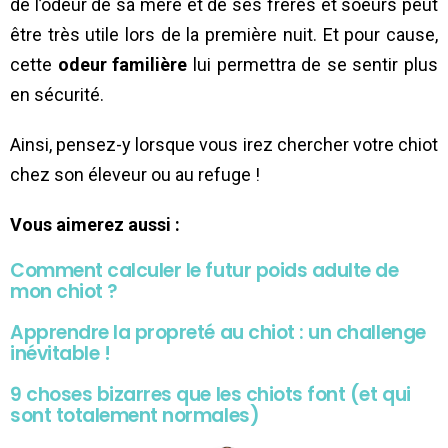
de l’odeur de sa mère et de ses frères et soeurs peut
être très utile lors de la première nuit. Et pour cause,
cette
odeur familière
lui permettra de se sentir plus
en sécurité.
Ainsi, pensez-y lorsque vous irez chercher votre chiot
chez son éleveur ou au refuge !
Vous aimerez aussi :
Comment calculer le futur poids adulte de
mon chiot ?
Apprendre la propreté au chiot : un challenge
inévitable !
9 choses bizarres que les chiots font (et qui
sont totalement normales)