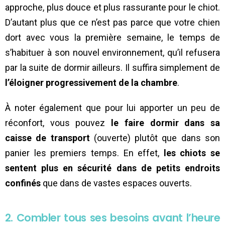
approche, plus douce et plus rassurante pour le chiot.
D’autant plus que ce n’est pas parce que votre chien
dort avec vous la première semaine, le temps de
s’habituer à son nouvel environnement, qu’il refusera
par la suite de dormir ailleurs. Il suffira simplement de
l’éloigner progressivement de la chambre
.
À noter également que pour lui apporter un peu de
réconfort, vous pouvez
le faire dormir dans sa
caisse de transport
(ouverte) plutôt que dans son
panier les premiers temps. En effet,
les chiots se
sentent plus en sécurité dans de petits endroits
confinés
que dans de vastes espaces ouverts.
2. Combler tous ses besoins avant l’heure