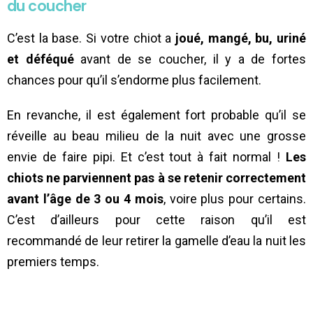
du coucher
C’est la base. Si votre chiot a
joué, mangé, bu, uriné
et déféqué
avant de se coucher, il y a de fortes
chances pour qu’il s’endorme plus facilement.
En revanche, il est également fort probable qu’il se
réveille au beau milieu de la nuit avec une grosse
envie de faire pipi. Et c’est tout à fait normal !
Les
chiots ne parviennent pas à se retenir correctement
avant l’âge de 3 ou 4 mois
, voire plus pour certains.
C’est d’ailleurs pour cette raison qu’il est
recommandé de leur retirer la gamelle d’eau la nuit les
premiers temps.