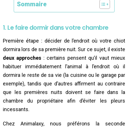
Sommaire
1. Le faire dormir dans votre chambre
Première étape : décider de l’endroit où votre chiot
dormira lors de sa première nuit. Sur ce sujet, il existe
deux approches
: certains pensent qu’il vaut mieux
habituer immédiatement l’animal à l’endroit où il
dormira le reste de sa vie (la cuisine ou le garage par
exemple), tandis que d’autres affirment au contraire
que les premières nuits doivent se faire dans la
chambre du propriétaire afin d’éviter les pleurs
incessants.
Chez Animalaxy, nous préférons la seconde