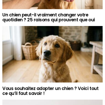
Un chien peut-il vraiment changer votre
quotidien ? 25 raisons qui prouvent que oui
Vous souhaitez adopter un chien ? Voici tout
ce qu’il faut savoir !