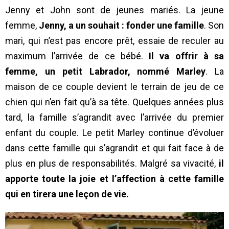
Jenny et John sont de jeunes mariés. La jeune
femme,
Jenny, a un souhait : fonder une famille
. Son
mari, qui n’est pas encore prêt, essaie de reculer au
maximum l’arrivée de ce bébé.
Il va offrir à sa
femme, un petit Labrador, nommé Marley
. La
maison de ce couple devient le terrain de jeu de ce
chien qui n’en fait qu’à sa tête. Quelques années plus
tard, la famille s’agrandit avec l’arrivée du premier
enfant du couple. Le petit Marley continue d’évoluer
dans cette famille qui s’agrandit et qui fait face à de
plus en plus de responsabilités. Malgré sa vivacité,
il
apporte toute la joie et l’affection à cette famille
qui en tirera une leçon de vie.