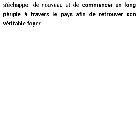
s’échapper de nouveau et de
commencer un long
périple à travers le pays afin de retrouver son
véritable foyer.