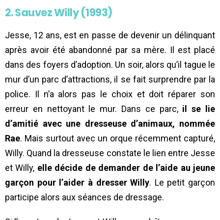
2. Sauvez Willy (1993)
Jesse, 12 ans, est en passe de devenir un délinquant
après avoir été abandonné par sa mère. Il est placé
dans des foyers d’adoption. Un soir, alors qu’il tague le
mur d’un parc d’attractions, il se fait surprendre par la
police. Il n’a alors pas le choix et doit réparer son
erreur en nettoyant le mur. Dans ce parc,
il se lie
d’amitié avec une dresseuse d’animaux, nommée
Rae
. Mais surtout avec un orque récemment capturé,
Willy. Quand la dresseuse constate le lien entre Jesse
et Willy,
elle décide de demander de l’aide au jeune
garçon pour l’aider à dresser Willy
. Le petit garçon
participe alors aux séances de dressage.