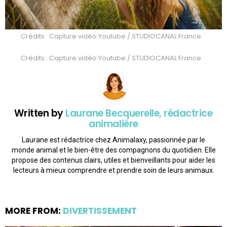
Crédits : Capture vidéo Youtube / STUDIOCANAL France
Crédits : Capture vidéo Youtube / STUDIOCANAL France
Written by
Laurane Becquerelle, rédactrice
animalière
Laurane est rédactrice chez Animalaxy, passionnée par le
monde animal et le bien-être des compagnons du quotidien. Elle
propose des contenus clairs, utiles et bienveillants pour aider les
lecteurs à mieux comprendre et prendre soin de leurs animaux.
MORE FROM:
DIVERTISSEMENT