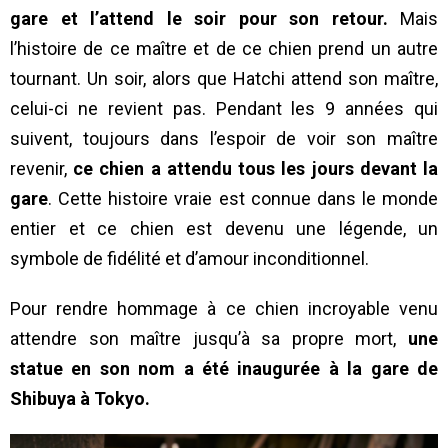
gare et l’attend le soir pour son retour.
Mais
l’histoire de ce maître et de ce chien prend un autre
tournant. Un soir, alors que Hatchi attend son maître,
celui-ci ne revient pas. Pendant les 9 années qui
suivent, toujours dans l’espoir de voir son maître
revenir,
ce chien a attendu tous les jours devant la
gare
. Cette histoire vraie est connue dans le monde
entier et ce chien est devenu une légende, un
symbole de fidélité et d’amour inconditionnel.
Pour rendre hommage à ce chien incroyable venu
attendre son maître jusqu’à sa propre mort,
une
statue en son nom a été inaugurée à la gare de
Shibuya à Tokyo.