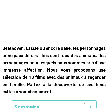
Beethoven, Lassie ou encore Babe, les personnages
principaux de ces films sont tous des animaux. Des
personnages pour lesquels nous sommes pris d’une
immense affection. Nous vous proposons une
sélection de 10 films avec des animaux à regarder
en famille. Partez à la découverte de ces films
cultes à voir absolument !
Sommaire