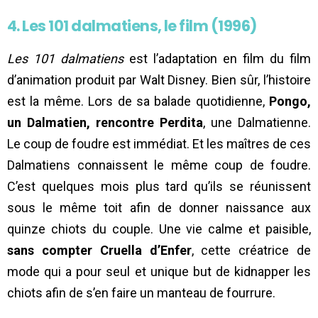
4. Les 101 dalmatiens, le film (1996)
Les 101 dalmatiens
est l’adaptation en film du film
d’animation produit par Walt Disney. Bien sûr, l’histoire
est la même. Lors de sa balade quotidienne,
Pongo,
un Dalmatien, rencontre Perdita
, une Dalmatienne.
Le coup de foudre est immédiat. Et les maîtres de ces
Dalmatiens connaissent le même coup de foudre.
C’est quelques mois plus tard qu’ils se réunissent
sous le même toit afin de donner naissance aux
quinze chiots du couple. Une vie calme et paisible,
sans compter Cruella d’Enfer
, cette créatrice de
mode qui a pour seul et unique but de kidnapper les
chiots afin de s’en faire un manteau de fourrure.