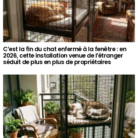
C’est la fin du chat enfermé à la fenêtre : en
2026, cette installation venue de l’étranger
séduit de plus en plus de propriétaires