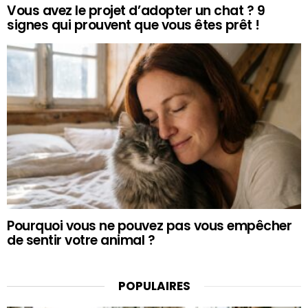
Vous avez le projet d’adopter un chat ? 9
signes qui prouvent que vous êtes prêt !
Pourquoi vous ne pouvez pas vous empêcher
de sentir votre animal ?
POPULAIRES