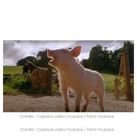
Crédits : Capture vidéo Youtube / Films Youtube
Crédits : Capture vidéo Youtube / Films Youtube