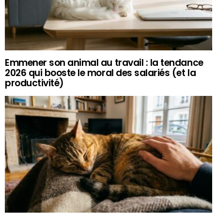
Emmener son animal au travail : la tendance
2026 qui booste le moral des salariés (et la
productivité)