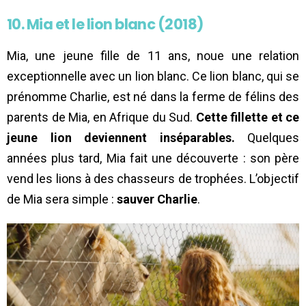
10. Mia et le lion blanc (2018)
Mia, une jeune fille de 11 ans, noue une relation
exceptionnelle avec un lion blanc. Ce lion blanc, qui se
prénomme Charlie, est né dans la ferme de félins des
parents de Mia, en Afrique du Sud.
Cette fillette et ce
jeune lion deviennent inséparables.
Quelques
années plus tard, Mia fait une découverte : son père
vend les lions à des chasseurs de trophées. L’objectif
de Mia sera simple :
sauver Charlie
.