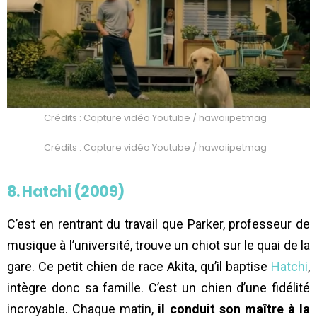
Crédits : Capture vidéo Youtube / hawaiipetmag
Crédits : Capture vidéo Youtube / hawaiipetmag
8. Hatchi (2009)
C’est en rentrant du travail que Parker, professeur de
musique à l’université, trouve un chiot sur le quai de la
gare. Ce petit chien de race Akita, qu’il baptise
Hatchi
,
intègre donc sa famille. C’est un chien d’une fidélité
incroyable. Chaque matin,
il conduit son maître à la