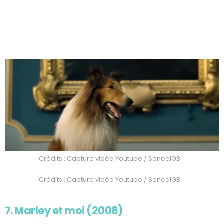
Crédits : Capture vidéo Youtube / SaneelGB
Crédits : Capture vidéo Youtube / SaneelGB
7. Marley et moi (2008)