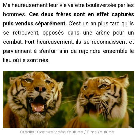
Malheureusement leur vie va être bouleversée par les
hommes.
Ces deux frères sont en effet capturés
puis vendus séparément.
C’est un an plus tard qu’ils
se retrouvent, opposés dans une arène pour un
combat. Fort heureusement, ils se reconnaissent et
parviennent à s’enfuir afin de rejoindre ensemble le
lieu où ils sont nés.
Crédits : Capture vidéo Youtube / Films Youtube