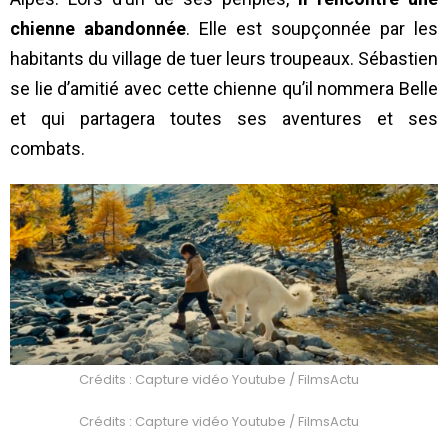
chienne abandonnée
. Elle est soupçonnée par les
habitants du village de tuer leurs troupeaux. Sébastien
se lie d’amitié avec cette chienne qu’il nommera Belle
et qui partagera toutes ses aventures et ses
combats.
Crédits : Capture vidéo Youtube / FilmsActu
Crédits : Capture vidéo Youtube / FilmsActu