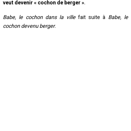
veut devenir « cochon de berger »
.
Babe, le cochon dans la ville
fait suite à
Babe, le
cochon devenu berger
.