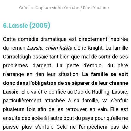
Crédits : Capture vidéo Youtube / Films Youtube
6. Lassie (2005)
Cette comédie dramatique est directement inspirée
du roman
Lassie, chien fidèle
d’Eric Knight. La famille
Carraclough essaie tant bien que mal de sortir de ses
problèmes d’argent. La perte d’emploi du père
n’arrange en rien leur situation.
La famille se voit
donc dans l’obligation de se séparer de leur chienne
Lassie.
Elle va être confiée au Duc de Rudling. Lassie,
particulièrement attachée à sa famille, va s’enfuir
plusieurs fois afin de les retrouver, en vain. Elle est
ensuite déplacée à l’autre bout du pays pour qu’elle ne
puisse plus s’enfuir. Cela ne l’empêchera pas de