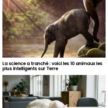
La science a tranché : voici les 10 animaux les
plus intelligents sur Terre