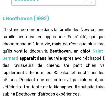
1. Beethoven (1992)
L’histoire commence dans la famille des Newton, une
famille heureuse en apparence. En réalité, quelque
chose manque à leur vie, mais ce n’est que plus tard
qu’ils vont le découvrir.
Beethoven, un chiot
Saint-
Bernard
apparait dans leur vie
après avoir échappé à
des ravisseurs de chiens. Ce petit chien va
rapidement atteindre les 85 kilos et enchaîner les
bêtises. Pendant que ce toutou vit paisiblement, un
vétérinaire fou tente de le kidnapper. Il souhaite faire
subir à Beethoven d’atroces expériences.