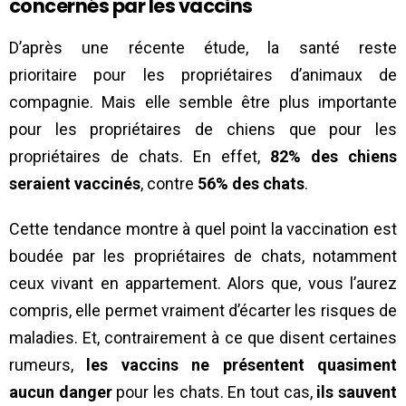
concernés par les vaccins
D’après une récente étude, la santé reste
prioritaire pour les propriétaires d’animaux de
compagnie. Mais elle semble être plus importante
pour les propriétaires de chiens que pour les
propriétaires de chats. En effet,
82% des chiens
seraient vaccinés
, contre
56% des chats
.
Cette tendance montre à quel point la vaccination est
boudée par les propriétaires de chats, notamment
ceux vivant en appartement. Alors que, vous l’aurez
compris, elle permet vraiment d’écarter les risques de
maladies. Et, contrairement à ce que disent certaines
rumeurs,
les vaccins ne présentent quasiment
aucun danger
pour les chats. En tout cas,
ils sauvent