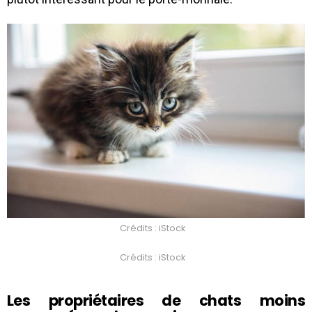
Crédits : iStock
Crédits : iStock
Les propriétaires de chats moins