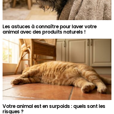
Les astuces à connaître pour laver votre
animal avec des produits naturels !
Votre animal est en surpoids : quels sont les
risques ?