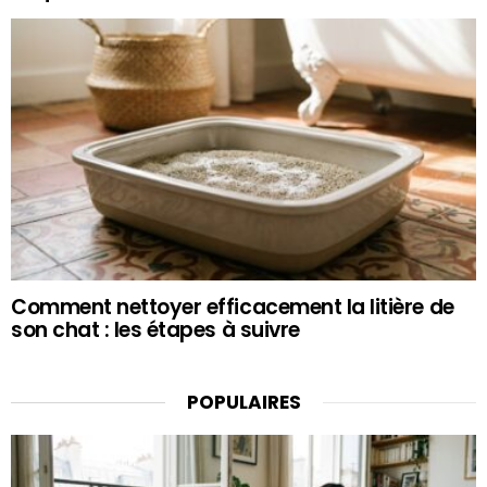
Comment nettoyer efficacement la litière de
son chat : les étapes à suivre
POPULAIRES