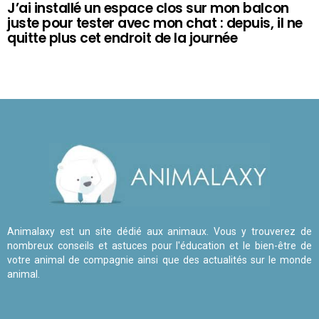
J’ai installé un espace clos sur mon balcon
juste pour tester avec mon chat : depuis, il ne
quitte plus cet endroit de la journée
Animalaxy est un site dédié aux animaux. Vous y trouverez de
nombreux conseils et astuces pour l'éducation et le bien-être de
votre animal de compagnie ainsi que des actualités sur le monde
animal.