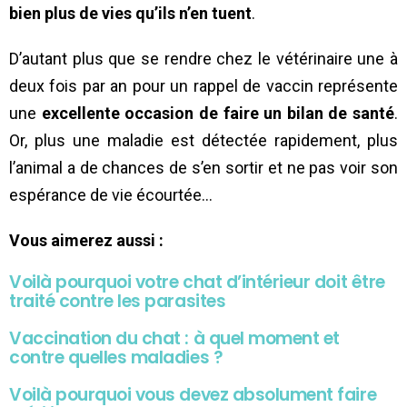
bien plus de vies qu’ils n’en tuent
.
D’autant plus que se rendre chez le vétérinaire une à
deux fois par an pour un rappel de vaccin représente
une
excellente occasion de faire un bilan de santé
.
Or, plus une maladie est détectée rapidement, plus
l’animal a de chances de s’en sortir et ne pas voir son
espérance de vie écourtée…
Vous aimerez aussi :
Voilà pourquoi votre chat d’intérieur doit être
traité contre les parasites
Vaccination du chat : à quel moment et
contre quelles maladies ?
Voilà pourquoi vous devez absolument faire