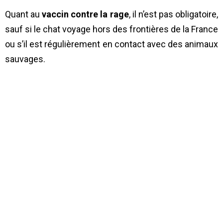
Quant au
vaccin contre la rage
, il n’est pas obligatoire,
sauf si le chat voyage hors des frontières de la France
ou s’il est régulièrement en contact avec des animaux
sauvages.