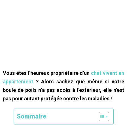
Vous êtes l’heureux propriétaire d’un
chat vivant en
appartement
? Alors sachez que même si votre
boule de poils n’a pas accès à l’extérieur, elle n’est
pas pour autant protégée contre les maladies !
Sommaire