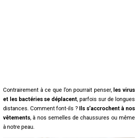
Contrairement à ce que l’on pourrait penser,
les virus
et les bactéries se déplacent
, parfois sur de longues
distances. Comment font-ils ?
Ils s’accrochent à nos
vêtements
, à nos semelles de chaussures ou même
à notre peau.