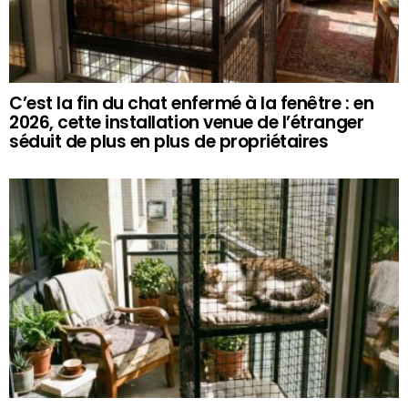
C’est la fin du chat enfermé à la fenêtre : en
2026, cette installation venue de l’étranger
séduit de plus en plus de propriétaires