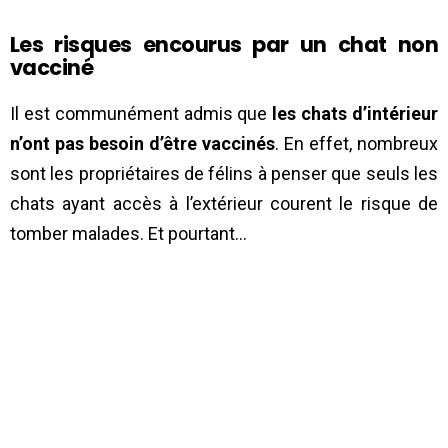
Les risques encourus par un chat non
vacciné
Il est communément admis que
les chats d’intérieur
n’ont pas besoin d’être vaccinés
. En effet, nombreux
sont les propriétaires de félins à penser que seuls les
chats ayant accès à l’extérieur courent le risque de
tomber malades. Et pourtant…