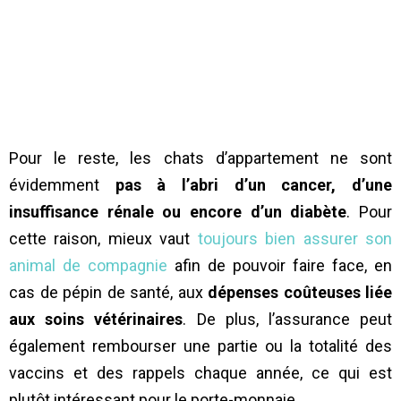
Pour le reste, les chats d’appartement ne sont
évidemment
pas à l’abri d’un cancer, d’une
insuffisance rénale ou encore d’un diabète
. Pour
cette raison, mieux vaut
toujours bien assurer son
animal de compagnie
afin de pouvoir faire face, en
cas de pépin de santé, aux
dépenses coûteuses liée
aux soins vétérinaires
. De plus, l’assurance peut
également rembourser une partie ou la totalité des
vaccins et des rappels chaque année, ce qui est
plutôt intéressant pour le porte-monnaie.