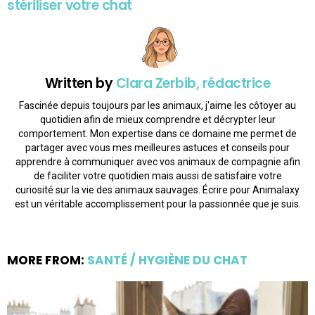
stériliser votre chat
Written by
Clara Zerbib, rédactrice
Fascinée depuis toujours par les animaux, j'aime les côtoyer au
quotidien afin de mieux comprendre et décrypter leur
comportement. Mon expertise dans ce domaine me permet de
partager avec vous mes meilleures astuces et conseils pour
apprendre à communiquer avec vos animaux de compagnie afin
de faciliter votre quotidien mais aussi de satisfaire votre
curiosité sur la vie des animaux sauvages. Écrire pour Animalaxy
est un véritable accomplissement pour la passionnée que je suis.
MORE FROM:
SANTÉ / HYGIÈNE DU CHAT