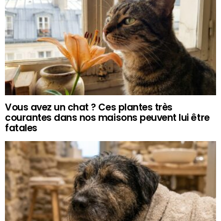
Vous avez un chat ? Ces plantes très
courantes dans nos maisons peuvent lui être
fatales