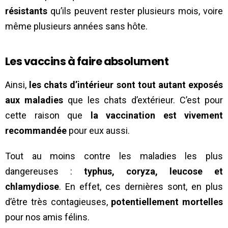
résistants
qu’ils peuvent rester plusieurs mois, voire
même plusieurs années sans hôte.
Les vaccins à faire absolument
Ainsi,
les chats d’intérieur sont tout autant exposés
aux maladies
que les chats d’extérieur. C’est pour
cette raison que
la vaccination est vivement
recommandée
pour eux aussi.
Tout au moins contre les maladies les plus
dangereuses :
typhus, coryza, leucose et
chlamydiose
. En effet, ces dernières sont, en plus
d’être très contagieuses,
potentiellement mortelles
pour nos amis félins.