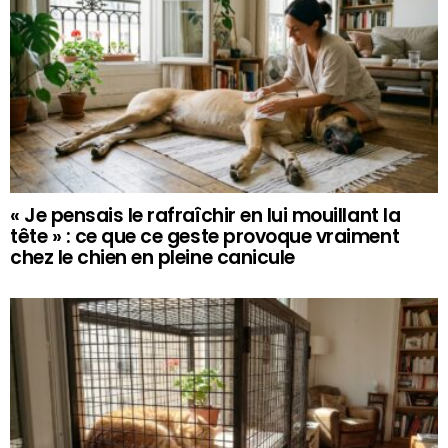
« Je pensais le rafraîchir en lui mouillant la
tête » : ce que ce geste provoque vraiment
chez le chien en pleine canicule