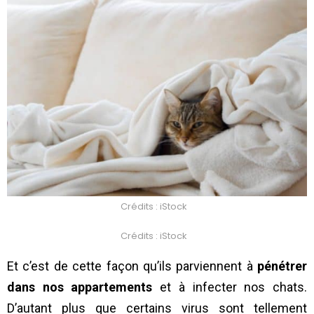
Crédits : iStock
Crédits : iStock
Et c’est de cette façon qu’ils parviennent à
pénétrer
dans nos appartements
et à infecter nos chats.
D’autant plus que certains virus sont tellement