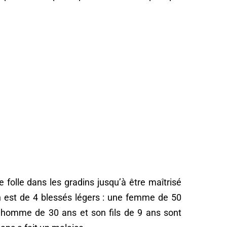
 folle dans les gradins jusqu’à être maîtrisé
an est de 4 blessés légers : une femme de 50
n homme de 30 ans et son fils de 9 ans sont