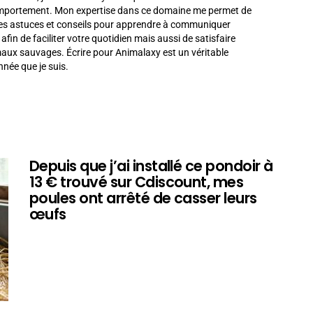
omportement. Mon expertise dans ce domaine me permet de
es astuces et conseils pour apprendre à communiquer
in de faciliter votre quotidien mais aussi de satisfaire
imaux sauvages. Écrire pour Animalaxy est un véritable
née que je suis.
Depuis que j’ai installé ce pondoir à
13 € trouvé sur Cdiscount, mes
poules ont arrêté de casser leurs
œufs