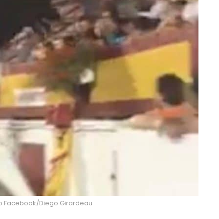
déo Facebook/Diego Girardeau