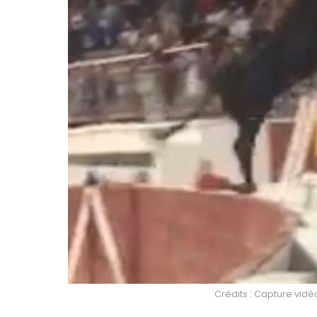
Crédits : Capture vi