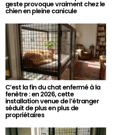
geste provoque vraiment chez le
chien en pleine canicule
C’est la fin du chat enfermé à la
fenêtre : en 2026, cette
installation venue de l’étranger
séduit de plus en plus de
propriétaires