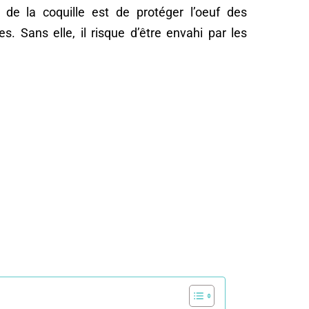
fs de la coquille est de protéger l’oeuf des
. Sans elle, il risque d’être envahi par les