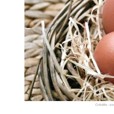
Crédits : c