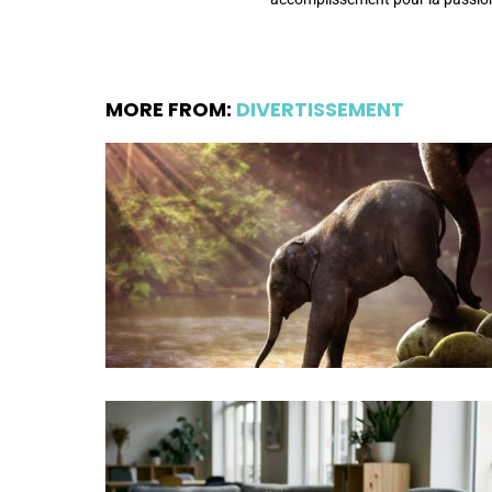
MORE FROM:
DIVERTISSEMENT