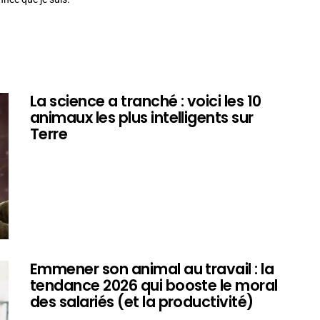
La science a tranché : voici les 10
animaux les plus intelligents sur
Terre
Emmener son animal au travail : la
tendance 2026 qui booste le moral
des salariés (et la productivité)