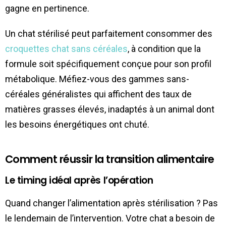
gagne en pertinence.
Un chat stérilisé peut parfaitement consommer des
croquettes chat sans céréales
, à condition que la
formule soit spécifiquement conçue pour son profil
métabolique. Méfiez-vous des gammes sans-
céréales généralistes qui affichent des taux de
matières grasses élevés, inadaptés à un animal dont
les besoins énergétiques ont chuté.
Comment réussir la transition alimentaire
Le timing idéal après l’opération
Quand changer l’alimentation après stérilisation ? Pas
le lendemain de l’intervention. Votre chat a besoin de