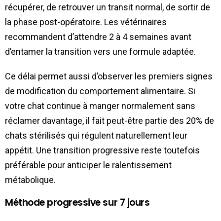
récupérer, de retrouver un transit normal, de sortir de
la phase post-opératoire. Les vétérinaires
recommandent d’attendre 2 à 4 semaines avant
d’entamer la transition vers une formule adaptée.
Ce délai permet aussi d’observer les premiers signes
de modification du comportement alimentaire. Si
votre chat continue à manger normalement sans
réclamer davantage, il fait peut-être partie des 20% de
chats stérilisés qui régulent naturellement leur
appétit. Une transition progressive reste toutefois
préférable pour anticiper le ralentissement
métabolique.
Méthode progressive sur 7 jours