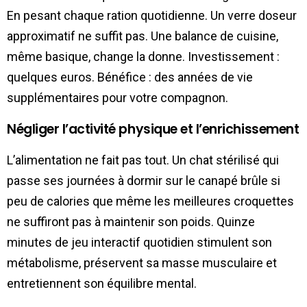
En pesant chaque ration quotidienne. Un verre doseur
approximatif ne suffit pas. Une balance de cuisine,
même basique, change la donne. Investissement :
quelques euros. Bénéfice : des années de vie
supplémentaires pour votre compagnon.
Négliger l’activité physique et l’enrichissement
L’alimentation ne fait pas tout. Un chat stérilisé qui
passe ses journées à dormir sur le canapé brûle si
peu de calories que même les meilleures croquettes
ne suffiront pas à maintenir son poids. Quinze
minutes de jeu interactif quotidien stimulent son
métabolisme, préservent sa masse musculaire et
entretiennent son équilibre mental.