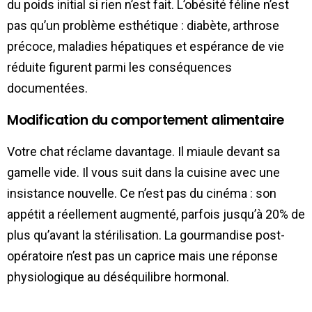
du poids initial si rien n’est fait. L’obésité féline n’est
pas qu’un problème esthétique : diabète, arthrose
précoce, maladies hépatiques et espérance de vie
réduite figurent parmi les conséquences
documentées.
Modification du comportement alimentaire
Votre chat réclame davantage. Il miaule devant sa
gamelle vide. Il vous suit dans la cuisine avec une
insistance nouvelle. Ce n’est pas du cinéma : son
appétit a réellement augmenté, parfois jusqu’à 20% de
plus qu’avant la stérilisation. La gourmandise post-
opératoire n’est pas un caprice mais une réponse
physiologique au déséquilibre hormonal.