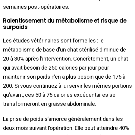
semaines post-opératoires.
Ralentissement du métabolisme et risque de
surpoids
Les études vétérinaires sont formelles : le
métabolisme de base d’un chat stérilisé diminue de
20 à 30% après l’intervention. Concrètement, un chat
qui avait besoin de 250 calories par jour pour
maintenir son poids n’en a plus besoin que de 175 à
200. Si vous continuez à lui servir les mêmes portions
qu’avant, ces 50 à 75 calories excédentaires se
transformeront en graisse abdominale.
La prise de poids s’amorce généralement dans les
deux mois suivant l’opération. Elle peut atteindre 40%