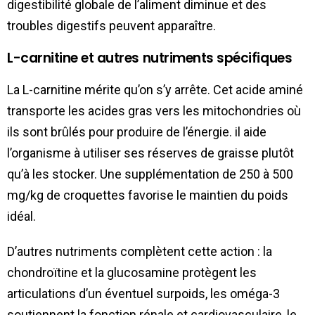
digestibilité globale de l’aliment diminue et des
troubles digestifs peuvent apparaître.
L-carnitine et autres nutriments spécifiques
La L-carnitine mérite qu’on s’y arrête. Cet acide aminé
transporte les acides gras vers les mitochondries où
ils sont brûlés pour produire de l’énergie. il aide
l’organisme à utiliser ses réserves de graisse plutôt
qu’à les stocker. Une supplémentation de 250 à 500
mg/kg de croquettes favorise le maintien du poids
idéal.
D’autres nutriments complètent cette action : la
chondroïtine et la glucosamine protègent les
articulations d’un éventuel surpoids, les oméga-3
soutiennent la fonction rénale et cardiovasculaire, le