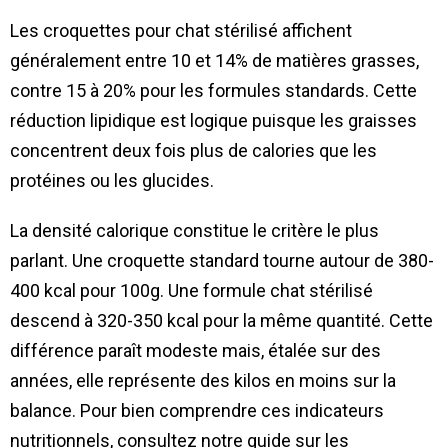
Les croquettes pour chat stérilisé affichent
généralement entre 10 et 14% de matières grasses,
contre 15 à 20% pour les formules standards. Cette
réduction lipidique est logique puisque les graisses
concentrent deux fois plus de calories que les
protéines ou les glucides.
La densité calorique constitue le critère le plus
parlant. Une croquette standard tourne autour de 380-
400 kcal pour 100g. Une formule chat stérilisé
descend à 320-350 kcal pour la même quantité. Cette
différence paraît modeste mais, étalée sur des
années, elle représente des kilos en moins sur la
balance. Pour bien comprendre ces indicateurs
nutritionnels, consultez notre guide sur les