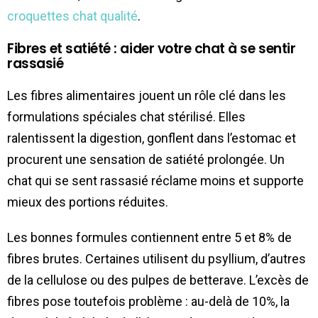
croquettes chat qualité
.
Fibres et satiété : aider votre chat à se sentir
rassasié
Les fibres alimentaires jouent un rôle clé dans les
formulations spéciales chat stérilisé. Elles
ralentissent la digestion, gonflent dans l’estomac et
procurent une sensation de satiété prolongée. Un
chat qui se sent rassasié réclame moins et supporte
mieux des portions réduites.
Les bonnes formules contiennent entre 5 et 8% de
fibres brutes. Certaines utilisent du psyllium, d’autres
de la cellulose ou des pulpes de betterave. L’excès de
fibres pose toutefois problème : au-delà de 10%, la