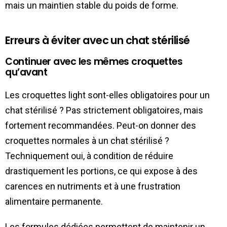
mais un maintien stable du poids de forme.
Erreurs à éviter avec un chat stérilisé
Continuer avec les mêmes croquettes
qu’avant
Les croquettes light sont-elles obligatoires pour un
chat stérilisé ? Pas strictement obligatoires, mais
fortement recommandées. Peut-on donner des
croquettes normales à un chat stérilisé ?
Techniquement oui, à condition de réduire
drastiquement les portions, ce qui expose à des
carences en nutriments et à une frustration
alimentaire permanente.
Les formules dédiées permettent de maintenir un