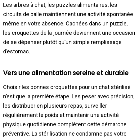
Les arbres à chat, les puzzles alimentaires, les
circuits de balle maintiennent une activité spontanée
même en votre absence. Cachées dans un puzzle,
les croquettes de la journée deviennent une occasion
de se dépenser plutôt qu’un simple remplissage
d’estomac.
Vers une alimentation sereine et durable
Choisir les bonnes croquettes pour un chat stérilisé
n’est que la première étape. Les peser avec précision,
les distribuer en plusieurs repas, surveiller
régulièrement le poids et maintenir une activité
physique quotidienne complètent cette démarche
préventive. La stérilisation ne condamne pas votre