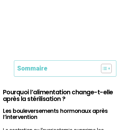
Sommaire
Pourquoi l’alimentation change-t-elle
après la stérilisation ?
Les bouleversements hormonaux après
l’intervention