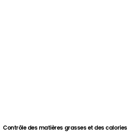
Contrôle des matières grasses et des calories