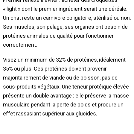
« light » dont le premier ingrédient serait une céréale.
Un chat reste un carnivore obligatoire, stérilisé ou non.
Ses muscles, son pelage, ses organes ont besoin de
protéines animales de qualité pour fonctionner
correctement.
Visez un minimum de 32% de protéines, idéalement
35% ou plus. Ces protéines doivent provenir
majoritairement de viande ou de poisson, pas de
sous-produits végétaux. Une teneur protéique élevée
présente un double avantage : elle préserve la masse
musculaire pendant la perte de poids et procure un
effet rassasiant supérieur aux glucides.