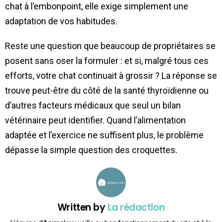
chat à l’embonpoint, elle exige simplement une
adaptation de vos habitudes.
Reste une question que beaucoup de propriétaires se
posent sans oser la formuler : et si, malgré tous ces
efforts, votre chat continuait à grossir ? La réponse se
trouve peut-être du côté de la santé thyroïdienne ou
d’autres facteurs médicaux que seul un bilan
vétérinaire peut identifier. Quand l’alimentation
adaptée et l’exercice ne suffisent plus, le problème
dépasse la simple question des croquettes.
Written by
La rédaction