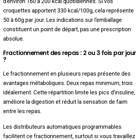
d’environ 160 à 200 kcal quotidiennes. Si vos
croquettes apportent 330 kcal/100g, cela représente
50 à 60g par jour. Les indications sur l’emballage
constituent un point de départ, pas une prescription
absolue.
Fractionnement des repas : 2 ou 3 fois par jour
?
Le fractionnement en plusieurs repas présente des
avantages métaboliques. Deux repas minimum, trois
idéalement. Cette répartition limite les pics d’insuline,
améliore la digestion et réduit la sensation de faim
entre les repas.
Les distributeurs automatiques programmables
facilitent ce fractionnement, surtout si vous travaillez