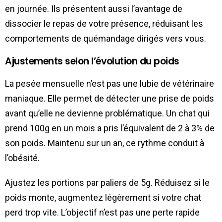
en journée. Ils présentent aussi l’avantage de
dissocier le repas de votre présence, réduisant les
comportements de quémandage dirigés vers vous.
Ajustements selon l’évolution du poids
La pesée mensuelle n’est pas une lubie de vétérinaire
maniaque. Elle permet de détecter une prise de poids
avant qu’elle ne devienne problématique. Un chat qui
prend 100g en un mois a pris l’équivalent de 2 à 3% de
son poids. Maintenu sur un an, ce rythme conduit à
l’obésité.
Ajustez les portions par paliers de 5g. Réduisez si le
poids monte, augmentez légèrement si votre chat
perd trop vite. L’objectif n’est pas une perte rapide