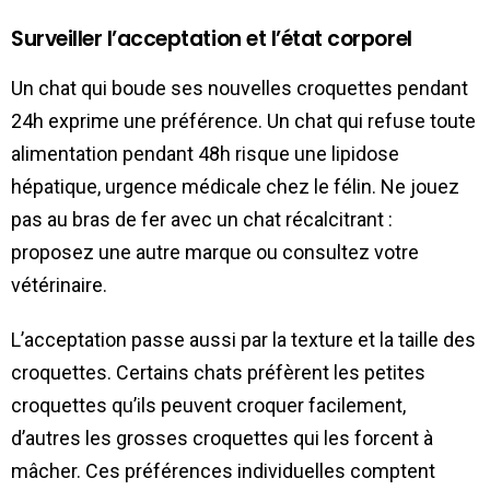
Surveiller l’acceptation et l’état corporel
Un chat qui boude ses nouvelles croquettes pendant
24h exprime une préférence. Un chat qui refuse toute
alimentation pendant 48h risque une lipidose
hépatique, urgence médicale chez le félin. Ne jouez
pas au bras de fer avec un chat récalcitrant :
proposez une autre marque ou consultez votre
vétérinaire.
L’acceptation passe aussi par la texture et la taille des
croquettes. Certains chats préfèrent les petites
croquettes qu’ils peuvent croquer facilement,
d’autres les grosses croquettes qui les forcent à
mâcher. Ces préférences individuelles comptent