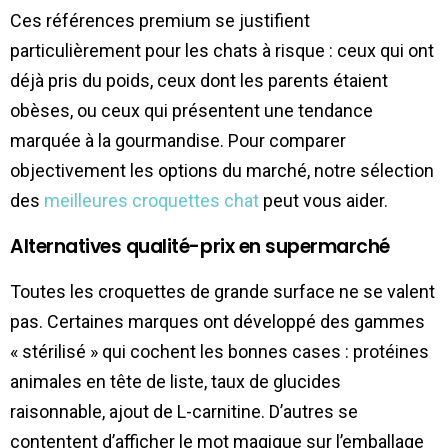
Ces références premium se justifient
particulièrement pour les chats à risque : ceux qui ont
déjà pris du poids, ceux dont les parents étaient
obèses, ou ceux qui présentent une tendance
marquée à la gourmandise. Pour comparer
objectivement les options du marché, notre sélection
des
meilleures croquettes chat
peut vous aider.
Alternatives qualité-prix en supermarché
Toutes les croquettes de grande surface ne se valent
pas. Certaines marques ont développé des gammes
« stérilisé » qui cochent les bonnes cases : protéines
animales en tête de liste, taux de glucides
raisonnable, ajout de L-carnitine. D’autres se
contentent d’afficher le mot magique sur l’emballage