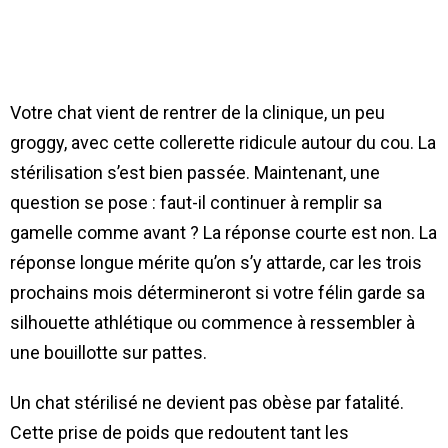
Votre chat vient de rentrer de la clinique, un peu
groggy, avec cette collerette ridicule autour du cou. La
stérilisation s’est bien passée. Maintenant, une
question se pose : faut-il continuer à remplir sa
gamelle comme avant ? La réponse courte est non. La
réponse longue mérite qu’on s’y attarde, car les trois
prochains mois détermineront si votre félin garde sa
silhouette athlétique ou commence à ressembler à
une bouillotte sur pattes.
Un chat stérilisé ne devient pas obèse par fatalité.
Cette prise de poids que redoutent tant les