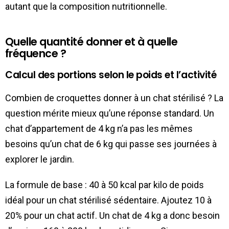
autant que la composition nutritionnelle.
Quelle quantité donner et à quelle
fréquence ?
Calcul des portions selon le poids et l’activité
Combien de croquettes donner à un chat stérilisé ? La
question mérite mieux qu’une réponse standard. Un
chat d’appartement de 4 kg n’a pas les mêmes
besoins qu’un chat de 6 kg qui passe ses journées à
explorer le jardin.
La formule de base : 40 à 50 kcal par kilo de poids
idéal pour un chat stérilisé sédentaire. Ajoutez 10 à
20% pour un chat actif. Un chat de 4 kg a donc besoin