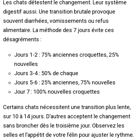
Les chats détestent le changement. Leur système
digestif aussi. Une transition brutale provoque
souvent diarrhées, vomissements ou refus
alimentaire. La méthode des 7 jours évite ces
désagréments :
Jours 1-2 : 75% anciennes croquettes, 25%
nouvelles
Jours 3-4 : 50% de chaque
Jours 5-6 : 25% anciennes, 75% nouvelles
Jour 7 : 100% nouvelles croquettes
Certains chats nécessitent une transition plus lente,
sur 10 à 14 jours. D’autres acceptent le changement
sans broncher dès le troisième jour. Observez les
selles et l’appétit de votre félin pour ajuster le rythme.