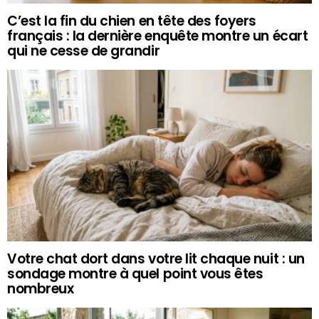
C’est la fin du chien en tête des foyers
français : la dernière enquête montre un écart
qui ne cesse de grandir
Votre chat dort dans votre lit chaque nuit : un
sondage montre à quel point vous êtes
nombreux