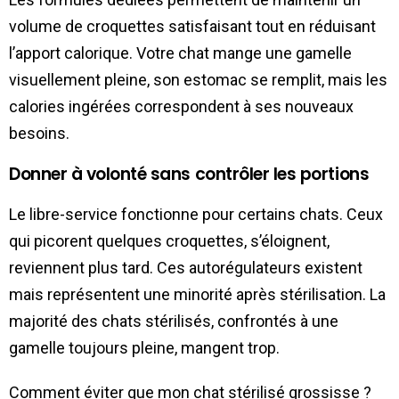
volume de croquettes satisfaisant tout en réduisant
l’apport calorique. Votre chat mange une gamelle
visuellement pleine, son estomac se remplit, mais les
calories ingérées correspondent à ses nouveaux
besoins.
Donner à volonté sans contrôler les portions
Le libre-service fonctionne pour certains chats. Ceux
qui picorent quelques croquettes, s’éloignent,
reviennent plus tard. Ces autorégulateurs existent
mais représentent une minorité après stérilisation. La
majorité des chats stérilisés, confrontés à une
gamelle toujours pleine, mangent trop.
Comment éviter que mon chat stérilisé grossisse ?