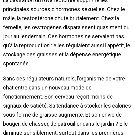
La castration ou l’ovariectomie supprime les
principales sources d’hormones sexuelles. Chez le
mâle, la testostérone chute brutalement. Chez la
femelle, les œstrogènes disparaissent quasiment du
jour au lendemain. Ces hormones ne servaient pas
qu’à la reproduction : elles régulaient aussi l’appétit, le
stockage des graisses et la dépense énergétique
spontanée.
Sans ces régulateurs naturels, l’organisme de votre
chat entre dans un nouveau mode de
fonctionnement. Son cerveau reçoit moins de
signaux de satiété. Sa tendance à stocker les calories
sous forme de graisse augmente. Et son envie de
bouger, de chasser, de patrouiller dans le jardin ? Elle
diminue sensiblement, surtout dans les premières