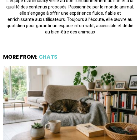
L’équipe d’Animalaxy veille au bon fonctionnement du site et à la
qualité des contenus proposés. Passionnée par le monde animal,
elle s’engage à offrir une expérience fluide, fiable et
enrichissante aux utilisateurs. Toujours à l’écoute, elle œuvre au
quotidien pour garantir un espace informatif, accessible et dédié
au bien-être des animaux
MORE FROM:
CHATS