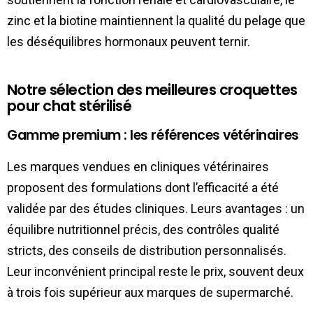
zinc et la biotine maintiennent la qualité du pelage que
les déséquilibres hormonaux peuvent ternir.
Notre sélection des meilleures croquettes
pour chat stérilisé
Gamme premium : les références vétérinaires
Les marques vendues en cliniques vétérinaires
proposent des formulations dont l’efficacité a été
validée par des études cliniques. Leurs avantages : un
équilibre nutritionnel précis, des contrôles qualité
stricts, des conseils de distribution personnalisés.
Leur inconvénient principal reste le prix, souvent deux
à trois fois supérieur aux marques de supermarché.