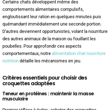
Certains chats développent même des
comportements alimentaires compulsifs,
engloutissant leur ration en quelques minutes puis
quémandant immédiatement une seconde portion.
D’autres deviennent opportunistes, volant la nourriture
des autres animaux de la maison ou fouillant les
poubelles. Pour approfondir ces aspects
comportementaux, notre
alimentation chat nourriture
nutrition
détaille les mécanismes en jeu.
Critères essentiels pour choisir des
croquettes adaptées
Teneur en protéines : maintenir la masse
musculaire
Premier réflexe à éviter : acheter des croquettes