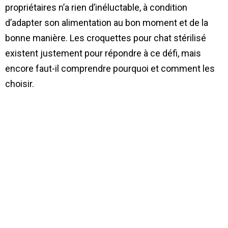
propriétaires n’a rien d’inéluctable, à condition
d’adapter son alimentation au bon moment et de la
bonne manière. Les croquettes pour chat stérilisé
existent justement pour répondre à ce défi, mais
encore faut-il comprendre pourquoi et comment les
choisir.