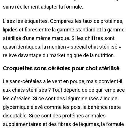
sans réellement adapter la formule.
Lisez les étiquettes. Comparez les taux de protéines,
lipides et fibres entre la gamme standard et la gamme
stérilisé d’une même marque. Si les chiffres sont
quasi identiques, la mention « spécial chat stérilisé »
relève davantage du marketing que de la nutrition.
Croquettes sans céréales pour chat stérilisé
Le sans-céréales a le vent en poupe, mais convient-il
aux chats stérilisés ? Tout dépend de ce qui remplace
les céréales. Si ce sont des légumineuses à indice
glycémique élevé comme les pois, le bénéfice reste
discutable. Si ce sont des protéines animales
supplémentaires et des fibres de légumes, la formule