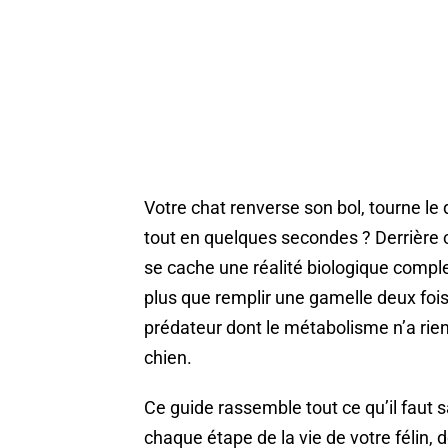
Votre chat renverse son bol, tourne le 
tout en quelques secondes ? Derriè
se cache une réalité biologique comple
plus que remplir une gamelle deux fois
prédateur dont le métabolisme n’a rien
chien.
Ce guide rassemble tout ce qu’il faut s
chaque étape de la vie de votre félin, 