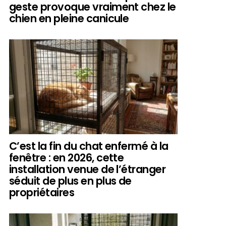
geste provoque vraiment chez le
chien en pleine canicule
C’est la fin du chat enfermé à la
fenêtre : en 2026, cette
installation venue de l’étranger
séduit de plus en plus de
propriétaires