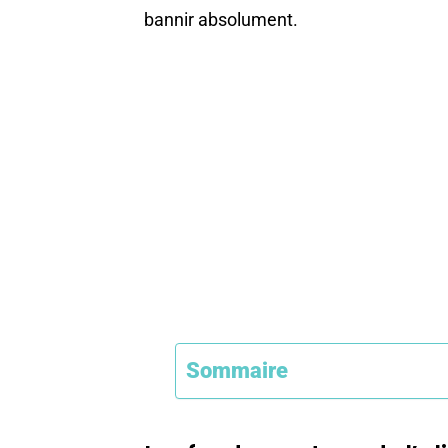
bannir absolument.
Sommaire