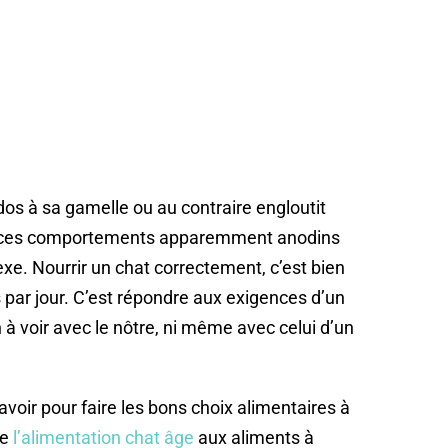
dos à sa gamelle ou au contraire engloutit
re ces comportements apparemment anodins
xe. Nourrir un chat correctement, c’est bien
 par jour. C’est répondre aux exigences d’un
 à voir avec le nôtre, ni même avec celui d’un
avoir pour faire les bons choix alimentaires à
de
l’alimentation chat âge
aux aliments à