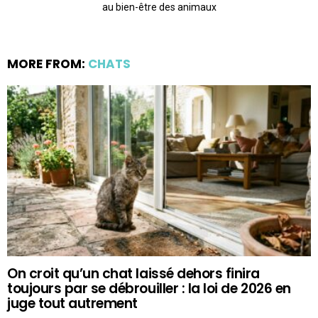
au bien-être des animaux
MORE FROM:
CHATS
On croit qu’un chat laissé dehors finira
toujours par se débrouiller : la loi de 2026 en
juge tout autrement