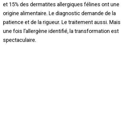
et 15% des dermatites allergiques félines ont une
origine alimentaire. Le diagnostic demande de la
patience et de la rigueur. Le traitement aussi. Mais
une fois l’allergène identifié, la transformation est
spectaculaire.