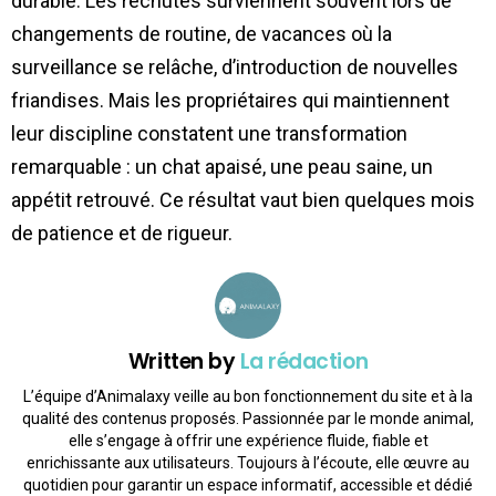
durable. Les rechutes surviennent souvent lors de
changements de routine, de vacances où la
surveillance se relâche, d’introduction de nouvelles
friandises. Mais les propriétaires qui maintiennent
leur discipline constatent une transformation
remarquable : un chat apaisé, une peau saine, un
appétit retrouvé. Ce résultat vaut bien quelques mois
de patience et de rigueur.
Written by
La rédaction
L’équipe d’Animalaxy veille au bon fonctionnement du site et à la
qualité des contenus proposés. Passionnée par le monde animal,
elle s’engage à offrir une expérience fluide, fiable et
enrichissante aux utilisateurs. Toujours à l’écoute, elle œuvre au
quotidien pour garantir un espace informatif, accessible et dédié