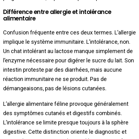
Différence entre allergie et intolérance
alimentaire
Confusion fréquente entre ces deux termes. L’allergie
implique le système immunitaire. L’intolérance, non.
Un chat intolérant au lactose manque simplement de
l’enzyme nécessaire pour digérer le sucre du lait. Son
intestin proteste par des diarrhées, mais aucune
réaction immunitaire ne se produit. Pas de
démangeaisons, pas de lésions cutanées.
L’allergie alimentaire féline provoque généralement
des symptômes cutanés et digestifs combinés.
L’intolérance se limite presque toujours à la sphère
digestive. Cette distinction oriente le diagnostic et