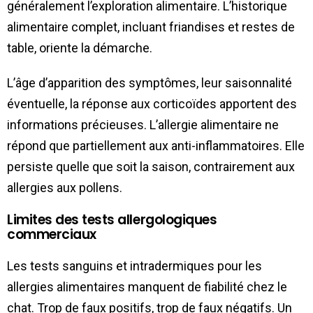
généralement l’exploration alimentaire. L’historique
alimentaire complet, incluant friandises et restes de
table, oriente la démarche.
L’âge d’apparition des symptômes, leur saisonnalité
éventuelle, la réponse aux corticoïdes apportent des
informations précieuses. L’allergie alimentaire ne
répond que partiellement aux anti-inflammatoires. Elle
persiste quelle que soit la saison, contrairement aux
allergies aux pollens.
Limites des tests allergologiques
commerciaux
Les tests sanguins et intradermiques pour les
allergies alimentaires manquent de fiabilité chez le
chat. Trop de faux positifs, trop de faux négatifs. Un