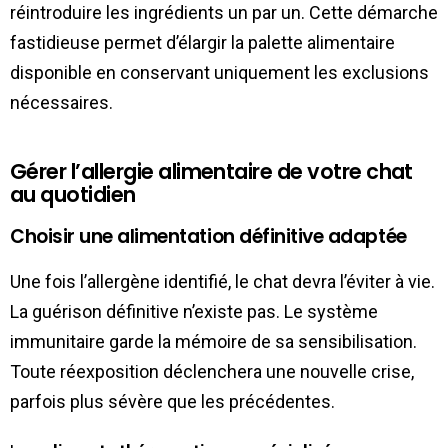
réintroduire les ingrédients un par un. Cette démarche
fastidieuse permet d’élargir la palette alimentaire
disponible en conservant uniquement les exclusions
nécessaires.
Gérer l’allergie alimentaire de votre chat
au quotidien
Choisir une alimentation définitive adaptée
Une fois l’allergène identifié, le chat devra l’éviter à vie.
La guérison définitive n’existe pas. Le système
immunitaire garde la mémoire de sa sensibilisation.
Toute réexposition déclenchera une nouvelle crise,
parfois plus sévère que les précédentes.