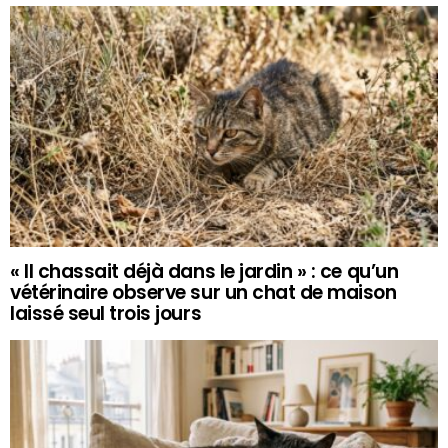
« Il chassait déjà dans le jardin » : ce qu’un
vétérinaire observe sur un chat de maison
laissé seul trois jours