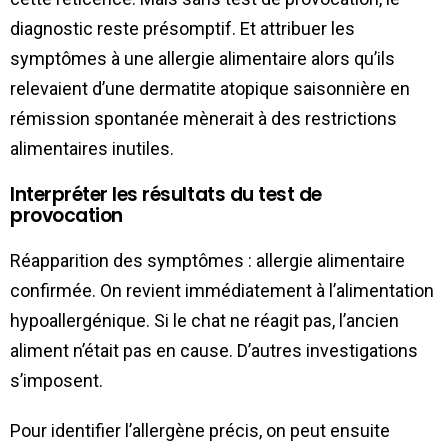
diagnostic reste présomptif. Et attribuer les
symptômes à une allergie alimentaire alors qu’ils
relevaient d’une dermatite atopique saisonnière en
rémission spontanée mènerait à des restrictions
alimentaires inutiles.
Interpréter les résultats du test de
provocation
Réapparition des symptômes : allergie alimentaire
confirmée. On revient immédiatement à l’alimentation
hypoallergénique. Si le chat ne réagit pas, l’ancien
aliment n’était pas en cause. D’autres investigations
s’imposent.
Pour identifier l’allergène précis, on peut ensuite