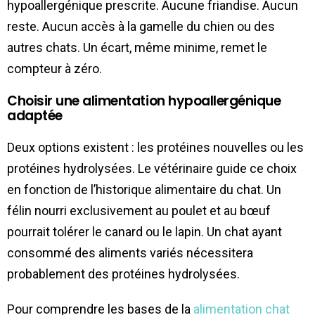
hypoallergénique prescrite. Aucune friandise. Aucun
reste. Aucun accès à la gamelle du chien ou des
autres chats. Un écart, même minime, remet le
compteur à zéro.
Choisir une alimentation hypoallergénique
adaptée
Deux options existent : les protéines nouvelles ou les
protéines hydrolysées. Le vétérinaire guide ce choix
en fonction de l’historique alimentaire du chat. Un
félin nourri exclusivement au poulet et au bœuf
pourrait tolérer le canard ou le lapin. Un chat ayant
consommé des aliments variés nécessitera
probablement des protéines hydrolysées.
Pour comprendre les bases de la
alimentation chat