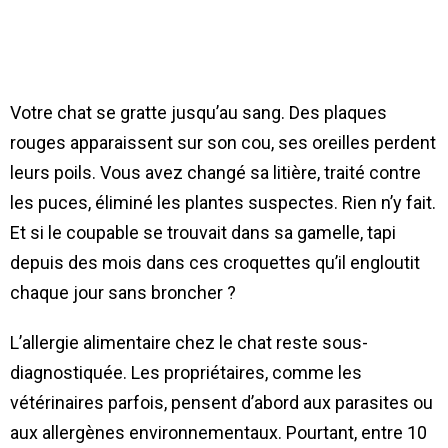
Votre chat se gratte jusqu’au sang. Des plaques
rouges apparaissent sur son cou, ses oreilles perdent
leurs poils. Vous avez changé sa litière, traité contre
les puces, éliminé les plantes suspectes. Rien n’y fait.
Et si le coupable se trouvait dans sa gamelle, tapi
depuis des mois dans ces croquettes qu’il engloutit
chaque jour sans broncher ?
L’allergie alimentaire chez le chat reste sous-
diagnostiquée. Les propriétaires, comme les
vétérinaires parfois, pensent d’abord aux parasites ou
aux allergènes environnementaux. Pourtant, entre 10