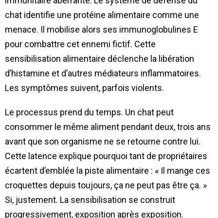
immunitaire aberrante. Le système de défense du
chat identifie une protéine alimentaire comme une
menace. Il mobilise alors ses immunoglobulines E
pour combattre cet ennemi fictif. Cette
sensibilisation alimentaire déclenche la libération
d’histamine et d’autres médiateurs inflammatoires.
Les symptômes suivent, parfois violents.
Le processus prend du temps. Un chat peut
consommer le même aliment pendant deux, trois ans
avant que son organisme ne se retourne contre lui.
Cette latence explique pourquoi tant de propriétaires
écartent d’emblée la piste alimentaire : « Il mange ces
croquettes depuis toujours, ça ne peut pas être ça. »
Si, justement. La sensibilisation se construit
progressivement, exposition après exposition.