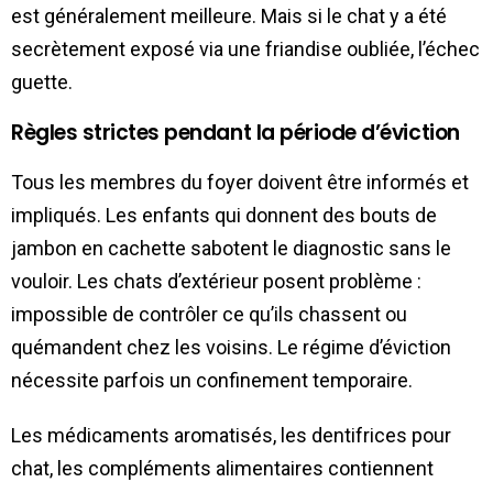
est généralement meilleure. Mais si le chat y a été
secrètement exposé via une friandise oubliée, l’échec
guette.
Règles strictes pendant la période d’éviction
Tous les membres du foyer doivent être informés et
impliqués. Les enfants qui donnent des bouts de
jambon en cachette sabotent le diagnostic sans le
vouloir. Les chats d’extérieur posent problème :
impossible de contrôler ce qu’ils chassent ou
quémandent chez les voisins. Le régime d’éviction
nécessite parfois un confinement temporaire.
Les médicaments aromatisés, les dentifrices pour
chat, les compléments alimentaires contiennent