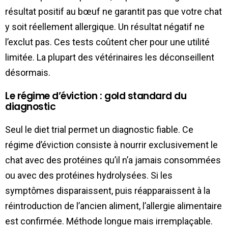
résultat positif au bœuf ne garantit pas que votre chat
y soit réellement allergique. Un résultat négatif ne
l’exclut pas. Ces tests coûtent cher pour une utilité
limitée. La plupart des vétérinaires les déconseillent
désormais.
Le régime d’éviction : gold standard du
diagnostic
Seul le diet trial permet un diagnostic fiable. Ce
régime d’éviction consiste à nourrir exclusivement le
chat avec des protéines qu’il n’a jamais consommées
ou avec des protéines hydrolysées. Si les
symptômes disparaissent, puis réapparaissent à la
réintroduction de l’ancien aliment, l’allergie alimentaire
est confirmée. Méthode longue mais irremplaçable.