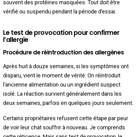
souvent des protéines masquées. Tout doit être
vérifié ou suspendu pendant la période d’essai.
Le test de provocation pour confirmer
l’allergie
Procédure de réintroduction des allergènes
Après huit à douze semaines, si les symptômes ont
disparu, vient le moment de vérité. On réintroduit
l’ancienne alimentation ou un ingrédient suspect
isolé. La réaction survient généralement dans les
deux semaines, parfois en quelques jours seulement.
Certains propriétaires refusent cette étape par peur
de voir leur chat souffrir à nouveau. Je comprends
cette réticence. Mais sans test de provocation, le