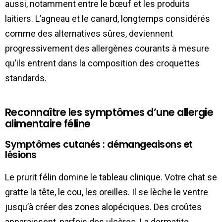
aussi, notamment entre le bœuf et les produits
laitiers. L’agneau et le canard, longtemps considérés
comme des alternatives sûres, deviennent
progressivement des allergènes courants à mesure
qu’ils entrent dans la composition des croquettes
standards.
Reconnaître les symptômes d’une allergie
alimentaire féline
Symptômes cutanés : démangeaisons et
lésions
Le prurit félin domine le tableau clinique. Votre chat se
gratte la tête, le cou, les oreilles. Il se lèche le ventre
jusqu’à créer des zones alopéciques. Des croûtes
apparaissent, parfois des ulcères. La dermatite