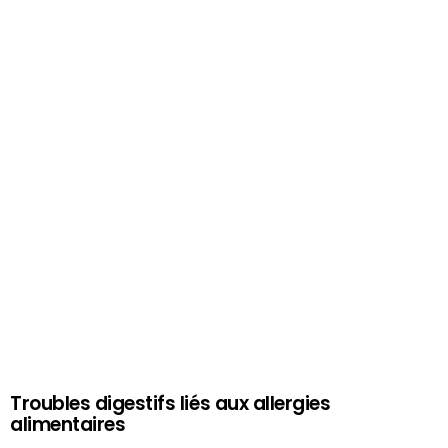
Troubles digestifs liés aux allergies
alimentaires