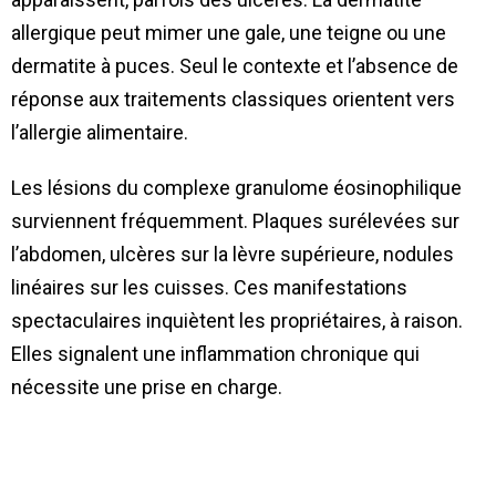
allergique peut mimer une gale, une teigne ou une
dermatite à puces. Seul le contexte et l’absence de
réponse aux traitements classiques orientent vers
l’allergie alimentaire.
Les lésions du complexe granulome éosinophilique
surviennent fréquemment. Plaques surélevées sur
l’abdomen, ulcères sur la lèvre supérieure, nodules
linéaires sur les cuisses. Ces manifestations
spectaculaires inquiètent les propriétaires, à raison.
Elles signalent une inflammation chronique qui
nécessite une prise en charge.