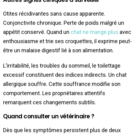
Otites récidivantes sans cause apparente.
Conjonctivite chronique. Perte de poids malgré un
appétit conservé. Quand un
chat ne mange plus
avec
enthousiasme et trie ses croquettes, il exprime peut-
être un malaise digestif lié à son alimentation.
L’irritabilité, les troubles du sommeil, le toilettage
excessif constituent des indices indirects. Un chat
allergique souffre. Cette souffrance modifie son
comportement. Les propriétaires attentifs
remarquent ces changements subtils.
Quand consulter un vétérinaire ?
Dès que les symptômes persistent plus de deux