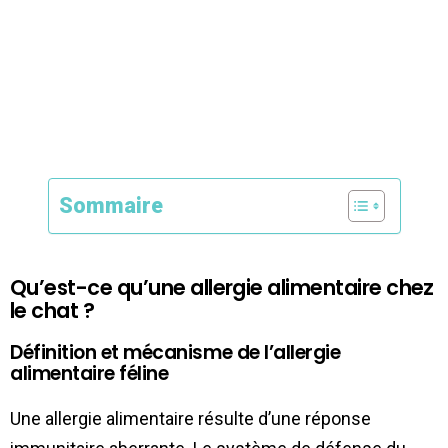
Sommaire
Qu’est-ce qu’une allergie alimentaire chez
le chat ?
Définition et mécanisme de l’allergie
alimentaire féline
Une allergie alimentaire résulte d’une réponse