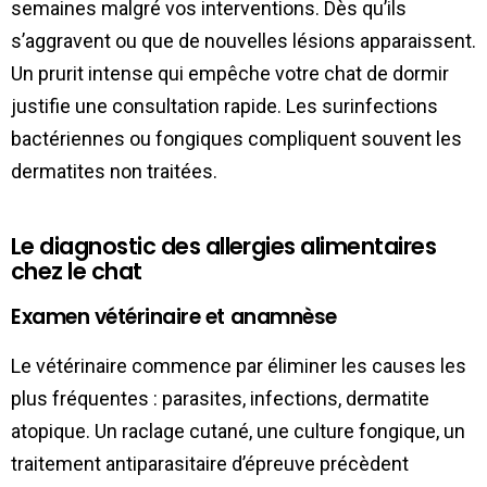
semaines malgré vos interventions. Dès qu’ils
s’aggravent ou que de nouvelles lésions apparaissent.
Un prurit intense qui empêche votre chat de dormir
justifie une consultation rapide. Les surinfections
bactériennes ou fongiques compliquent souvent les
dermatites non traitées.
Le diagnostic des allergies alimentaires
chez le chat
Examen vétérinaire et anamnèse
Le vétérinaire commence par éliminer les causes les
plus fréquentes : parasites, infections, dermatite
atopique. Un raclage cutané, une culture fongique, un
traitement antiparasitaire d’épreuve précèdent