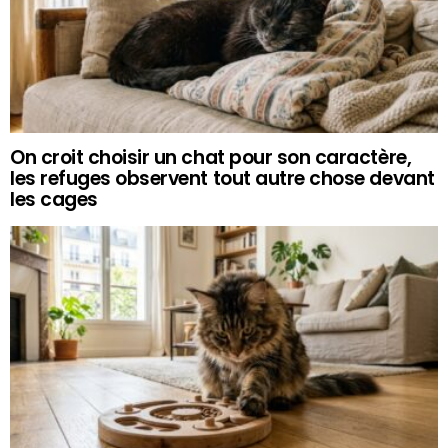
On croit choisir un chat pour son caractère,
les refuges observent tout autre chose devant
les cages