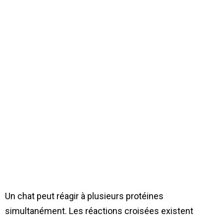
Un chat peut réagir à plusieurs protéines
simultanément. Les réactions croisées existent