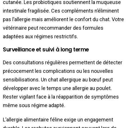
cutanée. Les probiotiques soutiennent la muqueuse
intestinale fragilisée. Ces compléments n’éliminent
pas l’allergie mais améliorent le confort du chat. Votre
vétérinaire peut recommander des formules
adaptées aux régimes restrictifs.
Surveillance et suivi à long terme
Des consultations régulières permettent de détecter
précocement les complications ou les nouvelles
sensibilisations. Un chat allergique au bœuf peut
développer avec le temps une allergie au poulet.
Rester vigilant face à la réapparition de symptômes
même sous régime adapté.
L’allergie alimentaire féline exige un engagement