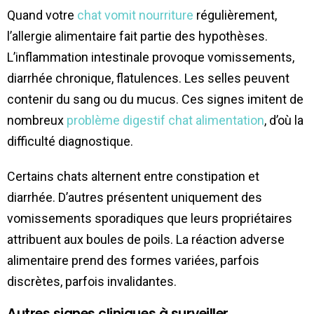
Quand votre
chat vomit nourriture
régulièrement,
l’allergie alimentaire fait partie des hypothèses.
L’inflammation intestinale provoque vomissements,
diarrhée chronique, flatulences. Les selles peuvent
contenir du sang ou du mucus. Ces signes imitent de
nombreux
problème digestif chat alimentation
, d’où la
difficulté diagnostique.
Certains chats alternent entre constipation et
diarrhée. D’autres présentent uniquement des
vomissements sporadiques que leurs propriétaires
attribuent aux boules de poils. La réaction adverse
alimentaire prend des formes variées, parfois
discrètes, parfois invalidantes.
Autres signes cliniques à surveiller