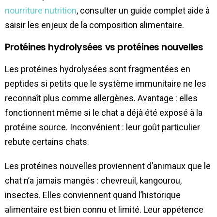
nourriture nutrition
, consulter un guide complet aide à
saisir les enjeux de la composition alimentaire.
Protéines hydrolysées vs protéines nouvelles
Les protéines hydrolysées sont fragmentées en
peptides si petits que le système immunitaire ne les
reconnaît plus comme allergènes. Avantage : elles
fonctionnent même si le chat a déjà été exposé à la
protéine source. Inconvénient : leur goût particulier
rebute certains chats.
Les protéines nouvelles proviennent d’animaux que le
chat n’a jamais mangés : chevreuil, kangourou,
insectes. Elles conviennent quand l’historique
alimentaire est bien connu et limité. Leur appétence