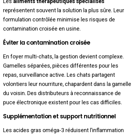
Les
aliments thérapeutiques spécialisés
représentent souvent la solution la plus sûre. Leur
formulation contrôlée minimise les risques de
contamination croisée en usine.
Éviter la contamination croisée
En foyer multi-chats, la gestion devient complexe.
Gamelles séparées, pièces différentes pour les
repas, surveillance active. Les chats partagent
volontiers leur nourriture, chapardent dans la gamelle
du voisin. Des distributeurs à reconnaissance de
puce électronique existent pour les cas difficiles.
Supplémentation et support nutritionnel
Les acides gras oméga-3 réduisent l’inflammation