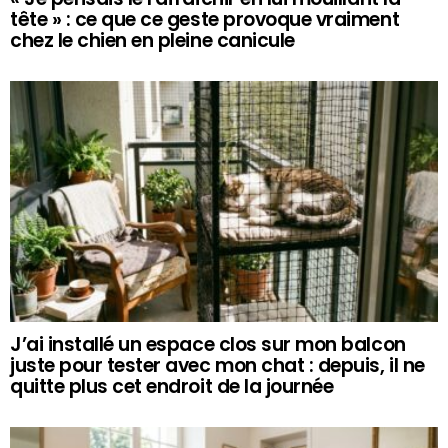
tête » : ce que ce geste provoque vraiment
chez le chien en pleine canicule
J’ai installé un espace clos sur mon balcon
juste pour tester avec mon chat : depuis, il ne
quitte plus cet endroit de la journée