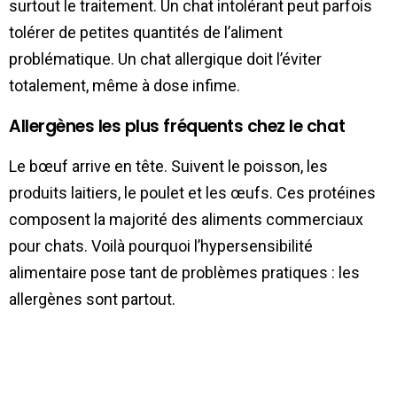
surtout le traitement. Un chat intolérant peut parfois
tolérer de petites quantités de l’aliment
problématique. Un chat allergique doit l’éviter
totalement, même à dose infime.
Allergènes les plus fréquents chez le chat
Le bœuf arrive en tête. Suivent le poisson, les
produits laitiers, le poulet et les œufs. Ces protéines
composent la majorité des aliments commerciaux
pour chats. Voilà pourquoi l’hypersensibilité
alimentaire pose tant de problèmes pratiques : les
allergènes sont partout.