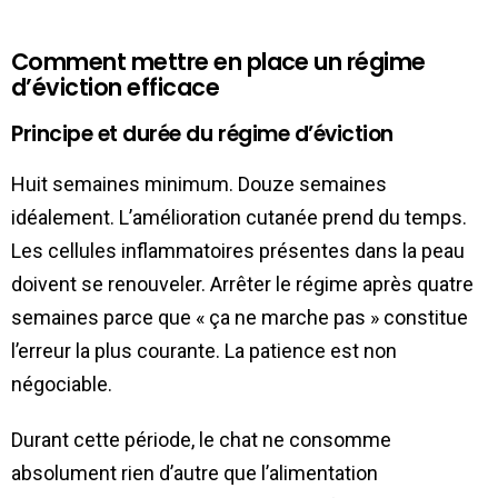
Comment mettre en place un régime
d’éviction efficace
Principe et durée du régime d’éviction
Huit semaines minimum. Douze semaines
idéalement. L’amélioration cutanée prend du temps.
Les cellules inflammatoires présentes dans la peau
doivent se renouveler. Arrêter le régime après quatre
semaines parce que « ça ne marche pas » constitue
l’erreur la plus courante. La patience est non
négociable.
Durant cette période, le chat ne consomme
absolument rien d’autre que l’alimentation