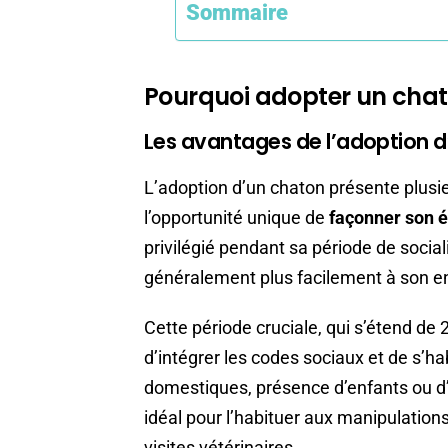
Sommaire
Pourquoi adopter un chat
Les avantages de l’adoption d’
L’adoption d’un chaton présente plusi
l’opportunité unique de
façonner son 
privilégié pendant sa période de socia
généralement plus facilement à son e
Cette période cruciale, qui s’étend de
d’intégrer les codes sociaux et de s’hab
domestiques, présence d’enfants ou d
idéal pour l’habituer aux manipulations 
visites vétérinaires.