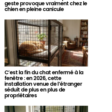
geste provoque vraiment chez le
chien en pleine canicule
C’est la fin du chat enfermé à la
fenêtre : en 2026, cette
installation venue de l’étranger
séduit de plus en plus de
propriétaires