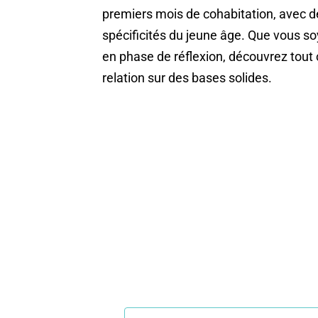
premiers mois de cohabitation, avec 
spécificités du jeune âge. Que vous soy
en phase de réflexion, découvrez tout c
relation sur des bases solides.