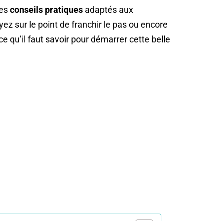
des
conseils pratiques
adaptés aux
ez sur le point de franchir le pas ou encore
e qu’il faut savoir pour démarrer cette belle