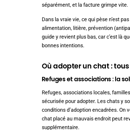
séparément, et la facture grimpe vite.
Dans la vraie vie, ce qui pèse n’est pas 
alimentation, litière, prévention (antip
guide y revient plus bas, car c’est là 
bonnes intentions.
Où adopter un chat : tous 
Refuges et associations : la sol
Refuges, associations locales, familles 
sécurisée pour adopter. Les chats y sont
conditions d’adoption encadrées. On v
chat placé au mauvais endroit peut reve
supplémentaire.