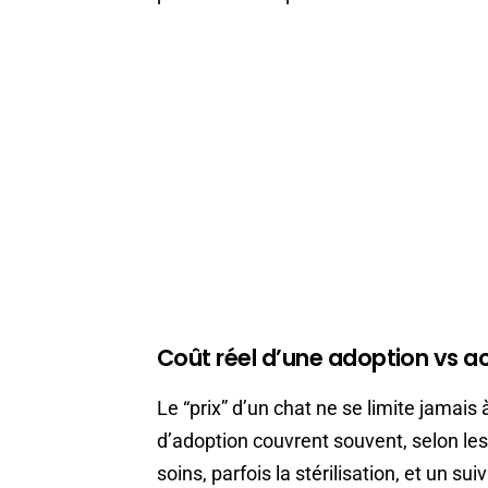
Coût réel d’une adoption vs a
Le “prix” d’un chat ne se limite jamais 
d’adoption couvrent souvent, selon les s
soins, parfois la stérilisation, et un sui