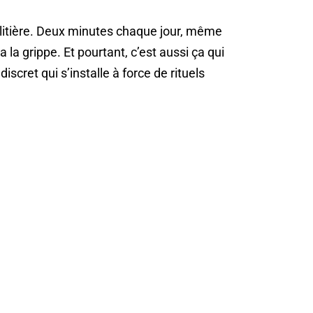
a litière. Deux minutes chaque jour, même
la grippe. Et pourtant, c’est aussi ça qui
discret qui s’installe à force de rituels