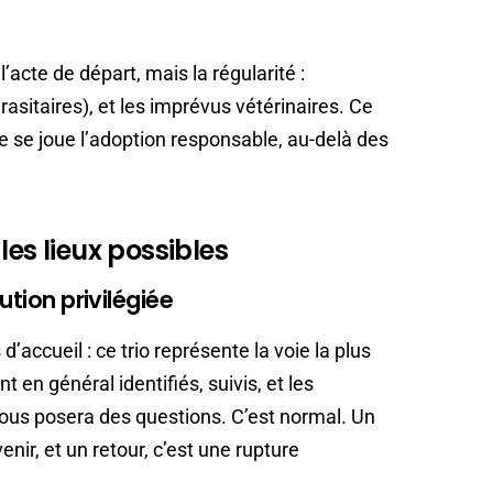
l’acte de départ, mais la régularité :
arasitaires), et les imprévus vétérinaires. Ce
que se joue l’adoption responsable, au-delà des
les lieux possibles
ution privilégiée
d’accueil : ce trio représente la voie la plus
 en général identifiés, suivis, et les
ous posera des questions. C’est normal. Un
nir, et un retour, c’est une rupture