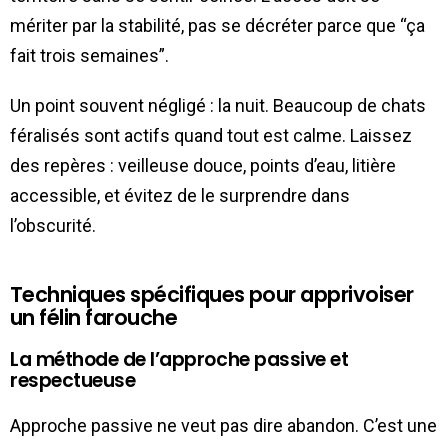
mériter par la stabilité, pas se décréter parce que “ça
fait trois semaines”.
Un point souvent négligé : la nuit. Beaucoup de chats
féralisés sont actifs quand tout est calme. Laissez
des repères : veilleuse douce, points d’eau, litière
accessible, et évitez de le surprendre dans
l’obscurité.
Techniques spécifiques pour apprivoiser
un félin farouche
La méthode de l’approche passive et
respectueuse
Approche passive ne veut pas dire abandon. C’est une