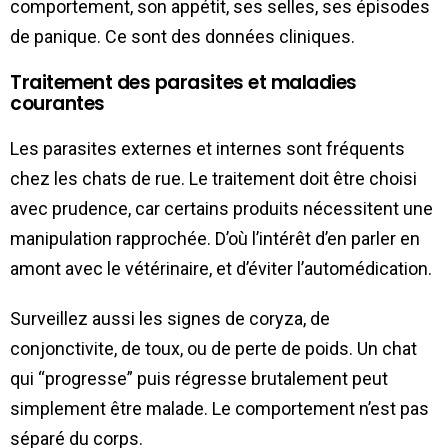
comportement, son appétit, ses selles, ses épisodes
de panique. Ce sont des données cliniques.
Traitement des parasites et maladies
courantes
Les parasites externes et internes sont fréquents
chez les chats de rue. Le traitement doit être choisi
avec prudence, car certains produits nécessitent une
manipulation rapprochée. D’où l’intérêt d’en parler en
amont avec le vétérinaire, et d’éviter l’automédication.
Surveillez aussi les signes de coryza, de
conjonctivite, de toux, ou de perte de poids. Un chat
qui “progresse” puis régresse brutalement peut
simplement être malade. Le comportement n’est pas
séparé du corps.