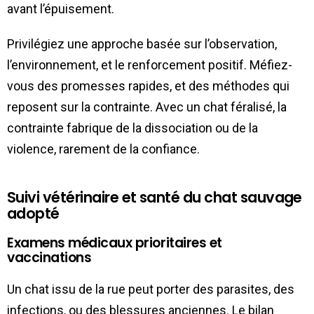
avant l’épuisement.
Privilégiez une approche basée sur l’observation,
l’environnement, et le renforcement positif. Méfiez-
vous des promesses rapides, et des méthodes qui
reposent sur la contrainte. Avec un chat féralisé, la
contrainte fabrique de la dissociation ou de la
violence, rarement de la confiance.
Suivi vétérinaire et santé du chat sauvage
adopté
Examens médicaux prioritaires et
vaccinations
Un chat issu de la rue peut porter des parasites, des
infections, ou des blessures anciennes. Le bilan