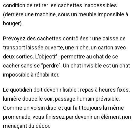
condition de retirer les cachettes inaccessibles
(derrière une machine, sous un meuble impossible à
bouger).
Prévoyez des cachettes contrôlées : une caisse de
transport laissée ouverte, une niche, un carton avec
deux sorties. L’objectif : permettre au chat de se
cacher sans se “perdre”. Un chat invisible est un chat
impossible à réhabiliter.
Le quotidien doit devenir lisible : repas à heures fixes,
lumière douce le soir, passage humain prévisible.
Comme un voisin discret qui fait toujours la même
promenade, vous finissez par devenir un élément non
menaçant du décor.