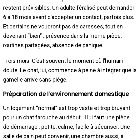
restent prévisibles. Un adulte féralisé peut demander
6 à 18 mois avant d’accepter un contact, parfois plus.
Et certains ne voudront pas de caresses, tout en
devenant “bien” : présence dans la même pièce,
routines partagées, absence de panique.
Trois mois. C’est souvent le moment où l’humain
doute. Le chat, lui, commence à peine à intégrer que la
gamelle arrive sans piège.
Préparation de l’environnement domestique
Un logement “normal” est trop vaste et trop bruyant
pour un chat farouche au début. Il lui faut une pièce
de démarrage : petite, calme, facile à sécuriser. Une
salle de bain peut convenir, une chambre aussi, à