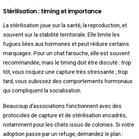
Stérilisation : timing et importance
La stérilisation joue sur la santé, la reproduction, et
souvent sur la stabilité territoriale. Elle limite les
fugues liées aux hormones et peut réduire certains
marquages. Pour un chat farouche, elle est souvent
recommandée, mais le timing doit être discuté : trop
tôt, vous risquez une capture très stressante ; trop
tard, vous subissez des comportements hormonaux
qui compliquent la socialisation.
Beaucoup d’associations fonctionnent avec des
protocoles de capture et de stérilisation encadrés,
notamment pour les chats issus de colonies. Si votre
adoption passe par un refuge, demandez le plan :