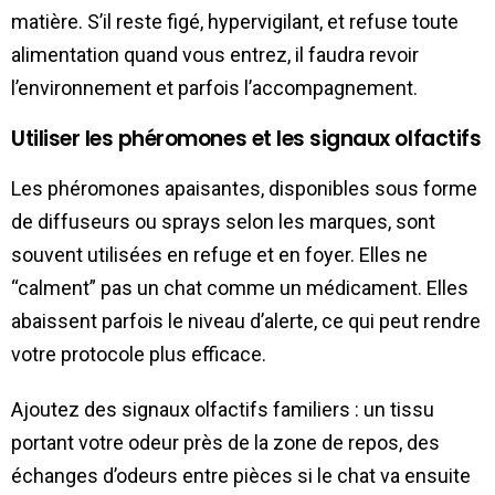
matière. S’il reste figé, hypervigilant, et refuse toute
alimentation quand vous entrez, il faudra revoir
l’environnement et parfois l’accompagnement.
Utiliser les phéromones et les signaux olfactifs
Les phéromones apaisantes, disponibles sous forme
de diffuseurs ou sprays selon les marques, sont
souvent utilisées en refuge et en foyer. Elles ne
“calment” pas un chat comme un médicament. Elles
abaissent parfois le niveau d’alerte, ce qui peut rendre
votre protocole plus efficace.
Ajoutez des signaux olfactifs familiers : un tissu
portant votre odeur près de la zone de repos, des
échanges d’odeurs entre pièces si le chat va ensuite