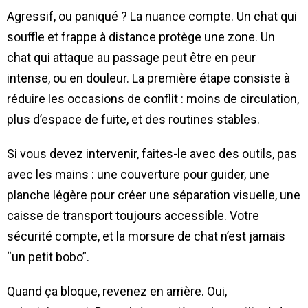
Agressif, ou paniqué ? La nuance compte. Un chat qui
souffle et frappe à distance protège une zone. Un
chat qui attaque au passage peut être en peur
intense, ou en douleur. La première étape consiste à
réduire les occasions de conflit : moins de circulation,
plus d’espace de fuite, et des routines stables.
Si vous devez intervenir, faites-le avec des outils, pas
avec les mains : une couverture pour guider, une
planche légère pour créer une séparation visuelle, une
caisse de transport toujours accessible. Votre
sécurité compte, et la morsure de chat n’est jamais
“un petit bobo”.
Quand ça bloque, revenez en arrière. Oui,