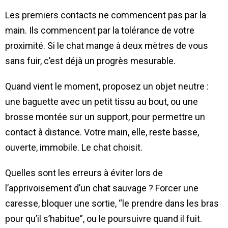
Les premiers contacts ne commencent pas par la
main. Ils commencent par la tolérance de votre
proximité. Si le chat mange à deux mètres de vous
sans fuir, c’est déjà un progrès mesurable.
Quand vient le moment, proposez un objet neutre :
une baguette avec un petit tissu au bout, ou une
brosse montée sur un support, pour permettre un
contact à distance. Votre main, elle, reste basse,
ouverte, immobile. Le chat choisit.
Quelles sont les erreurs à éviter lors de
l’apprivoisement d’un chat sauvage ? Forcer une
caresse, bloquer une sortie, “le prendre dans les bras
pour qu’il s’habitue”, ou le poursuivre quand il fuit.