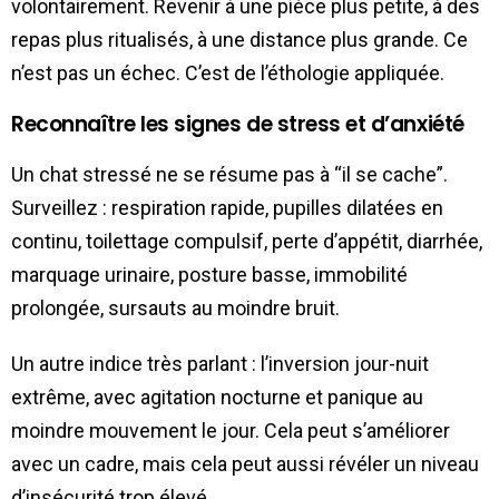
volontairement. Revenir à une pièce plus petite, à des
repas plus ritualisés, à une distance plus grande. Ce
n’est pas un échec. C’est de l’éthologie appliquée.
Reconnaître les signes de stress et d’anxiété
Un chat stressé ne se résume pas à “il se cache”.
Surveillez : respiration rapide, pupilles dilatées en
continu, toilettage compulsif, perte d’appétit, diarrhée,
marquage urinaire, posture basse, immobilité
prolongée, sursauts au moindre bruit.
Un autre indice très parlant : l’inversion jour-nuit
extrême, avec agitation nocturne et panique au
moindre mouvement le jour. Cela peut s’améliorer
avec un cadre, mais cela peut aussi révéler un niveau
d’insécurité trop élevé.