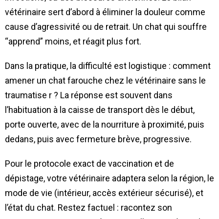
vétérinaire sert d’abord à éliminer la douleur comme
cause d’agressivité ou de retrait. Un chat qui souffre
“apprend” moins, et réagit plus fort.
Dans la pratique, la difficulté est logistique : comment
amener un chat farouche chez le vétérinaire sans le
traumatise r ? La réponse est souvent dans
l’habituation à la caisse de transport dès le début,
porte ouverte, avec de la nourriture à proximité, puis
dedans, puis avec fermeture brève, progressive.
Pour le protocole exact de vaccination et de
dépistage, votre vétérinaire adaptera selon la région, le
mode de vie (intérieur, accès extérieur sécurisé), et
l’état du chat. Restez factuel : racontez son