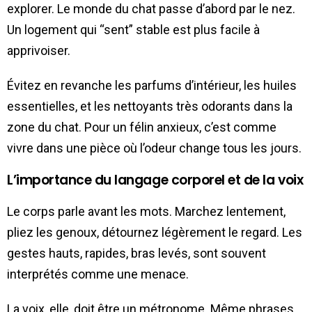
explorer. Le monde du chat passe d’abord par le nez.
Un logement qui “sent” stable est plus facile à
apprivoiser.
Évitez en revanche les parfums d’intérieur, les huiles
essentielles, et les nettoyants très odorants dans la
zone du chat. Pour un félin anxieux, c’est comme
vivre dans une pièce où l’odeur change tous les jours.
L’importance du langage corporel et de la voix
Le corps parle avant les mots. Marchez lentement,
pliez les genoux, détournez légèrement le regard. Les
gestes hauts, rapides, bras levés, sont souvent
interprétés comme une menace.
La voix, elle, doit être un métronome. Même phrases,