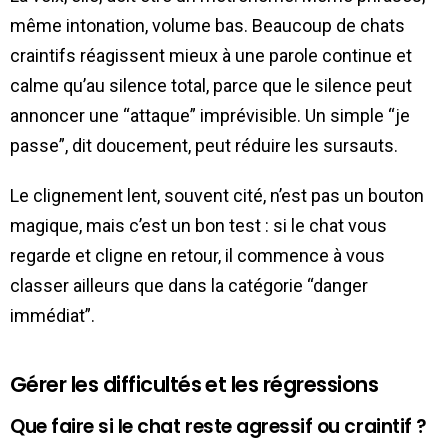
même intonation, volume bas. Beaucoup de chats
craintifs réagissent mieux à une parole continue et
calme qu’au silence total, parce que le silence peut
annoncer une “attaque” imprévisible. Un simple “je
passe”, dit doucement, peut réduire les sursauts.
Le clignement lent, souvent cité, n’est pas un bouton
magique, mais c’est un bon test : si le chat vous
regarde et cligne en retour, il commence à vous
classer ailleurs que dans la catégorie “danger
immédiat”.
Gérer les difficultés et les régressions
Que faire si le chat reste agressif ou craintif ?