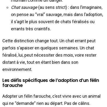
l’humain comme un danger.
Chat sauvage
(au sens strict) : dans l’imaginaire,
on pense au “vrai” sauvage, mais dans l’adoption,
il s’agit le plus souvent de chats féralisés ou
errants très craintifs.
Cette distinction change tout. Un chat errant peut
parfois s’apaiser en quelques semaines. Un chat
féralisé, lui, peut nécessiter des mois, voire rester
distant à vie, tout en étant bien dans son
environnement.
Les défis spécifiques de l’adoption d’un félin
farouche
Adopter un félin farouche, c’est vivre avec un animal
qui ne “demande” rien au départ. Pas de câlins.