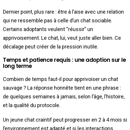
Dernier point, plus rare : être à l’aise avec une relation
qui ne ressemble pas à celle d’un chat sociable.
Certains adoptants veulent “réussir” un
apprivoisement. Le chat, lui, veut juste aller bien. Ce
décalage peut créer de la pression inutile.
Temps et patience requis : une adoption sur le
long terme
Combien de temps faut-il pour apprivoiser un chat
sauvage ? La réponse honnête tient en une phrase :
de quelques semaines à jamais, selon l’âge, l’histoire,
et la qualité du protocole.
Un jeune chat craintif peut progresser en 2 à 4 mois si
l’environnement est adapté et si les interactions