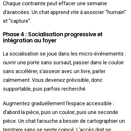
Chaque contrainte peut effacer une semaine
d’avancées. Un chat apprend vite à associer “humain”
et “capture”.
Phase 4 : Socialisation progressive et
intégration au foyer
La socialisation se joue dans les micro-événements :
ouvrir une porte sans sursaut, passer dans le couloir
sans accélérer, s’asseoir avec un livre, parler
calmement. Vous devenez prévisible, donc
supportable, puis parfois recherché.
Augmentez graduellement l’espace accessible :
d’abord la pièce, puis un couloir, puis une seconde
pièce. Un chat farouche a besoin de cartographier un
territoire sans se sentir coincé. L’accès doit se