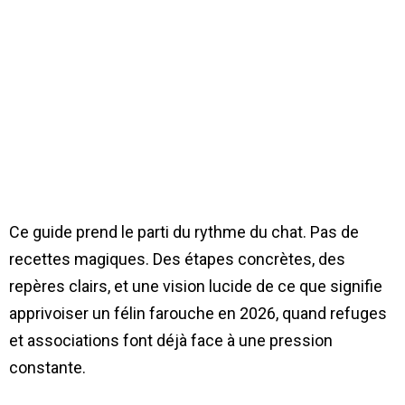
Ce guide prend le parti du rythme du chat. Pas de
recettes magiques. Des étapes concrètes, des
repères clairs, et une vision lucide de ce que signifie
apprivoiser un félin farouche en 2026, quand refuges
et associations font déjà face à une pression
constante.