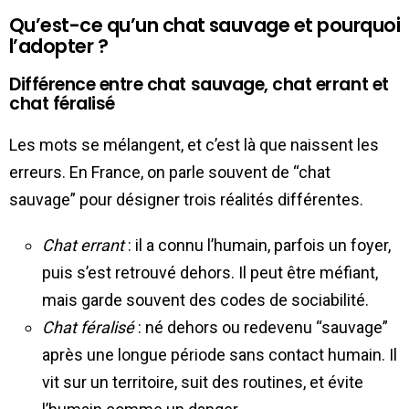
Qu’est-ce qu’un chat sauvage et pourquoi
l’adopter ?
Différence entre chat sauvage, chat errant et
chat féralisé
Les mots se mélangent, et c’est là que naissent les
erreurs. En France, on parle souvent de “chat
sauvage” pour désigner trois réalités différentes.
Chat errant
: il a connu l’humain, parfois un foyer,
puis s’est retrouvé dehors. Il peut être méfiant,
mais garde souvent des codes de sociabilité.
Chat féralisé
: né dehors ou redevenu “sauvage”
après une longue période sans contact humain. Il
vit sur un territoire, suit des routines, et évite