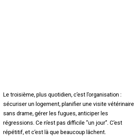
Le troisième, plus quotidien, c’est l’organisation :
sécuriser un logement, planifier une visite vétérinaire
sans drame, gérer les fugues, anticiper les
régressions. Ce n’est pas difficile “un jour”. C’est
répétitif, et c’est là que beaucoup lâchent.