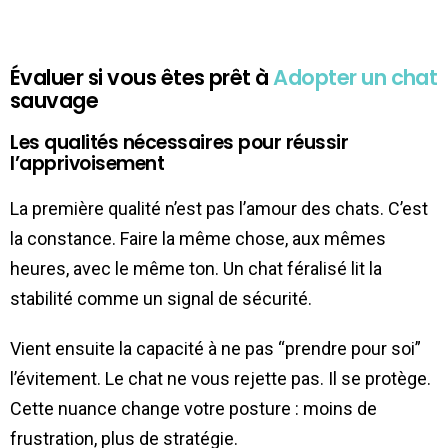
Évaluer si vous êtes prêt à
Adopter un chat
sauvage
Les qualités nécessaires pour réussir
l’apprivoisement
La première qualité n’est pas l’amour des chats. C’est
la constance. Faire la même chose, aux mêmes
heures, avec le même ton. Un chat féralisé lit la
stabilité comme un signal de sécurité.
Vient ensuite la capacité à ne pas “prendre pour soi”
l’évitement. Le chat ne vous rejette pas. Il se protège.
Cette nuance change votre posture : moins de
frustration, plus de stratégie.