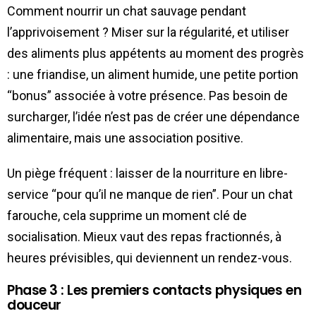
Comment nourrir un chat sauvage pendant
l’apprivoisement ? Miser sur la régularité, et utiliser
des aliments plus appétents au moment des progrès
: une friandise, un aliment humide, une petite portion
“bonus” associée à votre présence. Pas besoin de
surcharger, l’idée n’est pas de créer une dépendance
alimentaire, mais une association positive.
Un piège fréquent : laisser de la nourriture en libre-
service “pour qu’il ne manque de rien”. Pour un chat
farouche, cela supprime un moment clé de
socialisation. Mieux vaut des repas fractionnés, à
heures prévisibles, qui deviennent un rendez-vous.
Phase 3 : Les premiers contacts physiques en
douceur