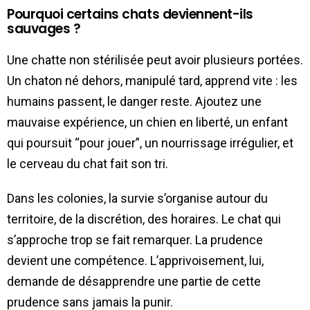
Pourquoi certains chats deviennent-ils
sauvages ?
Une chatte non stérilisée peut avoir plusieurs portées.
Un chaton né dehors, manipulé tard, apprend vite : les
humains passent, le danger reste. Ajoutez une
mauvaise expérience, un chien en liberté, un enfant
qui poursuit “pour jouer”, un nourrissage irrégulier, et
le cerveau du chat fait son tri.
Dans les colonies, la survie s’organise autour du
territoire, de la discrétion, des horaires. Le chat qui
s’approche trop se fait remarquer. La prudence
devient une compétence. L’apprivoisement, lui,
demande de désapprendre une partie de cette
prudence sans jamais la punir.