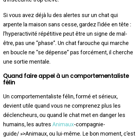
Si vous avez déjà lu des alertes sur un chat qui
arpente la maison sans cesse, gardez l’idée en tête :
l’hyperactivité répétitive peut être un signe de mal-
être, pas une “phase”. Un chat farouche qui marche
en boucle ne “se dépense” pas forcément, il cherche
une sortie mentale.
Quand faire appel à un comportementaliste
félin
Un comportementaliste félin, formé et sérieux,
devient utile quand vous ne comprenez plus les
déclencheurs, ou quand le chat met en danger les
humains, les autres
Animaux
-compagnie-
guide/ »>Animaux, ou lui-même. Le bon moment, c’est