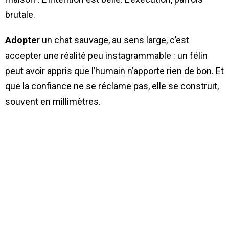
brutale.
Adopter
un chat sauvage, au sens large, c’est
accepter une réalité peu instagrammable : un félin
peut avoir appris que l’humain n’apporte rien de bon. Et
que la confiance ne se réclame pas, elle se construit,
souvent en millimètres.