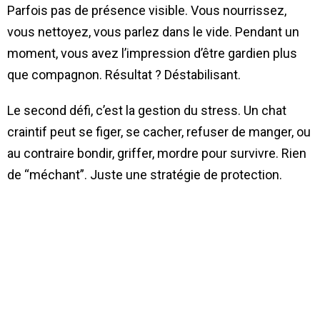
Parfois pas de présence visible. Vous nourrissez,
vous nettoyez, vous parlez dans le vide. Pendant un
moment, vous avez l’impression d’être gardien plus
que compagnon. Résultat ? Déstabilisant.
Le second défi, c’est la gestion du stress. Un chat
craintif peut se figer, se cacher, refuser de manger, ou
au contraire bondir, griffer, mordre pour survivre. Rien
de “méchant”. Juste une stratégie de protection.