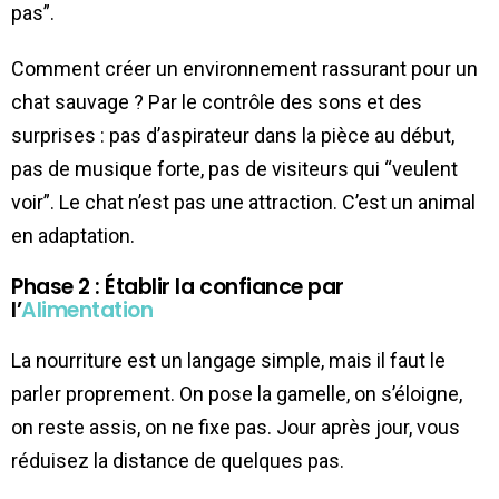
pas”.
Comment créer un environnement rassurant pour un
chat sauvage ? Par le contrôle des sons et des
surprises : pas d’aspirateur dans la pièce au début,
pas de musique forte, pas de visiteurs qui “veulent
voir”. Le chat n’est pas une attraction. C’est un animal
en adaptation.
Phase 2 : Établir la confiance par
l’
Alimentation
La nourriture est un langage simple, mais il faut le
parler proprement. On pose la gamelle, on s’éloigne,
on reste assis, on ne fixe pas. Jour après jour, vous
réduisez la distance de quelques pas.