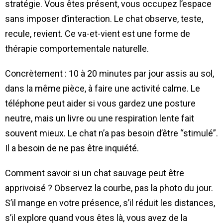
stratégie. Vous êtes présent, vous occupez l’espace
sans imposer d’interaction. Le chat observe, teste,
recule, revient. Ce va-et-vient est une forme de
thérapie comportementale naturelle.
Concrètement : 10 à 20 minutes par jour assis au sol,
dans la même pièce, à faire une activité calme. Le
téléphone peut aider si vous gardez une posture
neutre, mais un livre ou une respiration lente fait
souvent mieux. Le chat n’a pas besoin d’être “stimulé”.
Il a besoin de ne pas être inquiété.
Comment savoir si un chat sauvage peut être
apprivoisé ? Observez la courbe, pas la photo du jour.
S’il mange en votre présence, s’il réduit les distances,
s’il explore quand vous êtes là, vous avez de la