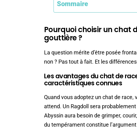
Sommaire
Pourquoi choisir un chat 
gouttière ?
La question mérite d’être posée front
non ? Pas tout à fait. Et les différenc
Les avantages du chat de race
caractéristiques connues
Quand vous adoptez un chat de race, 
attend. Un Ragdoll sera probablement d
Abyssin aura besoin de grimper, courir, 
du tempérament constitue l’argument p