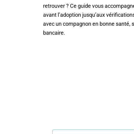
retrouver ? Ce guide vous accompagne
avant l’adoption jusqu’aux vérifications 
avec un compagnon en bonne santé, s
bancaire.