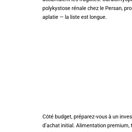
polykystose rénale chez le Persan, pro
aplatie — la liste est longue.
Côté budget, préparez-vous à un inves
d’achat initial. Alimentation premium, t