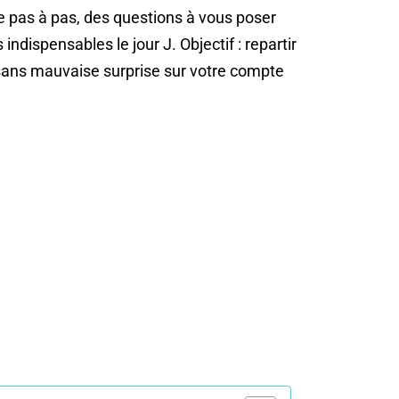
 pas à pas, des questions à vous poser
indispensables le jour J. Objectif : repartir
ans mauvaise surprise sur votre compte