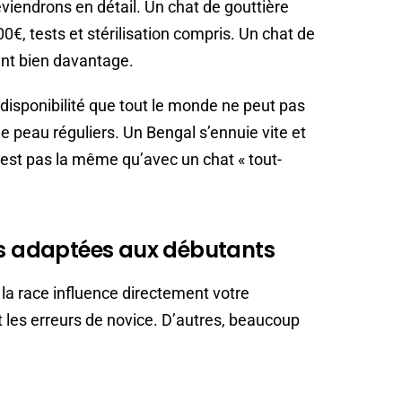
eviendrons en détail. Un chat de gouttière
0€, tests et stérilisation compris. Un chat de
nt bien davantage.
disponibilité que tout le monde ne peut pas
e peau réguliers. Un Bengal s’ennuie vite et
’est pas la même qu’avec un chat « tout-
lus adaptées aux débutants
 la race influence directement votre
 les erreurs de novice. D’autres, beaucoup