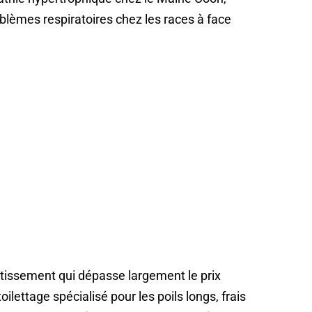
blèmes respiratoires chez les races à face
tissement qui dépasse largement le prix
oilettage spécialisé pour les poils longs, frais