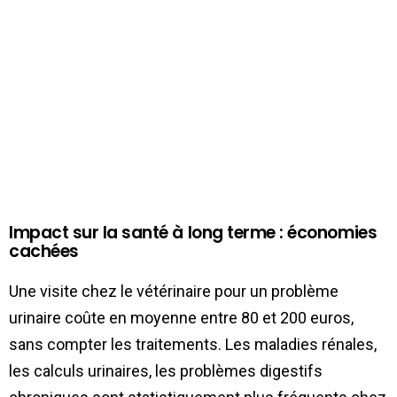
Impact sur la santé à long terme : économies
cachées
Une visite chez le vétérinaire pour un problème
urinaire coûte en moyenne entre 80 et 200 euros,
sans compter les traitements. Les maladies rénales,
les calculs urinaires, les problèmes digestifs