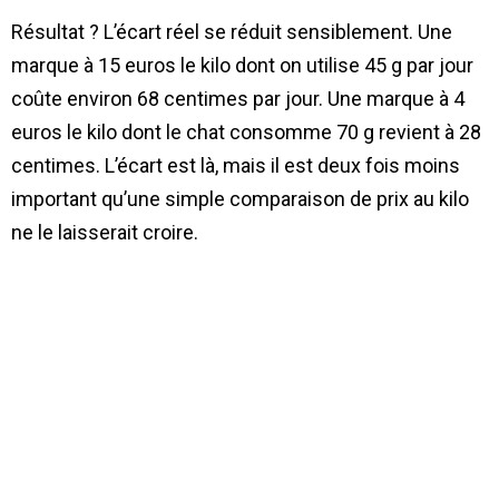
Résultat ? L’écart réel se réduit sensiblement. Une
marque à 15 euros le kilo dont on utilise 45 g par jour
coûte environ 68 centimes par jour. Une marque à 4
euros le kilo dont le chat consomme 70 g revient à 28
centimes. L’écart est là, mais il est deux fois moins
important qu’une simple comparaison de prix au kilo
ne le laisserait croire.