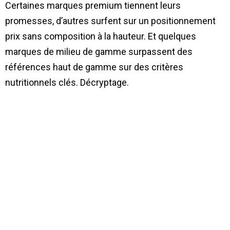
Certaines marques premium tiennent leurs
promesses, d’autres surfent sur un positionnement
prix sans composition à la hauteur. Et quelques
marques de milieu de gamme surpassent des
références haut de gamme sur des critères
nutritionnels clés. Décryptage.