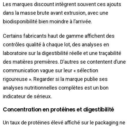
Les marques discount intègrent souvent ces ajouts
dans la masse brute avant extrusion, avec une
biodisponibilité bien moindre à l’arrivée.
Certains fabricants haut de gamme affichent des
contrôles qualité à chaque lot, des analyses en
laboratoire sur la digestibilité réelle et une traçabilité
des matières premières. D’autres se contentent d’une
communication vague sur leur « sélection
rigoureuse ». Regarder si la marque publie ses
analyses nutritionnelles complètes est un bon
indicateur de sérieux.
Concentration en protéines et digestibilité
Un taux de protéines élevé affiché sur le packaging ne