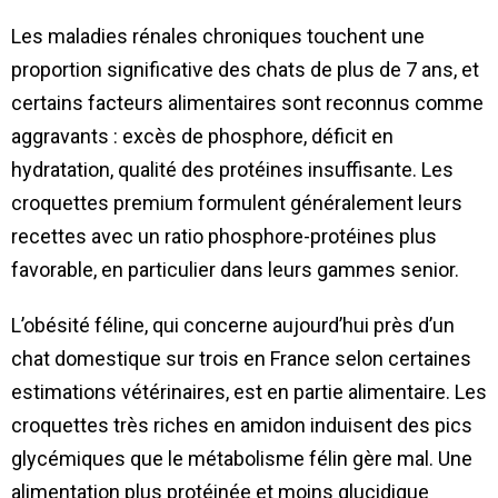
Les maladies rénales chroniques touchent une
proportion significative des chats de plus de 7 ans, et
certains facteurs alimentaires sont reconnus comme
aggravants : excès de phosphore, déficit en
hydratation, qualité des protéines insuffisante. Les
croquettes premium formulent généralement leurs
recettes avec un ratio phosphore-protéines plus
favorable, en particulier dans leurs gammes senior.
L’obésité féline, qui concerne aujourd’hui près d’un
chat domestique sur trois en France selon certaines
estimations vétérinaires, est en partie alimentaire. Les
croquettes très riches en amidon induisent des pics
glycémiques que le métabolisme félin gère mal. Une
alimentation plus protéinée et moins glucidique