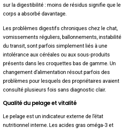
sur la digestibilité : moins de résidus signifie que le
corps a absorbé davantage.
Les problèmes digestifs chroniques chez le chat,
vomissements réguliers, ballonnements, instabilité
du transit, sont parfois simplement liés à une
intolérance aux céréales ou aux sous-produits
présents dans les croquettes bas de gamme. Un
changement d’alimentation résout parfois des
problèmes pour lesquels des propriétaires avaient
consulté plusieurs fois sans diagnostic clair.
Qualité du pelage et vitalité
Le pelage est un indicateur externe de l’état
nutritionnel interne. Les acides gras oméga-3 et