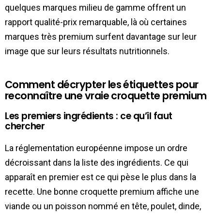
quelques marques milieu de gamme offrent un
rapport qualité-prix remarquable, là où certaines
marques très premium surfent davantage sur leur
image que sur leurs résultats nutritionnels.
Comment décrypter les étiquettes pour
reconnaître une vraie croquette premium
Les premiers ingrédients : ce qu’il faut
chercher
La réglementation européenne impose un ordre
décroissant dans la liste des ingrédients. Ce qui
apparaît en premier est ce qui pèse le plus dans la
recette. Une bonne croquette premium affiche une
viande ou un poisson nommé en tête, poulet, dinde,