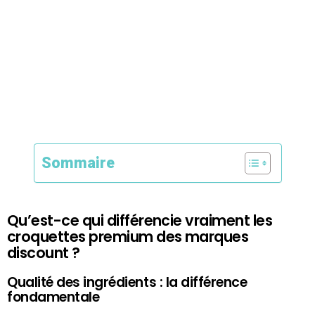
Sommaire
Qu’est-ce qui différencie vraiment les
croquettes premium des marques
discount ?
Qualité des ingrédients : la différence
fondamentale