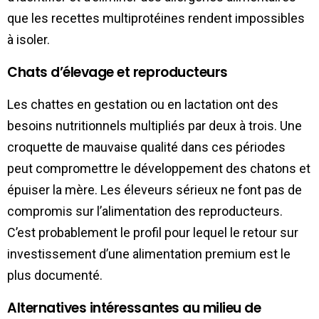
que les recettes multiprotéines rendent impossibles
à isoler.
Chats d’élevage et reproducteurs
Les chattes en gestation ou en lactation ont des
besoins nutritionnels multipliés par deux à trois. Une
croquette de mauvaise qualité dans ces périodes
peut compromettre le développement des chatons et
épuiser la mère. Les éleveurs sérieux ne font pas de
compromis sur l’alimentation des reproducteurs.
C’est probablement le profil pour lequel le retour sur
investissement d’une alimentation premium est le
plus documenté.
Alternatives intéressantes au milieu de