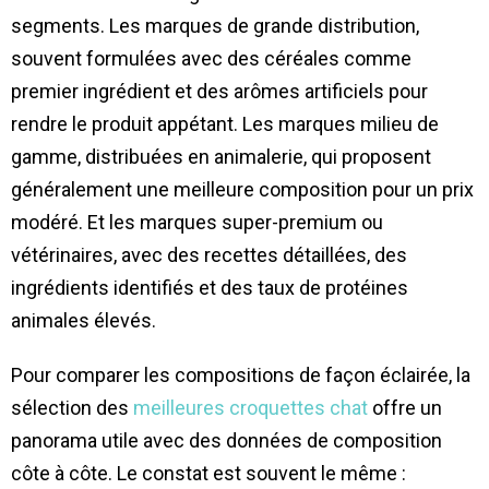
segments. Les marques de grande distribution,
souvent formulées avec des céréales comme
premier ingrédient et des arômes artificiels pour
rendre le produit appétant. Les marques milieu de
gamme, distribuées en animalerie, qui proposent
généralement une meilleure composition pour un prix
modéré. Et les marques super-premium ou
vétérinaires, avec des recettes détaillées, des
ingrédients identifiés et des taux de protéines
animales élevés.
Pour comparer les compositions de façon éclairée, la
sélection des
meilleures croquettes chat
offre un
panorama utile avec des données de composition
côte à côte. Le constat est souvent le même :