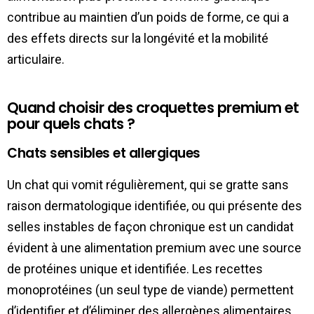
contribue au maintien d’un poids de forme, ce qui a
des effets directs sur la longévité et la mobilité
articulaire.
Quand choisir des croquettes premium et
pour quels chats ?
Chats sensibles et allergiques
Un chat qui vomit régulièrement, qui se gratte sans
raison dermatologique identifiée, ou qui présente des
selles instables de façon chronique est un candidat
évident à une alimentation premium avec une source
de protéines unique et identifiée. Les recettes
monoprotéines (un seul type de viande) permettent
d’identifier et d’éliminer des allergènes alimentaires