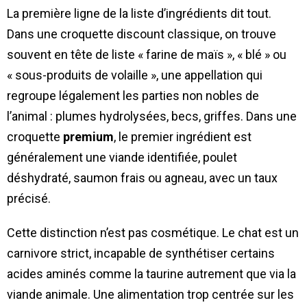
La première ligne de la liste d’ingrédients dit tout.
Dans une croquette discount classique, on trouve
souvent en tête de liste « farine de maïs », « blé » ou
« sous-produits de volaille », une appellation qui
regroupe légalement les parties non nobles de
l’animal : plumes hydrolysées, becs, griffes. Dans une
croquette
premium
, le premier ingrédient est
généralement une viande identifiée, poulet
déshydraté, saumon frais ou agneau, avec un taux
précisé.
Cette distinction n’est pas cosmétique. Le chat est un
carnivore strict, incapable de synthétiser certains
acides aminés comme la taurine autrement que via la
viande animale. Une alimentation trop centrée sur les