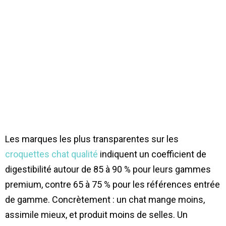
Les marques les plus transparentes sur les
croquettes chat qualité
indiquent un coefficient de
digestibilité autour de 85 à 90 % pour leurs gammes
premium, contre 65 à 75 % pour les références entrée
de gamme. Concrètement : un chat mange moins,
assimile mieux, et produit moins de selles. Un