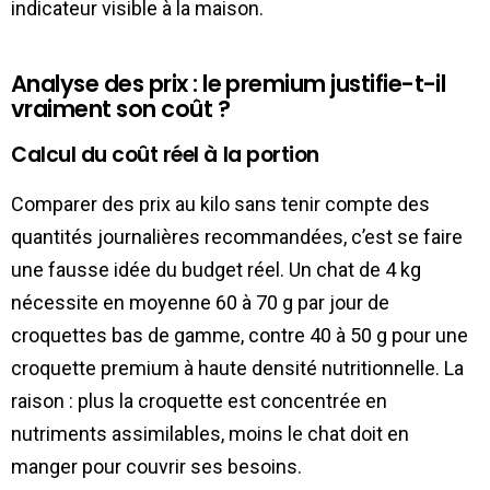
indicateur visible à la maison.
Analyse des prix : le premium justifie-t-il
vraiment son coût ?
Calcul du coût réel à la portion
Comparer des prix au kilo sans tenir compte des
quantités journalières recommandées, c’est se faire
une fausse idée du budget réel. Un chat de 4 kg
nécessite en moyenne 60 à 70 g par jour de
croquettes bas de gamme, contre 40 à 50 g pour une
croquette premium à haute densité nutritionnelle. La
raison : plus la croquette est concentrée en
nutriments assimilables, moins le chat doit en
manger pour couvrir ses besoins.