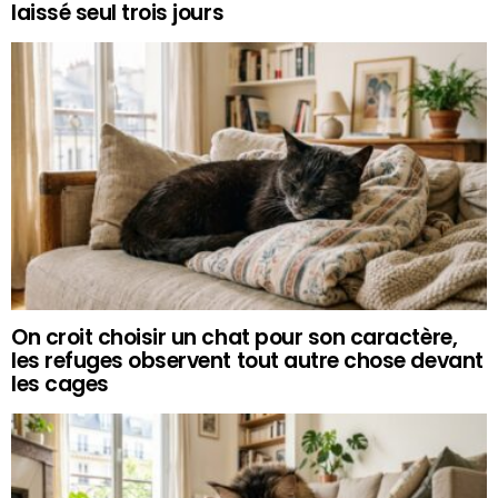
laissé seul trois jours
On croit choisir un chat pour son caractère,
les refuges observent tout autre chose devant
les cages