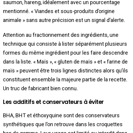
saumon, hareng, idéalement avec un pourcentage
mentionné. « Viandes et sous-produits d’origine
animale » sans autre précision est un signal d’alerte.
Attention au fractionnement des ingrédients, une
technique qui consiste à lister séparément plusieurs
formes du même ingrédient pour les faire descendre
dans la liste. « Maïs », « gluten de maïs » et « farine de
maïs » peuvent être trois lignes distinctes alors qu’ils
constituent ensemble la majeure partie de la recette.
Un truc de fabricant bien connu.
Les additifs et conservateurs à éviter
BHA, BHT et éthoxyquine sont des conservateurs
synthétiques que l’on retrouve dans les croquettes