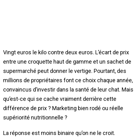
Vingt euros le kilo contre deux euros. L’écart de prix
entre une croquette haut de gamme et un sachet de
supermarché peut donner le vertige. Pourtant, des
millions de propriétaires font ce choix chaque année,
convaincus d’investir dans la santé de leur chat. Mais
qu’est-ce qui se cache vraiment derrière cette
différence de prix ? Marketing bien rodé ou réelle
supériorité nutritionnelle ?
La réponse est moins binaire qu’on ne le croit.