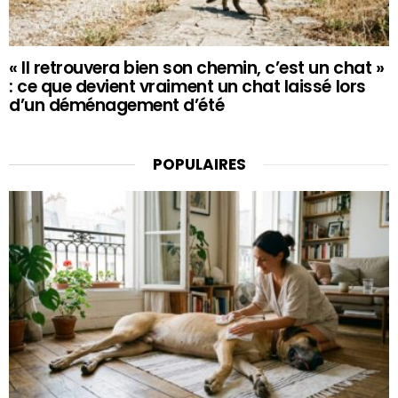
« Il retrouvera bien son chemin, c’est un chat »
: ce que devient vraiment un chat laissé lors
d’un déménagement d’été
POPULAIRES