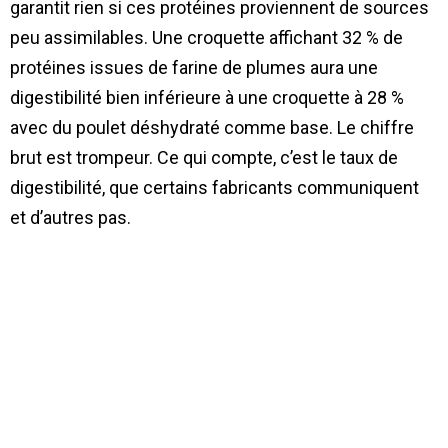
garantit rien si ces protéines proviennent de sources
peu assimilables. Une croquette affichant 32 % de
protéines issues de farine de plumes aura une
digestibilité bien inférieure à une croquette à 28 %
avec du poulet déshydraté comme base. Le chiffre
brut est trompeur. Ce qui compte, c’est le taux de
digestibilité, que certains fabricants communiquent
et d’autres pas.