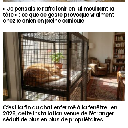
« Je pensais le rafraîchir en lui mouillant la
tête » : ce que ce geste provoque vraiment
chez le chien en pleine canicule
C’est la fin du chat enfermé à la fenêtre : en
2026, cette installation venue de l’étranger
séduit de plus en plus de propriétaires