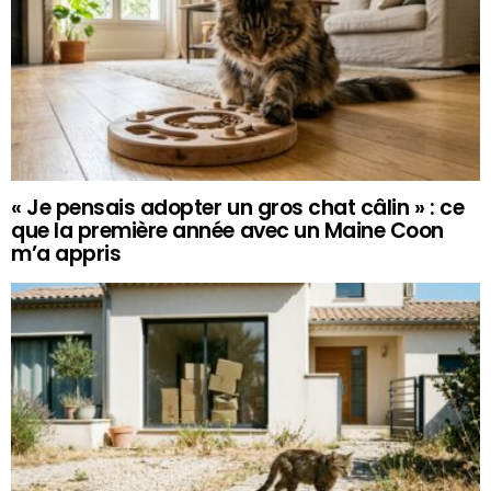
« Je pensais adopter un gros chat câlin » : ce
que la première année avec un Maine Coon
m’a appris