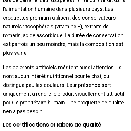
bas de gamme. Leur usage est limité ou interdit dans
l’alimentation humaine dans plusieurs pays. Les
croquettes premium utilisent des conservateurs
naturels : tocophérols (vitamine E), extraits de
romarin, acide ascorbique. La durée de conservation
est parfois un peu moindre, mais la composition est
plus saine.
Les colorants artificiels méritent aussi attention. Ils
n’ont aucun intérêt nutritionnel pour le chat, qui
distingue peu les couleurs. Leur présence sert
uniquement à rendre le produit visuellement attractif
pour le propriétaire humain. Une croquette de qualité
n’en a pas besoin.
Les certifications et labels de qualité