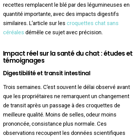
recettes remplacent le blé par des légumineuses en
quantité importante, avec des impacts digestifs
similaires. L’article sur les
croquettes chat sans
céréales
démêle ce sujet avec précision.
Impact réel sur la santé du chat : études et
témoignages
Digestibilité et transit intestinal
Trois semaines. C’est souvent le délai observé avant
que les propriétaires ne remarquent un changement
de transit après un passage à des croquettes de
meilleure qualité. Moins de selles, odeur moins
prononcée, consistance plus normale. Ces
observations recoupent les données scientifiques