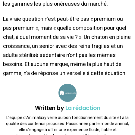
les gammes les plus onéreuses du marché.
La vraie question n’est peut-être pas « premium ou
pas premium », mais « quelle composition pour quel
chat, à quel moment de sa vie ? ». Un chaton en pleine
croissance, un senior avec des reins fragiles et un
adulte stérilisé sédentaire n’ont pas les mêmes
besoins. Et aucune marque, même la plus haut de
gamme, n’a de réponse universelle à cette équation.
Written by
La rédaction
L’équipe d’Animalaxy veille au bon fonctionnement du site et à la
qualité des contenus proposés. Passionnée par le monde animal,
elle s’engage à offrir une expérience fluide, fiable et