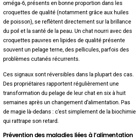
oméga-6, présents en bonne proportion dans les
croquettes de qualité (notamment grâce aux huiles
de poisson), se reflètent directement sur la brillance
du poil et la santé de la peau. Un chat nourri avec des
croquettes pauvres en lipides de qualité présente
souvent un pelage terne, des pellicules, parfois des
problèmes cutanés récurrents.
Ces signaux sont réversibles dans la plupart des cas.
Des propriétaires rapportent régulièrement une
transformation du pelage de leur chat en six à huit
semaines après un changement d’alimentation. Pas
de magie là-dedans : c’est simplement de la biochimie
qui rattrape son retard.
Prévention des maladies liées à l’alimentation