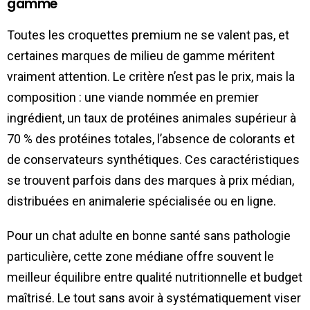
gamme
Toutes les croquettes premium ne se valent pas, et
certaines marques de milieu de gamme méritent
vraiment attention. Le critère n’est pas le prix, mais la
composition : une viande nommée en premier
ingrédient, un taux de protéines animales supérieur à
70 % des protéines totales, l’absence de colorants et
de conservateurs synthétiques. Ces caractéristiques
se trouvent parfois dans des marques à prix médian,
distribuées en animalerie spécialisée ou en ligne.
Pour un chat adulte en bonne santé sans pathologie
particulière, cette zone médiane offre souvent le
meilleur équilibre entre qualité nutritionnelle et budget
maîtrisé. Le tout sans avoir à systématiquement viser