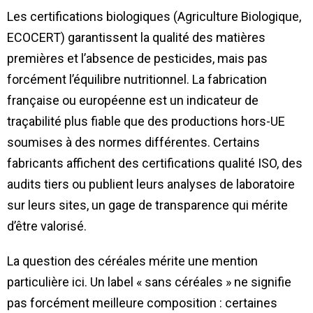
Les certifications biologiques (Agriculture Biologique,
ECOCERT) garantissent la qualité des matières
premières et l’absence de pesticides, mais pas
forcément l’équilibre nutritionnel. La fabrication
française ou européenne est un indicateur de
traçabilité plus fiable que des productions hors-UE
soumises à des normes différentes. Certains
fabricants affichent des certifications qualité ISO, des
audits tiers ou publient leurs analyses de laboratoire
sur leurs sites, un gage de transparence qui mérite
d’être valorisé.
La question des céréales mérite une mention
particulière ici. Un label « sans céréales » ne signifie
pas forcément meilleure composition : certaines