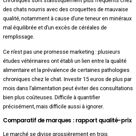
chroniques sont statistiquement plus fréquents chez
des chats nourris avec des croquettes de mauvaise
qualité, notamment à cause d’une teneur en minéraux
mal équilibrée et d’un excès de céréales de
remplissage.
Ce n’est pas une promesse marketing : plusieurs
études vétérinaires ont établi un lien entre la qualité
alimentaire et la prévalence de certaines pathologies
chroniques chez le chat. Investir 15 euros de plus par
mois dans l’alimentation peut éviter des consultations
bien plus coûteuses. Difficile à quantifier
précisément, mais difficile aussi à ignorer.
Comparatif de marques : rapport qualité-prix
Le marché se divise grossièrement en trois