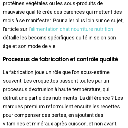
protéines végétales ou les sous-produits de
mauvaise qualité crée des carences qui mettent des
mois à se manifester. Pour aller plus loin sur ce sujet,
l’article sur l’
alimentation chat nourriture nutrition
détaille les besoins spécifiques du félin selon son
âge et son mode de vie.
Processus de fabrication et contrôle qualité
La fabrication joue un rôle que l’on sous-estime
souvent. Les croquettes passent toutes par un
processus d’extrusion à haute température, qui
détruit une partie des nutriments. La différence ? Les
marques premium reformulent ensuite les recettes
pour compenser ces pertes, en ajoutant des
vitamines et minéraux après cuisson, et non avant.