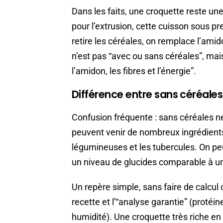
Dans les faits, une croquette reste une 
pour l’extrusion, cette cuisson sous pr
retire les céréales, on remplace l’ami
n’est pas “avec ou sans céréales”, mai
l’amidon, les fibres et l’énergie”.
Différence entre sans céréales
Confusion fréquente : sans céréales ne
peuvent venir de nombreux ingrédient
légumineuses et les tubercules. On peu
un niveau de glucides comparable à un
Un repère simple, sans faire de calcul 
recette et l’“analyse garantie” (protéin
humidité). Une croquette très riche en