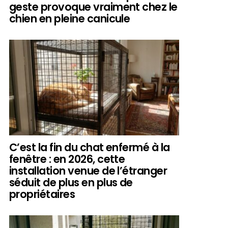
geste provoque vraiment chez le
chien en pleine canicule
C’est la fin du chat enfermé à la
fenêtre : en 2026, cette
installation venue de l’étranger
séduit de plus en plus de
propriétaires