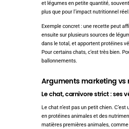
et légumes en petite quantité, souvent 
plus que pour l’impact nutritionnel réel
Exemple concret : une recette peut affi
ensuite sur plusieurs sources de légu
dans le total, et apportent protéines v
Pour certains chats, c’est très bien. Po
ballonnements.
Arguments marketing vs ré
Le chat, carnivore strict : ses 
Le chat n’est pas un petit chien. C’est
en protéines animales et des nutrimen
matières premières animales, comme la