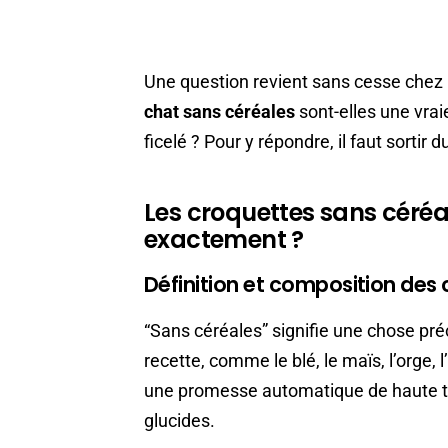
Une question revient sans cesse chez le
chat sans céréales
sont-elles une vra
ficelé ? Pour y répondre, il faut sortir
Les croquettes sans céréal
exactement ?
Définition et composition des 
“Sans céréales” signifie une chose pré
recette, comme le blé, le maïs, l’orge, l’
une promesse automatique de haute ten
glucides.