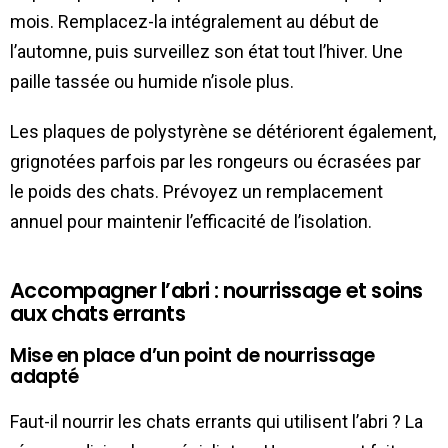
mois. Remplacez-la intégralement au début de
l’automne, puis surveillez son état tout l’hiver. Une
paille tassée ou humide n’isole plus.
Les plaques de polystyrène se détériorent également,
grignotées parfois par les rongeurs ou écrasées par
le poids des chats. Prévoyez un remplacement
annuel pour maintenir l’efficacité de l’isolation.
Accompagner l’abri : nourrissage et soins
aux chats errants
Mise en place d’un point de nourrissage
adapté
Faut-il nourrir les chats errants qui utilisent l’abri ? La