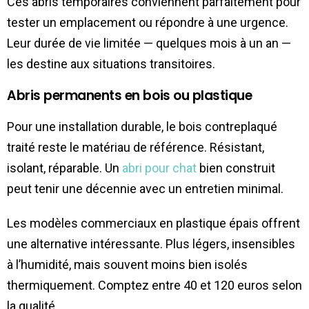
Ces abris temporaires conviennent parfaitement pour
tester un emplacement ou répondre à une urgence.
Leur durée de vie limitée — quelques mois à un an —
les destine aux situations transitoires.
Abris permanents en bois ou plastique
Pour une installation durable, le bois contreplaqué
traité reste le matériau de référence. Résistant,
isolant, réparable. Un
abri pour chat
bien construit
peut tenir une décennie avec un entretien minimal.
Les modèles commerciaux en plastique épais offrent
une alternative intéressante. Plus légers, insensibles
à l’humidité, mais souvent moins bien isolés
thermiquement. Comptez entre 40 et 120 euros selon
la qualité.