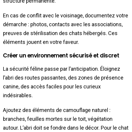
structure permanente.
En cas de conflit avec le voisinage, documentez votre
démarche : photos, contacts avec les associations,
preuves de stérilisation des chats hébergés. Ces
éléments jouent en votre faveur.
Créer un environnement sécurisé et discret
La sécurité féline passe par l’anticipation. Éloignez
l’abri des routes passantes, des zones de présence
canine, des accès faciles pour les curieux
indésirables.
Ajoutez des éléments de camouflage naturel :
branches, feuilles mortes sur le toit, végétation
autour. L’abri doit se fondre dans le décor. Pour le chat