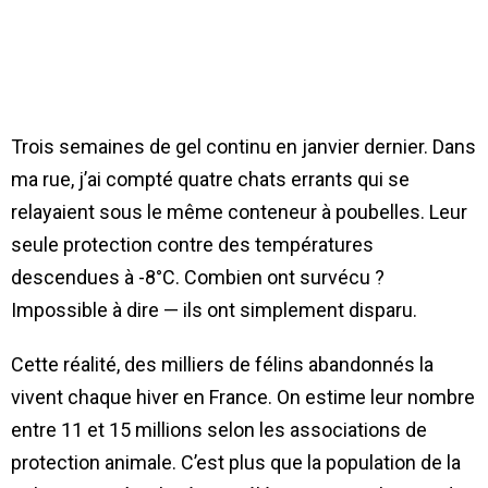
Trois semaines de gel continu en janvier dernier. Dans
ma rue, j’ai compté quatre chats errants qui se
relayaient sous le même conteneur à poubelles. Leur
seule protection contre des températures
descendues à -8°C. Combien ont survécu ?
Impossible à dire — ils ont simplement disparu.
Cette réalité, des milliers de félins abandonnés la
vivent chaque hiver en France. On estime leur nombre
entre 11 et 15 millions selon les associations de
protection animale. C’est plus que la population de la