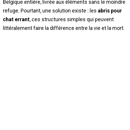
Belgique entière, livrée aux éléments sans le moindre
refuge. Pourtant, une solution existe : les
abris pour
chat errant
, ces structures simples qui peuvent
littéralement faire la différence entre la vie et la mort.