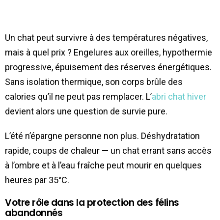
Un chat peut survivre à des températures négatives,
mais à quel prix ? Engelures aux oreilles, hypothermie
progressive, épuisement des réserves énergétiques.
Sans isolation thermique, son corps brûle des
calories qu’il ne peut pas remplacer. L’
abri chat hiver
devient alors une question de survie pure.
L’été n’épargne personne non plus. Déshydratation
rapide, coups de chaleur — un chat errant sans accès
à l’ombre et à l’eau fraîche peut mourir en quelques
heures par 35°C.
Votre rôle dans la protection des félins
abandonnés