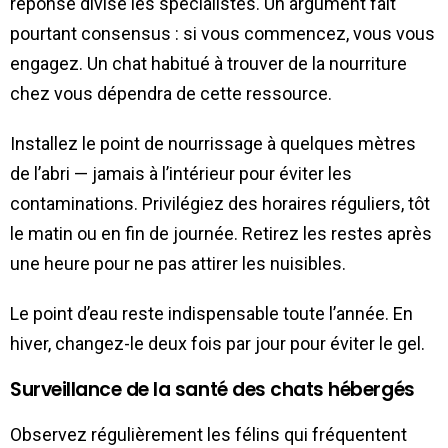
réponse divise les spécialistes. Un argument fait
pourtant consensus : si vous commencez, vous vous
engagez. Un chat habitué à trouver de la nourriture
chez vous dépendra de cette ressource.
Installez le point de nourrissage à quelques mètres
de l’abri — jamais à l’intérieur pour éviter les
contaminations. Privilégiez des horaires réguliers, tôt
le matin ou en fin de journée. Retirez les restes après
une heure pour ne pas attirer les nuisibles.
Le point d’eau reste indispensable toute l’année. En
hiver, changez-le deux fois par jour pour éviter le gel.
Surveillance de la santé des chats hébergés
Observez régulièrement les félins qui fréquentent