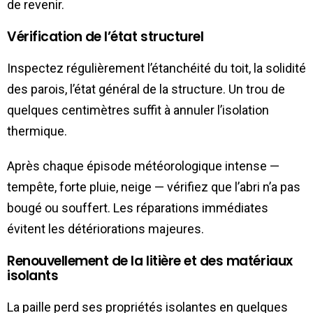
de revenir.
Vérification de l’état structurel
Inspectez régulièrement l’étanchéité du toit, la solidité
des parois, l’état général de la structure. Un trou de
quelques centimètres suffit à annuler l’isolation
thermique.
Après chaque épisode météorologique intense —
tempête, forte pluie, neige — vérifiez que l’abri n’a pas
bougé ou souffert. Les réparations immédiates
évitent les détériorations majeures.
Renouvellement de la litière et des matériaux
isolants
La paille perd ses propriétés isolantes en quelques