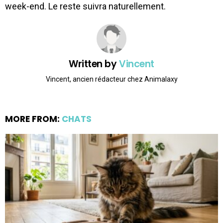
week-end. Le reste suivra naturellement.
Written by
Vincent
Vincent, ancien rédacteur chez Animalaxy
MORE FROM:
CHATS