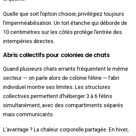
Quelle que soit l’option choisie, privilégiez toujours
l’imperméabilisation. Un toit étanche qui déborde de
10 centimètres sur les côtés protège l’entrée des
intempéries directes.
Abris collectifs pour colonies de chats
Quand plusieurs chats errants fréquentent le même
secteur — on parle alors de colonie féline — l’abri
individuel montre ses limites. Les structures
collectives permettent d’héberger 3 à 6 félins
simultanément, avec des compartiments séparés
mais communicants.
L’avantage ? La chaleur corporelle partagée. En hiver,