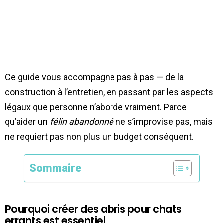
Ce guide vous accompagne pas à pas — de la
construction à l’entretien, en passant par les aspects
légaux que personne n’aborde vraiment. Parce
qu’aider un
félin abandonné
ne s’improvise pas, mais
ne requiert pas non plus un budget conséquent.
Sommaire
Pourquoi créer des abris pour chats
errants est essentiel