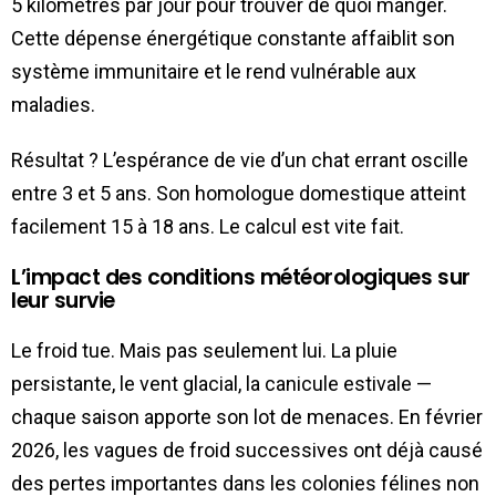
5 kilomètres par jour pour trouver de quoi manger.
Cette dépense énergétique constante affaiblit son
système immunitaire et le rend vulnérable aux
maladies.
Résultat ? L’espérance de vie d’un chat errant oscille
entre 3 et 5 ans. Son homologue domestique atteint
facilement 15 à 18 ans. Le calcul est vite fait.
L’impact des conditions météorologiques sur
leur survie
Le froid tue. Mais pas seulement lui. La pluie
persistante, le vent glacial, la canicule estivale —
chaque saison apporte son lot de menaces. En février
2026, les vagues de froid successives ont déjà causé
des pertes importantes dans les colonies félines non