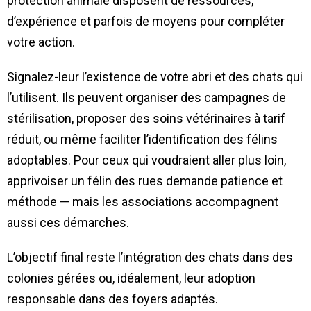
protection animale disposent de ressources,
d’expérience et parfois de moyens pour compléter
votre action.
Signalez-leur l’existence de votre abri et des chats qui
l’utilisent. Ils peuvent organiser des campagnes de
stérilisation, proposer des soins vétérinaires à tarif
réduit, ou même faciliter l’identification des félins
adoptables. Pour ceux qui voudraient aller plus loin,
apprivoiser un félin des rues demande patience et
méthode — mais les associations accompagnent
aussi ces démarches.
L’objectif final reste l’intégration des chats dans des
colonies gérées ou, idéalement, leur adoption
responsable dans des foyers adaptés.