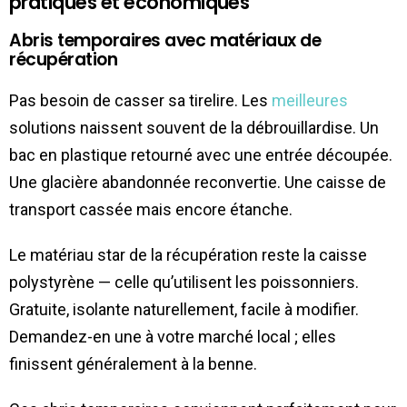
pratiques et économiques
Abris temporaires avec matériaux de
récupération
Pas besoin de casser sa tirelire. Les
meilleures
solutions naissent souvent de la débrouillardise. Un
bac en plastique retourné avec une entrée découpée.
Une glacière abandonnée reconvertie. Une caisse de
transport cassée mais encore étanche.
Le matériau star de la récupération reste la caisse
polystyrène — celle qu’utilisent les poissonniers.
Gratuite, isolante naturellement, facile à modifier.
Demandez-en une à votre marché local ; elles
finissent généralement à la benne.