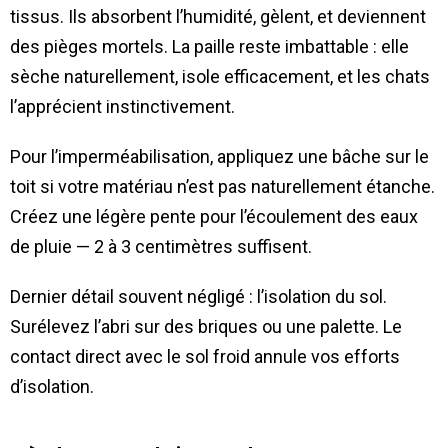
tissus. Ils absorbent l’humidité, gèlent, et deviennent
des pièges mortels. La paille reste imbattable : elle
sèche naturellement, isole efficacement, et les chats
l’apprécient instinctivement.
Pour l’imperméabilisation, appliquez une bâche sur le
toit si votre matériau n’est pas naturellement étanche.
Créez une légère pente pour l’écoulement des eaux
de pluie — 2 à 3 centimètres suffisent.
Dernier détail souvent négligé : l’isolation du sol.
Surélevez l’abri sur des briques ou une palette. Le
contact direct avec le sol froid annule vos efforts
d’isolation.