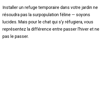
Installer un refuge temporaire dans votre jardin ne
résoudra pas la surpopulation féline — soyons
lucides. Mais pour le chat qui s’y réfugiera, vous
représentez la différence entre passer l’hiver et ne
pas le passer.