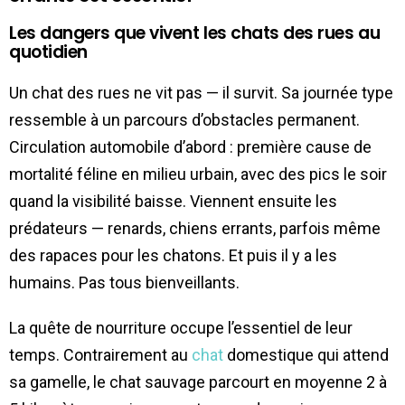
Les dangers que vivent les chats des rues au
quotidien
Un chat des rues ne vit pas — il survit. Sa journée type
ressemble à un parcours d’obstacles permanent.
Circulation automobile d’abord : première cause de
mortalité féline en milieu urbain, avec des pics le soir
quand la visibilité baisse. Viennent ensuite les
prédateurs — renards, chiens errants, parfois même
des rapaces pour les chatons. Et puis il y a les
humains. Pas tous bienveillants.
La quête de nourriture occupe l’essentiel de leur
temps. Contrairement au
chat
domestique qui attend
sa gamelle, le chat sauvage parcourt en moyenne 2 à