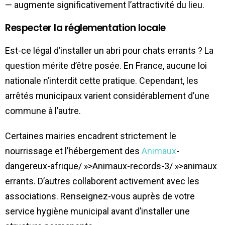
— augmente significativement l’attractivité du lieu.
Respecter la réglementation locale
Est-ce légal d’installer un abri pour chats errants ? La
question mérite d’être posée. En France, aucune loi
nationale n’interdit cette pratique. Cependant, les
arrêtés municipaux varient considérablement d’une
commune à l’autre.
Certaines mairies encadrent strictement le
nourrissage et l’hébergement des
Animaux
-
dangereux-afrique/ »>Animaux-records-3/ »>animaux
errants. D’autres collaborent activement avec les
associations. Renseignez-vous auprès de votre
service hygiène municipal avant d’installer une