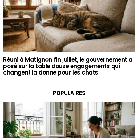
Réuni à Matignon fin juillet, le gouvernement a
posé sur la table douze engagements qui
changent la donne pour les chats
POPULAIRES