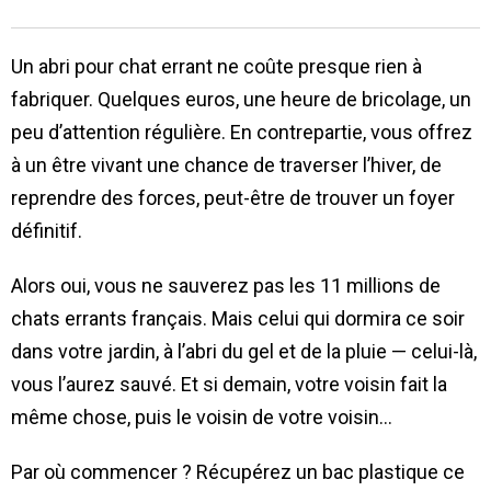
Un abri pour chat errant ne coûte presque rien à
fabriquer. Quelques euros, une heure de bricolage, un
peu d’attention régulière. En contrepartie, vous offrez
à un être vivant une chance de traverser l’hiver, de
reprendre des forces, peut-être de trouver un foyer
définitif.
Alors oui, vous ne sauverez pas les 11 millions de
chats errants français. Mais celui qui dormira ce soir
dans votre jardin, à l’abri du gel et de la pluie — celui-là,
vous l’aurez sauvé. Et si demain, votre voisin fait la
même chose, puis le voisin de votre voisin…
Par où commencer ? Récupérez un bac plastique ce