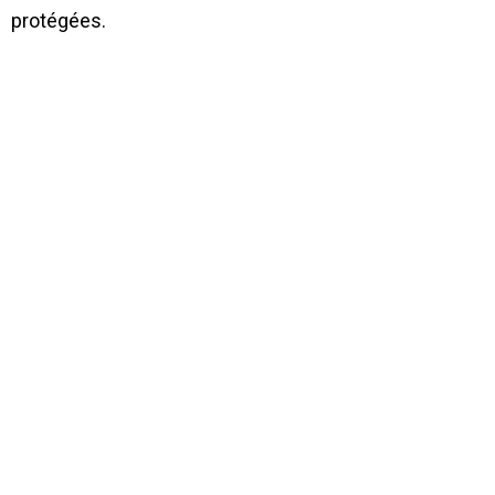
protégées.