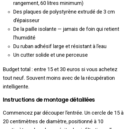
rangement, 60 litres minimum)
Des plaques de polystyrène extrudé de 3 cm
d’épaisseur
De la paille isolante — jamais de foin qui retient
l’humidité
Du ruban adhésif large et résistant à l’eau
Un cutter solide et une perceuse
Budget total : entre 15 et 30 euros si vous achetez
tout neuf. Souvent moins avec de la récupération
intelligente.
Instructions de montage détaillées
Commencez par découper l’entrée. Un cercle de 15 à
20 centimètres de diamètre, positionné à 10