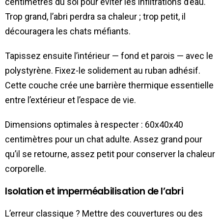
centimètres du sol pour éviter les infiltrations d’eau.
Trop grand, l’abri perdra sa chaleur ; trop petit, il
découragera les chats méfiants.
Tapissez ensuite l’intérieur — fond et parois — avec le
polystyrène. Fixez-le solidement au ruban adhésif.
Cette couche crée une barrière thermique essentielle
entre l’extérieur et l’espace de vie.
Dimensions optimales à respecter : 60x40x40
centimètres pour un chat adulte. Assez grand pour
qu’il se retourne, assez petit pour conserver la chaleur
corporelle.
Isolation et imperméabilisation de l’abri
L’erreur classique ? Mettre des couvertures ou des