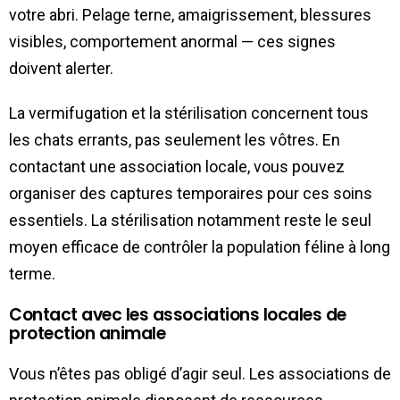
votre abri. Pelage terne, amaigrissement, blessures
visibles, comportement anormal — ces signes
doivent alerter.
La vermifugation et la stérilisation concernent tous
les chats errants, pas seulement les vôtres. En
contactant une association locale, vous pouvez
organiser des captures temporaires pour ces soins
essentiels. La stérilisation notamment reste le seul
moyen efficace de contrôler la population féline à long
terme.
Contact avec les associations locales de
protection animale
Vous n’êtes pas obligé d’agir seul. Les associations de