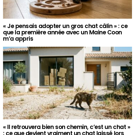
« Je pensais adopter un gros chat câlin » : ce
que la première année avec un Maine Coon
m’a appris
« Il retrouvera bien son chemin, c’est un chat »
: ce que devient vraiment un chat laissé lors