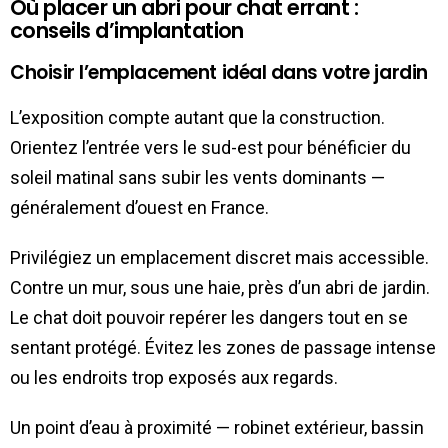
Où placer un abri pour chat errant :
conseils d’implantation
Choisir l’emplacement idéal dans votre jardin
L’exposition compte autant que la construction.
Orientez l’entrée vers le sud-est pour bénéficier du
soleil matinal sans subir les vents dominants —
généralement d’ouest en France.
Privilégiez un emplacement discret mais accessible.
Contre un mur, sous une haie, près d’un abri de jardin.
Le chat doit pouvoir repérer les dangers tout en se
sentant protégé. Évitez les zones de passage intense
ou les endroits trop exposés aux regards.
Un point d’eau à proximité — robinet extérieur, bassin