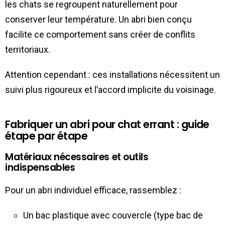
les chats se regroupent naturellement pour
conserver leur température. Un abri bien conçu
facilite ce comportement sans créer de conflits
territoriaux.
Attention cependant : ces installations nécessitent un
suivi plus rigoureux et l’accord implicite du voisinage.
Fabriquer un abri pour chat errant : guide
étape par étape
Matériaux nécessaires et outils
indispensables
Pour un abri individuel efficace, rassemblez :
Un bac plastique avec couvercle (type bac de