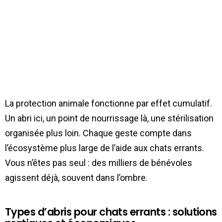
La protection animale fonctionne par effet cumulatif.
Un abri ici, un point de nourrissage là, une stérilisation
organisée plus loin. Chaque geste compte dans
l’écosystème plus large de l’aide aux chats errants.
Vous n’êtes pas seul : des milliers de bénévoles
agissent déjà, souvent dans l’ombre.
Types d’abris pour chats errants : solutions