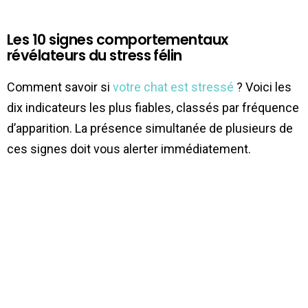
Les 10 signes comportementaux
révélateurs du stress félin
Comment savoir si
votre chat est stressé
? Voici les
dix indicateurs les plus fiables, classés par fréquence
d’apparition. La présence simultanée de plusieurs de
ces signes doit vous alerter immédiatement.