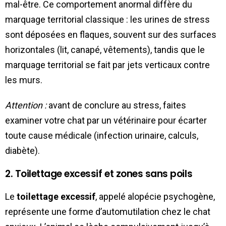
mal-être. Ce comportement anormal diffère du
marquage territorial classique : les urines de stress
sont déposées en flaques, souvent sur des surfaces
horizontales (lit, canapé, vêtements), tandis que le
marquage territorial se fait par jets verticaux contre
les murs.
Attention :
avant de conclure au stress, faites
examiner votre chat par un vétérinaire pour écarter
toute cause médicale (infection urinaire, calculs,
diabète).
2. Toilettage excessif et zones sans poils
Le
toilettage excessif
, appelé alopécie psychogène,
représente une forme d’automutilation chez le chat