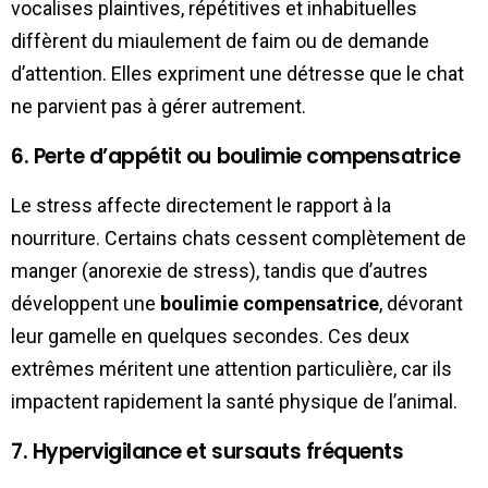
vocalises plaintives, répétitives et inhabituelles
diffèrent du miaulement de faim ou de demande
d’attention. Elles expriment une détresse que le chat
ne parvient pas à gérer autrement.
6. Perte d’appétit ou boulimie compensatrice
Le stress affecte directement le rapport à la
nourriture. Certains chats cessent complètement de
manger (anorexie de stress), tandis que d’autres
développent une
boulimie compensatrice
, dévorant
leur gamelle en quelques secondes. Ces deux
extrêmes méritent une attention particulière, car ils
impactent rapidement la santé physique de l’animal.
7. Hypervigilance et sursauts fréquents