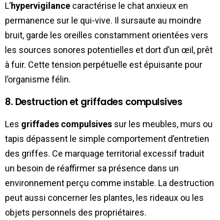
L’
hypervigilance
caractérise le chat anxieux en
permanence sur le qui-vive. Il sursaute au moindre
bruit, garde les oreilles constamment orientées vers
les sources sonores potentielles et dort d’un œil, prêt
à fuir. Cette tension perpétuelle est épuisante pour
l’organisme félin.
8. Destruction et griffades compulsives
Les
griffades compulsives
sur les meubles, murs ou
tapis dépassent le simple comportement d’entretien
des griffes. Ce marquage territorial excessif traduit
un besoin de réaffirmer sa présence dans un
environnement perçu comme instable. La destruction
peut aussi concerner les plantes, les rideaux ou les
objets personnels des propriétaires.