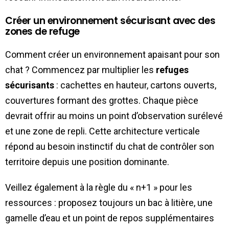
Créer un environnement sécurisant avec des
zones de refuge
Comment créer un environnement apaisant pour son
chat ? Commencez par multiplier les
refuges
sécurisants
: cachettes en hauteur, cartons ouverts,
couvertures formant des grottes. Chaque pièce
devrait offrir au moins un point d’observation surélevé
et une zone de repli. Cette architecture verticale
répond au besoin instinctif du chat de contrôler son
territoire depuis une position dominante.
Veillez également à la règle du « n+1 » pour les
ressources : proposez toujours un bac à litière, une
gamelle d’eau et un point de repos supplémentaires