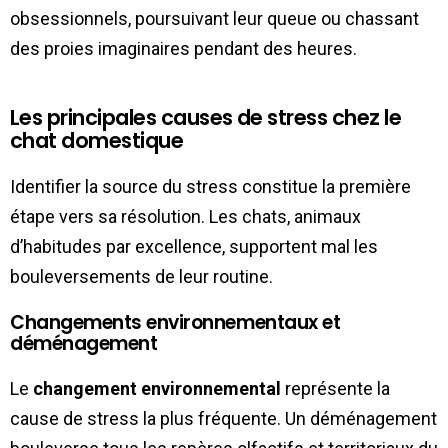
obsessionnels, poursuivant leur queue ou chassant
des proies imaginaires pendant des heures.
Les principales causes de stress chez le
chat domestique
Identifier la source du stress constitue la première
étape vers sa résolution. Les chats, animaux
d’habitudes par excellence, supportent mal les
bouleversements de leur routine.
Changements environnementaux et
déménagement
Le
changement environnemental
représente la
cause de stress la plus fréquente. Un déménagement