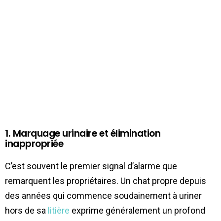
1. Marquage urinaire et élimination
inappropriée
C’est souvent le premier signal d’alarme que
remarquent les propriétaires. Un chat propre depuis
des années qui commence soudainement à uriner
hors de sa
litière
exprime généralement un profond