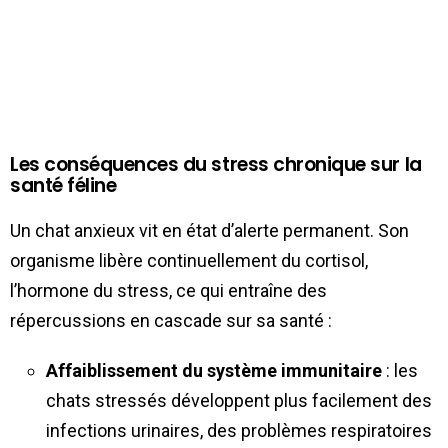
Les conséquences du stress chronique sur la
santé féline
Un chat anxieux vit en état d’alerte permanent. Son
organisme libère continuellement du cortisol,
l’hormone du stress, ce qui entraîne des
répercussions en cascade sur sa santé :
Affaiblissement du système immunitaire
: les
chats stressés développent plus facilement des
infections urinaires, des problèmes respiratoires