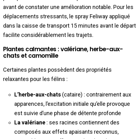
avant de constater une amélioration notable. Pour les
déplacements stressants, le spray Feliway appliqué
dans la caisse de transport 15 minutes avant le départ
facilite considérablement les trajets.
Plantes calmantes : valériane, herbe-aux-
chats et camomille
Certaines plantes possèdent des propriétés
relaxantes pour les félins :
L’herbe-aux-chats
(cataire) : contrairement aux
apparences, l’excitation initiale qu’elle provoque
est suivie d’une phase de détente profonde
La valériane
: ses racines contiennent des
composés aux effets apaisants reconnus,