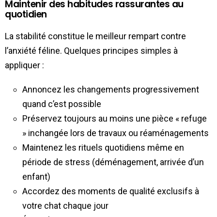
Maintenir des habitudes rassurantes au
quotidien
La stabilité constitue le meilleur rempart contre
l’anxiété féline. Quelques principes simples à
appliquer :
Annoncez les changements progressivement
quand c’est possible
Préservez toujours au moins une pièce « refuge
» inchangée lors de travaux ou réaménagements
Maintenez les rituels quotidiens même en
période de stress (déménagement, arrivée d’un
enfant)
Accordez des moments de qualité exclusifs à
votre chat chaque jour