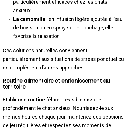
particulièrement efficaces chez les chats
anxieux
La camomille
: en infusion légère ajoutée à l’eau
de boisson ou en spray sur le couchage, elle
favorise la relaxation
Ces solutions naturelles conviennent
particulièrement aux situations de stress ponctuel ou
en complément d’autres approches.
Routine alimentaire et enrichissement du
territoire
Établir une
routine féline
prévisible rassure
profondément le chat anxieux. Nourrissez-le aux
mêmes heures chaque jour, maintenez des sessions
de jeu régulières et respectez ses moments de