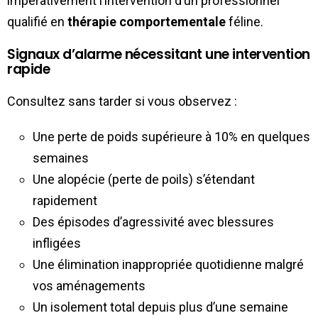
impérativement l’intervention d’un professionnel
qualifié en
thérapie comportementale
féline.
Signaux d’alarme nécessitant une intervention
rapide
Consultez sans tarder si vous observez :
Une perte de poids supérieure à 10% en quelques
semaines
Une alopécie (perte de poils) s’étendant
rapidement
Des épisodes d’agressivité avec blessures
infligées
Une élimination inappropriée quotidienne malgré
vos aménagements
Un isolement total depuis plus d’une semaine