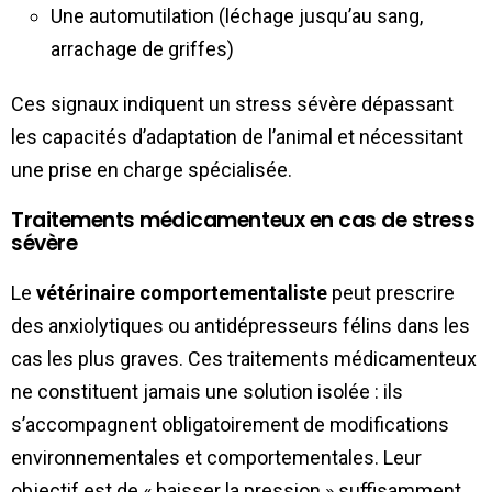
Une automutilation (léchage jusqu’au sang,
arrachage de griffes)
Ces signaux indiquent un stress sévère dépassant
les capacités d’adaptation de l’animal et nécessitant
une prise en charge spécialisée.
Traitements médicamenteux en cas de stress
sévère
Le
vétérinaire comportementaliste
peut prescrire
des anxiolytiques ou antidépresseurs félins dans les
cas les plus graves. Ces traitements médicamenteux
ne constituent jamais une solution isolée : ils
s’accompagnent obligatoirement de modifications
environnementales et comportementales. Leur
objectif est de « baisser la pression » suffisamment