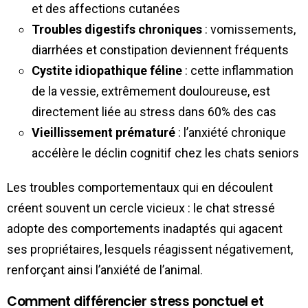
et des affections cutanées
Troubles digestifs chroniques
: vomissements,
diarrhées et constipation deviennent fréquents
Cystite idiopathique féline
: cette inflammation
de la vessie, extrêmement douloureuse, est
directement liée au stress dans 60% des cas
Vieillissement prématuré
: l’anxiété chronique
accélère le déclin cognitif chez les chats seniors
Les troubles comportementaux qui en découlent
créent souvent un cercle vicieux : le chat stressé
adopte des comportements inadaptés qui agacent
ses propriétaires, lesquels réagissent négativement,
renforçant ainsi l’anxiété de l’animal.
Comment différencier stress ponctuel et