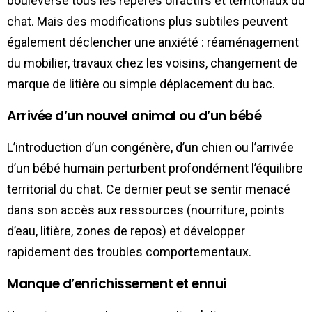
bouleverse tous les repères olfactifs et territoriaux du
chat. Mais des modifications plus subtiles peuvent
également déclencher une anxiété : réaménagement
du mobilier, travaux chez les voisins, changement de
marque de litière ou simple déplacement du bac.
Arrivée d’un nouvel animal ou d’un bébé
L’introduction d’un congénère, d’un chien ou l’arrivée
d’un bébé humain perturbent profondément l’équilibre
territorial du chat. Ce dernier peut se sentir menacé
dans son accès aux ressources (nourriture, points
d’eau, litière, zones de repos) et développer
rapidement des troubles comportementaux.
Manque d’enrichissement et ennui