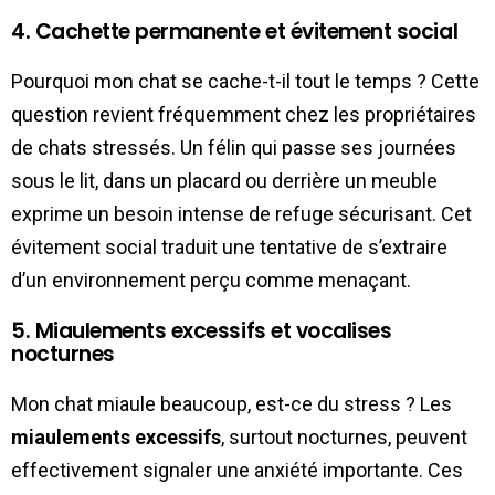
4. Cachette permanente et évitement social
Pourquoi mon chat se cache-t-il tout le temps ? Cette
question revient fréquemment chez les propriétaires
de chats stressés. Un félin qui passe ses journées
sous le lit, dans un placard ou derrière un meuble
exprime un besoin intense de refuge sécurisant. Cet
évitement social traduit une tentative de s’extraire
d’un environnement perçu comme menaçant.
5. Miaulements excessifs et vocalises
nocturnes
Mon chat miaule beaucoup, est-ce du stress ? Les
miaulements excessifs
, surtout nocturnes, peuvent
effectivement signaler une anxiété importante. Ces