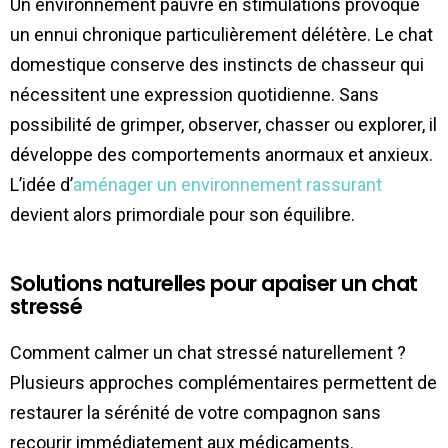
Un environnement pauvre en stimulations provoque
un ennui chronique particulièrement délétère. Le chat
domestique conserve des instincts de chasseur qui
nécessitent une expression quotidienne. Sans
possibilité de grimper, observer, chasser ou explorer, il
développe des comportements anormaux et anxieux.
L’idée d’
aménager un environnement rassurant
devient alors primordiale pour son équilibre.
Solutions naturelles pour apaiser un chat
stressé
Comment calmer un chat stressé naturellement ?
Plusieurs approches complémentaires permettent de
restaurer la sérénité de votre compagnon sans
recourir immédiatement aux médicaments.