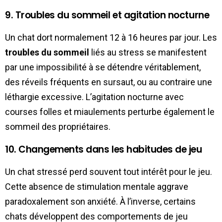
9. Troubles du sommeil et agitation nocturne
Un chat dort normalement 12 à 16 heures par jour. Les
troubles du sommeil
liés au stress se manifestent
par une impossibilité à se détendre véritablement,
des réveils fréquents en sursaut, ou au contraire une
léthargie excessive. L’agitation nocturne avec
courses folles et miaulements perturbe également le
sommeil des propriétaires.
10. Changements dans les habitudes de jeu
Un chat stressé perd souvent tout intérêt pour le jeu.
Cette absence de stimulation mentale aggrave
paradoxalement son anxiété. À l’inverse, certains
chats développent des comportements de jeu