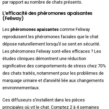
par rapport au nombre de chats présents.
L’efficacité des phéromones apaisantes
(Feliway)
Les
phéromones apaisantes
comme Feliway
reproduisent les phéromones faciales que le chat
dépose naturellement lorsqu’il se sent en sécurité.
Les phéromones Feliway sont-elles efficaces ? Les
études cliniques démontrent une réduction
significative des comportements de stress chez 70%
des chats traités, notamment pour les problèmes de
marquage urinaire et d’anxiété liée aux changements
environnementaux.
Ces diffuseurs s’installent dans les pièces
principales où vit le chat. Comptez 2 à 4 semaines