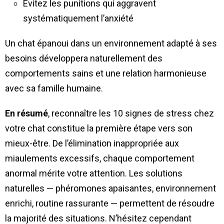
Évitez les punitions qui aggravent
systématiquement l’anxiété
Un chat épanoui dans un environnement adapté à ses
besoins développera naturellement des
comportements sains et une relation harmonieuse
avec sa famille humaine.
En résumé
, reconnaître les 10 signes de stress chez
votre chat constitue la première étape vers son
mieux-être. De l’élimination inappropriée aux
miaulements excessifs, chaque comportement
anormal mérite votre attention. Les solutions
naturelles — phéromones apaisantes, environnement
enrichi, routine rassurante — permettent de résoudre
la majorité des situations. N’hésitez cependant