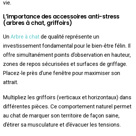
vie.
L’importance des accessoires anti-stress
(arbres à chat, griffoirs)
Un
Arbre à chat
de qualité représente un
investissement fondamental pour le bien-être félin. Il
offre simultanément points d’observation en hauteur,
zones de repos sécurisées et surfaces de griffage.
Placez-le près d’une fenêtre pour maximiser son
attrait.
Multipliez les griffoirs (verticaux et horizontaux) dans
différentes pièces. Ce comportement naturel permet
au chat de marquer son territoire de façon saine,
d’étirer sa musculature et d’évacuer les tensions.