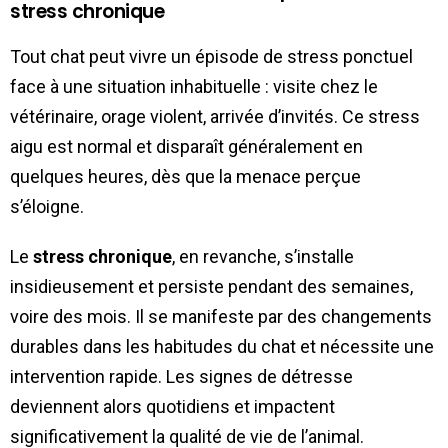
stress chronique
Tout chat peut vivre un épisode de stress ponctuel
face à une situation inhabituelle : visite chez le
vétérinaire, orage violent, arrivée d’invités. Ce stress
aigu est normal et disparaît généralement en
quelques heures, dès que la menace perçue
s’éloigne.
Le
stress chronique
, en revanche, s’installe
insidieusement et persiste pendant des semaines,
voire des mois. Il se manifeste par des changements
durables dans les habitudes du chat et nécessite une
intervention rapide. Les signes de détresse
deviennent alors quotidiens et impactent
significativement la qualité de vie de l’animal.