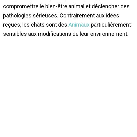
compromettre le bien-être animal et déclencher des
pathologies sérieuses. Contrairement aux idées
reçues, les chats sont des
Animaux
particulièrement
sensibles aux modifications de leur environnement.