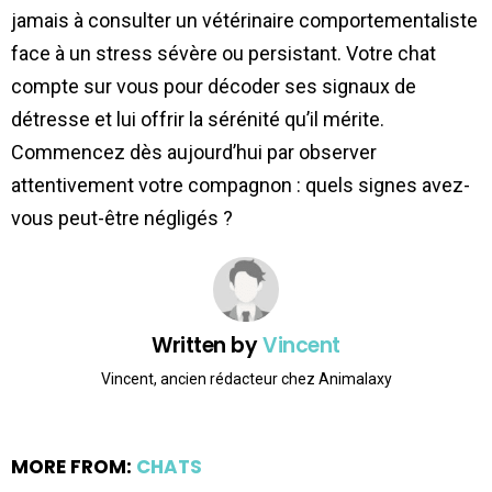
jamais à consulter un vétérinaire comportementaliste
face à un stress sévère ou persistant. Votre chat
compte sur vous pour décoder ses signaux de
détresse et lui offrir la sérénité qu’il mérite.
Commencez dès aujourd’hui par observer
attentivement votre compagnon : quels signes avez-
vous peut-être négligés ?
Written by
Vincent
Vincent, ancien rédacteur chez Animalaxy
MORE FROM:
CHATS