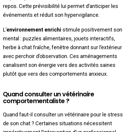
repos. Cette prévisibilité lui permet d’anticiper les
événements et réduit son hypervigilance.
L’
environnement enrichi
stimule positivement son
mental : puzzles alimentaires, jouets interactifs,
herbe à chat fraîche, fenêtre donnant sur l’extérieur
avec perchoir d’observation. Ces aménagements
canalisent son énergie vers des activités saines
plutôt que vers des comportements anxieux.
Quand consulter un vétérinaire
comportementaliste ?
Quand faut-il consulter un vétérinaire pour le stress
de son chat ? Certaines situations nécessitent