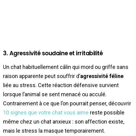
3. Agressivité soudaine et irritabilité
Un chat habituellement câlin qui mord ou griffe sans
raison apparente peut souffrir d’
agressivité féline
liée au stress. Cette réaction défensive survient
lorsque l’animal se sent menacé ou acculé.
Contrairement à ce que l’on pourrait penser, découvrir
10 signes que votre chat vous aime
reste possible
même chez un chat anxieux : son affection existe,
mais le stress la masque temporairement.