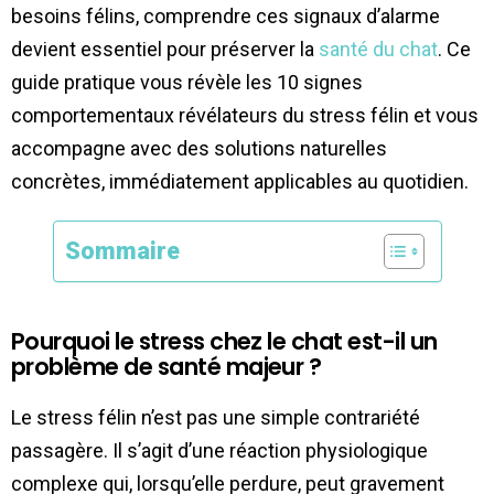
besoins félins, comprendre ces signaux d’alarme
devient essentiel pour préserver la
santé du chat
. Ce
guide pratique vous révèle les 10 signes
comportementaux révélateurs du stress félin et vous
accompagne avec des solutions naturelles
concrètes, immédiatement applicables au quotidien.
Sommaire
Pourquoi le stress chez le chat est-il un
problème de santé majeur ?
Le stress félin n’est pas une simple contrariété
passagère. Il s’agit d’une réaction physiologique
complexe qui, lorsqu’elle perdure, peut gravement