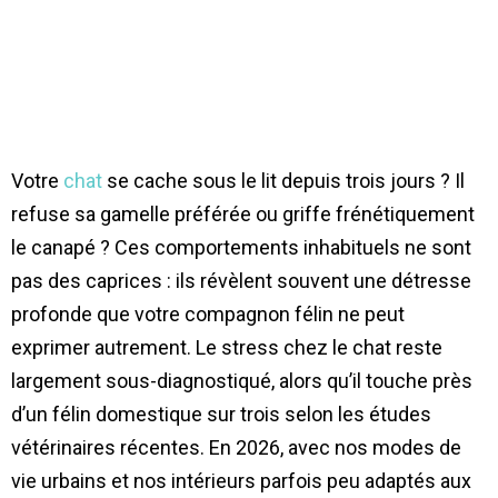
Votre
chat
se cache sous le lit depuis trois jours ? Il
refuse sa gamelle préférée ou griffe frénétiquement
le canapé ? Ces comportements inhabituels ne sont
pas des caprices : ils révèlent souvent une détresse
profonde que votre compagnon félin ne peut
exprimer autrement. Le stress chez le chat reste
largement sous-diagnostiqué, alors qu’il touche près
d’un félin domestique sur trois selon les études
vétérinaires récentes. En 2026, avec nos modes de
vie urbains et nos intérieurs parfois peu adaptés aux