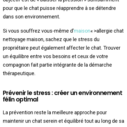
pour que le chat puisse réapprendre à se détendre
dans son environnement.
Si vous souffrez vous-même d’
maison
« >allergie chat
nettoyage maison, sachez que le stress du
propriétaire peut également affecter le chat. Trouver
un équilibre entre vos besoins et ceux de votre
compagnon fait partie intégrante de la démarche
thérapeutique.
Prévenir le stress : créer un environnement
félin optimal
La prévention reste la meilleure approche pour
maintenir un chat serein et équilibré tout au long de sa