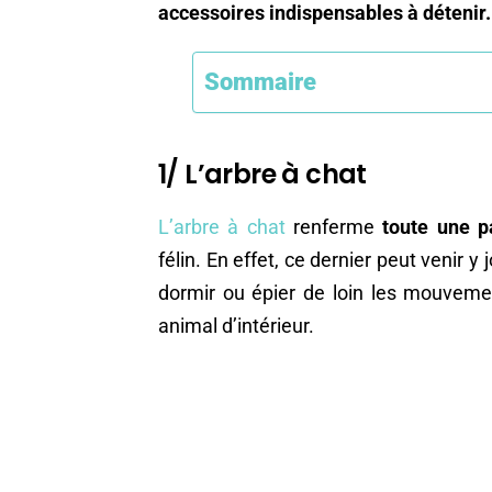
accessoires indispensables à détenir.
Sommaire
1/ L’arbre à chat
L’arbre à chat
renferme
toute une p
félin. En effet, ce dernier peut venir y 
dormir ou épier de loin les mouvemen
animal d’intérieur.