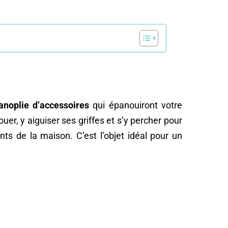
anoplie d’accessoires
qui épanouiront votre
jouer, y aiguiser ses griffes et s’y percher pour
ts de la maison. C’est l’objet idéal pour un